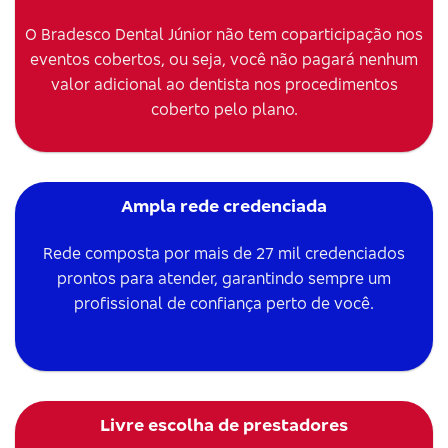
O Bradesco Dental Júnior não tem coparticipação nos
eventos cobertos, ou seja, você não pagará nenhum
valor adicional ao dentista nos procedimentos
coberto pelo plano.
Ampla rede credenciada
Rede composta por mais de 27 mil credenciados
prontos para atender, garantindo sempre um
profissional de confiança perto de você.
Livre escolha de prestadores