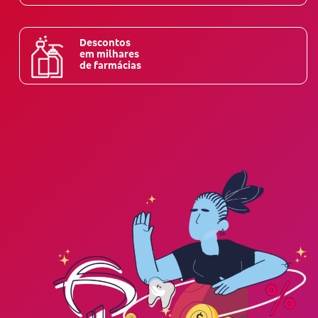
Descontos
em milhares
de farmácias