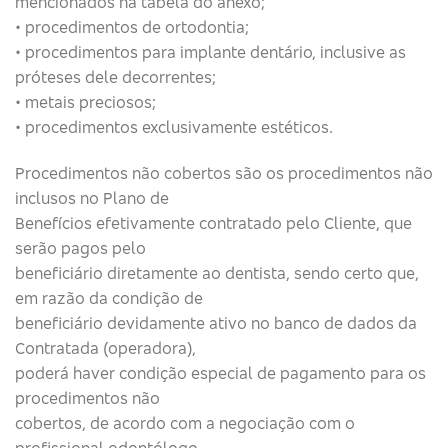
mencionados na tabela do anexo;
• procedimentos de ortodontia;
• procedimentos para implante dentário, inclusive as
próteses dele decorrentes;
• metais preciosos;
• procedimentos exclusivamente estéticos.
Procedimentos não cobertos são os procedimentos não
inclusos no Plano de
Benefícios efetivamente contratado pelo Cliente, que
serão pagos pelo
beneficiário diretamente ao dentista, sendo certo que,
em razão da condição de
beneficiário devidamente ativo no banco de dados da
Contratada (operadora),
poderá haver condição especial de pagamento para os
procedimentos não
cobertos, de acordo com a negociação com o