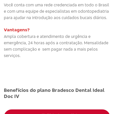
Você conta com uma rede credenciada em todo o Brasil
e com uma equipe de especialistas em odontopediatria
para ajudar na introdução aos cuidados bucais diários.
Vantagens?
Ampla cobertura e atendimento de urgência e
emergência, 24 horas após a contratação. Mensalidade
sem complicação e sem pagar nada a mais pelos
serviços.
Benefícios do plano Bradesco Dental Ideal
Doc IV