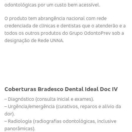
odontológicas por um custo bem acessível.
O produto tem abrangência nacional com rede
credenciada de clínicas e dentistas que o atenderão e a
todos os outros produtos do Grupo OdontoPrev sob a
designação de Rede UNNA.
Coberturas Bradesco Dental Ideal Doc IV
– Diagnóstico (consulta inicial e exames).
– Urgência/emergência (curativos, reparos e alívio da
dor).
– Radiologia (radiografias odontológicas, inclusive
panorâmicas).