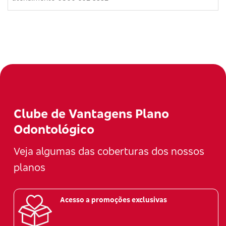
Clube de Vantagens Plano
Odontológico
Veja algumas das coberturas dos nossos
planos
Acesso a promoções exclusivas