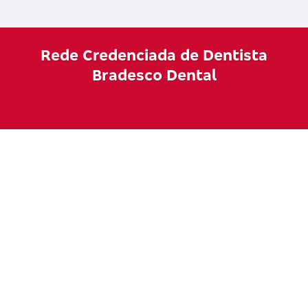
Rede Credenciada de Dentista
Bradesco Dental