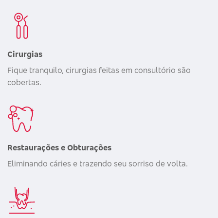
Cirurgias
Fique tranquilo, cirurgias feitas em consultório são
cobertas.
Restaurações e Obturações
Eliminando cáries e trazendo seu sorriso de volta.