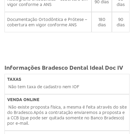
90 dias
dias
vigor conforme a ANS
180
90
Documentação Ortodôntica e Prótese –
dias
dias
cobertura em vigor conforme ANS
Informações Bradesco Dental Ideal Doc IV
TAXAS
Não tem taxa de cadastro nem IOF
VENDA ONLINE
Não existe proposta física, a mesma é feita através do site
do Bradesco.Após a contratação enviaremos a proposta e
a CCB (que pode ser quitada somente no Banco Bradesco)
por e-mail.