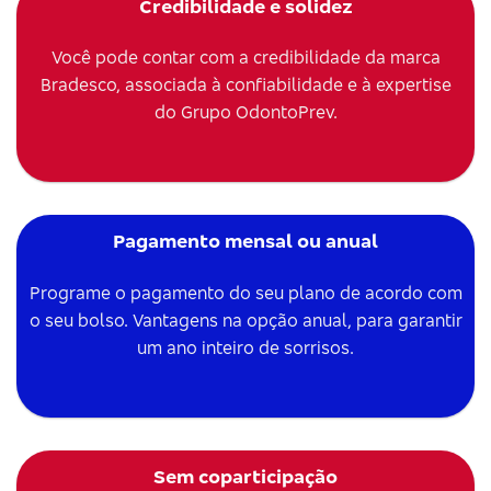
Credibilidade e solidez
Você pode contar com a credibilidade da marca
Bradesco, associada à confiabilidade e à expertise
do Grupo OdontoPrev.
Pagamento mensal ou anual
Programe o pagamento do seu plano de acordo com
o seu bolso. Vantagens na opção anual, para garantir
um ano inteiro de sorrisos.
Sem coparticipação