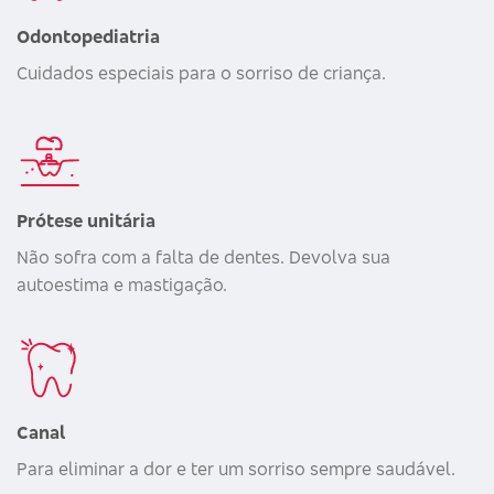
Odontopediatria
Cuidados especiais para o sorriso de criança.
Prótese unitária
Não sofra com a falta de dentes. Devolva sua
autoestima e mastigação.
Canal
Para eliminar a dor e ter um sorriso sempre saudável.