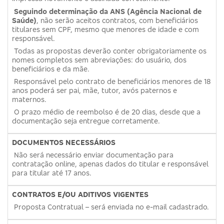
Seguindo determinação da ANS (Agência Nacional de
Saúde)
, não serão aceitos contratos, com beneficiários
titulares sem CPF, mesmo que menores de idade e com
responsável.
Todas as propostas deverão conter obrigatoriamente os
nomes completos sem abreviações: do usuário, dos
beneficiários e da mãe.
Responsável pelo contrato de beneficiários menores de 18
anos poderá ser pai, mãe, tutor, avós paternos e
maternos.
O prazo médio de reembolso é de 20 dias, desde que a
documentação seja entregue corretamente.
DOCUMENTOS NECESSÁRIOS
Não será necessário enviar documentação para
contratação online, apenas dados do titular e responsável
para titular até 17 anos.
CONTRATOS E/OU ADITIVOS VIGENTES
Proposta Contratual – será enviada no e-mail cadastrado.