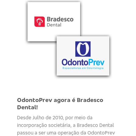
OdontoPrev agora é Bradesco
Dental!
Desde Julho de 2010, por meio da
incorporação societária, a Bradesco Dental
passou a ser uma operação da OdontoPrev