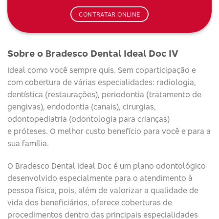
CONTRATAR ONLINE
Sobre o
Bradesco Dental Ideal Doc IV
Ideal como você sempre quis. Sem coparticipação e
com cobertura de várias especialidades: radiologia,
dentística (restaurações), periodontia (tratamento de
gengivas), endodontia (canais), cirurgias,
odontopediatria (odontologia para crianças)
e próteses. O melhor custo benefício para você e para a
sua família.
O Bradesco Dental Ideal Doc é um plano odontológico
desenvolvido especialmente para o atendimento à
pessoa física, pois, além de valorizar a qualidade de
vida dos beneficiários, oferece coberturas de
procedimentos dentro das principais especialidades