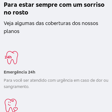
Para estar sempre com um sorriso
no rosto
Veja algumas das coberturas dos nossos
planos
Emergência 24h
Para você ser atendido com urgência em caso de dor ou
sangramento.