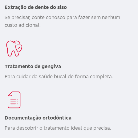
Extração de dente do siso
Se precisar, conte conosco para fazer sem nenhum
custo adicional.
Tratamento de gengiva
Para cuidar da saúde bucal de forma completa.
Documentação ortodôntica
Para descobrir o tratamento ideal que precisa.