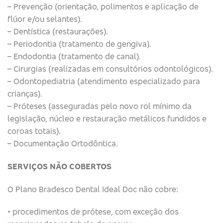
– Prevenção (orientação, polimentos e aplicação de
flúor e/ou selantes).
– Dentística (restaurações).
– Periodontia (tratamento de gengiva).
– Endodontia (tratamento de canal).
– Cirurgias (realizadas em consultórios odontológicos).
– Odontopediatria (atendimento especializado para
crianças).
– Próteses (asseguradas pelo novo rol mínimo da
legislação, núcleo e restauração metálicos fundidos e
coroas totais).
– Documentação Ortodôntica.
SERVIÇOS NÃO COBERTOS
O Plano Bradesco Dental Ideal Doc não cobre:
• procedimentos de prótese, com exceção dos