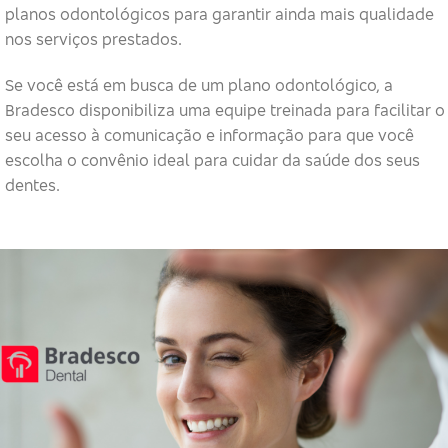
planos odontológicos para garantir ainda mais qualidade
nos serviços prestados.
Se você está em busca de um plano odontológico, a
Bradesco disponibiliza uma equipe treinada para facilitar o
seu acesso à comunicação e informação para que você
escolha o convênio ideal para cuidar da saúde dos seus
dentes.