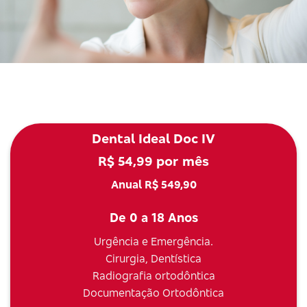
Dental Ideal Doc IV
R$ 54,99 por mês
Anual R$ 549,90
De 0 a 18 Anos
Urgência e Emergência.
Cirurgia, Dentística
Radiografia ortodôntica
Documentação Ortodôntica