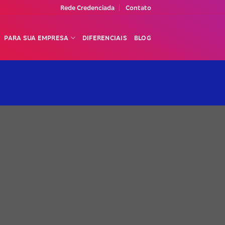
Rede Credenciada
Contato
PARA SUA EMPRESA
DIFERENCIAIS
BLOG