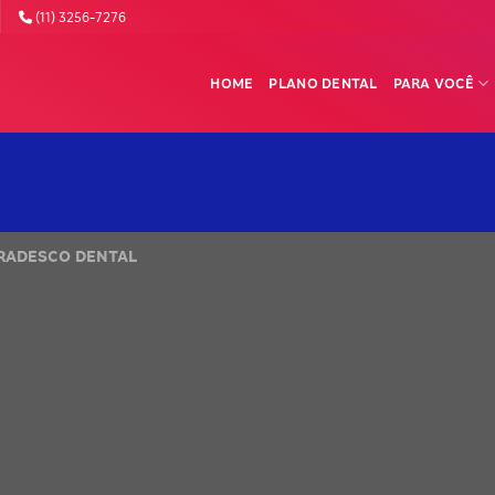
(11) 3256-7276
HOME
PLANO DENTAL
PARA VOCÊ
RADESCO DENTAL