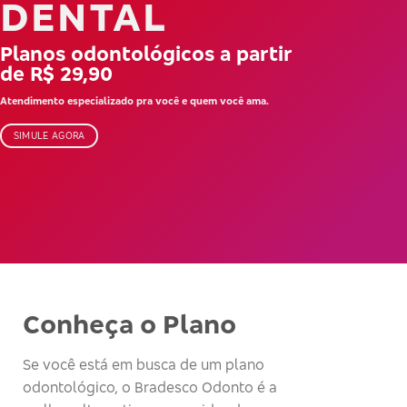
DENTAL
Planos odontológicos a partir
de R$ 29,90
Atendimento especializado pra você e quem você ama.
SIMULE AGORA
Conheça o Plano
Se você está em busca de um plano
odontológico, o Bradesco Odonto é a