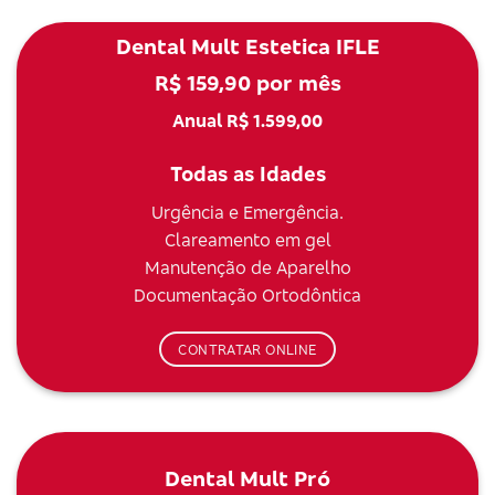
Dental Mult Estetica IFLE
R$ 159,90 por mês
Anual R$ 1.599,00
Todas as Idades
Urgência e Emergência.
Clareamento em gel
Manutenção de Aparelho
Documentação Ortodôntica
CONTRATAR ONLINE
Dental Mult Pró