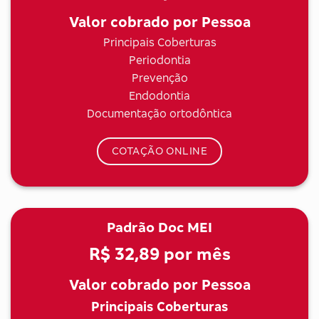
Valor cobrado por Pessoa
Principais Coberturas
Periodontia
Prevenção
Endodontia
Documentação ortodôntica
COTAÇÃO ONLINE
Padrão Doc MEI
R$ 32,89
por mês
Valor cobrado por Pessoa
Principais Coberturas