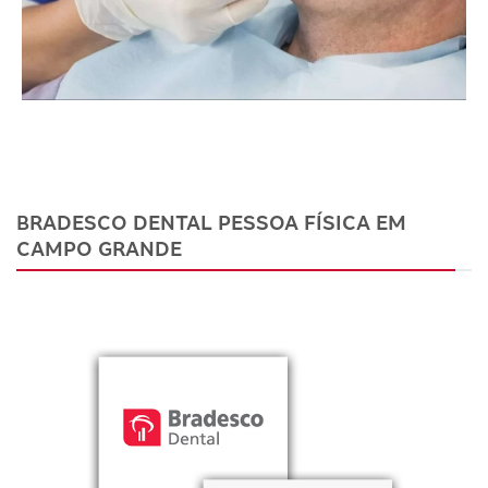
BRADESCO DENTAL PESSOA FÍSICA EM
CAMPO GRANDE