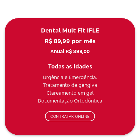
Dental Mult Fit IFLE
R$ 89,99 por mês
Anual R$ 899,00
Todas as Idades
Urgência e Emergência.
Tratamento de gengiva
Clareamento em gel
Documentação Ortodôntica
CONTRATAR ONLINE