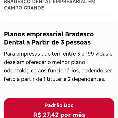
BRADESCO DENTAL EMPRESARIAL EM
CAMPO GRANDE
Planos empresarial Bradesco
Dental a Partir de 3 pessoas
Para empresas que têm entre 3 e 199 vidas e
desejam oferecer o melhor plano
odontológico aos funcionários, podendo ser
feito a partir de 1 titular e 2 dependentes.
Padrão Doc
R$ 27,42
por mês