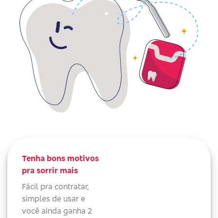
Tenha bons motivos
pra sorrir mais
Fácil pra contratar,
simples de usar e
você ainda ganha 2