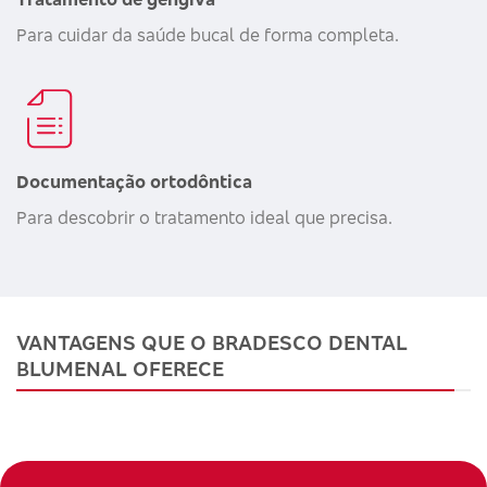
Para cuidar da saúde bucal de forma completa.
Documentação ortodôntica
Para descobrir o tratamento ideal que precisa.
VANTAGENS QUE O BRADESCO DENTAL
BLUMENAL OFERECE