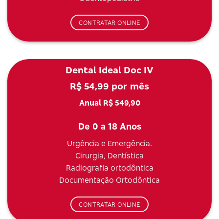
CONTRATAR ONLINE
Dental Ideal Doc IV
R$ 54,99 por mês
Anual R$ 549,90
De 0 a 18 Anos
Urgência e Emergência.
Cirurgia, Dentística
Radiografia ortodôntica
Documentação Ortodôntica
CONTRATAR ONLINE