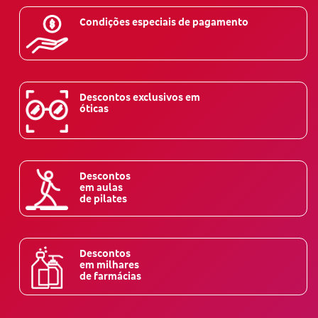
Condições especiais de pagamento
Descontos exclusivos em
óticas
Descontos
em aulas
de pilates
Descontos
em milhares
de farmácias