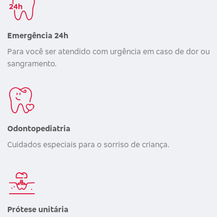
Emergência 24h
Para você ser atendido com urgência em caso de dor ou
sangramento.
Odontopediatria
Cuidados especiais para o sorriso de criança.
Prótese unitária