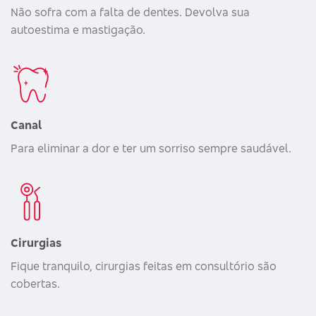
Não sofra com a falta de dentes. Devolva sua
autoestima e mastigação.
Canal
Para eliminar a dor e ter um sorriso sempre saudável.
Cirurgias
Fique tranquilo, cirurgias feitas em consultório são
cobertas.