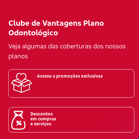
Clube de Vantagens Plano
Odontológico
Veja algumas das coberturas dos nossos
planos
Acesso a promoções exclusivas
Descontos
em compras
e serviços