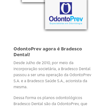
OdontoPrev agora é Bradesco
Dental!
Desde Julho de 2010, por meio da
incorporação societária, a Bradesco Dental
passou a ser uma operação da OdontoPrev
S.A. e a Bradesco Saúde S.A., acionista da
mesma.
Dessa forma os planos odontológicos
Bradesco Dental são da OdontoPrev, que