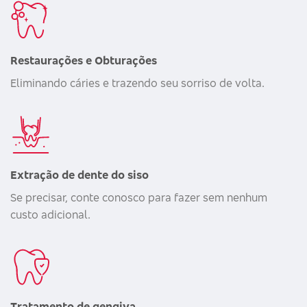
Restaurações e Obturações
Eliminando cáries e trazendo seu sorriso de volta.
Extração de dente do siso
Se precisar, conte conosco para fazer sem nenhum
custo adicional.
Tratamento de gengiva