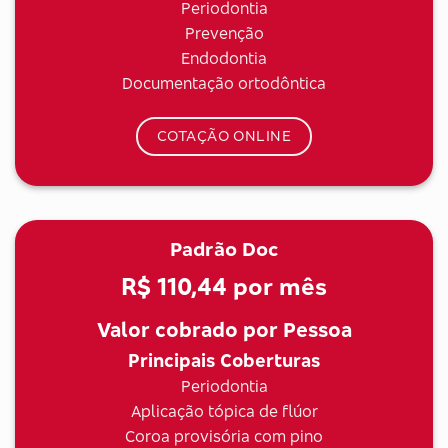
Periodontia
Prevenção
Endodontia
Documentação ortodôntica
COTAÇÃO ONLINE
Padrão Doc
R$ 110,44
por mês
Valor cobrado por Pessoa
Principais Coberturas
Periodontia
Aplicação tópica de flúor
Coroa provisória com pino