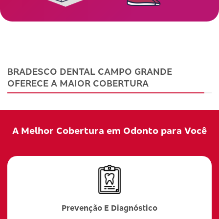
BRADESCO DENTAL CAMPO GRANDE
OFERECE A MAIOR COBERTURA
A Melhor Cobertura em Odonto para Você
Prevenção E Diagnóstico