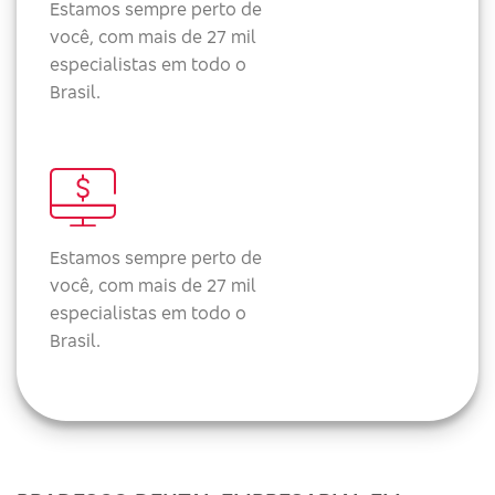
Estamos sempre perto de
você, com mais de 27 mil
especialistas em todo o
Brasil.
Estamos sempre perto de
você, com mais de 27 mil
especialistas em todo o
Brasil.