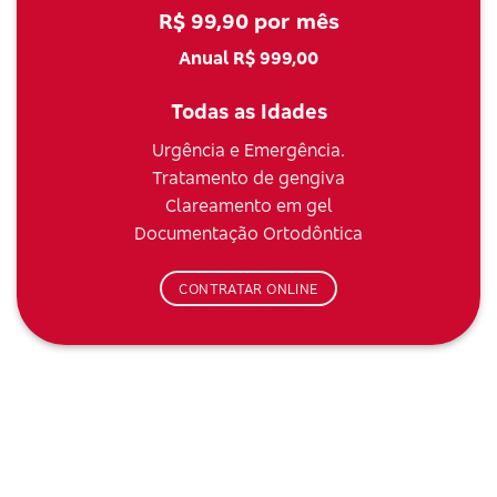
R$ 99,90 por mês
Anual R$ 999,00
Todas as Idades
Urgência e Emergência.
Tratamento de gengiva
Clareamento em gel
Documentação Ortodôntica
CONTRATAR ONLINE