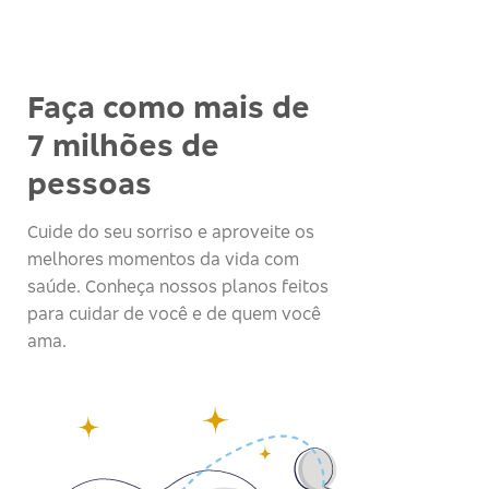
Faça como mais de
7 milhões de
pessoas
Cuide do seu sorriso e aproveite os
melhores momentos da vida com
saúde. Conheça nossos planos feitos
para cuidar de você e de quem você
ama.