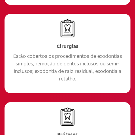
Cirurgias
Estão cobertos os procedimentos de exodontias
simples, remoção de dentes inclusos ou semi-
inclusos; exodontia de raiz residual, exodontia a
retalho.
Próteses