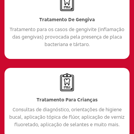
Tratamento De Gengiva
Tratamento para os casos de gengivite (inflamação
das gengivas) provocada pela presença de placa
bacteriana e tártaro.
Tratamento Para Crianças
Consultas de diagnóstico, orientações de higiene
bucal, aplicação tópica de flúor, aplicação de verniz
fluoretado, aplicação de selantes e muito mais.