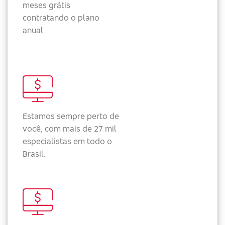
meses grátis
contratando o plano
anual
Estamos sempre perto de
você, com mais de 27 mil
especialistas em todo o
Brasil.