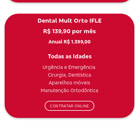
Dental Mult Orto IFLE
R$ 139,90 por mês
Anual R$ 1.399,00
Todas as Idades
Urgência e Emergência.
Cirurgia, Dentística
Aparelhos móveis
Manutenção Ortodôntica
CONTRATAR ONLINE