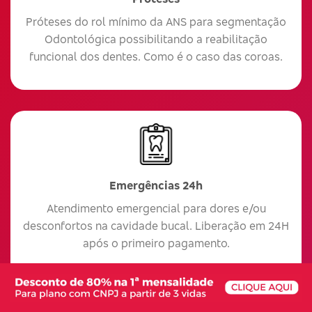
Próteses do rol mínimo da ANS para segmentação
Odontológica possibilitando a reabilitação
funcional dos dentes. Como é o caso das coroas.
Emergências 24h
Atendimento emergencial para dores e/ou
desconfortos na cavidade bucal. Liberação em 24H
após o primeiro pagamento.