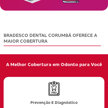
BRADESCO DENTAL CORUMBÁ OFERECE A
MAIOR COBERTURA
A Melhor Cobertura em Odonto para Você
Prevenção E Diagnóstico