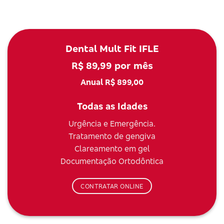
Dental Mult Fit IFLE
R$ 89,99 por mês
Anual R$ 899,00
Todas as Idades
Urgência e Emergência.
Tratamento de gengiva
Clareamento em gel
Documentação Ortodôntica
CONTRATAR ONLINE