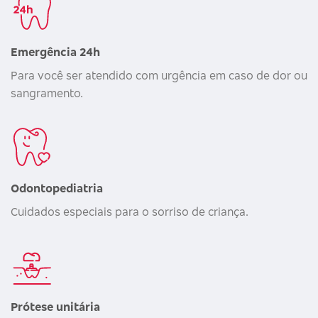
Emergência 24h
Para você ser atendido com urgência em caso de dor ou
sangramento.
Odontopediatria
Cuidados especiais para o sorriso de criança.
Prótese unitária