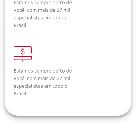
Estamos sempre perto de
você, com mais de 27 mil
especialistas em todo o
Brasil.
Estamos sempre perto de
você, com mais de 27 mil
especialistas em todo o
Brasil.