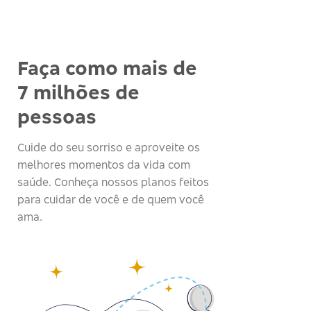
Faça como mais de
7 milhões de
pessoas
Cuide do seu sorriso e aproveite os
melhores momentos da vida com
saúde. Conheça nossos planos feitos
para cuidar de você e de quem você
ama.