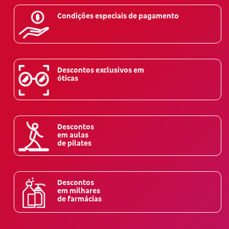
Condições especiais de pagamento
Descontos exclusivos em
óticas
Descontos
em aulas
de pilates
Descontos
em milhares
de farmácias