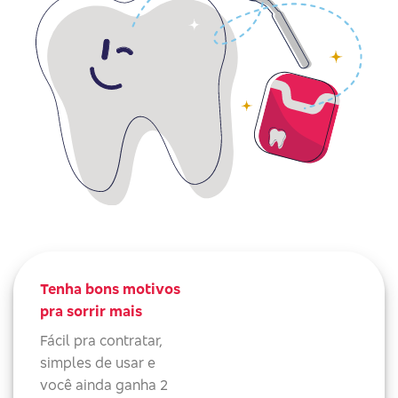
Tenha bons motivos
pra sorrir mais
Fácil pra contratar,
simples de usar e
você ainda ganha 2