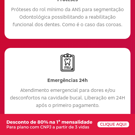
Próteses do rol mínimo da ANS para segmentação
Odontológica possibilitando a reabilitação
funcional dos dentes. Como é o caso das coroas.
Emergências 24h
Atendimento emergencial para dores e/ou
desconfortos na cavidade bucal. Liberação em 24H
após o primeiro pagamento.