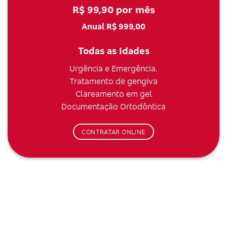
R$ 99,90 por mês
Anual R$ 999,00
Todas as Idades
Urgência e Emergência.
Tratamento de gengiva
Clareamento em gel
Documentação Ortodôntica
CONTRATAR ONLINE