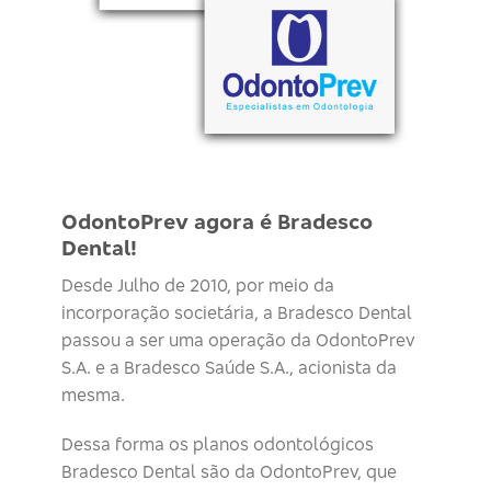
OdontoPrev agora é Bradesco
Dental!
Desde Julho de 2010, por meio da
incorporação societária, a Bradesco Dental
passou a ser uma operação da OdontoPrev
S.A. e a Bradesco Saúde S.A., acionista da
mesma.
Dessa forma os planos odontológicos
Bradesco Dental são da OdontoPrev, que