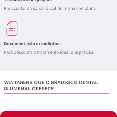
Para cuidar da saúde bucal de forma completa.
Documentação ortodôntica
Para descobrir o tratamento ideal que precisa.
VANTAGENS QUE O BRADESCO DENTAL
BLUMENAL OFERECE