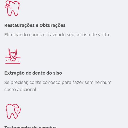
Restaurações e Obturações
Eliminando cáries e trazendo seu sorriso de volta.
Extração de dente do siso
Se precisar, conte conosco para fazer sem nenhum
custo adicional.
Tratamento de gengiva