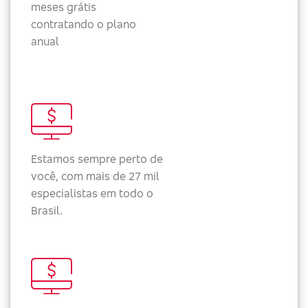
meses grátis
contratando o plano
anual
Estamos sempre perto de
você, com mais de 27 mil
especialistas em todo o
Brasil.