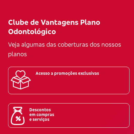
Clube de Vantagens Plano
Odontológico
Veja algumas das coberturas dos nossos
planos
Acesso a promoções exclusivas
Descontos
em compras
e serviços