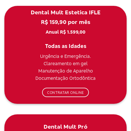
Dental Mult Estetica IFLE
R$ 159,90 por mês
Anual R$ 1.599,00
Todas as Idades
Urgência e Emergência.
Clareamento em gel
Manutenção de Aparelho
Documentação Ortodôntica
CONTRATAR ONLINE
Dental Mult Pró