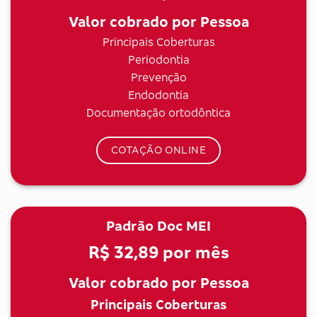
Valor cobrado por Pessoa
Principais Coberturas
Periodontia
Prevenção
Endodontia
Documentação ortodôntica
COTAÇÃO ONLINE
Padrão Doc MEI
R$ 32,89
por mês
Valor cobrado por Pessoa
Principais Coberturas