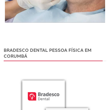
BRADESCO DENTAL PESSOA FÍSICA EM
CORUMBÁ