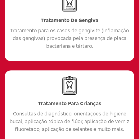
Tratamento De Gengiva
Tratamento para os casos de gengivite (inflamação
das gengivas) provocada pela presença de placa
bacteriana e tártaro.
Tratamento Para Crianças
Consultas de diagnóstico, orientações de higiene
bucal, aplicação tópica de flúor, aplicação de verniz
fluoretado, aplicação de selantes e muito mais.