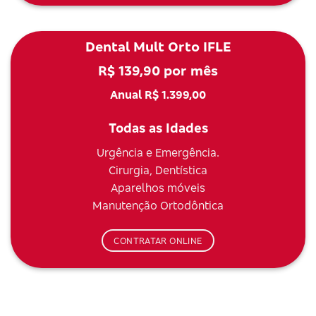
Dental Mult Orto IFLE
R$ 139,90 por mês
Anual R$ 1.399,00
Todas as Idades
Urgência e Emergência.
Cirurgia, Dentística
Aparelhos móveis
Manutenção Ortodôntica
CONTRATAR ONLINE