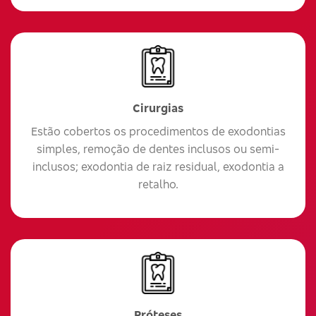
Cirurgias
Estão cobertos os procedimentos de exodontias
simples, remoção de dentes inclusos ou semi-
inclusos; exodontia de raiz residual, exodontia a
retalho.
Próteses