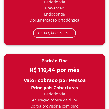
Periodontia
Prevenção
Endodontia
Documentação ortodôntica
COTAÇÃO ONLINE
Padrão Doc
R$ 110,44
por mês
Valor cobrado por Pessoa
Principais Coberturas
Periodontia
Aplicação tópica de flúor
Coroa provisória com pino