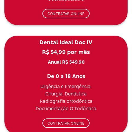
CONTRATAR ONLINE
Dental Ideal Doc IV
R$ 54,99 por mês
Anual R$ 549,90
De 0 a 18 Anos
Urgência e Emergência.
Cirurgia, Dentística
Radiografia ortodôntica
Documentação Ortodôntica
CONTRATAR ONLINE