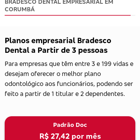
BRADESCO DENTAL EMPRESARIAL EM
CORUMBÁ
Planos empresarial Bradesco
Dental a Partir de 3 pessoas
Para empresas que têm entre 3 e 199 vidas e
desejam oferecer o melhor plano
odontológico aos funcionários, podendo ser
feito a partir de 1 titular e 2 dependentes.
Padrão Doc
R$ 27,42
por mês