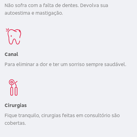
Não sofra com a falta de dentes. Devolva sua
autoestima e mastigação.
Canal
Para eliminar a dor e ter um sorriso sempre saudável.
Cirurgias
Fique tranquilo, cirurgias feitas em consultório são
cobertas.