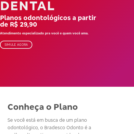
DENTAL
Planos odontológicos a partir
de R$ 29,90
Atendimento especializado pra você e quem você ama.
SIMULE AGORA
Conheça o Plano
Se você está em busca de um plano
odontológico, o Bradesco Odonto é a