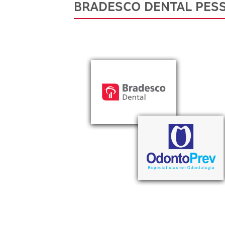
BRADESCO DENTAL PESS