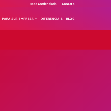
Rede Credenciada
Contato
PARA SUA EMPRESA
DIFERENCIAIS
BLOG