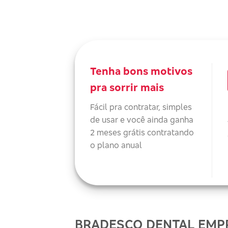
Tenha bons motivos
pra sorrir mais
Fácil pra contratar, simples
de usar e você ainda ganha
2 meses grátis contratando
o plano anual
BRADESCO DENTAL EMPR