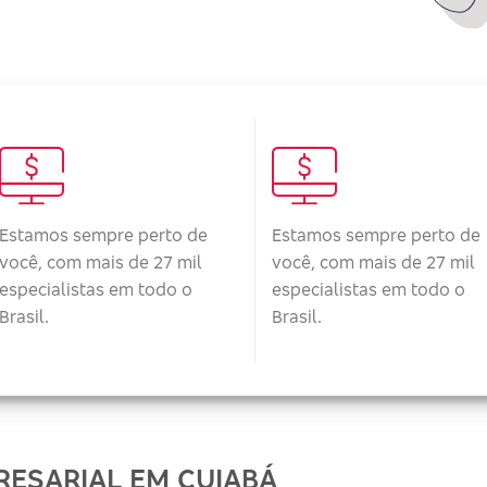
Estamos sempre perto de
Estamos sempre perto de
você, com mais de 27 mil
você, com mais de 27 mil
especialistas em todo o
especialistas em todo o
Brasil.
Brasil.
ESARIAL EM CUIABÁ