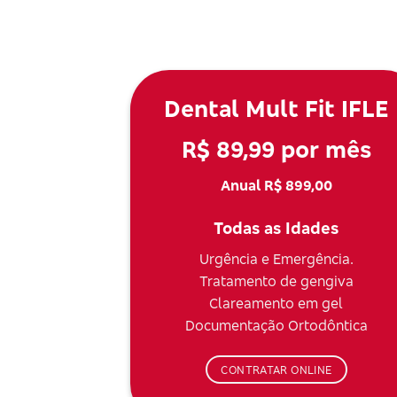
Dental Mult Fit IFLE
R$ 89,99 por mês
Anual R$ 899,00
Todas as Idades
Urgência e Emergência.
Tratamento de gengiva
Clareamento em gel
Documentação Ortodôntica
CONTRATAR ONLINE