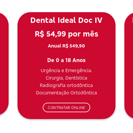
Dental Ideal Doc IV
R$ 54,99 por mês
Anual R$ 549,90
De 0 a 18 Anos
Urgência e Emergência.
Cirurgia, Dentística
Radiografia ortodôntica
Documentação Ortodôntica
CONTRATAR ONLINE