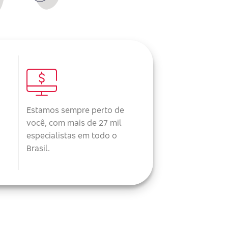
Estamos sempre perto de
você, com mais de 27 mil
especialistas em todo o
Brasil.