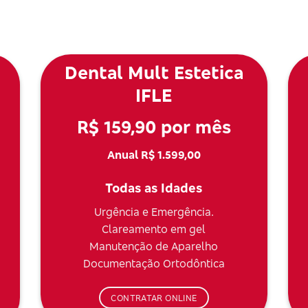
Dental Mult Estetica
IFLE
R$ 159,90 por mês
Anual R$ 1.599,00
Todas as Idades
Urgência e Emergência.
Clareamento em gel
Manutenção de Aparelho
Documentação Ortodôntica
CONTRATAR ONLINE