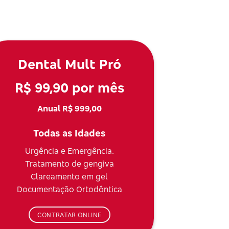
Dental Mult Pró
R$ 99,90 por mês
Anual R$ 999,00
Todas as Idades
Urgência e Emergência.
Tratamento de gengiva
Clareamento em gel
Documentação Ortodôntica
CONTRATAR ONLINE