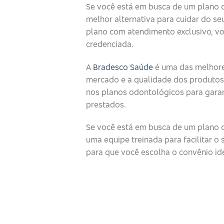
Se você está em busca de um plano 
melhor alternativa para cuidar do seu
plano com atendimento exclusivo, v
credenciada.
A
Bradesco Saúde
é uma das melhore
mercado e a qualidade dos produtos
nos planos odontológicos para garan
prestados.
Se você está em busca de um plano o
uma equipe treinada para facilitar 
para que você escolha o convênio id