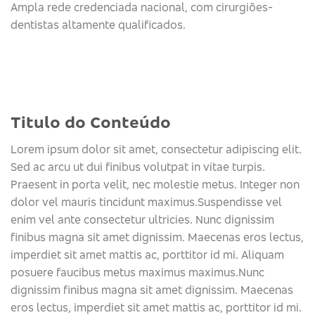
Ampla rede credenciada nacional, com cirurgiões-
dentistas altamente qualificados.
Titulo do Conteúdo
Lorem ipsum dolor sit amet, consectetur adipiscing elit.
Sed ac arcu ut dui finibus volutpat in vitae turpis.
Praesent in porta velit, nec molestie metus. Integer non
dolor vel mauris tincidunt maximus.Suspendisse vel
enim vel ante consectetur ultricies. Nunc dignissim
finibus magna sit amet dignissim. Maecenas eros lectus,
imperdiet sit amet mattis ac, porttitor id mi. Aliquam
posuere faucibus metus maximus maximus.Nunc
dignissim finibus magna sit amet dignissim. Maecenas
eros lectus, imperdiet sit amet mattis ac, porttitor id mi.