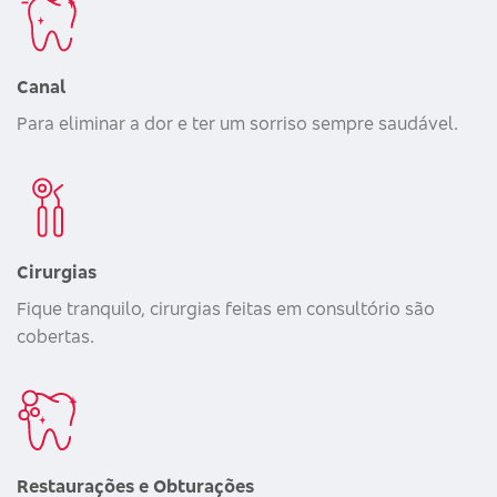
Canal
Para eliminar a dor e ter um sorriso sempre saudável.
Cirurgias
Fique tranquilo, cirurgias feitas em consultório são
cobertas.
Restaurações e Obturações