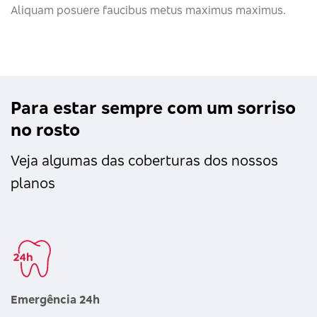
Aliquam posuere faucibus metus maximus maximus.
Para estar sempre com um sorriso
no rosto
Veja algumas das coberturas dos nossos
planos
Emergência 24h