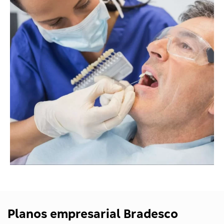
Planos empresarial Bradesco