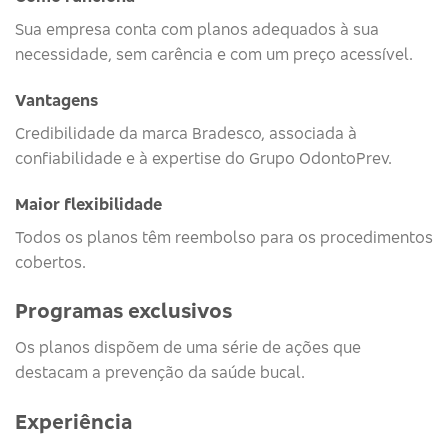
Sua empresa conta com planos adequados à sua
necessidade, sem carência e com um preço acessível.
Vantagens
Credibilidade da marca Bradesco, associada à
confiabilidade e à expertise do Grupo OdontoPrev.
Maior flexibilidade
Todos os planos têm reembolso para os procedimentos
cobertos.
Programas exclusivos
Os planos dispõem de uma série de ações que
destacam a prevenção da saúde bucal.
Experiência