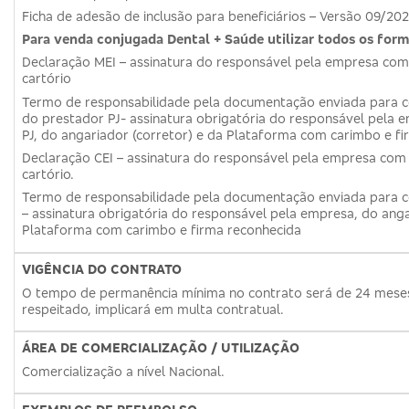
Ficha de adesão de inclusão para beneficiários – Versão 09/202
Para venda conjugada Dental + Saúde utilizar todos os form
Declaração MEI – assinatura do responsável pela empresa com
cartório
Termo de responsabilidade pela documentação enviada para 
do prestador PJ- assinatura obrigatória do responsável pela 
PJ, do angariador (corretor) e da Plataforma com carimbo e fi
Declaração CEI – assinatura do responsável pela empresa com
cartório.
Termo de responsabilidade pela documentação enviada para 
– assinatura obrigatória do responsável pela empresa, do anga
Plataforma com carimbo e firma reconhecida
VIGÊNCIA DO CONTRATO
O tempo de permanência mínima no contrato será de 24 meses
respeitado, implicará em multa contratual.
ÁREA DE COMERCIALIZAÇÃO / UTILIZAÇÃO
Comercialização a nível Nacional.