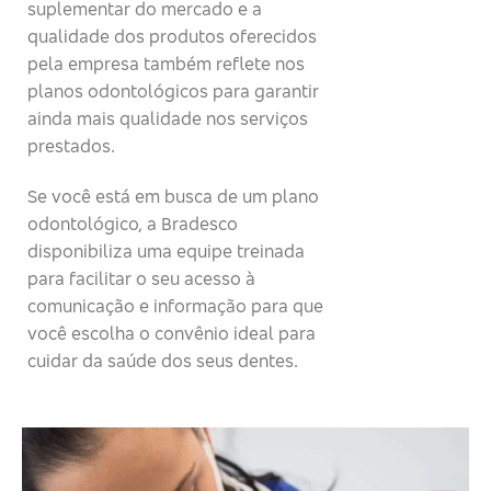
suplementar do mercado e a
qualidade dos produtos oferecidos
pela empresa também reflete nos
planos odontológicos para garantir
ainda mais qualidade nos serviços
prestados.
Se você está em busca de um plano
odontológico, a Bradesco
disponibiliza uma equipe treinada
para facilitar o seu acesso à
comunicação e informação para que
você escolha o convênio ideal para
cuidar da saúde dos seus dentes.