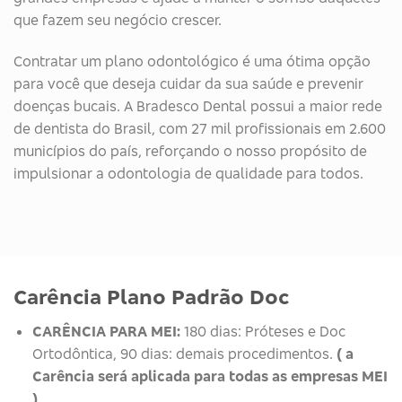
que fazem seu negócio crescer.
Contratar um plano odontológico é uma ótima opção
para você que deseja cuidar da sua saúde e prevenir
doenças bucais. A Bradesco Dental possui a maior rede
de dentista do Brasil, com 27 mil profissionais em 2.600
municípios do país, reforçando o nosso propósito de
impulsionar a odontologia de qualidade para todos.
Carência Plano Padrão Doc
CARÊNCIA PARA MEI:
180 dias: Próteses e Doc
Ortodôntica, 90 dias: demais procedimentos.
( a
Carência será aplicada para todas as empresas MEI
)