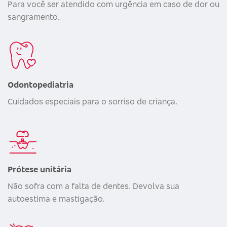
Para você ser atendido com urgência em caso de dor ou
sangramento.
Odontopediatria
Cuidados especiais para o sorriso de criança.
Prótese unitária
Não sofra com a falta de dentes. Devolva sua
autoestima e mastigação.