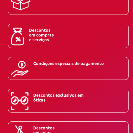
Descontos
em compras
e serviços
Condições especiais de pagamento
Descontos exclusivos em
óticas
Descontos
em aulas