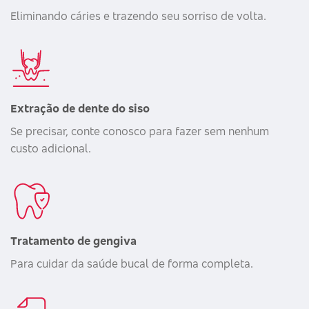
Eliminando cáries e trazendo seu sorriso de volta.
Extração de dente do siso
Se precisar, conte conosco para fazer sem nenhum
custo adicional.
Tratamento de gengiva
Para cuidar da saúde bucal de forma completa.