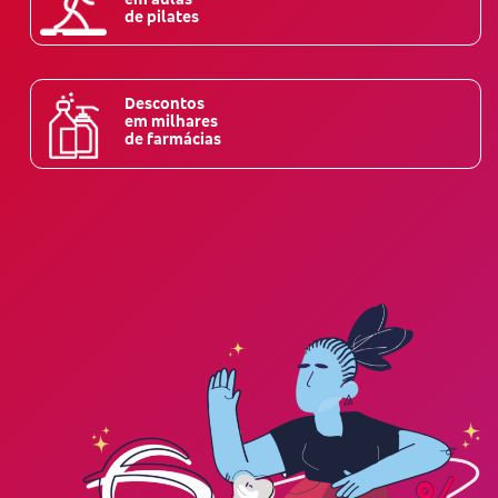
de pilates
Descontos
em milhares
de farmácias