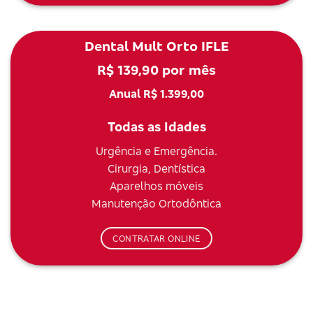
Dental Mult Orto IFLE
R$ 139,90 por mês
Anual R$ 1.399,00
Todas as Idades
Urgência e Emergência.
Cirurgia, Dentística
Aparelhos móveis
Manutenção Ortodôntica
CONTRATAR ONLINE