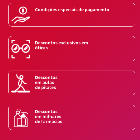
Condições especiais de pagamento
Descontos exclusivos em
óticas
Descontos
em aulas
de pilates
Descontos
em milhares
de farmácias