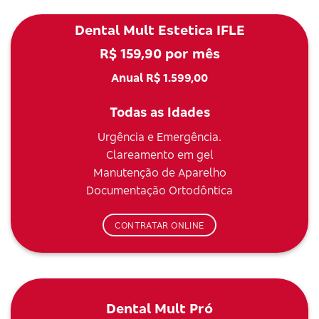
Dental Mult Estetica IFLE
R$ 159,90 por mês
Anual R$ 1.599,00
Todas as Idades
Urgência e Emergência.
Clareamento em gel
Manutenção de Aparelho
Documentação Ortodôntica
CONTRATAR ONLINE
Dental Mult Pró