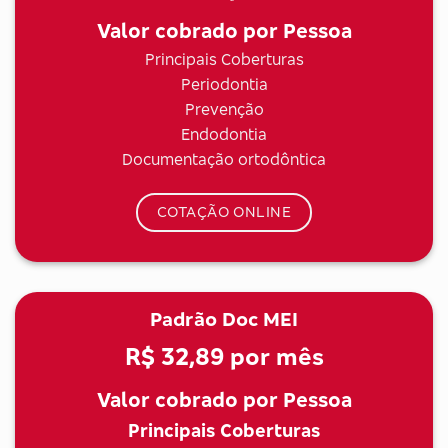
Valor cobrado por Pessoa
Principais Coberturas
Periodontia
Prevenção
Endodontia
Documentação ortodôntica
COTAÇÃO ONLINE
Padrão Doc MEI
R$ 32,89
por mês
Valor cobrado por Pessoa
Principais Coberturas