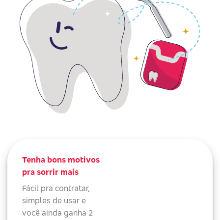
Tenha bons motivos
pra sorrir mais
Fácil pra contratar,
simples de usar e
você ainda ganha 2