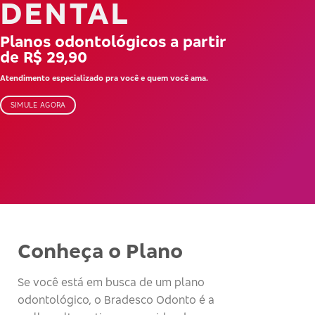
DENTAL
Planos odontológicos a partir
de R$ 29,90
Atendimento especializado pra você e quem você ama.
SIMULE AGORA
Conheça o Plano
Se você está em busca de um plano
odontológico, o Bradesco Odonto é a