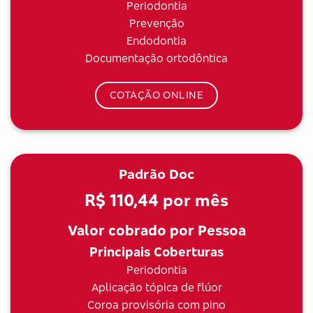
Periodontia
Prevenção
Endodontia
Documentação ortodôntica
COTAÇÃO ONLINE
Padrão Doc
R$ 110,44
por mês
Valor cobrado por Pessoa
Principais Coberturas
Periodontia
Aplicação tópica de flúor
Coroa provisória com pino