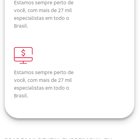
Estamos sempre perto de
você, com mais de 27 mil
especialistas em todo o
Brasil.
Estamos sempre perto de
você, com mais de 27 mil
especialistas em todo o
Brasil.