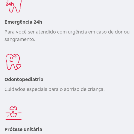
Emergência 24h
Para você ser atendido com urgência em caso de dor ou
sangramento.
Odontopediatria
Cuidados especiais para o sorriso de criança.
Prótese unitária