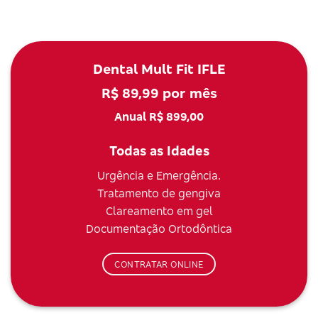
Dental Mult Fit IFLE
R$ 89,99 por mês
Anual R$ 899,00
Todas as Idades
Urgência e Emergência.
Tratamento de gengiva
Clareamento em gel
Documentação Ortodôntica
CONTRATAR ONLINE