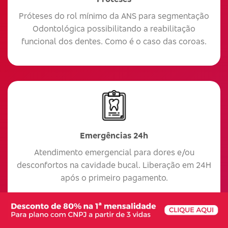
Próteses do rol mínimo da ANS para segmentação
Odontológica possibilitando a reabilitação
funcional dos dentes. Como é o caso das coroas.
Emergências 24h
Atendimento emergencial para dores e/ou
desconfortos na cavidade bucal. Liberação em 24H
após o primeiro pagamento.