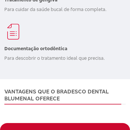
Para cuidar da saúde bucal de forma completa.
Documentação ortodôntica
Para descobrir o tratamento ideal que precisa.
VANTAGENS QUE O BRADESCO DENTAL
BLUMENAL OFERECE