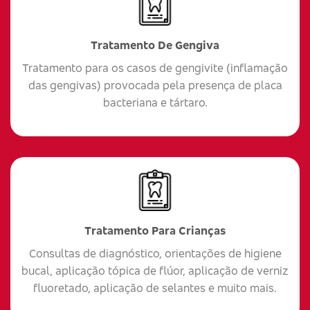
Tratamento De Gengiva
Tratamento para os casos de gengivite (inflamação
das gengivas) provocada pela presença de placa
bacteriana e tártaro.
Tratamento Para Crianças
Consultas de diagnóstico, orientações de higiene
bucal, aplicação tópica de flúor, aplicação de verniz
fluoretado, aplicação de selantes e muito mais.