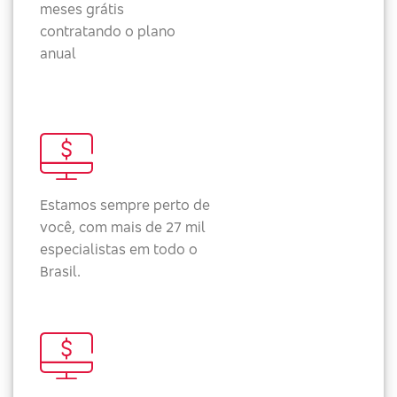
meses grátis
contratando o plano
anual
Estamos sempre perto de
você, com mais de 27 mil
especialistas em todo o
Brasil.