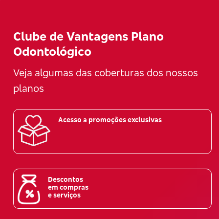
Clube de Vantagens Plano
Odontológico
Veja algumas das coberturas dos nossos
planos
Acesso a promoções exclusivas
Descontos
em compras
e serviços