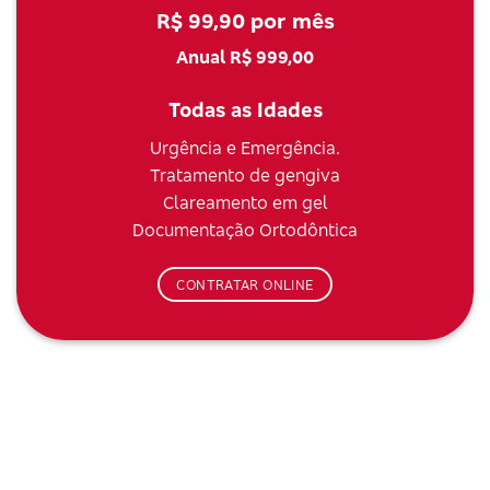
R$ 99,90 por mês
Anual R$ 999,00
Todas as Idades
Urgência e Emergência.
Tratamento de gengiva
Clareamento em gel
Documentação Ortodôntica
CONTRATAR ONLINE