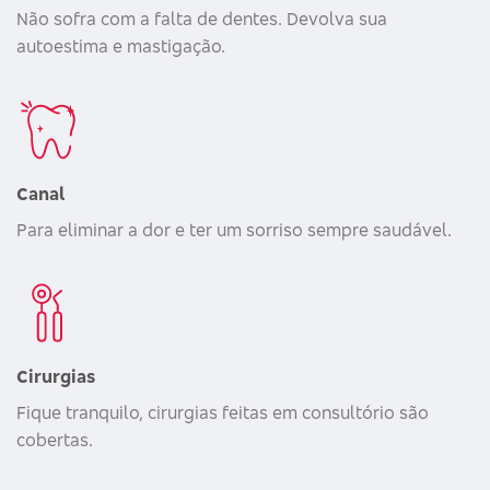
Não sofra com a falta de dentes. Devolva sua
autoestima e mastigação.
Canal
Para eliminar a dor e ter um sorriso sempre saudável.
Cirurgias
Fique tranquilo, cirurgias feitas em consultório são
cobertas.