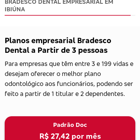
BRADESCO DENTAL EMPRESARIAL EM
IBIÚNA
Planos empresarial Bradesco
Dental a Partir de 3 pessoas
Para empresas que têm entre 3 e 199 vidas e
desejam oferecer o melhor plano
odontológico aos funcionários, podendo ser
feito a partir de 1 titular e 2 dependentes.
Padrão Doc
R$ 27,42
por mês