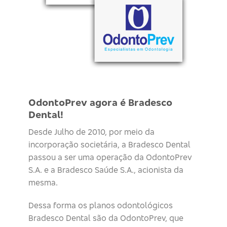
OdontoPrev agora é Bradesco
Dental!
Desde Julho de 2010, por meio da
incorporação societária, a Bradesco Dental
passou a ser uma operação da OdontoPrev
S.A. e a Bradesco Saúde S.A., acionista da
mesma.
Dessa forma os planos odontológicos
Bradesco Dental são da OdontoPrev, que