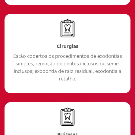
Cirurgias
Estão cobertos os procedimentos de exodontias
simples, remoção de dentes inclusos ou semi-
inclusos; exodontia de raiz residual, exodontia a
retalho.
Próteses