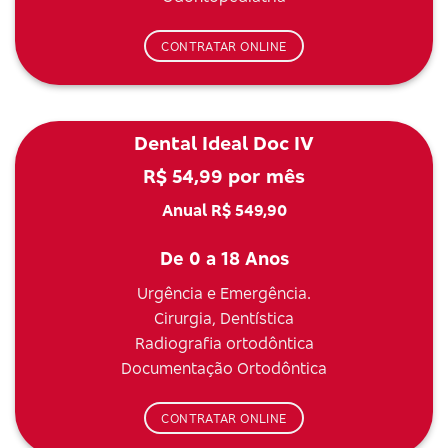
CONTRATAR ONLINE
Dental Ideal Doc IV
R$ 54,99 por mês
Anual R$ 549,90
De 0 a 18 Anos
Urgência e Emergência.
Cirurgia, Dentística
Radiografia ortodôntica
Documentação Ortodôntica
CONTRATAR ONLINE