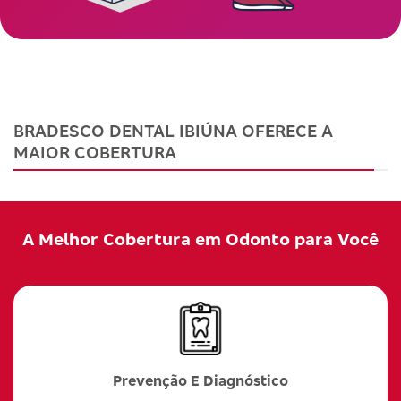
BRADESCO DENTAL IBIÚNA OFERECE A
MAIOR COBERTURA
A Melhor Cobertura em Odonto para Você
Prevenção E Diagnóstico