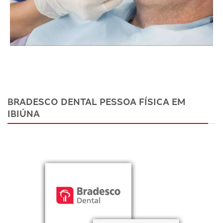
BRADESCO DENTAL PESSOA FÍSICA EM
IBIÚNA