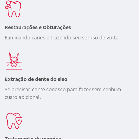
Restaurações e Obturações
Eliminando cáries e trazendo seu sorriso de volta.
Extração de dente do siso
Se precisar, conte conosco para fazer sem nenhum
custo adicional.
Tratamento de gengiva