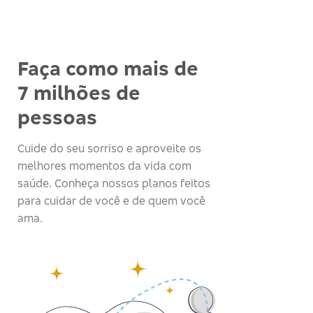
Faça como mais de
7 milhões de
pessoas
Cuide do seu sorriso e aproveite os
melhores momentos da vida com
saúde. Conheça nossos planos feitos
para cuidar de você e de quem você
ama.