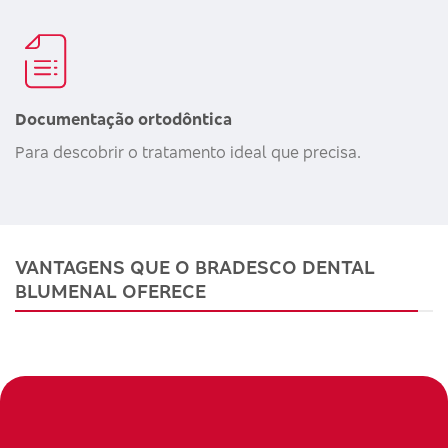
Documentação ortodôntica
Para descobrir o tratamento ideal que precisa.
VANTAGENS QUE O BRADESCO DENTAL
BLUMENAL OFERECE