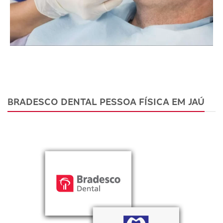
BRADESCO DENTAL PESSOA FÍSICA EM JAÚ