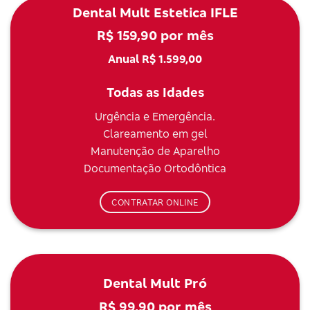
Dental Mult Estetica IFLE
R$ 159,90 por mês
Anual R$ 1.599,00
Todas as Idades
Urgência e Emergência.
Clareamento em gel
Manutenção de Aparelho
Documentação Ortodôntica
CONTRATAR ONLINE
Dental Mult Pró
R$ 99,90 por mês