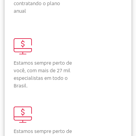
contratando o plano
anual
Estamos sempre perto de
você, com mais de 27 mil
especialistas em todo o
Brasil.
Estamos sempre perto de