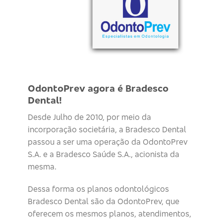
OdontoPrev agora é Bradesco
Dental!
Desde Julho de 2010, por meio da
incorporação societária, a Bradesco Dental
passou a ser uma operação da OdontoPrev
S.A. e a Bradesco Saúde S.A., acionista da
mesma.
Dessa forma os planos odontológicos
Bradesco Dental são da OdontoPrev, que
oferecem os mesmos planos, atendimentos,