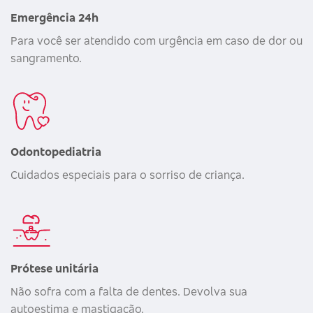
Emergência 24h
Para você ser atendido com urgência em caso de dor ou
sangramento.
Odontopediatria
Cuidados especiais para o sorriso de criança.
Prótese unitária
Não sofra com a falta de dentes. Devolva sua
autoestima e mastigação.