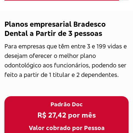
Planos empresarial Bradesco
Dental a Partir de 3 pessoas
Para empresas que têm entre 3 e 199 vidas e
desejam oferecer o melhor plano
odontológico aos funcionários, podendo ser
feito a partir de 1 titular e 2 dependentes.
Padrão Doc
R$ 27,42
por mês
Valor cobrado por Pessoa