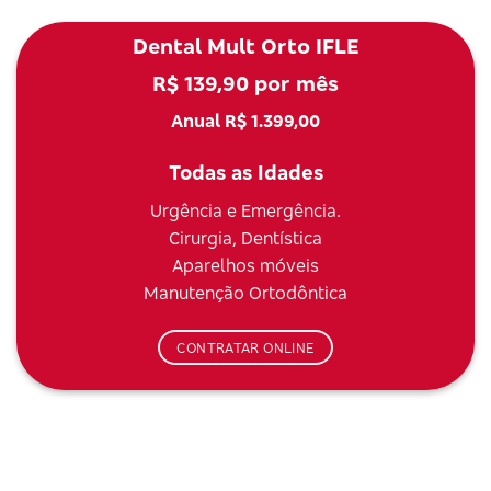
Dental Mult Orto IFLE
R$ 139,90 por mês
Anual R$ 1.399,00
Todas as Idades
Urgência e Emergência.
Cirurgia, Dentística
Aparelhos móveis
Manutenção Ortodôntica
CONTRATAR ONLINE