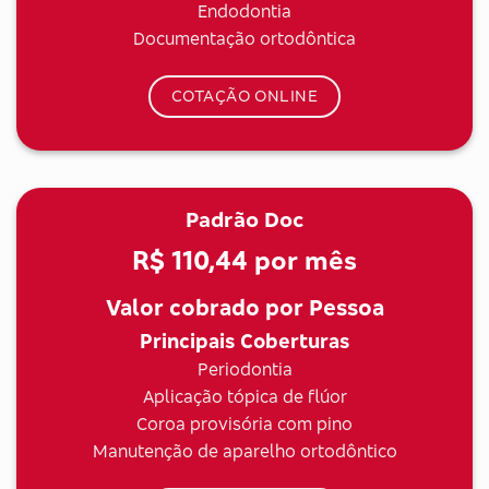
Endodontia
Documentação ortodôntica
COTAÇÃO ONLINE
Padrão Doc
R$ 110,44
por mês
Valor cobrado por Pessoa
Principais Coberturas
Periodontia
Aplicação tópica de flúor
Coroa provisória com pino
Manutenção de aparelho ortodôntico