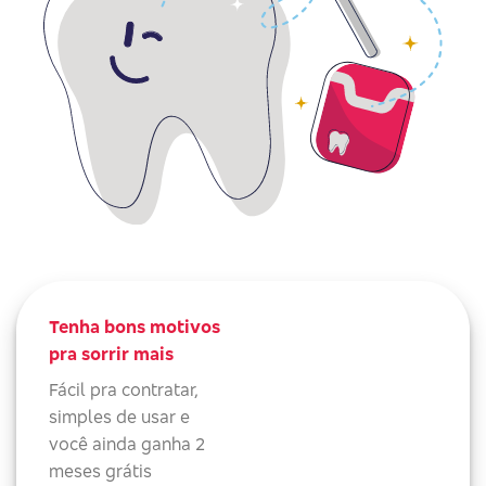
Tenha bons motivos
pra sorrir mais
Fácil pra contratar,
simples de usar e
você ainda ganha 2
meses grátis