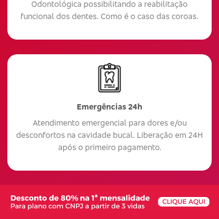
Odontológica possibilitando a reabilitação
funcional dos dentes. Como é o caso das coroas.
Emergências 24h
Atendimento emergencial para dores e/ou
desconfortos na cavidade bucal. Liberação em 24H
após o primeiro pagamento.