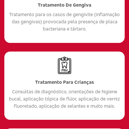
Tratamento De Gengiva
Tratamento para os casos de gengivite (inflamação
das gengivas) provocada pela presença de placa
bacteriana e tártaro.
Tratamento Para Crianças
Consultas de diagnóstico, orientações de higiene
bucal, aplicação tópica de flúor, aplicação de verniz
fluoretado, aplicação de selantes e muito mais.