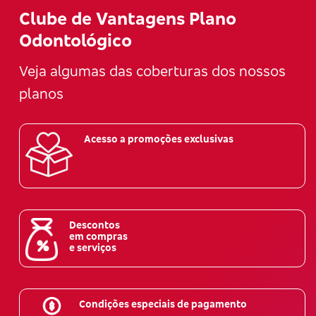
Clube de Vantagens Plano
Odontológico
Veja algumas das coberturas dos nossos
planos
Acesso a promoções exclusivas
Descontos
em compras
e serviços
Condições especiais de pagamento