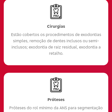
Cirurgias
Estão cobertos os procedimentos de exodontias
simples, remoção de dentes inclusos ou semi-
inclusos; exodontia de raiz residual, exodontia a
retalho.
Próteses
Próteses do rol mínimo da ANS para segmentação