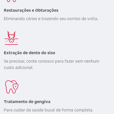
Restaurações e Obturações
Eliminando cáries e trazendo seu sorriso de volta.
Extração de dente do siso
Se precisar, conte conosco para fazer sem nenhum
custo adicional.
Tratamento de gengiva
Para cuidar da saúde bucal de forma completa.