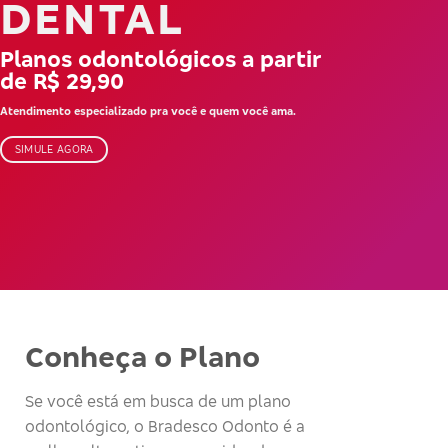
DENTAL
Planos odontológicos a partir
de R$ 29,90
Atendimento especializado pra você e quem você ama.
SIMULE AGORA
Conheça o Plano
Se você está em busca de um plano
odontológico, o Bradesco Odonto é a