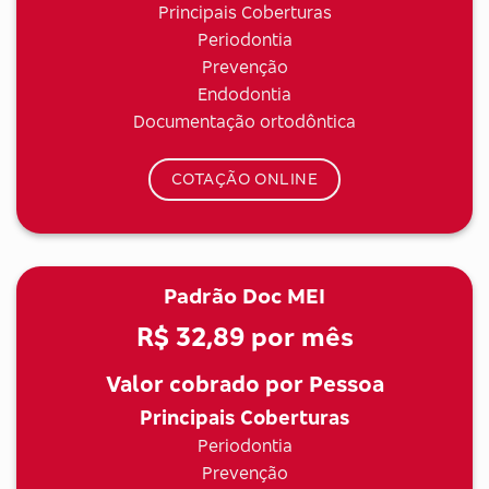
Principais Coberturas
Periodontia
Prevenção
Endodontia
Documentação ortodôntica
COTAÇÃO ONLINE
Padrão Doc MEI
R$ 32,89
por mês
Valor cobrado por Pessoa
Principais Coberturas
Periodontia
Prevenção