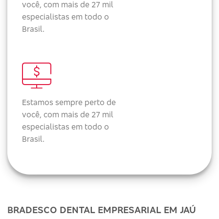
você, com mais de 27 mil
especialistas em todo o
Brasil.
Estamos sempre perto de
você, com mais de 27 mil
especialistas em todo o
Brasil.
BRADESCO DENTAL EMPRESARIAL EM JAÚ