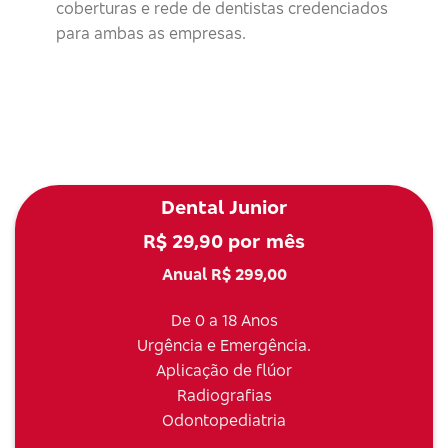
coberturas e rede de dentistas credenciados
para ambas as empresas.
Dental Junior
R$ 29,90 por mês
Anual R$ 299,00
De 0 a 18 Anos
Urgência e Emergência.
Aplicação de flúor
Radiografias
Odontopediatria