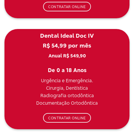
CONTRATAR ONLINE
Dental Ideal Doc IV
R$ 54,99 por mês
Anual R$ 549,90
De 0 a 18 Anos
Urgência e Emergência.
Cirurgia, Dentística
Radiografia ortodôntica
Documentação Ortodôntica
CONTRATAR ONLINE