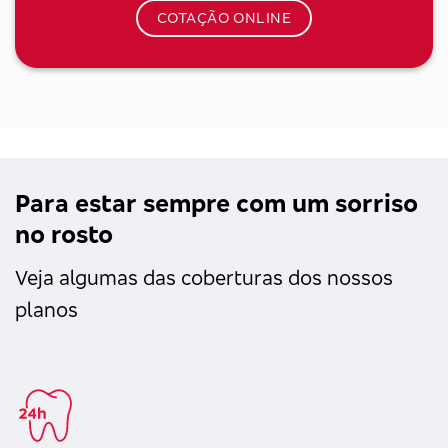
COTAÇÃO ONLINE
Para estar sempre com um sorriso
no rosto
Veja algumas das coberturas dos nossos
planos