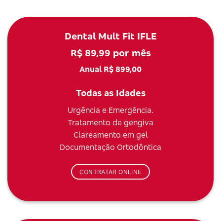
Dental Mult Fit IFLE
R$ 89,99 por mês
Anual R$ 899,00
Todas as Idades
Urgência e Emergência.
Tratamento de gengiva
Clareamento em gel
Documentação Ortodôntica
CONTRATAR ONLINE