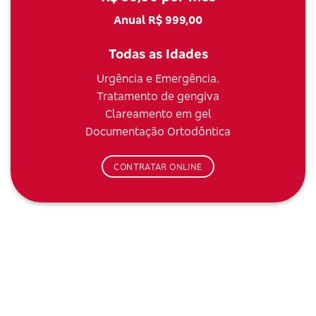
Anual R$ 999,00
Todas as Idades
Urgência e Emergência.
Tratamento de gengiva
Clareamento em gel
Documentação Ortodôntica
CONTRATAR ONLINE