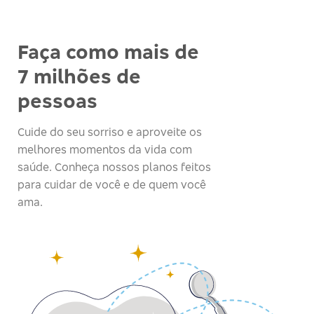
Faça como mais de
7 milhões de
pessoas
Cuide do seu sorriso e aproveite os
melhores momentos da vida com
saúde. Conheça nossos planos feitos
para cuidar de você e de quem você
ama.