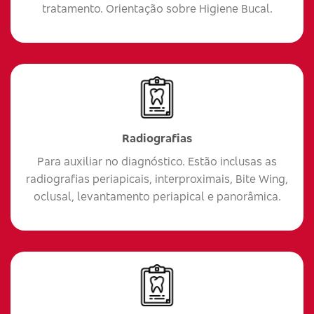
tratamento. Orientação sobre Higiene Bucal.
Radiografias
Para auxiliar no diagnóstico. Estão inclusas as
radiografias periapicais, interproximais, Bite Wing,
oclusal, levantamento periapical e panorâmica.