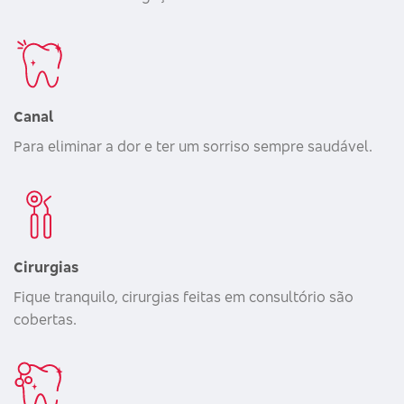
Canal
Para eliminar a dor e ter um sorriso sempre saudável.
Cirurgias
Fique tranquilo, cirurgias feitas em consultório são
cobertas.