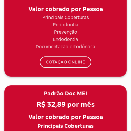
Valor cobrado por Pessoa
Principais Coberturas
Periodontia
Prevenção
Endodontia
Documentação ortodôntica
COTAÇÃO ONLINE
Padrão Doc MEI
R$ 32,89
por mês
Valor cobrado por Pessoa
Principais Coberturas