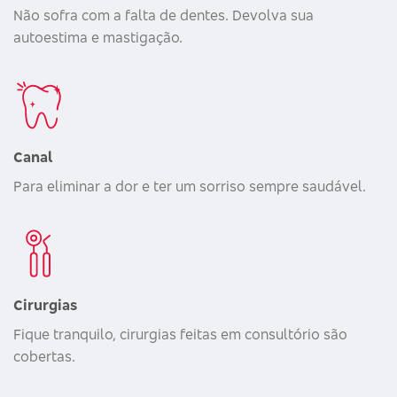
Não sofra com a falta de dentes. Devolva sua
autoestima e mastigação.
Canal
Para eliminar a dor e ter um sorriso sempre saudável.
Cirurgias
Fique tranquilo, cirurgias feitas em consultório são
cobertas.