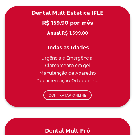
Dental Mult Estetica IFLE
R$ 159,90 por mês
Anual R$ 1.599,00
Todas as Idades
Urgência e Emergência.
Clareamento em gel
Manutenção de Aparelho
Documentação Ortodôntica
CONTRATAR ONLINE
Dental Mult Pró