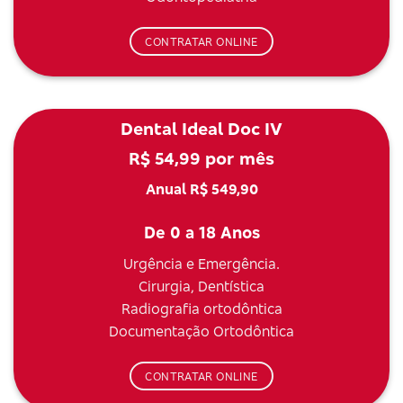
CONTRATAR ONLINE
Dental Ideal Doc IV
R$ 54,99 por mês
Anual R$ 549,90
De 0 a 18 Anos
Urgência e Emergência.
Cirurgia, Dentística
Radiografia ortodôntica
Documentação Ortodôntica
CONTRATAR ONLINE