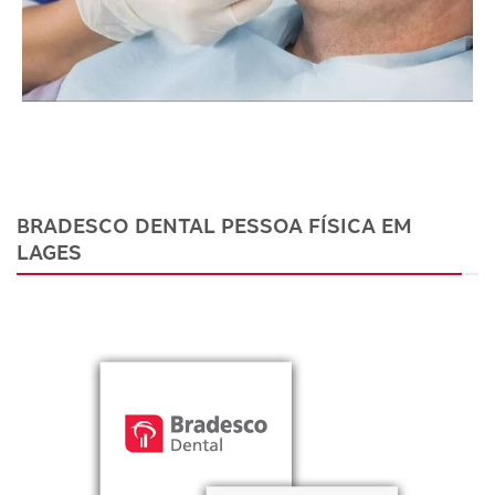
BRADESCO DENTAL PESSOA FÍSICA EM
LAGES