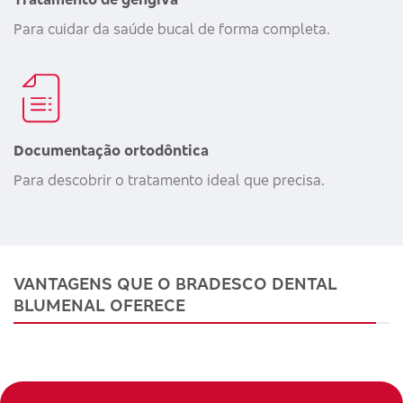
Para cuidar da saúde bucal de forma completa.
Documentação ortodôntica
Para descobrir o tratamento ideal que precisa.
VANTAGENS QUE O BRADESCO DENTAL
BLUMENAL OFERECE