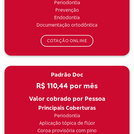
Periodontia
Prevenção
Endodontia
Documentação ortodôntica
COTAÇÃO ONLINE
Padrão Doc
R$ 110,44
por mês
Valor cobrado por Pessoa
Principais Coberturas
Periodontia
Aplicação tópica de flúor
Coroa provisória com pino