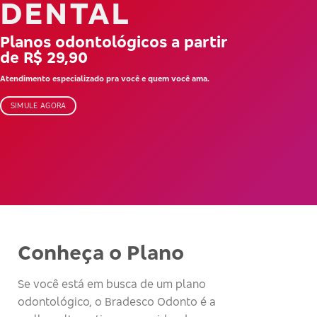
DENTAL
Planos odontológicos a partir
de R$ 29,90
Atendimento especializado pra você e quem você ama.
SIMULE AGORA
Conheça o Plano
Se você está em busca de um plano
odontológico, o Bradesco Odonto é a