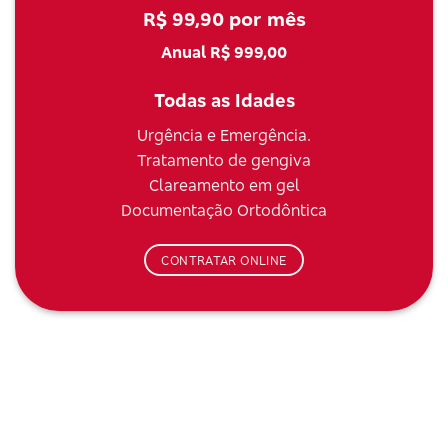
R$ 99,90 por mês
Anual R$ 999,00
Todas as Idades
Urgência e Emergência.
Tratamento de gengiva
Clareamento em gel
Documentação Ortodôntica
CONTRATAR ONLINE