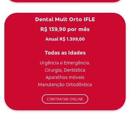
Dental Mult Orto IFLE
R$ 139,90 por mês
Anual R$ 1.399,00
Todas as Idades
Urgência e Emergência.
Cirurgia, Dentística
Aparelhos móveis
Manutenção Ortodôntica
CONTRATAR ONLINE