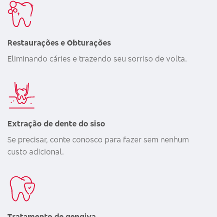
Restaurações e Obturações
Eliminando cáries e trazendo seu sorriso de volta.
Extração de dente do siso
Se precisar, conte conosco para fazer sem nenhum
custo adicional.
Tratamento de gengiva