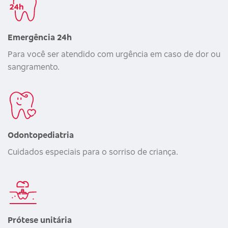
Emergência 24h
Para você ser atendido com urgência em caso de dor ou
sangramento.
Odontopediatria
Cuidados especiais para o sorriso de criança.
Prótese unitária