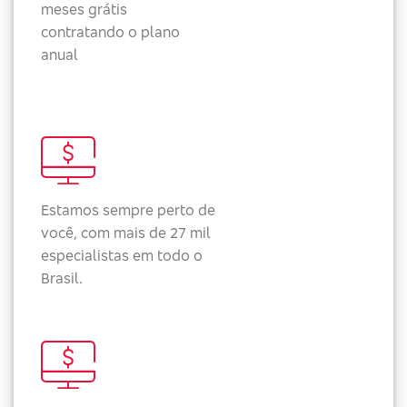
meses grátis
contratando o plano
anual
Estamos sempre perto de
você, com mais de 27 mil
especialistas em todo o
Brasil.