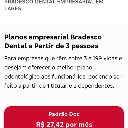
BRADESCO DENTAL EMPRESARIAL EM
LAGES
Planos empresarial Bradesco
Dental a Partir de 3 pessoas
Para empresas que têm entre 3 e 199 vidas e
desejam oferecer o melhor plano
odontológico aos funcionários, podendo ser
feito a partir de 1 titular e 2 dependentes.
Padrão Doc
R$ 27,42
por mês