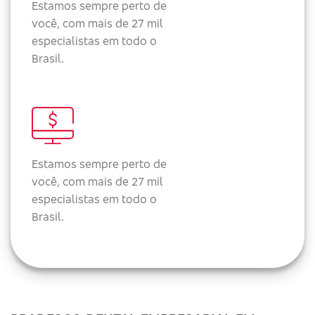
Estamos sempre perto de
você, com mais de 27 mil
especialistas em todo o
Brasil.
Estamos sempre perto de
você, com mais de 27 mil
especialistas em todo o
Brasil.