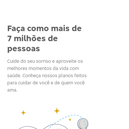
Faça como mais de
7 milhões de
pessoas
Cuide do seu sorriso e aproveite os
melhores momentos da vida com
saúde. Conheça nossos planos feitos
para cuidar de você e de quem você
ama.