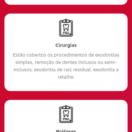
Cirurgias
Estão cobertos os procedimentos de exodontias
simples, remoção de dentes inclusos ou semi-
inclusos; exodontia de raiz residual, exodontia a
retalho.
Próteses