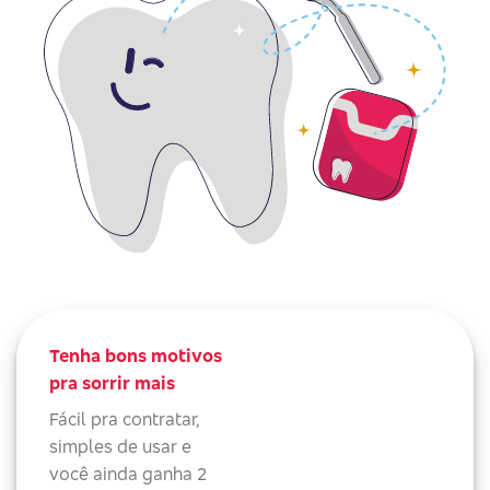
Tenha bons motivos
pra sorrir mais
Fácil pra contratar,
simples de usar e
você ainda ganha 2