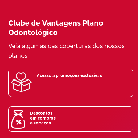
Clube de Vantagens Plano
Odontológico
Veja algumas das coberturas dos nossos
planos
Acesso a promoções exclusivas
Descontos
em compras
e serviços