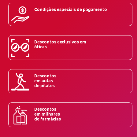
Condições especiais de pagamento
Descontos exclusivos em
óticas
Descontos
em aulas
de pilates
Descontos
em milhares
de farmácias