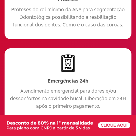
Próteses do rol mínimo da ANS para segmentação
Odontológica possibilitando a reabilitação
funcional dos dentes. Como é o caso das coroas.
Emergências 24h
Atendimento emergencial para dores e/ou
desconfortos na cavidade bucal. Liberação em 24H
após o primeiro pagamento.