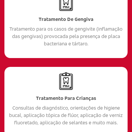
Tratamento De Gengiva
Tratamento para os casos de gengivite (inflamação
das gengivas) provocada pela presença de placa
bacteriana e tártaro.
Tratamento Para Crianças
Consultas de diagnóstico, orientações de higiene
bucal, aplicação tópica de flúor, aplicação de verniz
fluoretado, aplicação de selantes e muito mais.