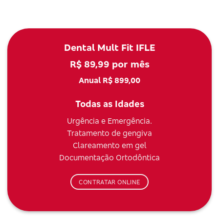
Dental Mult Fit IFLE
R$ 89,99 por mês
Anual R$ 899,00
Todas as Idades
Urgência e Emergência.
Tratamento de gengiva
Clareamento em gel
Documentação Ortodôntica
CONTRATAR ONLINE