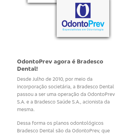
OdontoPrev agora é Bradesco
Dental!
Desde Julho de 2010, por meio da
incorporação societária, a Bradesco Dental
passou a ser uma operação da OdontoPrev
S.A. e a Bradesco Saúde S.A., acionista da
mesma.
Dessa forma os planos odontológicos
Bradesco Dental são da OdontoPrev, que