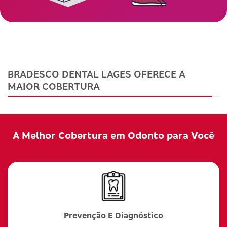
BRADESCO DENTAL LAGES OFERECE A
MAIOR COBERTURA
A Melhor Cobertura em Odonto para Você
Prevenção E Diagnóstico