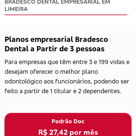
BRADESCO DENTAL EMPRESARIAL EM
LIMEIRA
Planos empresarial Bradesco
Dental a Partir de 3 pessoas
Para empresas que têm entre 3 e 199 vidas e
desejam oferecer o melhor plano
odontológico aos funcionários, podendo ser
feito a partir de 1 titular e 2 dependentes.
Padrão Doc
R$ 27,42
por mês