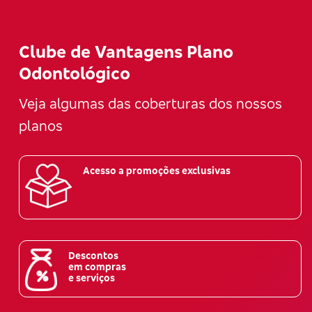
Clube de Vantagens Plano
Odontológico
Veja algumas das coberturas dos nossos
planos
Acesso a promoções exclusivas
Descontos
em compras
e serviços