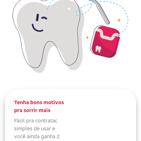
Tenha bons motivos
pra sorrir mais
Fácil pra contratar,
simples de usar e
você ainda ganha 2