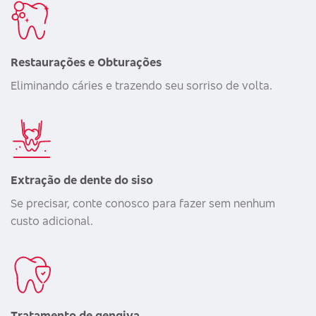
Restaurações e Obturações
Eliminando cáries e trazendo seu sorriso de volta.
Extração de dente do siso
Se precisar, conte conosco para fazer sem nenhum
custo adicional.
Tratamento de gengiva