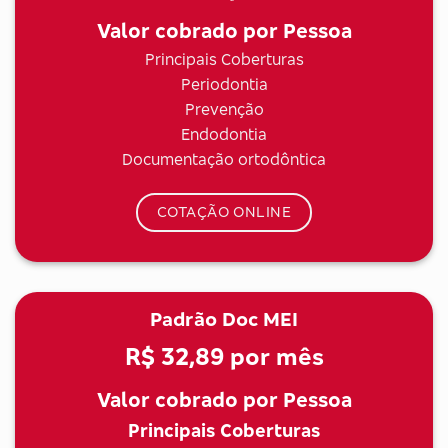
Valor cobrado por Pessoa
Principais Coberturas
Periodontia
Prevenção
Endodontia
Documentação ortodôntica
COTAÇÃO ONLINE
Padrão Doc MEI
R$ 32,89
por mês
Valor cobrado por Pessoa
Principais Coberturas