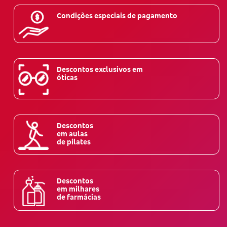
Condições especiais de pagamento
Descontos exclusivos em
óticas
Descontos
em aulas
de pilates
Descontos
em milhares
de farmácias