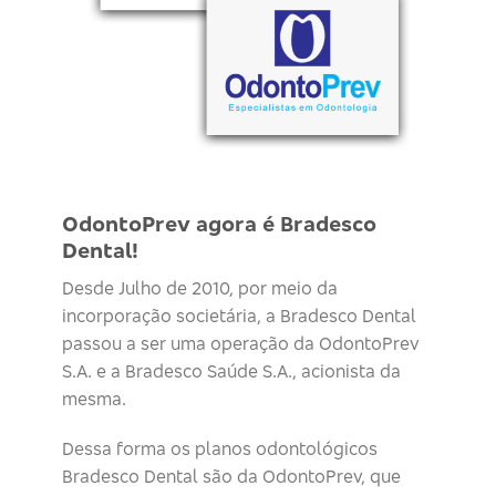
OdontoPrev agora é Bradesco
Dental!
Desde Julho de 2010, por meio da
incorporação societária, a Bradesco Dental
passou a ser uma operação da OdontoPrev
S.A. e a Bradesco Saúde S.A., acionista da
mesma.
Dessa forma os planos odontológicos
Bradesco Dental são da OdontoPrev, que