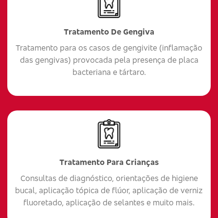
Tratamento De Gengiva
Tratamento para os casos de gengivite (inflamação
das gengivas) provocada pela presença de placa
bacteriana e tártaro.
Tratamento Para Crianças
Consultas de diagnóstico, orientações de higiene
bucal, aplicação tópica de flúor, aplicação de verniz
fluoretado, aplicação de selantes e muito mais.