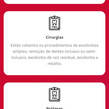
Cirurgias
Estão cobertos os procedimentos de exodontias
simples, remoção de dentes inclusos ou semi-
inclusos; exodontia de raiz residual, exodontia a
retalho.
Próteses