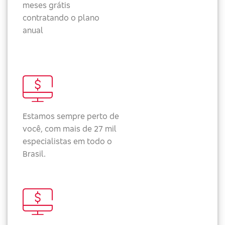
meses grátis
contratando o plano
anual
Estamos sempre perto de
você, com mais de 27 mil
especialistas em todo o
Brasil.