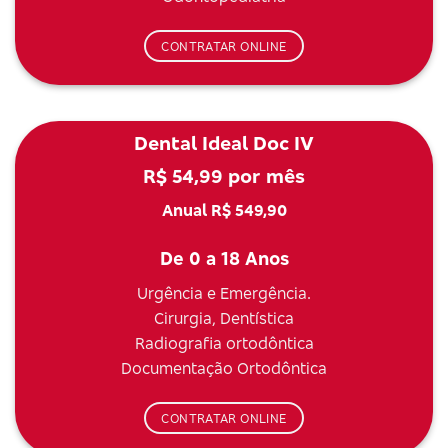
CONTRATAR ONLINE
Dental Ideal Doc IV
R$ 54,99 por mês
Anual R$ 549,90
De 0 a 18 Anos
Urgência e Emergência.
Cirurgia, Dentística
Radiografia ortodôntica
Documentação Ortodôntica
CONTRATAR ONLINE