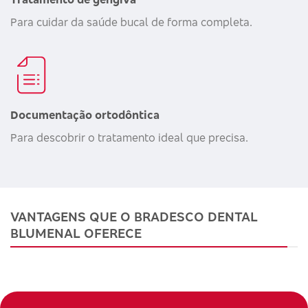
Para cuidar da saúde bucal de forma completa.
Documentação ortodôntica
Para descobrir o tratamento ideal que precisa.
VANTAGENS QUE O BRADESCO DENTAL
BLUMENAL OFERECE