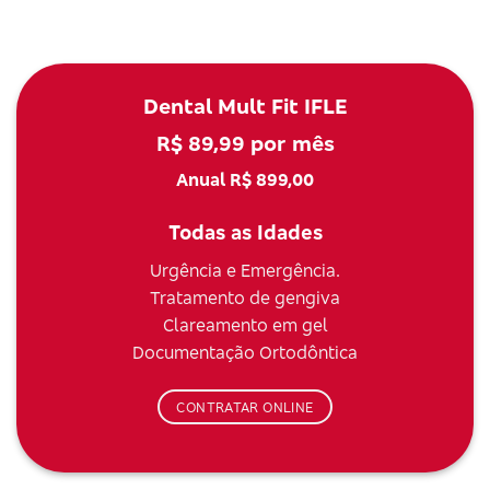
Dental Mult Fit IFLE
R$ 89,99 por mês
Anual R$ 899,00
Todas as Idades
Urgência e Emergência.
Tratamento de gengiva
Clareamento em gel
Documentação Ortodôntica
CONTRATAR ONLINE