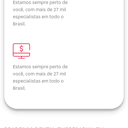
Estamos sempre perto de
você, com mais de 27 mil
especialistas em todo o
Brasil.
Estamos sempre perto de
você, com mais de 27 mil
especialistas em todo o
Brasil.