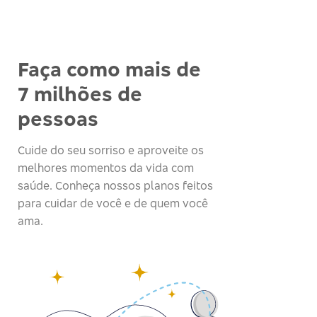
Faça como mais de
7 milhões de
pessoas
Cuide do seu sorriso e aproveite os
melhores momentos da vida com
saúde. Conheça nossos planos feitos
para cuidar de você e de quem você
ama.