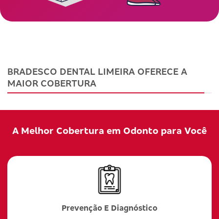
BRADESCO DENTAL LIMEIRA OFERECE A
MAIOR COBERTURA
A Melhor Cobertura em Odonto para Você
Prevenção E Diagnóstico