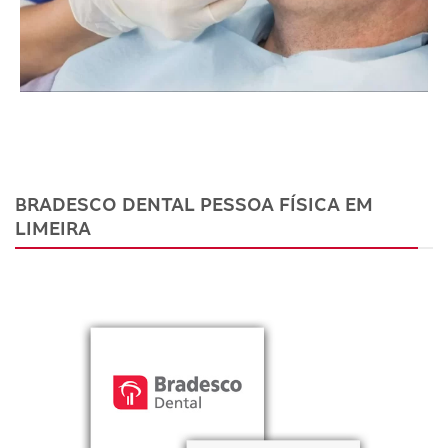
BRADESCO DENTAL PESSOA FÍSICA EM
LIMEIRA