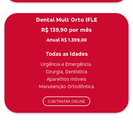
Dental Mult Orto IFLE
R$ 139,90 por mês
Anual R$ 1.399,00
Todas as Idades
Urgência e Emergência.
Cirurgia, Dentística
Aparelhos móveis
Manutenção Ortodôntica
CONTRATAR ONLINE