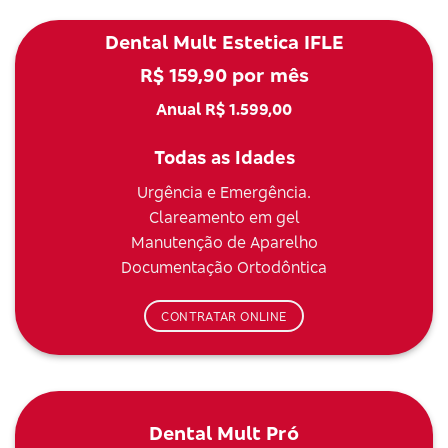
Dental Mult Estetica IFLE
R$ 159,90 por mês
Anual R$ 1.599,00
Todas as Idades
Urgência e Emergência.
Clareamento em gel
Manutenção de Aparelho
Documentação Ortodôntica
CONTRATAR ONLINE
Dental Mult Pró