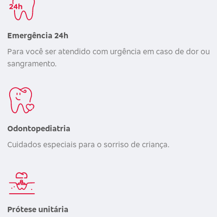
Emergência 24h
Para você ser atendido com urgência em caso de dor ou
sangramento.
Odontopediatria
Cuidados especiais para o sorriso de criança.
Prótese unitária