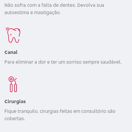
Não sofra com a falta de dentes. Devolva sua
autoestima e mastigação.
Canal
Para eliminar a dor e ter um sorriso sempre saudável.
Cirurgias
Fique tranquilo, cirurgias feitas em consultório são
cobertas.