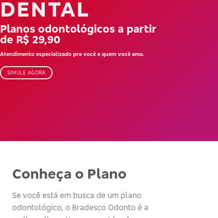
DENTAL
Planos odontológicos a partir
de R$ 29,90
Atendimento especializado pra você e quem você ama.
SIMULE AGORA
Conheça o Plano
Se você está em busca de um plano
odontológico, o Bradesco Odonto é a