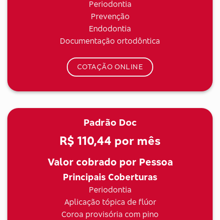
Periodontia
Prevenção
Endodontia
Documentação ortodôntica
COTAÇÃO ONLINE
Padrão Doc
R$ 110,44
por mês
Valor cobrado por Pessoa
Principais Coberturas
Periodontia
Aplicação tópica de flúor
Coroa provisória com pino