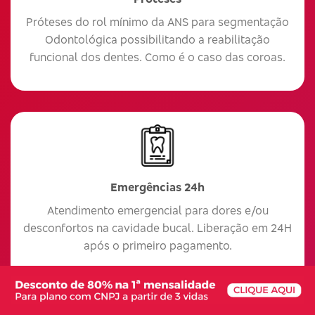
Próteses do rol mínimo da ANS para segmentação
Odontológica possibilitando a reabilitação
funcional dos dentes. Como é o caso das coroas.
Emergências 24h
Atendimento emergencial para dores e/ou
desconfortos na cavidade bucal. Liberação em 24H
após o primeiro pagamento.