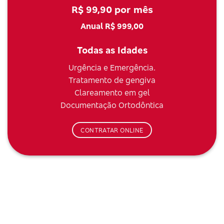
R$ 99,90 por mês
Anual R$ 999,00
Todas as Idades
Urgência e Emergência.
Tratamento de gengiva
Clareamento em gel
Documentação Ortodôntica
CONTRATAR ONLINE