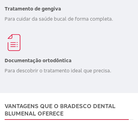
Tratamento de gengiva
Para cuidar da saúde bucal de forma completa.
Documentação ortodôntica
Para descobrir o tratamento ideal que precisa.
VANTAGENS QUE O BRADESCO DENTAL
BLUMENAL OFERECE