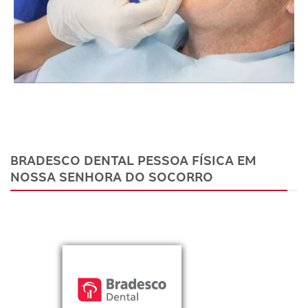
BRADESCO DENTAL PESSOA FÍSICA EM
NOSSA SENHORA DO SOCORRO