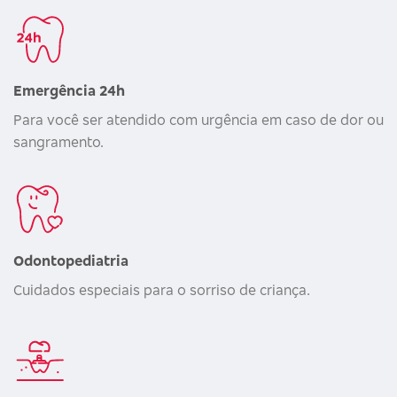
Emergência 24h
Para você ser atendido com urgência em caso de dor ou
sangramento.
Odontopediatria
Cuidados especiais para o sorriso de criança.