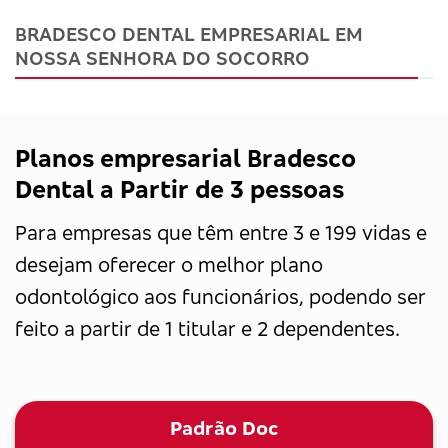
BRADESCO DENTAL EMPRESARIAL EM
NOSSA SENHORA DO SOCORRO
Planos empresarial Bradesco
Dental a Partir de 3 pessoas
Para empresas que têm entre 3 e 199 vidas e
desejam oferecer o melhor plano
odontológico aos funcionários, podendo ser
feito a partir de 1 titular e 2 dependentes.
Padrão Doc