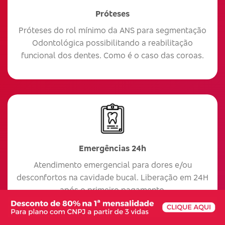
Próteses
Próteses do rol mínimo da ANS para segmentação
Odontológica possibilitando a reabilitação
funcional dos dentes. Como é o caso das coroas.
Emergências 24h
Atendimento emergencial para dores e/ou
desconfortos na cavidade bucal. Liberação em 24H
após o primeiro pagamento.