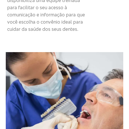
disponibiliza uma equipe treinada
para facilitar o seu acesso à
comunicação e informação para que
você escolha o convênio ideal para
cuidar da saúde dos seus dentes.