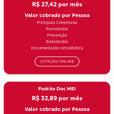
R$ 27,42
por mês
Valor cobrado por Pessoa
Principais Coberturas
Periodontia
Prevenção
Endodontia
Documentação ortodôntica
COTAÇÃO ONLINE
Padrão Doc MEI
R$ 32,89
por mês
Valor cobrado por Pessoa