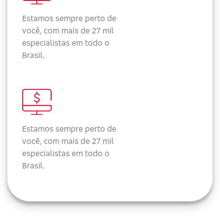
Estamos sempre perto de
você, com mais de 27 mil
especialistas em todo o
Brasil.
Estamos sempre perto de
você, com mais de 27 mil
especialistas em todo o
Brasil.