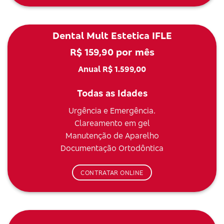
Dental Mult Estetica IFLE
R$ 159,90 por mês
Anual R$ 1.599,00
Todas as Idades
Urgência e Emergência.
Clareamento em gel
Manutenção de Aparelho
Documentação Ortodôntica
CONTRATAR ONLINE