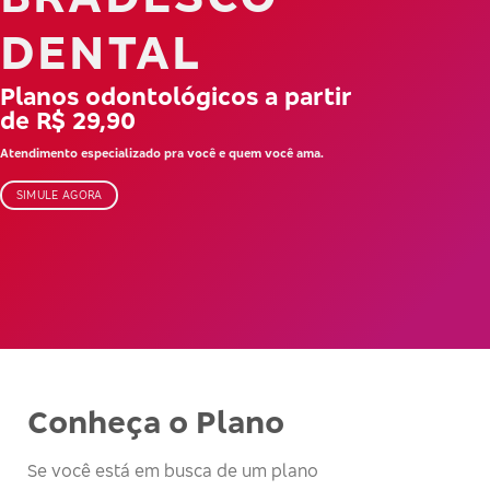
DENTAL
Planos odontológicos a partir
de R$ 29,90
Atendimento especializado pra você e quem você ama.
SIMULE AGORA
Conheça o Plano
Se você está em busca de um plano