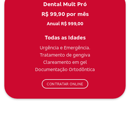
Dental Mult Pró
R$ 99,90 por mês
Anual R$ 999,00
Todas as Idades
Urgência e Emergência.
Tratamento de gengiva
Clareamento em gel
Documentação Ortodôntica
CONTRATAR ONLINE