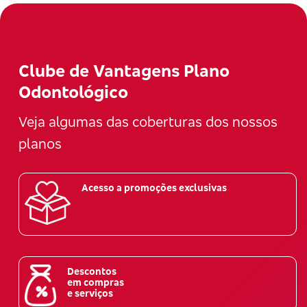
Clube de Vantagens Plano
Odontológico
Veja algumas das coberturas dos nossos
planos
Acesso a promoções exclusivas
Descontos
em compras
e serviços