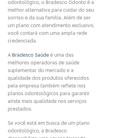
odontológico, o Bradesco Odonto é a
melhor alternativa para cuidar do seu
sorriso e da sua família. Além de ser
um plano com atendimento exclusivo,
você contará com uma ampla rede
credenciada.
A
Bradesco Saúde
é uma das
melhores operadoras de saúde
suplementar do mercado e a
qualidade dos produtos oferecidos
pela empresa também reflete nos
planos odontológicos para garantir
ainda mais qualidade nos serviços
prestados.
Se você está em busca de um plano
odontológico, a Bradesco