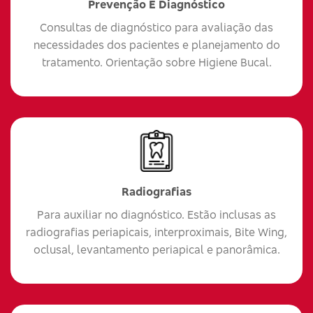
Prevenção E Diagnóstico
Consultas de diagnóstico para avaliação das
necessidades dos pacientes e planejamento do
tratamento. Orientação sobre Higiene Bucal.
Radiografias
Para auxiliar no diagnóstico. Estão inclusas as
radiografias periapicais, interproximais, Bite Wing,
oclusal, levantamento periapical e panorâmica.