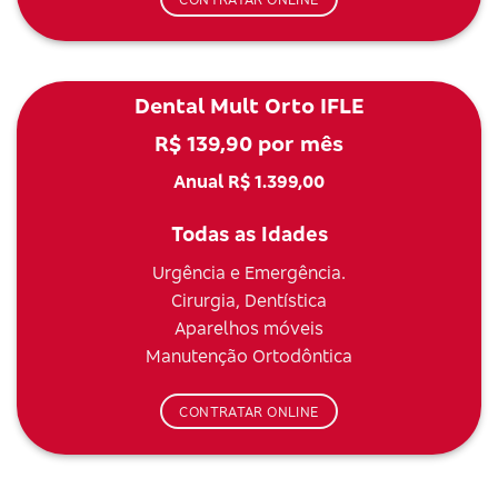
Dental Mult Orto IFLE
R$ 139,90 por mês
Anual R$ 1.399,00
Todas as Idades
Urgência e Emergência.
Cirurgia, Dentística
Aparelhos móveis
Manutenção Ortodôntica
CONTRATAR ONLINE