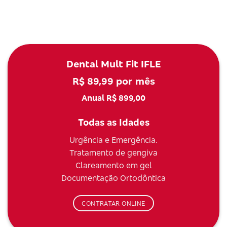
Dental Mult Fit IFLE
R$ 89,99 por mês
Anual R$ 899,00
Todas as Idades
Urgência e Emergência.
Tratamento de gengiva
Clareamento em gel
Documentação Ortodôntica
CONTRATAR ONLINE