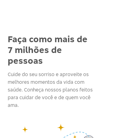
Faça como mais de
7 milhões de
pessoas
Cuide do seu sorriso e aproveite os
melhores momentos da vida com
saúde. Conheça nossos planos feitos
para cuidar de você e de quem você
ama.