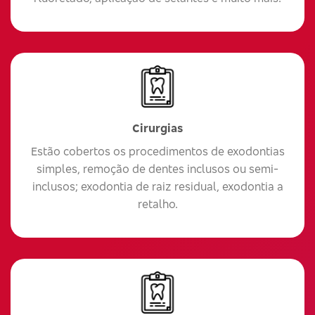
Cirurgias
Estão cobertos os procedimentos de exodontias
simples, remoção de dentes inclusos ou semi-
inclusos; exodontia de raiz residual, exodontia a
retalho.