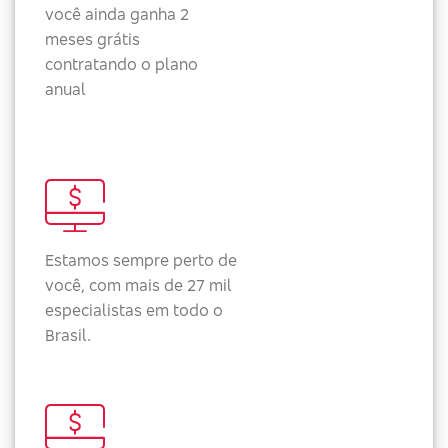
você ainda ganha 2
meses grátis
contratando o plano
anual
Estamos sempre perto de
você, com mais de 27 mil
especialistas em todo o
Brasil.