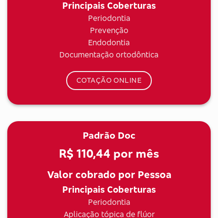
Principais Coberturas
Periodontia
Prevenção
Endodontia
Documentação ortodôntica
COTAÇÃO ONLINE
Padrão Doc
R$ 110,44
por mês
Valor cobrado por Pessoa
Principais Coberturas
Periodontia
Aplicação tópica de flúor