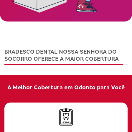
BRADESCO DENTAL NOSSA SENHORA DO
SOCORRO OFERECE A MAIOR COBERTURA
A Melhor Cobertura em Odonto para Você