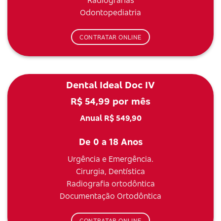
Radiografias
Odontopediatria
CONTRATAR ONLINE
Dental Ideal Doc IV
R$ 54,99 por mês
Anual R$ 549,90
De 0 a 18 Anos
Urgência e Emergência.
Cirurgia, Dentística
Radiografia ortodôntica
Documentação Ortodôntica
CONTRATAR ONLINE