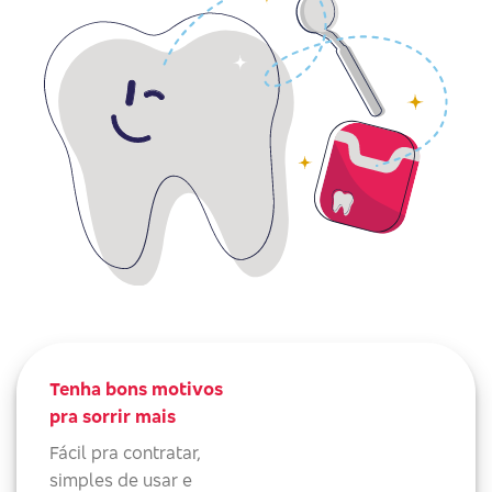
Tenha bons motivos
pra sorrir mais
Fácil pra contratar,
simples de usar e