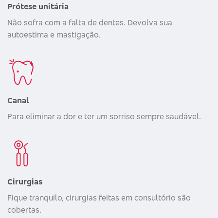
Prótese unitária
Não sofra com a falta de dentes. Devolva sua
autoestima e mastigação.
Canal
Para eliminar a dor e ter um sorriso sempre saudável.
Cirurgias
Fique tranquilo, cirurgias feitas em consultório são
cobertas.