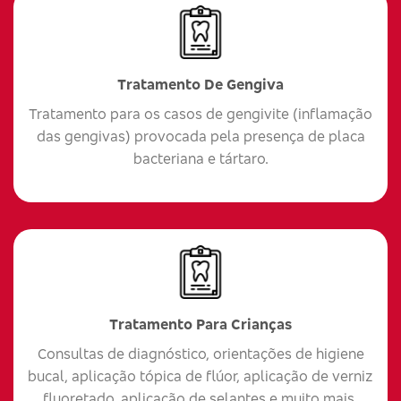
Tratamento De Gengiva
Tratamento para os casos de gengivite (inflamação
das gengivas) provocada pela presença de placa
bacteriana e tártaro.
Tratamento Para Crianças
Consultas de diagnóstico, orientações de higiene
bucal, aplicação tópica de flúor, aplicação de verniz
fluoretado, aplicação de selantes e muito mais.