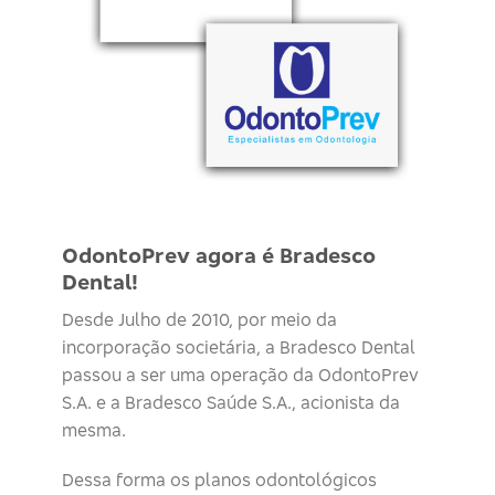
OdontoPrev agora é Bradesco
Dental!
Desde Julho de 2010, por meio da
incorporação societária, a Bradesco Dental
passou a ser uma operação da OdontoPrev
S.A. e a Bradesco Saúde S.A., acionista da
mesma.
Dessa forma os planos odontológicos