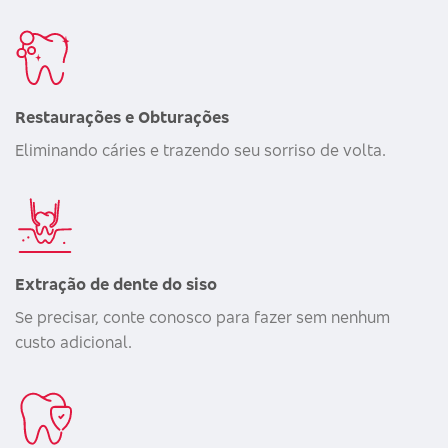
Restaurações e Obturações
Eliminando cáries e trazendo seu sorriso de volta.
Extração de dente do siso
Se precisar, conte conosco para fazer sem nenhum
custo adicional.