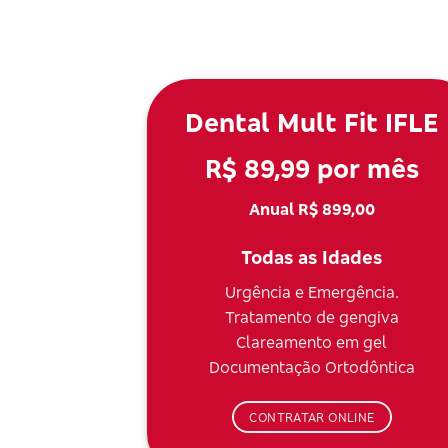
Dental Mult Fit IFLE
R$ 89,99 por mês
Anual R$ 899,00
Todas as Idades
Urgência e Emergência.
Tratamento de gengiva
Clareamento em gel
Documentação Ortodôntica
CONTRATAR ONLINE