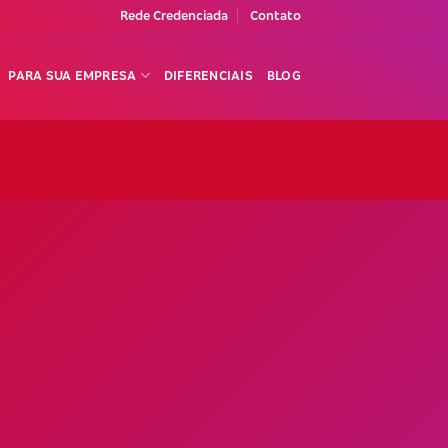
Rede Credenciada
Contato
PARA SUA EMPRESA
DIFERENCIAIS
BLOG