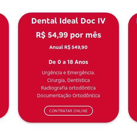
Dental Ideal Doc IV
R$ 54,99 por mês
Anual R$ 549,90
De 0 a 18 Anos
Urgência e Emergência.
Cirurgia, Dentística
Radiografia ortodôntica
Documentação Ortodôntica
CONTRATAR ONLINE