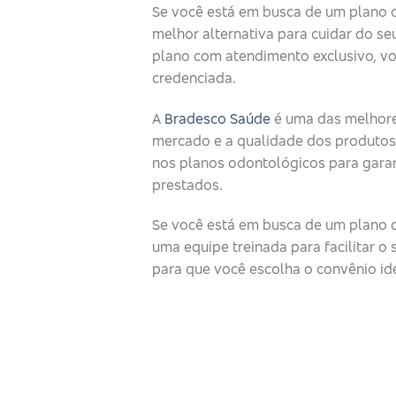
Se você está em busca de um plano 
melhor alternativa para cuidar do seu
plano com atendimento exclusivo, v
credenciada.
A
Bradesco Saúde
é uma das melhore
mercado e a qualidade dos produtos
nos planos odontológicos para garan
prestados.
Se você está em busca de um plano o
uma equipe treinada para facilitar 
para que você escolha o convênio id