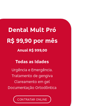
Dental Mult Pró
R$ 99,90 por mês
Anual R$ 999,00
Todas as Idades
Urgência e Emergência.
Tratamento de gengiva
Clareamento em gel
Documentação Ortodôntica
CONTRATAR ONLINE