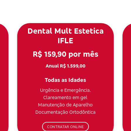
Dental Mult Estetica
IFLE
R$ 159,90 por mês
Anual R$ 1.599,00
Todas as Idades
Urgência e Emergência.
Clareamento em gel
Manutenção de Aparelho
Documentação Ortodôntica
CONTRATAR ONLINE