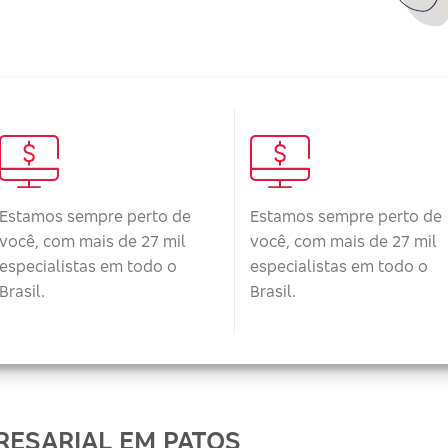
Estamos sempre perto de
Estamos sempre perto de
você, com mais de 27 mil
você, com mais de 27 mil
especialistas em todo o
especialistas em todo o
Brasil.
Brasil.
RESARIAL EM PATOS