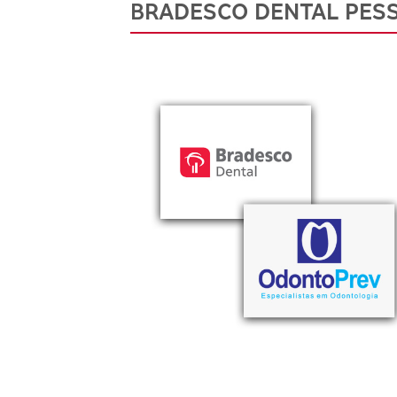
BRADESCO DENTAL PESS