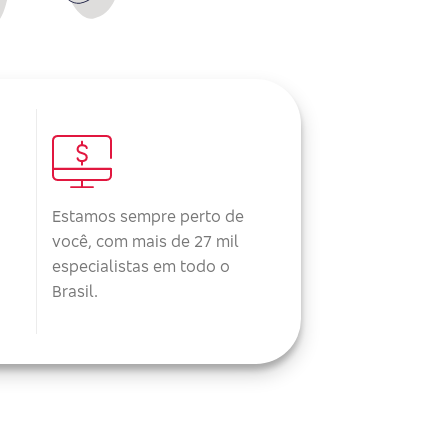
Estamos sempre perto de
você, com mais de 27 mil
especialistas em todo o
Brasil.