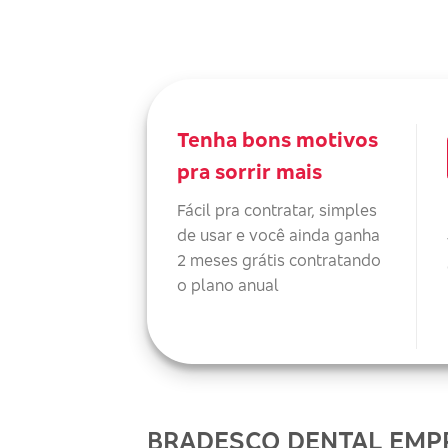
Tenha bons motivos
pra sorrir mais
Fácil pra contratar, simples
de usar e você ainda ganha
2 meses grátis contratando
o plano anual
BRADESCO DENTAL EMP