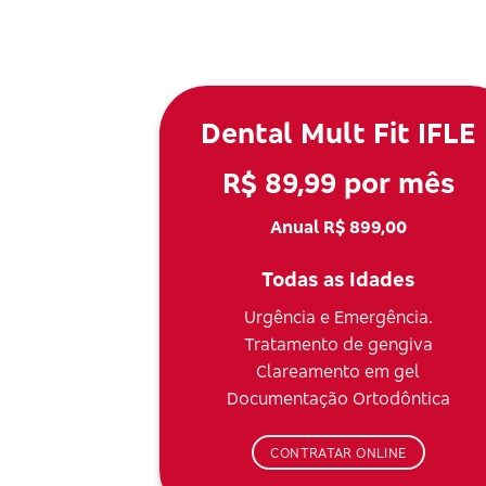
Dental Mult Fit IFLE
R$ 89,99 por mês
Anual R$ 899,00
Todas as Idades
Urgência e Emergência.
Tratamento de gengiva
Clareamento em gel
Documentação Ortodôntica
CONTRATAR ONLINE