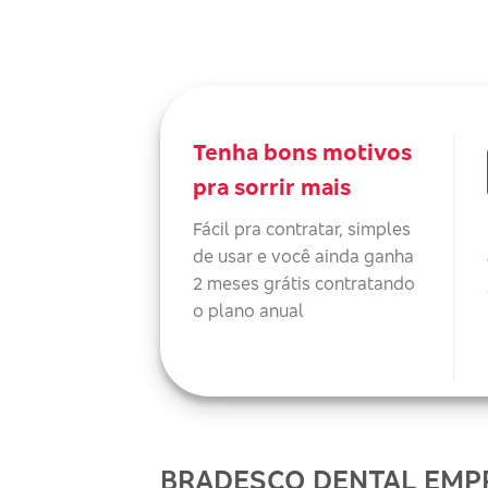
Tenha bons motivos
pra sorrir mais
Fácil pra contratar, simples
de usar e você ainda ganha
2 meses grátis contratando
o plano anual
BRADESCO DENTAL EMP