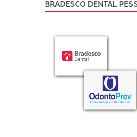
BRADESCO DENTAL PESS