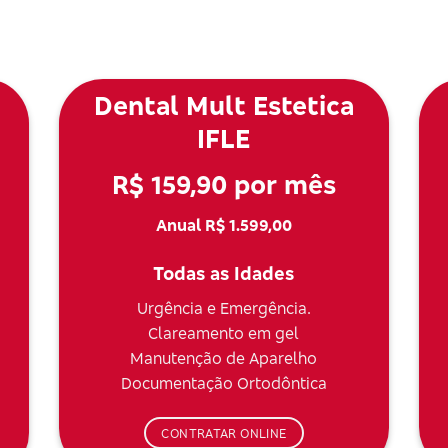
Dental Mult Estetica
IFLE
R$ 159,90 por mês
Anual R$ 1.599,00
Todas as Idades
Urgência e Emergência.
Clareamento em gel
Manutenção de Aparelho
Documentação Ortodôntica
CONTRATAR ONLINE