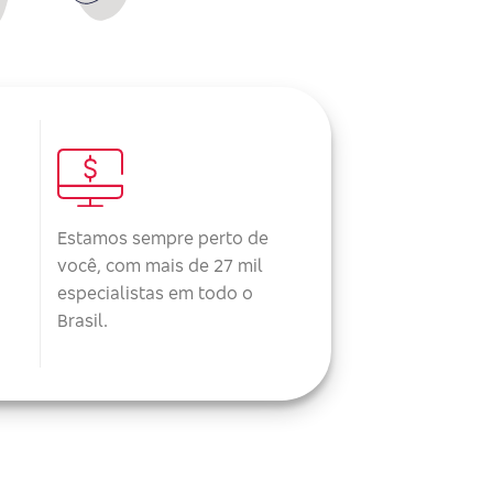
Estamos sempre perto de
você, com mais de 27 mil
especialistas em todo o
Brasil.