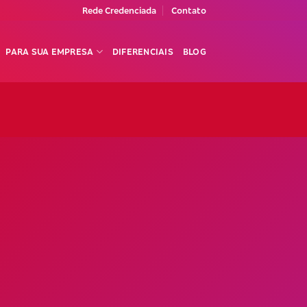
Rede Credenciada
Contato
PARA SUA EMPRESA
DIFERENCIAIS
BLOG