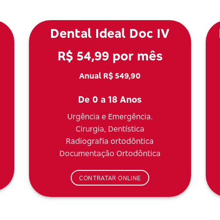
Dental Ideal Doc IV
R$ 54,99 por mês
Anual R$ 549,90
De 0 a 18 Anos
Urgência e Emergência.
Cirurgia, Dentística
Radiografia ortodôntica
Documentação Ortodôntica
CONTRATAR ONLINE