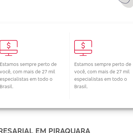
Estamos sempre perto de
Estamos sempre perto de
você, com mais de 27 mil
você, com mais de 27 mil
especialistas em todo o
especialistas em todo o
Brasil.
Brasil.
RESARIAL EM PIRAQUARA