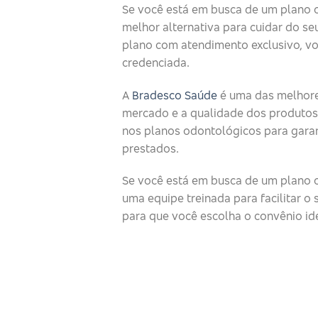
Se você está em busca de um plano 
melhor alternativa para cuidar do seu
plano com atendimento exclusivo, v
credenciada.
A
Bradesco Saúde
é uma das melhore
mercado e a qualidade dos produtos
nos planos odontológicos para garan
prestados.
Se você está em busca de um plano o
uma equipe treinada para facilitar 
para que você escolha o convênio id