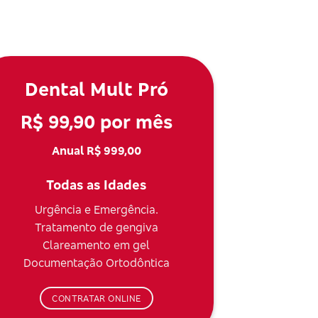
Dental Mult Pró
R$ 99,90 por mês
Anual R$ 999,00
Todas as Idades
Urgência e Emergência.
Tratamento de gengiva
Clareamento em gel
Documentação Ortodôntica
CONTRATAR ONLINE