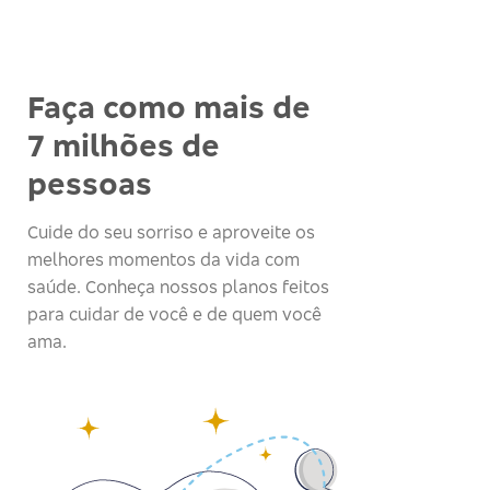
Faça como mais de
7 milhões de
pessoas
Cuide do seu sorriso e aproveite os
melhores momentos da vida com
saúde. Conheça nossos planos feitos
para cuidar de você e de quem você
ama.