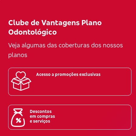
Clube de Vantagens Plano
Odontológico
Veja algumas das coberturas dos nossos
planos
Acesso a promoções exclusivas
Descontos
em compras
e serviços