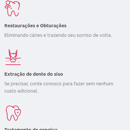
Restaurações e Obturações
Eliminando cáries e trazendo seu sorriso de volta.
Extração de dente do siso
Se precisar, conte conosco para fazer sem nenhum
custo adicional.
Tratamento de gengiva