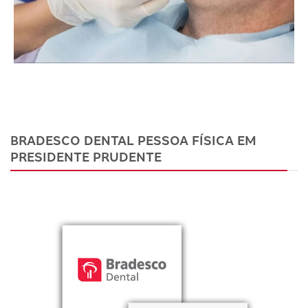
BRADESCO DENTAL PESSOA FÍSICA EM
PRESIDENTE PRUDENTE