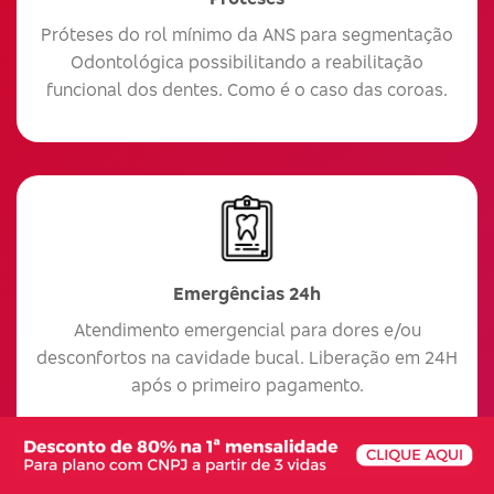
Próteses do rol mínimo da ANS para segmentação
Odontológica possibilitando a reabilitação
funcional dos dentes. Como é o caso das coroas.
Emergências 24h
Atendimento emergencial para dores e/ou
desconfortos na cavidade bucal. Liberação em 24H
após o primeiro pagamento.