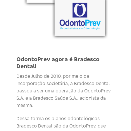
OdontoPrev agora é Bradesco
Dental!
Desde Julho de 2010, por meio da
incorporação societária, a Bradesco Dental
passou a ser uma operação da OdontoPrev
S.A. e a Bradesco Saúde S.A., acionista da
mesma.
Dessa forma os planos odontológicos
Bradesco Dental são da OdontoPrev, que