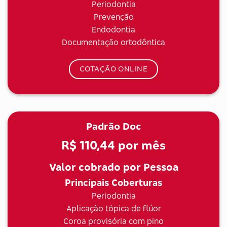
Periodontia
Prevenção
Endodontia
Documentação ortodôntica
COTAÇÃO ONLINE
Padrão Doc
R$ 110,44
por mês
Valor cobrado por Pessoa
Principais Coberturas
Periodontia
Aplicação tópica de flúor
Coroa provisória com pino