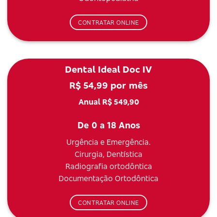
CONTRATAR ONLINE
Dental Ideal Doc IV
R$ 54,99 por mês
Anual R$ 549,90
De 0 a 18 Anos
Urgência e Emergência.
Cirurgia, Dentística
Radiografia ortodôntica
Documentação Ortodôntica
CONTRATAR ONLINE