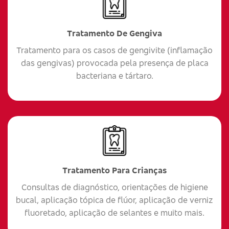
Tratamento De Gengiva
Tratamento para os casos de gengivite (inflamação
das gengivas) provocada pela presença de placa
bacteriana e tártaro.
Tratamento Para Crianças
Consultas de diagnóstico, orientações de higiene
bucal, aplicação tópica de flúor, aplicação de verniz
fluoretado, aplicação de selantes e muito mais.