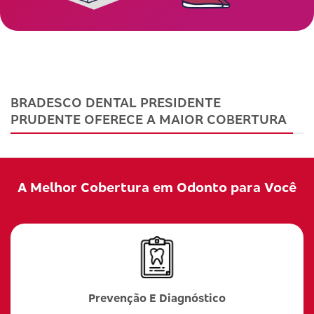
BRADESCO DENTAL PRESIDENTE
PRUDENTE OFERECE A MAIOR COBERTURA
A Melhor Cobertura em Odonto para Você
Prevenção E Diagnóstico