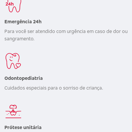
Emergência 24h
Para você ser atendido com urgência em caso de dor ou
sangramento.
Odontopediatria
Cuidados especiais para o sorriso de criança.
Prótese unitária