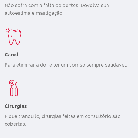
Não sofra com a falta de dentes. Devolva sua
autoestima e mastigação.
Canal
Para eliminar a dor e ter um sorriso sempre saudável.
Cirurgias
Fique tranquilo, cirurgias feitas em consultório são
cobertas.