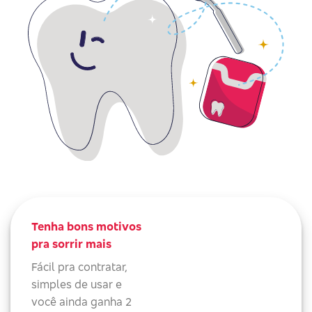
Tenha bons motivos
pra sorrir mais
Fácil pra contratar,
simples de usar e
você ainda ganha 2