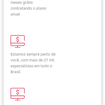
meses grátis
contratando o plano
anual
Estamos sempre perto de
você, com mais de 27 mil
especialistas em todo o
Brasil.