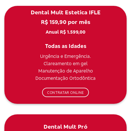
Dental Mult Estetica IFLE
R$ 159,90 por mês
Anual R$ 1.599,00
Todas as Idades
Urgência e Emergência.
Clareamento em gel
Manutenção de Aparelho
Documentação Ortodôntica
CONTRATAR ONLINE
Dental Mult Pró