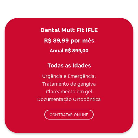
Dental Mult Fit IFLE
R$ 89,99 por mês
Anual R$ 899,00
Todas as Idades
Urgência e Emergência.
Tratamento de gengiva
Clareamento em gel
Documentação Ortodôntica
CONTRATAR ONLINE