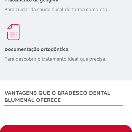
Para cuidar da saúde bucal de forma completa.
Documentação ortodôntica
Para descobrir o tratamento ideal que precisa.
VANTAGENS QUE O BRADESCO DENTAL
BLUMENAL OFERECE