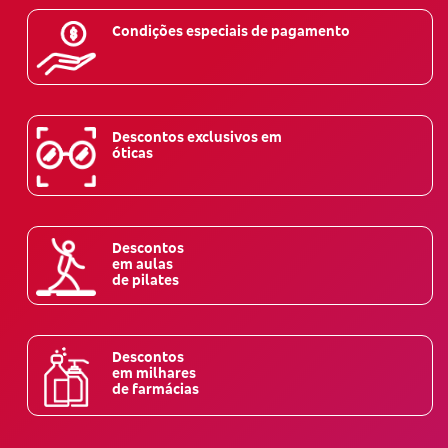
Condições especiais de pagamento
Descontos exclusivos em
óticas
Descontos
em aulas
de pilates
Descontos
em milhares
de farmácias