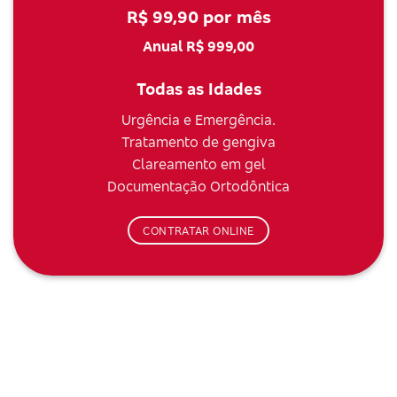
R$ 99,90 por mês
Anual R$ 999,00
Todas as Idades
Urgência e Emergência.
Tratamento de gengiva
Clareamento em gel
Documentação Ortodôntica
CONTRATAR ONLINE