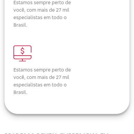
Estamos sempre perto de
você, com mais de 27 mil
especialistas em todo o
Brasil.
Estamos sempre perto de
você, com mais de 27 mil
especialistas em todo o
Brasil.