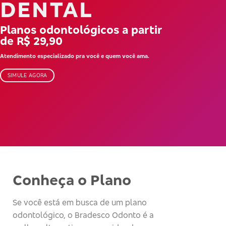
DENTAL
Planos odontológicos a partir
de R$ 29,90
Atendimento especializado pra você e quem você ama.
SIMULE AGORA
Conheça o Plano
Se você está em busca de um plano
odontológico, o Bradesco Odonto é a