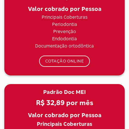
Valor cobrado por Pessoa
Principais Coberturas
Periodontia
Prevenção
Endodontia
Documentação ortodôntica
COTAÇÃO ONLINE
Padrão Doc MEI
R$ 32,89
por mês
Valor cobrado por Pessoa
Principais Coberturas