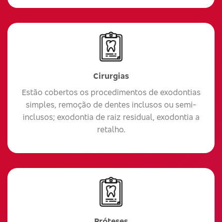
Cirurgias
Estão cobertos os procedimentos de exodontias
simples, remoção de dentes inclusos ou semi-
inclusos; exodontia de raiz residual, exodontia a
retalho.
Próteses