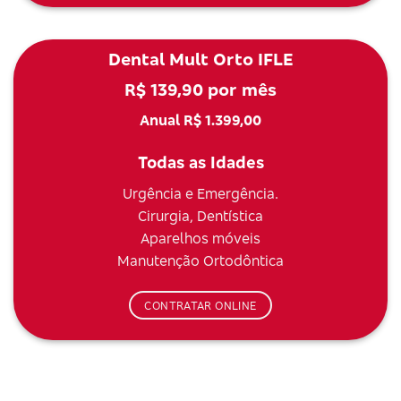
Dental Mult Orto IFLE
R$ 139,90 por mês
Anual R$ 1.399,00
Todas as Idades
Urgência e Emergência.
Cirurgia, Dentística
Aparelhos móveis
Manutenção Ortodôntica
CONTRATAR ONLINE