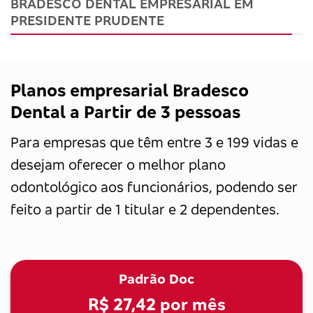
BRADESCO DENTAL EMPRESARIAL EM
PRESIDENTE PRUDENTE
Planos empresarial Bradesco
Dental a Partir de 3 pessoas
Para empresas que têm entre 3 e 199 vidas e
desejam oferecer o melhor plano
odontológico aos funcionários, podendo ser
feito a partir de 1 titular e 2 dependentes.
Padrão Doc
R$ 27,42
por mês