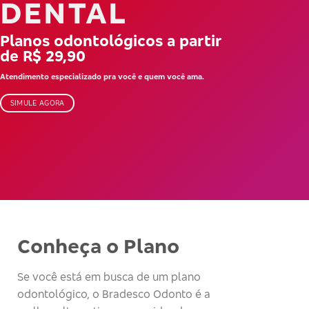
DENTAL
Planos odontológicos a partir
de R$ 29,90
Atendimento especializado pra você e quem você ama.
SIMULE AGORA
Conheça o Plano
Se você está em busca de um plano
odontológico, o Bradesco Odonto é a