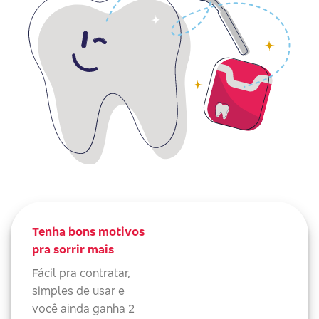
Tenha bons motivos
pra sorrir mais
Fácil pra contratar,
simples de usar e
você ainda ganha 2