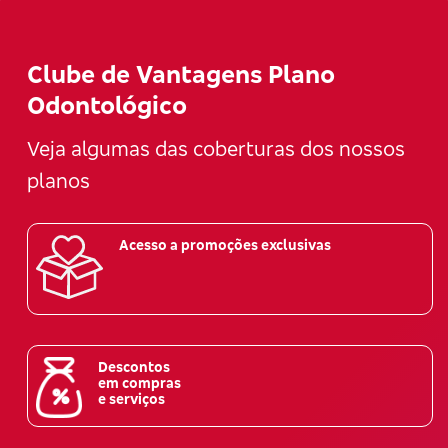
Clube de Vantagens Plano
Odontológico
Veja algumas das coberturas dos nossos
planos
Acesso a promoções exclusivas
Descontos
em compras
e serviços