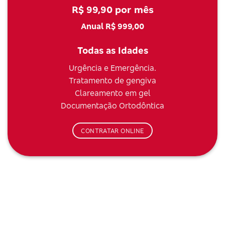
R$ 99,90 por mês
Anual R$ 999,00
Todas as Idades
Urgência e Emergência.
Tratamento de gengiva
Clareamento em gel
Documentação Ortodôntica
CONTRATAR ONLINE