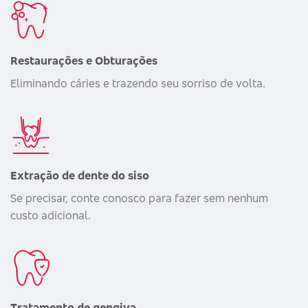
Restaurações e Obturações
Eliminando cáries e trazendo seu sorriso de volta.
Extração de dente do siso
Se precisar, conte conosco para fazer sem nenhum
custo adicional.
Tratamento de gengiva