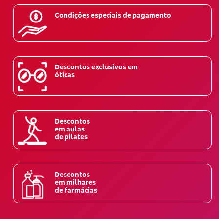
Condições especiais de pagamento
Descontos exclusivos em
óticas
Descontos
em aulas
de pilates
Descontos
em milhares
de farmácias