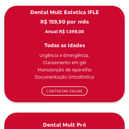
Dental Mult Estetica IFLE
R$ 159,90 por mês
Anual R$ 1.599,00
Todas as Idades
Urgência e Emergência.
Clareamento em gel
Manutenção de Aparelho
Documentação Ortodôntica
CONTRATAR ONLINE
Dental Mult Pró