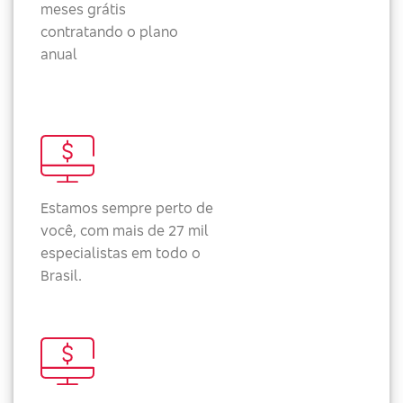
meses grátis
contratando o plano
anual
Estamos sempre perto de
você, com mais de 27 mil
especialistas em todo o
Brasil.