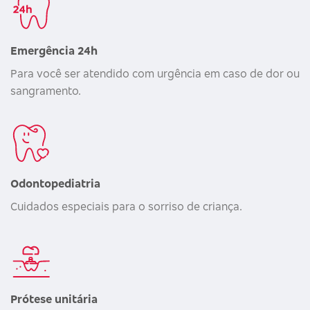
Emergência 24h
Para você ser atendido com urgência em caso de dor ou
sangramento.
Odontopediatria
Cuidados especiais para o sorriso de criança.
Prótese unitária