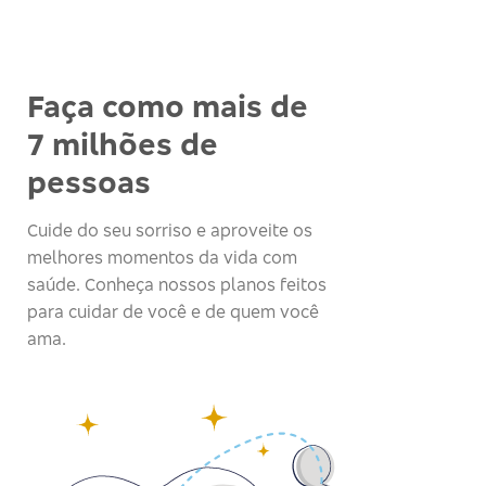
Faça como mais de
7 milhões de
pessoas
Cuide do seu sorriso e aproveite os
melhores momentos da vida com
saúde. Conheça nossos planos feitos
para cuidar de você e de quem você
ama.