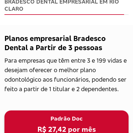
BRADESCO DENTAL EMPRESARIAL EM RIO
CLARO
Planos empresarial Bradesco
Dental a Partir de 3 pessoas
Para empresas que têm entre 3 e 199 vidas e
desejam oferecer o melhor plano
odontológico aos funcionários, podendo ser
feito a partir de 1 titular e 2 dependentes.
Padrão Doc
R$ 27,42
por mês