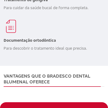
Para cuidar da saúde bucal de forma completa.
Documentação ortodôntica
Para descobrir o tratamento ideal que precisa.
VANTAGENS QUE O BRADESCO DENTAL
BLUMENAL OFERECE