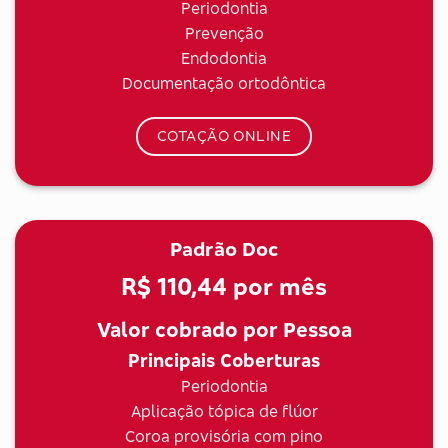
Periodontia
Prevenção
Endodontia
Documentação ortodôntica
COTAÇÃO ONLINE
Padrão Doc
R$ 110,44
por mês
Valor cobrado por Pessoa
Principais Coberturas
Periodontia
Aplicação tópica de flúor
Coroa provisória com pino