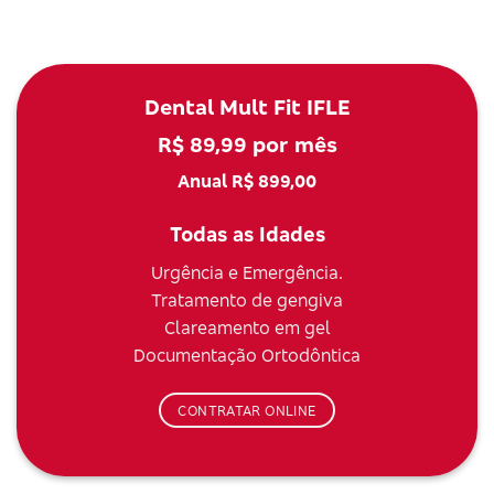
Dental Mult Fit IFLE
R$ 89,99 por mês
Anual R$ 899,00
Todas as Idades
Urgência e Emergência.
Tratamento de gengiva
Clareamento em gel
Documentação Ortodôntica
CONTRATAR ONLINE