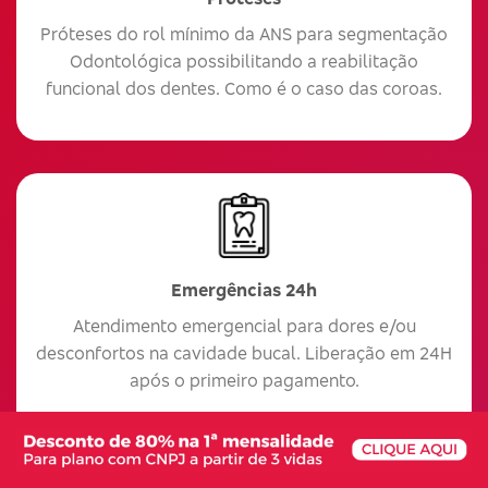
Próteses do rol mínimo da ANS para segmentação
Odontológica possibilitando a reabilitação
funcional dos dentes. Como é o caso das coroas.
Emergências 24h
Atendimento emergencial para dores e/ou
desconfortos na cavidade bucal. Liberação em 24H
após o primeiro pagamento.