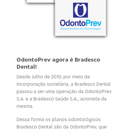
OdontoPrev agora é Bradesco
Dental!
Desde Julho de 2010, por meio da
incorporação societária, a Bradesco Dental
passou a ser uma operação da OdontoPrev
S.A. e a Bradesco Saúde S.A., acionista da
mesma.
Dessa forma os planos odontológicos
Bradesco Dental são da OdontoPrev, que