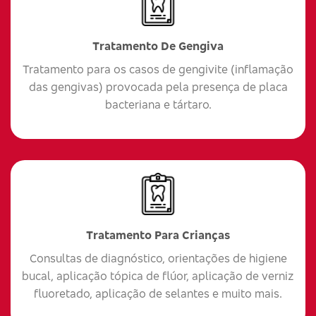
Tratamento De Gengiva
Tratamento para os casos de gengivite (inflamação
das gengivas) provocada pela presença de placa
bacteriana e tártaro.
Tratamento Para Crianças
Consultas de diagnóstico, orientações de higiene
bucal, aplicação tópica de flúor, aplicação de verniz
fluoretado, aplicação de selantes e muito mais.