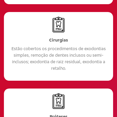
Cirurgias
Estão cobertos os procedimentos de exodontias
simples, remoção de dentes inclusos ou semi-
inclusos; exodontia de raiz residual, exodontia a
retalho.
Próteses