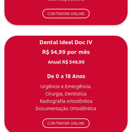
CONTRATAR ONLINE
Dental Ideal Doc IV
R$ 54,99 por mês
Anual R$ 549,90
De 0 a 18 Anos
Urgência e Emergência.
Cirurgia, Dentística
Radiografia ortodôntica
Documentação Ortodôntica
CONTRATAR ONLINE