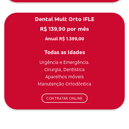
Dental Mult Orto IFLE
R$ 139,90 por mês
Anual R$ 1.399,00
Todas as Idades
Urgência e Emergência.
Cirurgia, Dentística
Aparelhos móveis
Manutenção Ortodôntica
CONTRATAR ONLINE