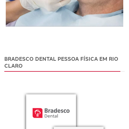
BRADESCO DENTAL PESSOA FÍSICA EM RIO
CLARO