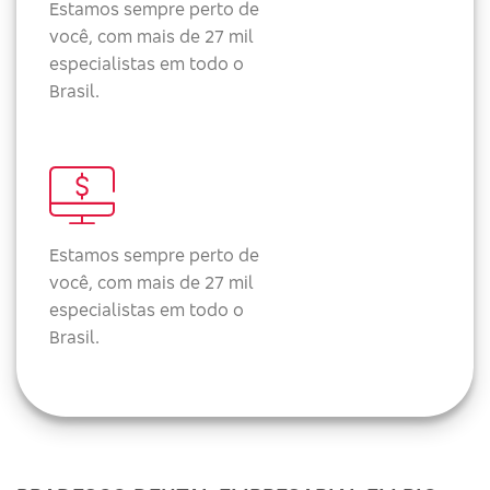
Estamos sempre perto de
você, com mais de 27 mil
especialistas em todo o
Brasil.
Estamos sempre perto de
você, com mais de 27 mil
especialistas em todo o
Brasil.