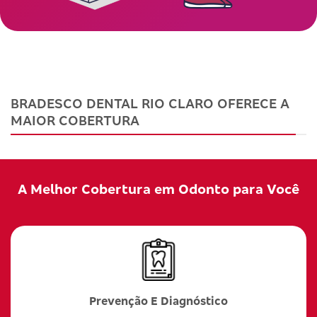
BRADESCO DENTAL RIO CLARO OFERECE A
MAIOR COBERTURA
A Melhor Cobertura em Odonto para Você
Prevenção E Diagnóstico