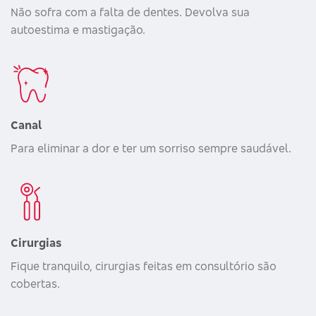
Não sofra com a falta de dentes. Devolva sua
autoestima e mastigação.
Canal
Para eliminar a dor e ter um sorriso sempre saudável.
Cirurgias
Fique tranquilo, cirurgias feitas em consultório são
cobertas.