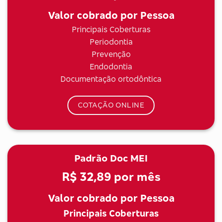
Valor cobrado por Pessoa
Principais Coberturas
Periodontia
Prevenção
Endodontia
Documentação ortodôntica
COTAÇÃO ONLINE
Padrão Doc MEI
R$ 32,89
por mês
Valor cobrado por Pessoa
Principais Coberturas