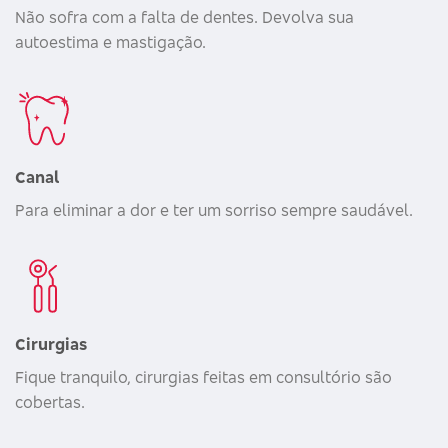
Não sofra com a falta de dentes. Devolva sua
autoestima e mastigação.
Canal
Para eliminar a dor e ter um sorriso sempre saudável.
Cirurgias
Fique tranquilo, cirurgias feitas em consultório são
cobertas.