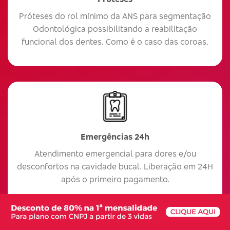
Próteses do rol mínimo da ANS para segmentação
Odontológica possibilitando a reabilitação
funcional dos dentes. Como é o caso das coroas.
Emergências 24h
Atendimento emergencial para dores e/ou
desconfortos na cavidade bucal. Liberação em 24H
após o primeiro pagamento.