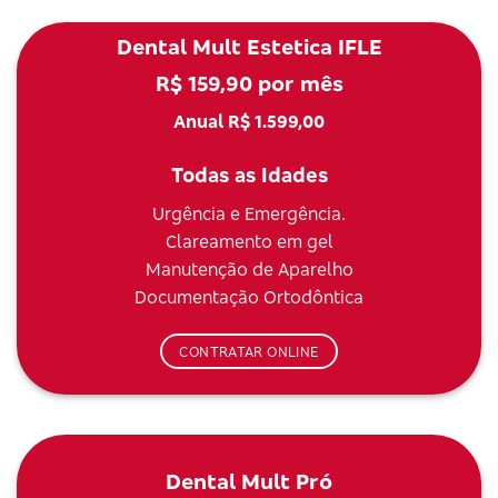
Dental Mult Estetica IFLE
R$ 159,90 por mês
Anual R$ 1.599,00
Todas as Idades
Urgência e Emergência.
Clareamento em gel
Manutenção de Aparelho
Documentação Ortodôntica
CONTRATAR ONLINE
Dental Mult Pró