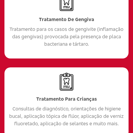
Tratamento De Gengiva
Tratamento para os casos de gengivite (inflamação
das gengivas) provocada pela presença de placa
bacteriana e tártaro.
Tratamento Para Crianças
Consultas de diagnóstico, orientações de higiene
bucal, aplicação tópica de flúor, aplicação de verniz
fluoretado, aplicação de selantes e muito mais.