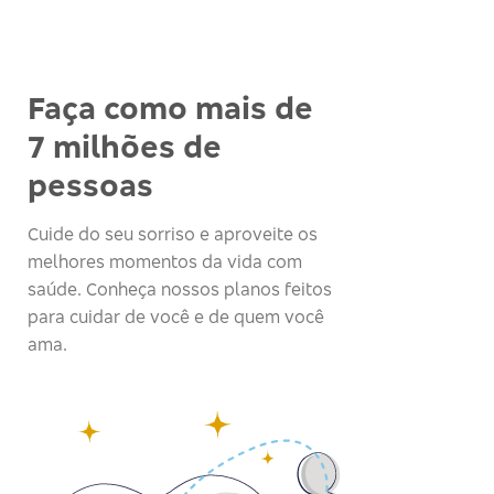
Faça como mais de
7 milhões de
pessoas
Cuide do seu sorriso e aproveite os
melhores momentos da vida com
saúde. Conheça nossos planos feitos
para cuidar de você e de quem você
ama.