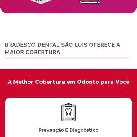
BRADESCO DENTAL SÃO LUÍS OFERECE A
MAIOR COBERTURA
A Melhor Cobertura em Odonto para Você
Prevenção E Diagnóstico