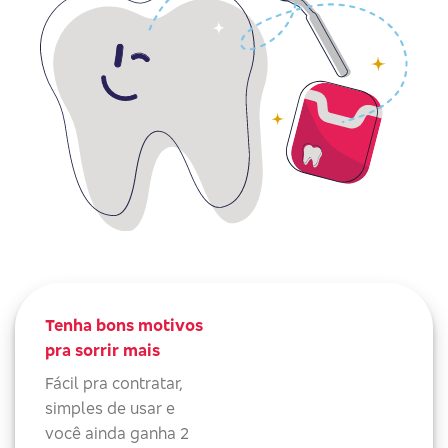
Tenha bons motivos
pra sorrir mais
Fácil pra contratar,
simples de usar e
você ainda ganha 2