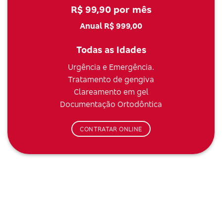
R$ 99,90 por mês
Anual R$ 999,00
Todas as Idades
Urgência e Emergência.
Tratamento de gengiva
Clareamento em gel
Documentação Ortodôntica
CONTRATAR ONLINE