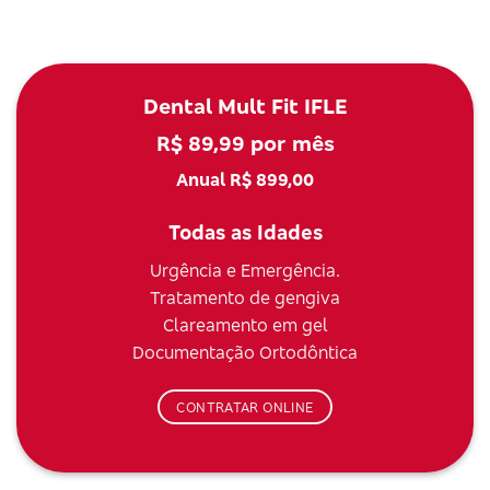
Dental Mult Fit IFLE
R$ 89,99 por mês
Anual R$ 899,00
Todas as Idades
Urgência e Emergência.
Tratamento de gengiva
Clareamento em gel
Documentação Ortodôntica
CONTRATAR ONLINE