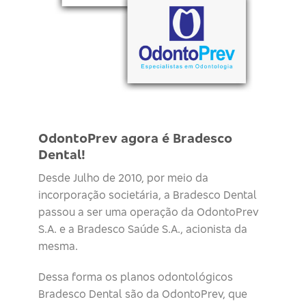
OdontoPrev agora é Bradesco
Dental!
Desde Julho de 2010, por meio da
incorporação societária, a Bradesco Dental
passou a ser uma operação da OdontoPrev
S.A. e a Bradesco Saúde S.A., acionista da
mesma.
Dessa forma os planos odontológicos
Bradesco Dental são da OdontoPrev, que