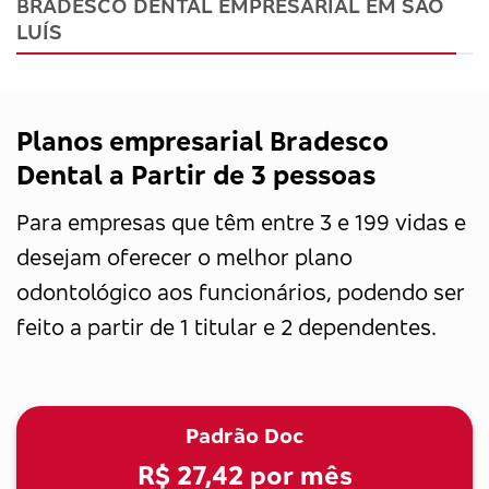
BRADESCO DENTAL EMPRESARIAL EM SÃO
LUÍS
Planos empresarial Bradesco
Dental a Partir de 3 pessoas
Para empresas que têm entre 3 e 199 vidas e
desejam oferecer o melhor plano
odontológico aos funcionários, podendo ser
feito a partir de 1 titular e 2 dependentes.
Padrão Doc
R$ 27,42
por mês