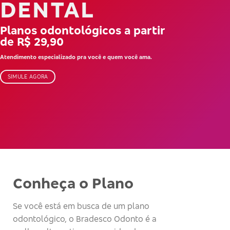
DENTAL
Planos odontológicos a partir
de R$ 29,90
Atendimento especializado pra você e quem você ama.
SIMULE AGORA
Conheça o Plano
Se você está em busca de um plano
odontológico, o Bradesco Odonto é a