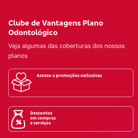
Clube de Vantagens Plano
Odontológico
Veja algumas das coberturas dos nossos
planos
Acesso a promoções exclusivas
Descontos
em compras
e serviços