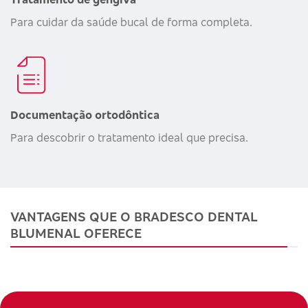
Para cuidar da saúde bucal de forma completa.
Documentação ortodôntica
Para descobrir o tratamento ideal que precisa.
VANTAGENS QUE O BRADESCO DENTAL
BLUMENAL OFERECE