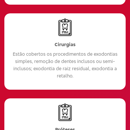
Cirurgias
Estão cobertos os procedimentos de exodontias
simples, remoção de dentes inclusos ou semi-
inclusos; exodontia de raiz residual, exodontia a
retalho.
Próteses