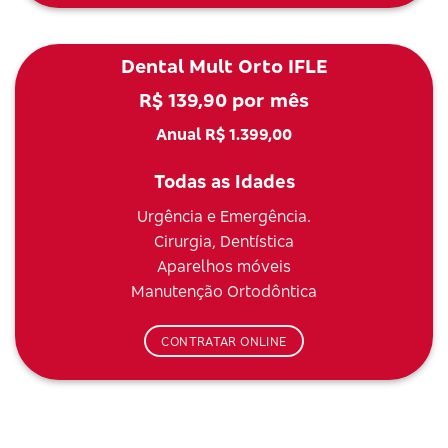
Dental Mult Orto IFLE
R$ 139,90 por mês
Anual R$ 1.399,00
Todas as Idades
Urgência e Emergência.
Cirurgia, Dentística
Aparelhos móveis
Manutenção Ortodôntica
CONTRATAR ONLINE