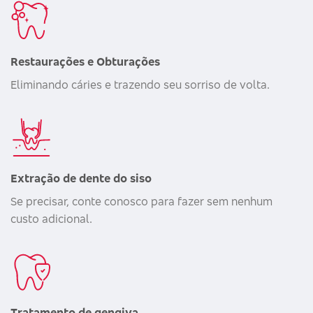
Restaurações e Obturações
Eliminando cáries e trazendo seu sorriso de volta.
Extração de dente do siso
Se precisar, conte conosco para fazer sem nenhum
custo adicional.
Tratamento de gengiva