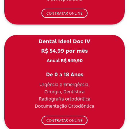
CONTRATAR ONLINE
Dental Ideal Doc IV
R$ 54,99 por mês
Anual R$ 549,90
De 0 a 18 Anos
Urgência e Emergência.
Cirurgia, Dentística
Radiografia ortodôntica
Documentação Ortodôntica
CONTRATAR ONLINE