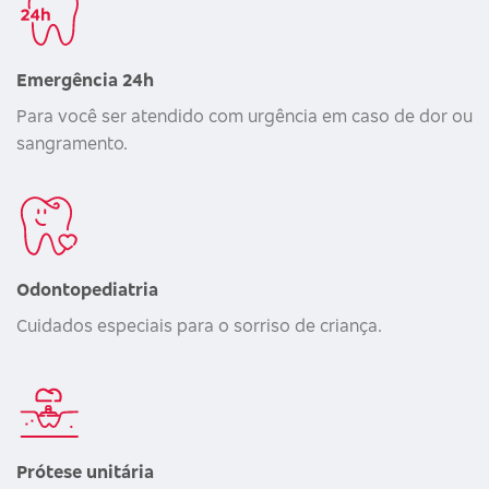
Emergência 24h
Para você ser atendido com urgência em caso de dor ou
sangramento.
Odontopediatria
Cuidados especiais para o sorriso de criança.
Prótese unitária