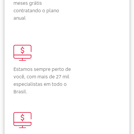
meses grátis
contratando o plano
anual
Estamos sempre perto de
você, com mais de 27 mil
especialistas em todo o
Brasil.