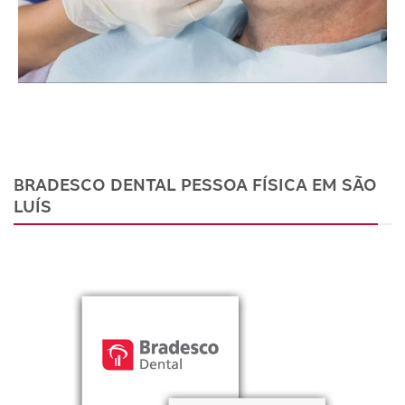
BRADESCO DENTAL PESSOA FÍSICA EM SÃO
LUÍS