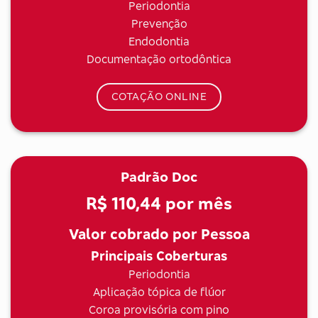
Periodontia
Prevenção
Endodontia
Documentação ortodôntica
COTAÇÃO ONLINE
Padrão Doc
R$ 110,44
por mês
Valor cobrado por Pessoa
Principais Coberturas
Periodontia
Aplicação tópica de flúor
Coroa provisória com pino