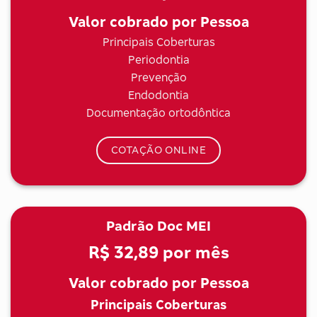
Valor cobrado por Pessoa
Principais Coberturas
Periodontia
Prevenção
Endodontia
Documentação ortodôntica
COTAÇÃO ONLINE
Padrão Doc MEI
R$ 32,89
por mês
Valor cobrado por Pessoa
Principais Coberturas