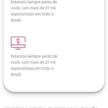
Estamos sempre perto de
você, com mais de 27 mil
especialistas em todo o
Brasil.
Estamos sempre perto de
você, com mais de 27 mil
especialistas em todo o
Brasil.