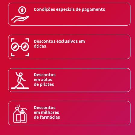
Condições especiais de pagamento
Descontos exclusivos em
óticas
Descontos
em aulas
de pilates
Descontos
em milhares
de farmácias