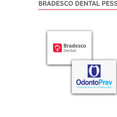
BRADESCO DENTAL PESS