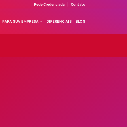
Rede Credenciada
Contato
PARA SUA EMPRESA
DIFERENCIAIS
BLOG