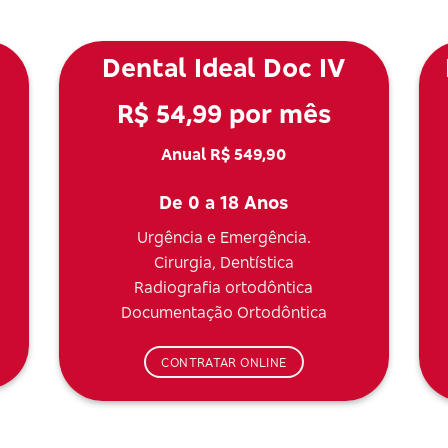
Dental Ideal Doc IV
R$ 54,99 por mês
Anual R$ 549,90
De 0 a 18 Anos
Urgência e Emergência.
Cirurgia, Dentística
Radiografia ortodôntica
Documentação Ortodôntica
CONTRATAR ONLINE