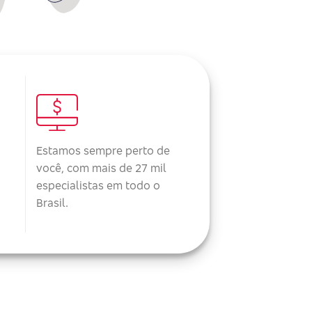
Estamos sempre perto de
você, com mais de 27 mil
especialistas em todo o
Brasil.