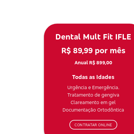
Dental Mult Fit IFLE
R$ 89,99 por mês
Anual R$ 899,00
Todas as Idades
Urgência e Emergência.
Tratamento de gengiva
Clareamento em gel
Documentação Ortodôntica
CONTRATAR ONLINE