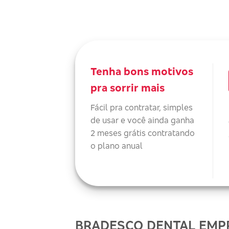
Tenha bons motivos
pra sorrir mais
Fácil pra contratar, simples
de usar e você ainda ganha
2 meses grátis contratando
o plano anual
BRADESCO DENTAL EMPR