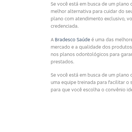
Se você está em busca de um plano 
melhor alternativa para cuidar do seu
plano com atendimento exclusivo, v
credenciada.
A
Bradesco Saúde
é uma das melhore
mercado e a qualidade dos produtos
nos planos odontológicos para garan
prestados.
Se você está em busca de um plano o
uma equipe treinada para facilitar 
para que você escolha o convênio id