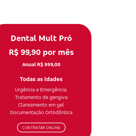
Dental Mult Pró
R$ 99,90 por mês
Anual R$ 999,00
Todas as Idades
Urgência e Emergência.
Tratamento de gengiva
Clareamento em gel
Documentação Ortodôntica
CONTRATAR ONLINE