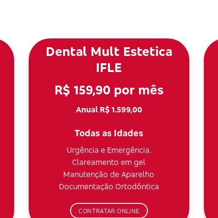
Dental Mult Estetica
IFLE
R$ 159,90 por mês
Anual R$ 1.599,00
Todas as Idades
Urgência e Emergência.
Clareamento em gel
Manutenção de Aparelho
Documentação Ortodôntica
CONTRATAR ONLINE