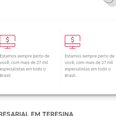
Estamos sempre perto de
Estamos sempre perto de
você, com mais de 27 mil
você, com mais de 27 mil
especialistas em todo o
especialistas em todo o
Brasil.
Brasil.
ESARIAL EM TERESINA