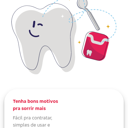
Tenha bons motivos
pra sorrir mais
Fácil pra contratar,
simples de usar e