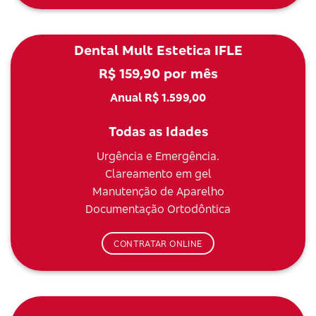
Dental Mult Estetica IFLE
R$ 159,90 por mês
Anual R$ 1.599,00
Todas as Idades
Urgência e Emergência.
Clareamento em gel
Manutenção de Aparelho
Documentação Ortodôntica
CONTRATAR ONLINE