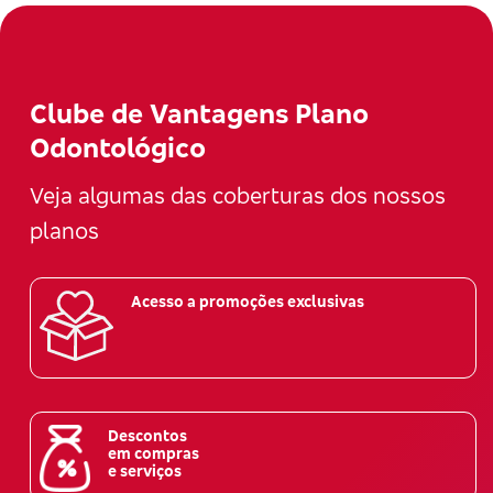
Clube de Vantagens Plano
Odontológico
Veja algumas das coberturas dos nossos
planos
Acesso a promoções exclusivas
Descontos
em compras
e serviços