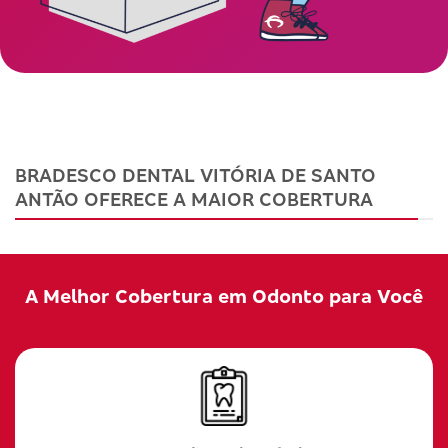
BRADESCO DENTAL VITÓRIA DE SANTO
ANTÃO OFERECE A MAIOR COBERTURA
A Melhor Cobertura em Odonto para Você