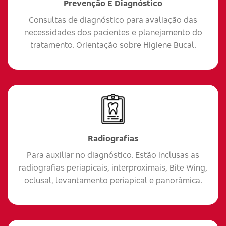
Prevenção E Diagnóstico
Consultas de diagnóstico para avaliação das
necessidades dos pacientes e planejamento do
tratamento. Orientação sobre Higiene Bucal.
Radiografias
Para auxiliar no diagnóstico. Estão inclusas as
radiografias periapicais, interproximais, Bite Wing,
oclusal, levantamento periapical e panorâmica.