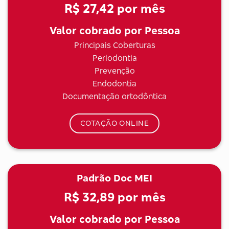
R$ 27,42
por mês
Valor cobrado por Pessoa
Principais Coberturas
Periodontia
Prevenção
Endodontia
Documentação ortodôntica
COTAÇÃO ONLINE
Padrão Doc MEI
R$ 32,89
por mês
Valor cobrado por Pessoa