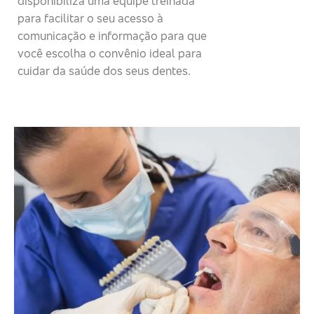
disponibiliza uma equipe treinada
para facilitar o seu acesso à
comunicação e informação para que
você escolha o convênio ideal para
cuidar da saúde dos seus dentes.