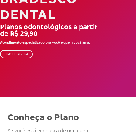
DENTAL
Planos odontológicos a partir
de R$ 29,90
Atendimento especializado pra você e quem você ama.
SIMULE AGORA
Conheça o Plano
Se você está em busca de um plano