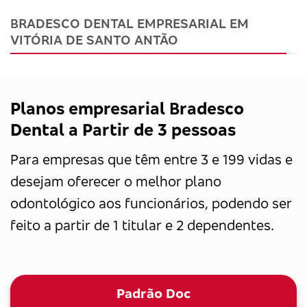
BRADESCO DENTAL EMPRESARIAL EM
VITÓRIA DE SANTO ANTÃO
Planos empresarial Bradesco
Dental a Partir de 3 pessoas
Para empresas que têm entre 3 e 199 vidas e
desejam oferecer o melhor plano
odontológico aos funcionários, podendo ser
feito a partir de 1 titular e 2 dependentes.
Padrão Doc