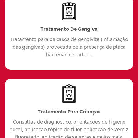
Tratamento De Gengiva
Tratamento para os casos de gengivite (inflamação
das gengivas) provocada pela presença de placa
bacteriana e tártaro.
Tratamento Para Crianças
Consultas de diagnóstico, orientações de higiene
bucal, aplicação tópica de flúor, aplicação de verniz
fluoretado, aplicação de selantes e muito mais.