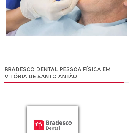
BRADESCO DENTAL PESSOA FÍSICA EM
VITÓRIA DE SANTO ANTÃO