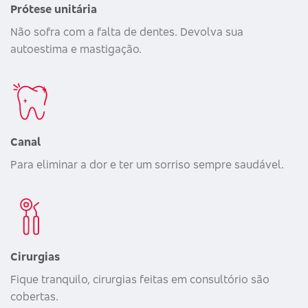
Prótese unitária
Não sofra com a falta de dentes. Devolva sua
autoestima e mastigação.
Canal
Para eliminar a dor e ter um sorriso sempre saudável.
Cirurgias
Fique tranquilo, cirurgias feitas em consultório são
cobertas.