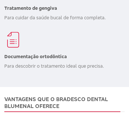
Tratamento de gengiva
Para cuidar da saúde bucal de forma completa.
Documentação ortodôntica
Para descobrir o tratamento ideal que precisa.
VANTAGENS QUE O BRADESCO DENTAL
BLUMENAL OFERECE