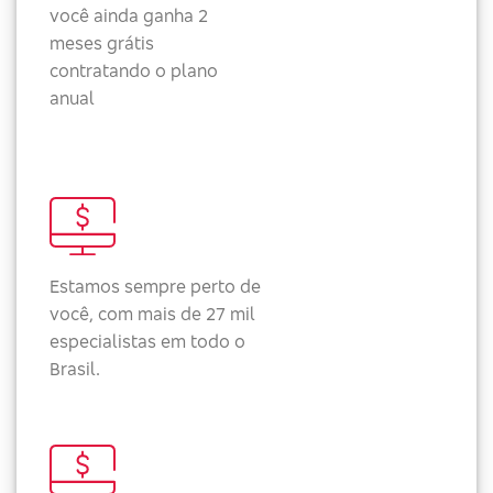
você ainda ganha 2
meses grátis
contratando o plano
anual
Estamos sempre perto de
você, com mais de 27 mil
especialistas em todo o
Brasil.