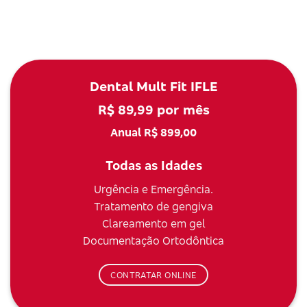
Dental Mult Fit IFLE
R$ 89,99 por mês
Anual R$ 899,00
Todas as Idades
Urgência e Emergência.
Tratamento de gengiva
Clareamento em gel
Documentação Ortodôntica
CONTRATAR ONLINE