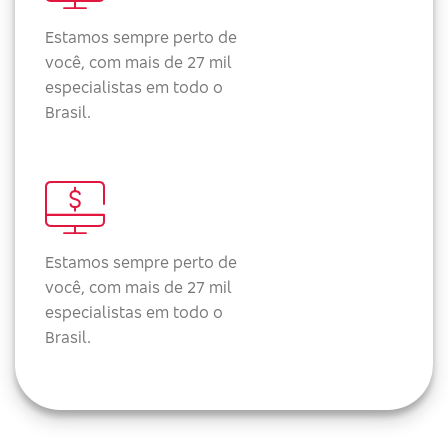
Estamos sempre perto de
você, com mais de 27 mil
especialistas em todo o
Brasil.
Estamos sempre perto de
você, com mais de 27 mil
especialistas em todo o
Brasil.