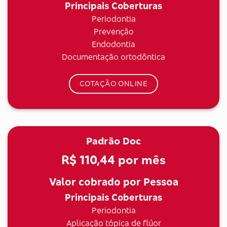
Principais Coberturas
Periodontia
Prevenção
Endodontia
Documentação ortodôntica
COTAÇÃO ONLINE
Padrão Doc
R$ 110,44
por mês
Valor cobrado por Pessoa
Principais Coberturas
Periodontia
Aplicação tópica de flúor