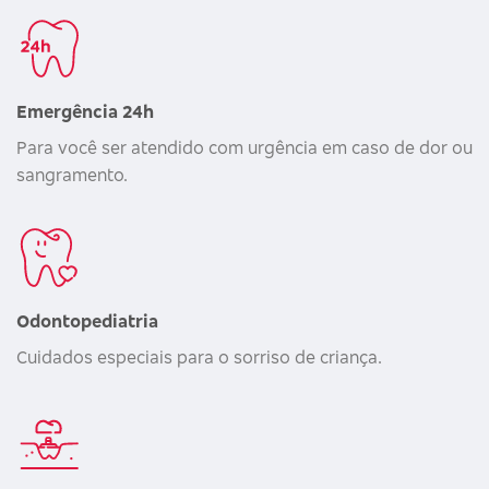
Emergência 24h
Para você ser atendido com urgência em caso de dor ou
sangramento.
Odontopediatria
Cuidados especiais para o sorriso de criança.