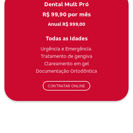
Dental Mult Pró
R$ 99,90 por mês
Anual R$ 999,00
Todas as Idades
Urgência e Emergência.
Tratamento de gengiva
Clareamento em gel
Documentação Ortodôntica
CONTRATAR ONLINE