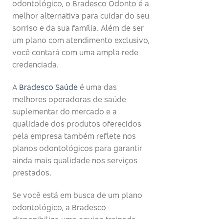
odontológico, o Bradesco Odonto é a
melhor alternativa para cuidar do seu
sorriso e da sua família. Além de ser
um plano com atendimento exclusivo,
você contará com uma ampla rede
credenciada.
A
Bradesco Saúde
é uma das
melhores operadoras de saúde
suplementar do mercado e a
qualidade dos produtos oferecidos
pela empresa também reflete nos
planos odontológicos para garantir
ainda mais qualidade nos serviços
prestados.
Se você está em busca de um plano
odontológico, a Bradesco