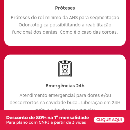
Próteses
Próteses do rol mínimo da ANS para segmentação
Odontológica possibilitando a reabilitação
funcional dos dentes. Como é o caso das coroas.
Emergências 24h
Atendimento emergencial para dores e/ou
desconfortos na cavidade bucal. Liberação em 24H
após o primeiro pagamento.