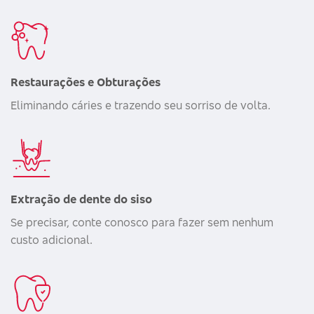
Restaurações e Obturações
Eliminando cáries e trazendo seu sorriso de volta.
Extração de dente do siso
Se precisar, conte conosco para fazer sem nenhum
custo adicional.