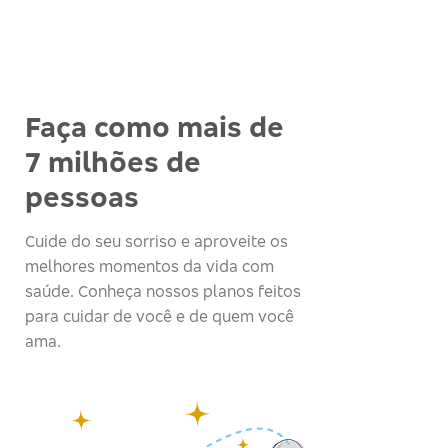
Faça como mais de
7 milhões de
pessoas
Cuide do seu sorriso e aproveite os
melhores momentos da vida com
saúde. Conheça nossos planos feitos
para cuidar de você e de quem você
ama.