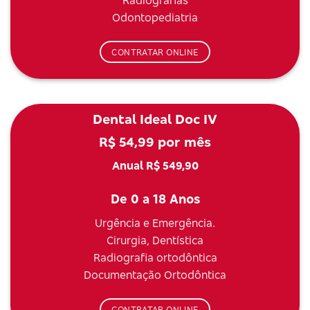
Radiografias
Odontopediatria
CONTRATAR ONLINE
Dental Ideal Doc IV
R$ 54,99 por mês
Anual R$ 549,90
De 0 a 18 Anos
Urgência e Emergência.
Cirurgia, Dentística
Radiografia ortodôntica
Documentação Ortodôntica
CONTRATAR ONLINE