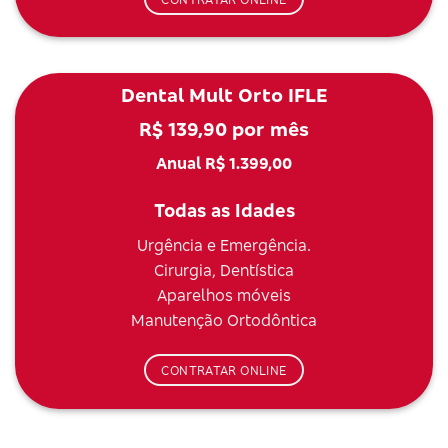
Dental Mult Orto IFLE
R$ 139,90 por mês
Anual R$ 1.399,00
Todas as Idades
Urgência e Emergência.
Cirurgia, Dentística
Aparelhos móveis
Manutenção Ortodôntica
CONTRATAR ONLINE