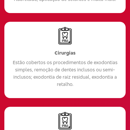
Cirurgias
Estão cobertos os procedimentos de exodontias
simples, remoção de dentes inclusos ou semi-
inclusos; exodontia de raiz residual, exodontia a
retalho.