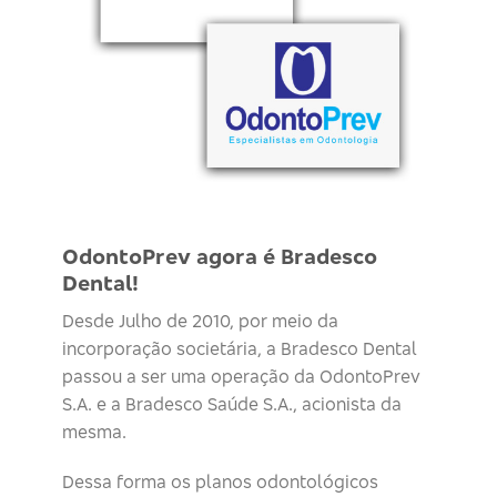
OdontoPrev agora é Bradesco
Dental!
Desde Julho de 2010, por meio da
incorporação societária, a Bradesco Dental
passou a ser uma operação da OdontoPrev
S.A. e a Bradesco Saúde S.A., acionista da
mesma.
Dessa forma os planos odontológicos