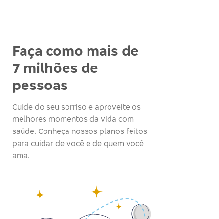
Faça como mais de
7 milhões de
pessoas
Cuide do seu sorriso e aproveite os
melhores momentos da vida com
saúde. Conheça nossos planos feitos
para cuidar de você e de quem você
ama.