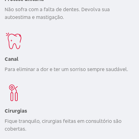
Não sofra com a falta de dentes. Devolva sua
autoestima e mastigação.
Canal
Para eliminar a dor e ter um sorriso sempre saudável.
Cirurgias
Fique tranquilo, cirurgias feitas em consultório são
cobertas.