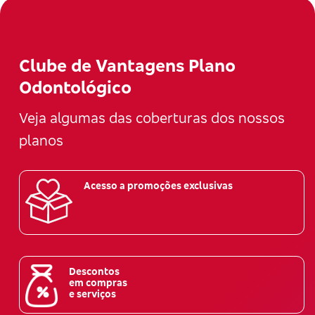
Clube de Vantagens Plano
Odontológico
Veja algumas das coberturas dos nossos
planos
Acesso a promoções exclusivas
Descontos
em compras
e serviços