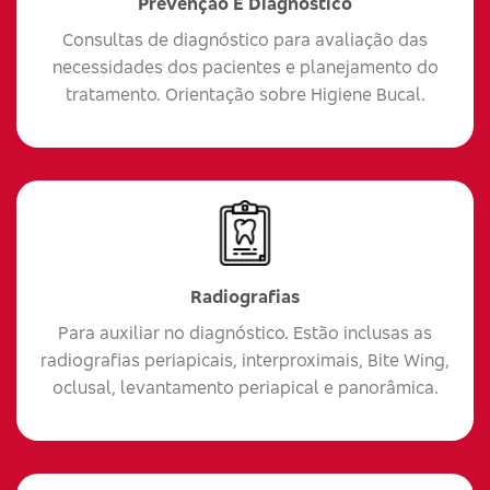
Prevenção E Diagnóstico
Consultas de diagnóstico para avaliação das
necessidades dos pacientes e planejamento do
tratamento. Orientação sobre Higiene Bucal.
Radiografias
Para auxiliar no diagnóstico. Estão inclusas as
radiografias periapicais, interproximais, Bite Wing,
oclusal, levantamento periapical e panorâmica.