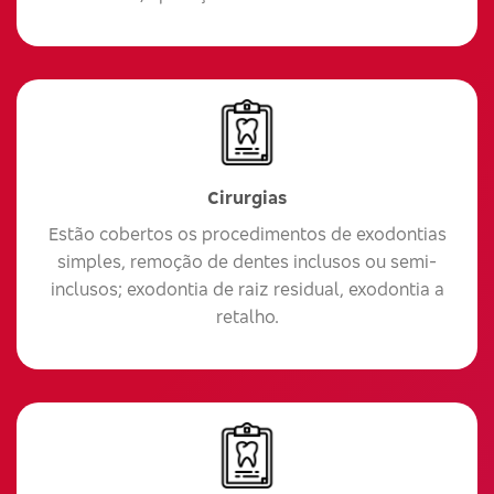
Cirurgias
Estão cobertos os procedimentos de exodontias
simples, remoção de dentes inclusos ou semi-
inclusos; exodontia de raiz residual, exodontia a
retalho.