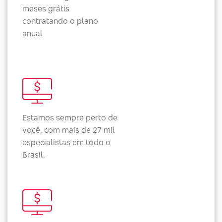
meses grátis
contratando o plano
anual
Estamos sempre perto de
você, com mais de 27 mil
especialistas em todo o
Brasil.