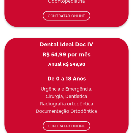
Odontopediatria
CONTRATAR ONLINE
Dental Ideal Doc IV
R$ 54,99 por mês
Anual R$ 549,90
De 0 a 18 Anos
Urgência e Emergência.
Cirurgia, Dentística
Radiografia ortodôntica
Documentação Ortodôntica
CONTRATAR ONLINE