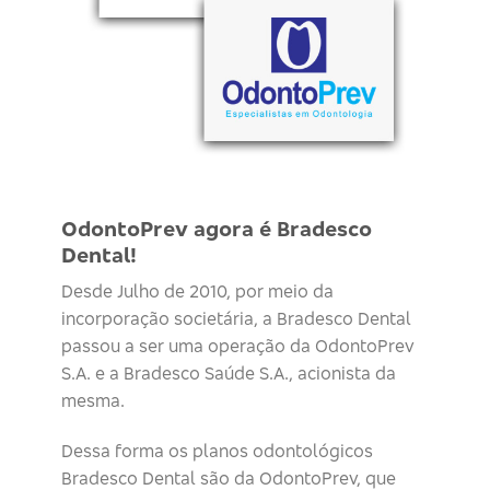
OdontoPrev agora é Bradesco
Dental!
Desde Julho de 2010, por meio da
incorporação societária, a Bradesco Dental
passou a ser uma operação da OdontoPrev
S.A. e a Bradesco Saúde S.A., acionista da
mesma.
Dessa forma os planos odontológicos
Bradesco Dental são da OdontoPrev, que