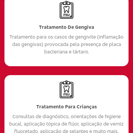
Tratamento De Gengiva
Tratamento para os casos de gengivite (inflamação
das gengivas) provocada pela presença de placa
bacteriana e tártaro.
Tratamento Para Crianças
Consultas de diagnóstico, orientações de higiene
bucal, aplicação tópica de flúor, aplicação de verniz
fluoretado, aplicação de selantes e muito mais.