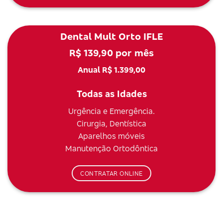
Dental Mult Orto IFLE
R$ 139,90 por mês
Anual R$ 1.399,00
Todas as Idades
Urgência e Emergência.
Cirurgia, Dentística
Aparelhos móveis
Manutenção Ortodôntica
CONTRATAR ONLINE