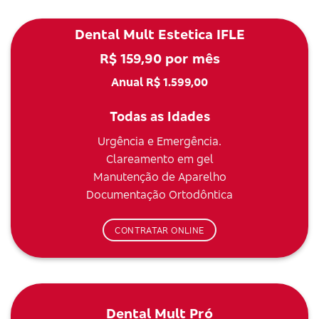
Dental Mult Estetica IFLE
R$ 159,90 por mês
Anual R$ 1.599,00
Todas as Idades
Urgência e Emergência.
Clareamento em gel
Manutenção de Aparelho
Documentação Ortodôntica
CONTRATAR ONLINE
Dental Mult Pró