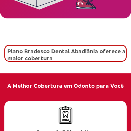
Plano Bradesco Dental Abadiânia oferece a
maior cobertura
A Melhor Cobertura em Odonto para Você