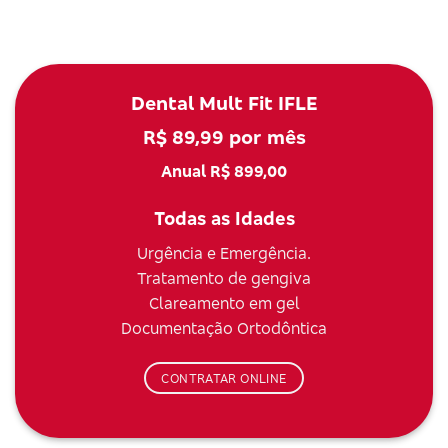
Dental Mult Fit IFLE
R$ 89,99 por mês
Anual R$ 899,00
Todas as Idades
Urgência e Emergência.
Tratamento de gengiva
Clareamento em gel
Documentação Ortodôntica
CONTRATAR ONLINE