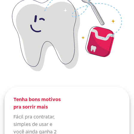
Tenha bons motivos
pra sorrir mais
Fácil pra contratar,
simples de usar e
você ainda ganha 2