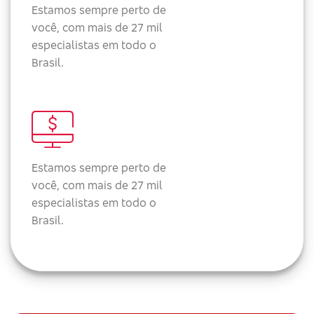
Estamos sempre perto de
você, com mais de 27 mil
especialistas em todo o
Brasil.
Estamos sempre perto de
você, com mais de 27 mil
especialistas em todo o
Brasil.