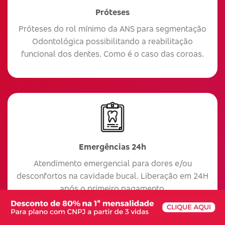
Próteses
Próteses do rol mínimo da ANS para segmentação
Odontológica possibilitando a reabilitação
funcional dos dentes. Como é o caso das coroas.
Emergências 24h
Atendimento emergencial para dores e/ou
desconfortos na cavidade bucal. Liberação em 24H
após o primeiro pagamento.