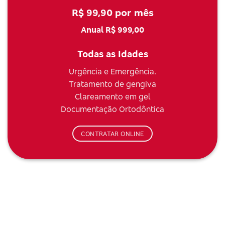
R$ 99,90 por mês
Anual R$ 999,00
Todas as Idades
Urgência e Emergência.
Tratamento de gengiva
Clareamento em gel
Documentação Ortodôntica
CONTRATAR ONLINE