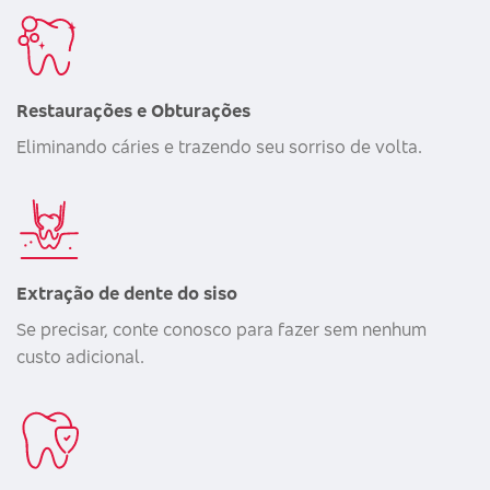
Restaurações e Obturações
Eliminando cáries e trazendo seu sorriso de volta.
Extração de dente do siso
Se precisar, conte conosco para fazer sem nenhum
custo adicional.