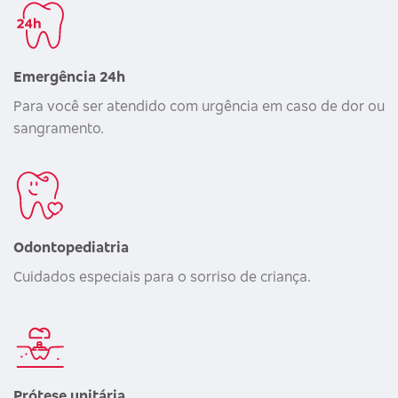
Emergência 24h
Para você ser atendido com urgência em caso de dor ou
sangramento.
Odontopediatria
Cuidados especiais para o sorriso de criança.
Prótese unitária