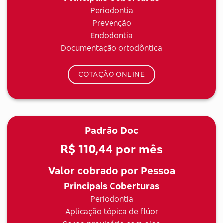
Periodontia
Prevenção
Endodontia
Documentação ortodôntica
COTAÇÃO ONLINE
Padrão Doc
R$ 110,44
por mês
Valor cobrado por Pessoa
Principais Coberturas
Periodontia
Aplicação tópica de flúor