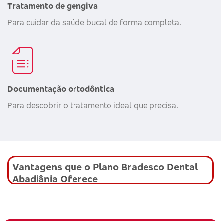
Tratamento de gengiva
Para cuidar da saúde bucal de forma completa.
Documentação ortodôntica
Para descobrir o tratamento ideal que precisa.
Vantagens que o Plano Bradesco Dental
Abadiânia Oferece