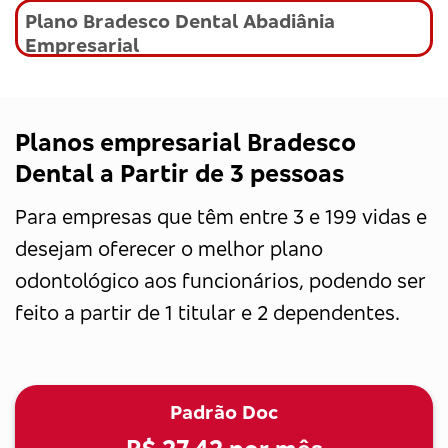
Plano Bradesco Dental Abadiânia
Empresarial
Planos empresarial Bradesco
Dental a Partir de 3 pessoas
Para empresas que têm entre 3 e 199 vidas e
desejam oferecer o melhor plano
odontológico aos funcionários, podendo ser
feito a partir de 1 titular e 2 dependentes.
Padrão Doc