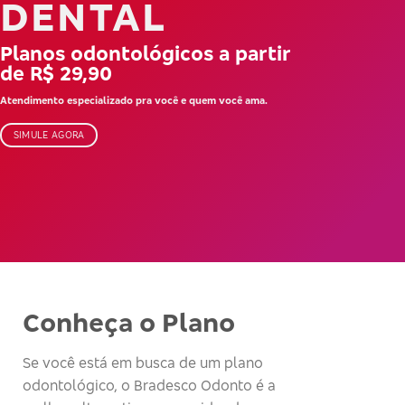
DENTAL
Planos odontológicos a partir
de R$ 29,90
Atendimento especializado pra você e quem você ama.
SIMULE AGORA
Conheça o Plano
Se você está em busca de um plano
odontológico, o Bradesco Odonto é a