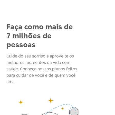
Faça como mais de
7 milhões de
pessoas
Cuide do seu sorriso e aproveite os
melhores momentos da vida com
saúde. Conheça nossos planos feitos
para cuidar de você e de quem você
ama.