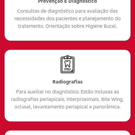
Prevenção E Diagnóstico
Consultas de diagnóstico para avaliação das
necessidades dos pacientes e planejamento do
tratamento. Orientação sobre Higiene Bucal.
Radiografias
Para auxiliar no diagnóstico. Estão inclusas as
radiografias periapicais, interproximais, Bite Wing,
oclusal, levantamento periapical e panorâmica.