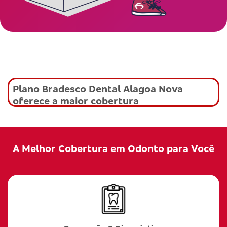
Plano Bradesco Dental Alagoa Nova
oferece a maior cobertura
A Melhor Cobertura em Odonto para Você