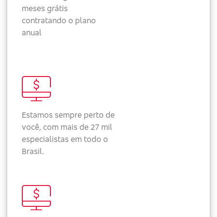
meses grátis
contratando o plano
anual
Estamos sempre perto de
você, com mais de 27 mil
especialistas em todo o
Brasil.