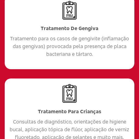
Tratamento De Gengiva
Tratamento para os casos de gengivite (inflamação
das gengivas) provocada pela presença de placa
bacteriana e tártaro.
Tratamento Para Crianças
Consultas de diagnóstico, orientações de higiene
bucal, aplicação tópica de flúor, aplicação de verniz
fluoretado, aplicação de selantes e muito mais.