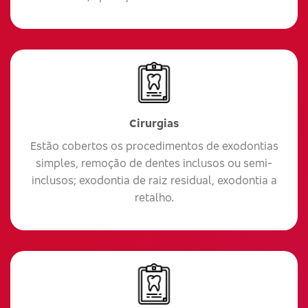
Cirurgias
Estão cobertos os procedimentos de exodontias
simples, remoção de dentes inclusos ou semi-
inclusos; exodontia de raiz residual, exodontia a
retalho.