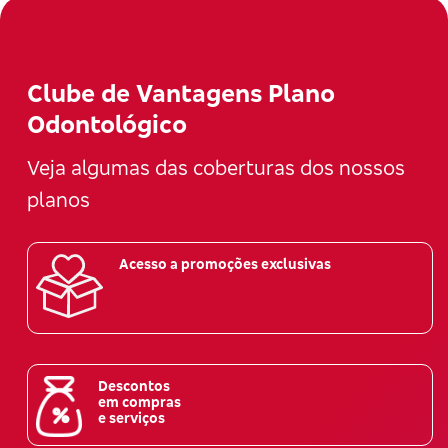
Clube de Vantagens Plano
Odontológico
Veja algumas das coberturas dos nossos
planos
Acesso a promoções exclusivas
Descontos
em compras
e serviços