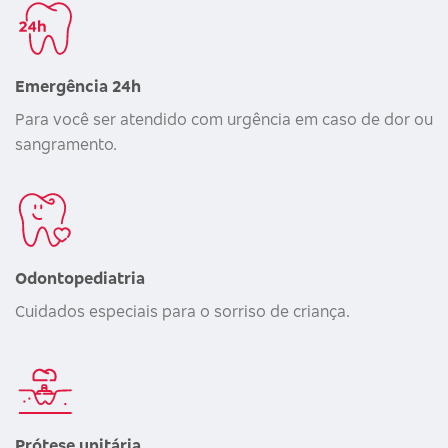
Emergência 24h
Para você ser atendido com urgência em caso de dor ou
sangramento.
Odontopediatria
Cuidados especiais para o sorriso de criança.
Prótese unitária