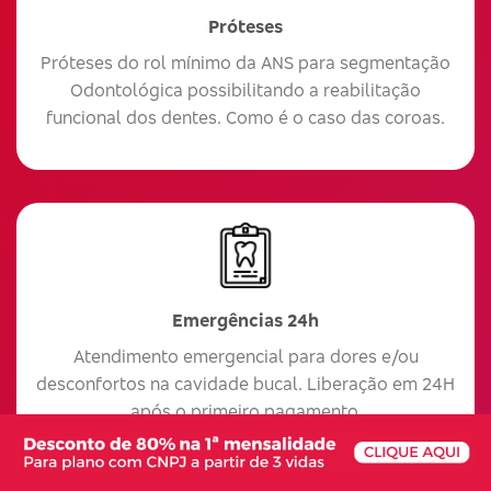
Próteses
Próteses do rol mínimo da ANS para segmentação
Odontológica possibilitando a reabilitação
funcional dos dentes. Como é o caso das coroas.
Emergências 24h
Atendimento emergencial para dores e/ou
desconfortos na cavidade bucal. Liberação em 24H
após o primeiro pagamento.