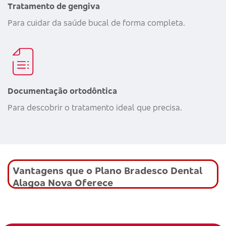
Tratamento de gengiva
Para cuidar da saúde bucal de forma completa.
Documentação ortodôntica
Para descobrir o tratamento ideal que precisa.
Vantagens que o Plano Bradesco Dental
Alagoa Nova Oferece