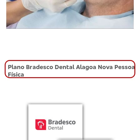
Plano Bradesco Dental Alagoa Nova Pessoa
Física