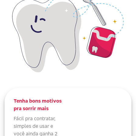
Tenha bons motivos
pra sorrir mais
Fácil pra contratar,
simples de usar e
você ainda ganha 2