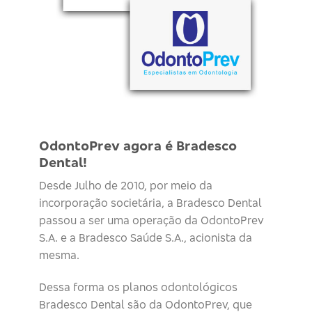
OdontoPrev agora é Bradesco
Dental!
Desde Julho de 2010, por meio da
incorporação societária, a Bradesco Dental
passou a ser uma operação da OdontoPrev
S.A. e a Bradesco Saúde S.A., acionista da
mesma.
Dessa forma os planos odontológicos
Bradesco Dental são da OdontoPrev, que