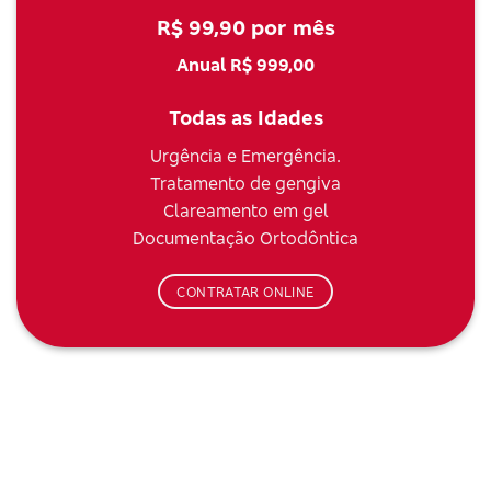
R$ 99,90 por mês
Anual R$ 999,00
Todas as Idades
Urgência e Emergência.
Tratamento de gengiva
Clareamento em gel
Documentação Ortodôntica
CONTRATAR ONLINE