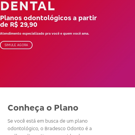
DENTAL
Planos odontológicos a partir
de R$ 29,90
Atendimento especializado pra você e quem você ama.
SIMULE AGORA
Conheça o Plano
Se você está em busca de um plano
odontológico, o Bradesco Odonto é a