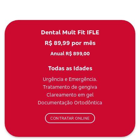
Dental Mult Fit IFLE
R$ 89,99 por mês
Anual R$ 899,00
Todas as Idades
Urgência e Emergência.
Tratamento de gengiva
Clareamento em gel
Documentação Ortodôntica
CONTRATAR ONLINE