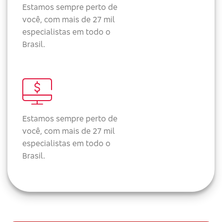
Estamos sempre perto de
você, com mais de 27 mil
especialistas em todo o
Brasil.
Estamos sempre perto de
você, com mais de 27 mil
especialistas em todo o
Brasil.