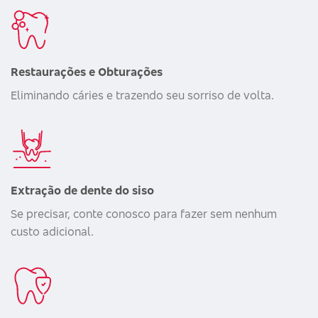
Restaurações e Obturações
Eliminando cáries e trazendo seu sorriso de volta.
Extração de dente do siso
Se precisar, conte conosco para fazer sem nenhum
custo adicional.