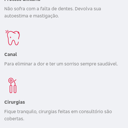
Não sofra com a falta de dentes. Devolva sua
autoestima e mastigação.
Canal
Para eliminar a dor e ter um sorriso sempre saudável.
Cirurgias
Fique tranquilo, cirurgias feitas em consultório são
cobertas.