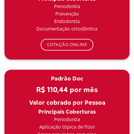
Periodontia
Prevenção
Endodontia
Documentação ortodôntica
COTAÇÃO ONLINE
Padrão Doc
R$ 110,44
por mês
Valor cobrado por Pessoa
Principais Coberturas
Periodontia
Aplicação tópica de flúor