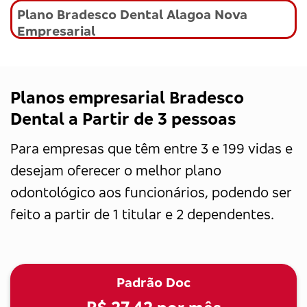
Plano Bradesco Dental Alagoa Nova
Empresarial
Planos empresarial Bradesco
Dental a Partir de 3 pessoas
Para empresas que têm entre 3 e 199 vidas e
desejam oferecer o melhor plano
odontológico aos funcionários, podendo ser
feito a partir de 1 titular e 2 dependentes.
Padrão Doc