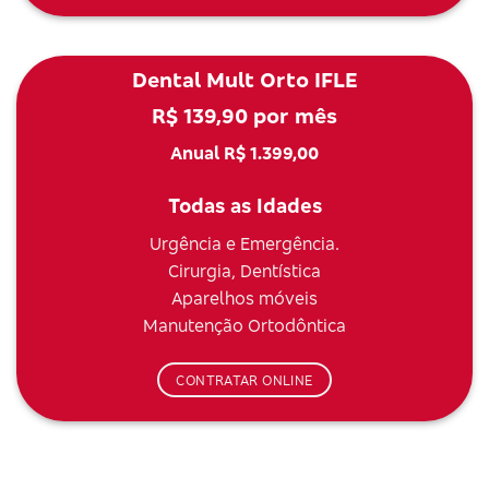
Dental Mult Orto IFLE
R$ 139,90 por mês
Anual R$ 1.399,00
Todas as Idades
Urgência e Emergência.
Cirurgia, Dentística
Aparelhos móveis
Manutenção Ortodôntica
CONTRATAR ONLINE