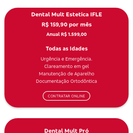
Dental Mult Estetica IFLE
R$ 159,90 por mês
Anual R$ 1.599,00
Todas as Idades
Urgência e Emergência.
Clareamento em gel
Manutenção de Aparelho
Documentação Ortodôntica
CONTRATAR ONLINE
Dental Mult Pró