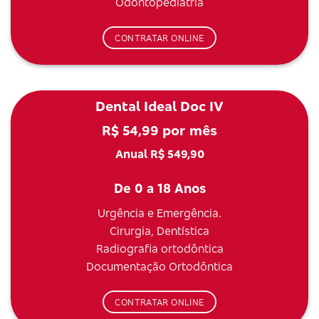
Odontopediatria
CONTRATAR ONLINE
Dental Ideal Doc IV
R$ 54,99 por mês
Anual R$ 549,90
De 0 a 18 Anos
Urgência e Emergência.
Cirurgia, Dentística
Radiografia ortodôntica
Documentação Ortodôntica
CONTRATAR ONLINE