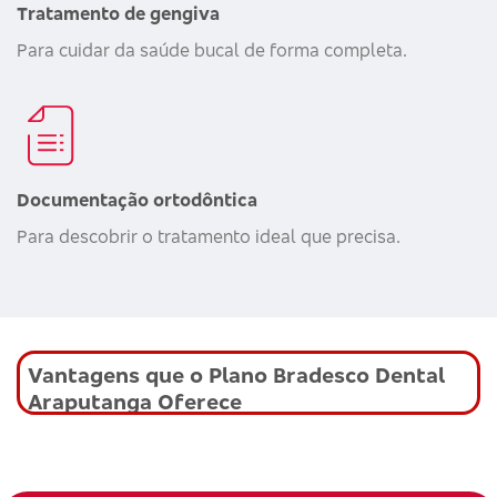
Tratamento de gengiva
Para cuidar da saúde bucal de forma completa.
Documentação ortodôntica
Para descobrir o tratamento ideal que precisa.
Vantagens que o Plano Bradesco Dental
Araputanga Oferece