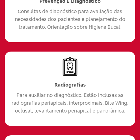
Prevenção E Diagnóstico
Consultas de diagnóstico para avaliação das
necessidades dos pacientes e planejamento do
tratamento. Orientação sobre Higiene Bucal.
Radiografias
Para auxiliar no diagnóstico. Estão inclusas as
radiografias periapicais, interproximais, Bite Wing,
oclusal, levantamento periapical e panorâmica.