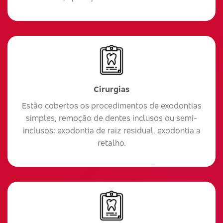
Cirurgias
Estão cobertos os procedimentos de exodontias
simples, remoção de dentes inclusos ou semi-
inclusos; exodontia de raiz residual, exodontia a
retalho.