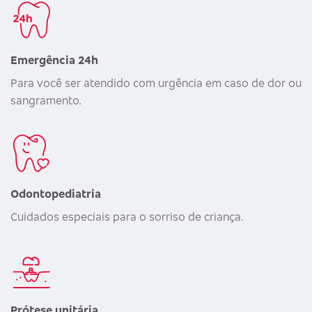
Emergência 24h
Para você ser atendido com urgência em caso de dor ou
sangramento.
Odontopediatria
Cuidados especiais para o sorriso de criança.
Prótese unitária