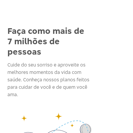
Faça como mais de
7 milhões de
pessoas
Cuide do seu sorriso e aproveite os
melhores momentos da vida com
saúde. Conheça nossos planos feitos
para cuidar de você e de quem você
ama.