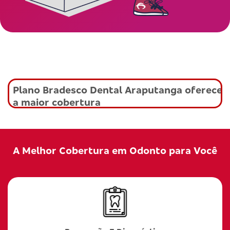
Plano Bradesco Dental Araputanga oferece
a maior cobertura
A Melhor Cobertura em Odonto para Você