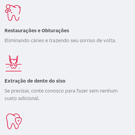
Restaurações e Obturações
Eliminando cáries e trazendo seu sorriso de volta.
Extração de dente do siso
Se precisar, conte conosco para fazer sem nenhum
custo adicional.