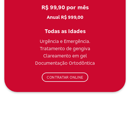
R$ 99,90 por mês
Anual R$ 999,00
Todas as Idades
Urgência e Emergência.
Tratamento de gengiva
Clareamento em gel
Documentação Ortodôntica
CONTRATAR ONLINE