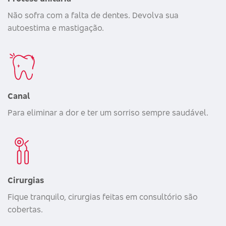
Não sofra com a falta de dentes. Devolva sua
autoestima e mastigação.
Canal
Para eliminar a dor e ter um sorriso sempre saudável.
Cirurgias
Fique tranquilo, cirurgias feitas em consultório são
cobertas.