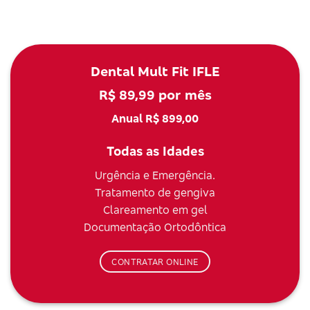
Dental Mult Fit IFLE
R$ 89,99 por mês
Anual R$ 899,00
Todas as Idades
Urgência e Emergência.
Tratamento de gengiva
Clareamento em gel
Documentação Ortodôntica
CONTRATAR ONLINE