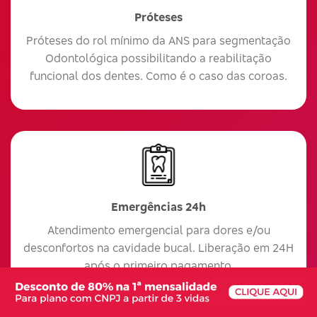
Próteses
Próteses do rol mínimo da ANS para segmentação
Odontológica possibilitando a reabilitação
funcional dos dentes. Como é o caso das coroas.
Emergências 24h
Atendimento emergencial para dores e/ou
desconfortos na cavidade bucal. Liberação em 24H
após o primeiro pagamento.