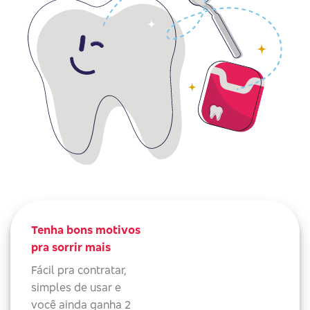
Tenha bons motivos
pra sorrir mais
Fácil pra contratar,
simples de usar e
você ainda ganha 2