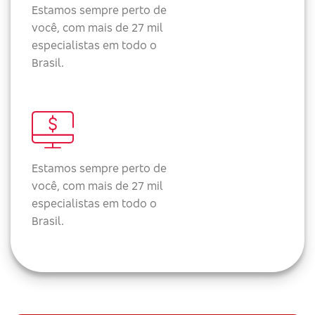
Estamos sempre perto de
você, com mais de 27 mil
especialistas em todo o
Brasil.
Estamos sempre perto de
você, com mais de 27 mil
especialistas em todo o
Brasil.