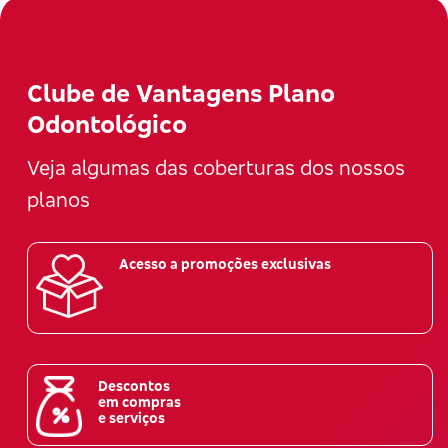
Clube de Vantagens Plano
Odontológico
Veja algumas das coberturas dos nossos
planos
Acesso a promoções exclusivas
Descontos
em compras
e serviços