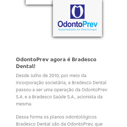
OdontoPrev agora é Bradesco
Dental!
Desde Julho de 2010, por meio da
incorporação societária, a Bradesco Dental
passou a ser uma operação da OdontoPrev
S.A. e a Bradesco Saúde S.A., acionista da
mesma.
Dessa forma os planos odontológicos
Bradesco Dental são da OdontoPrev, que