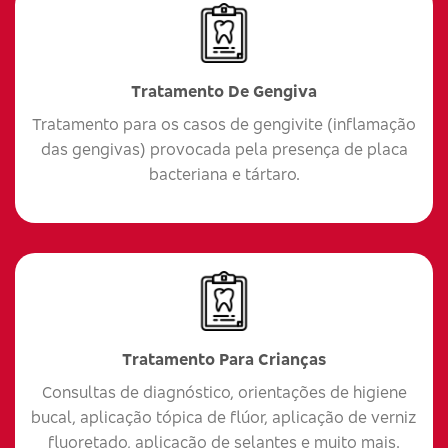
Tratamento De Gengiva
Tratamento para os casos de gengivite (inflamação
das gengivas) provocada pela presença de placa
bacteriana e tártaro.
Tratamento Para Crianças
Consultas de diagnóstico, orientações de higiene
bucal, aplicação tópica de flúor, aplicação de verniz
fluoretado, aplicação de selantes e muito mais.