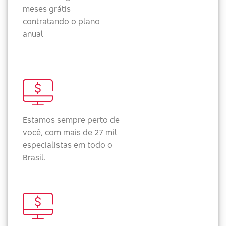
meses grátis
contratando o plano
anual
Estamos sempre perto de
você, com mais de 27 mil
especialistas em todo o
Brasil.