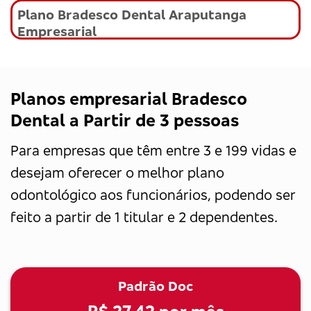
Plano Bradesco Dental Araputanga
Empresarial
Planos empresarial Bradesco
Dental a Partir de 3 pessoas
Para empresas que têm entre 3 e 199 vidas e
desejam oferecer o melhor plano
odontológico aos funcionários, podendo ser
feito a partir de 1 titular e 2 dependentes.
Padrão Doc