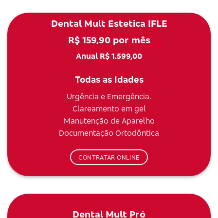
Dental Mult Estetica IFLE
R$ 159,90 por mês
Anual R$ 1.599,00
Todas as Idades
Urgência e Emergência.
Clareamento em gel
Manutenção de Aparelho
Documentação Ortodôntica
CONTRATAR ONLINE
Dental Mult Pró