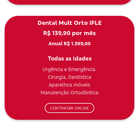
Dental Mult Orto IFLE
R$ 139,90 por mês
Anual R$ 1.399,00
Todas as Idades
Urgência e Emergência.
Cirurgia, Dentística
Aparelhos móveis
Manutenção Ortodôntica
CONTRATAR ONLINE