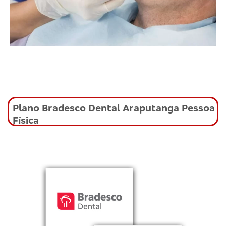
Plano Bradesco Dental Araputanga Pessoa
Física