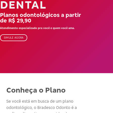
DENTAL
Planos odontológicos a partir
de R$ 29,90
Atendimento especializado pra você e quem você ama.
SIMULE AGORA
Conheça o Plano
Se você está em busca de um plano
odontológico, o Bradesco Odonto é a