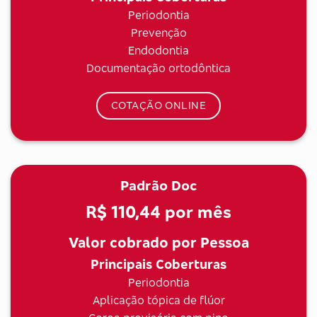
Periodontia
Prevenção
Endodontia
Documentação ortodôntica
COTAÇÃO ONLINE
Padrão Doc
R$ 110,44
por mês
Valor cobrado por Pessoa
Principais Coberturas
Periodontia
Aplicação tópica de flúor