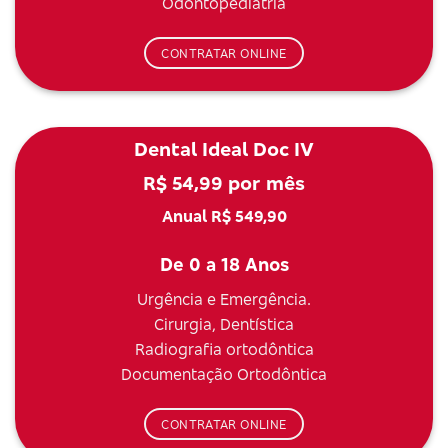
Odontopediatria
CONTRATAR ONLINE
Dental Ideal Doc IV
R$ 54,99 por mês
Anual R$ 549,90
De 0 a 18 Anos
Urgência e Emergência.
Cirurgia, Dentística
Radiografia ortodôntica
Documentação Ortodôntica
CONTRATAR ONLINE