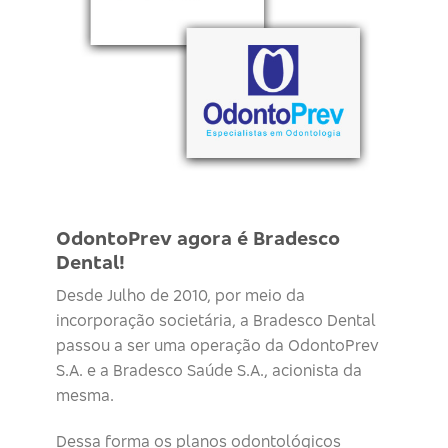
OdontoPrev agora é Bradesco
Dental!
Desde Julho de 2010, por meio da
incorporação societária, a Bradesco Dental
passou a ser uma operação da OdontoPrev
S.A. e a Bradesco Saúde S.A., acionista da
mesma.
Dessa forma os planos odontológicos