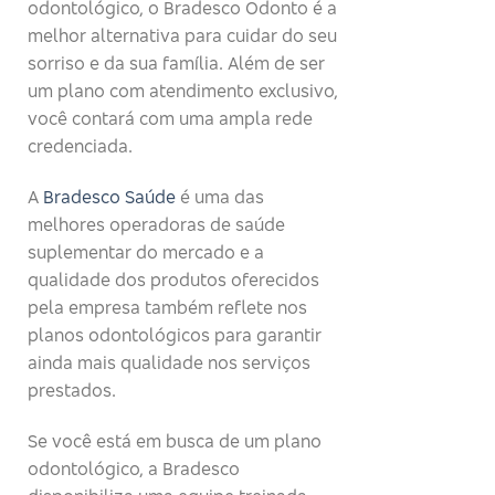
odontológico, o Bradesco Odonto é a
melhor alternativa para cuidar do seu
sorriso e da sua família. Além de ser
um plano com atendimento exclusivo,
você contará com uma ampla rede
credenciada.
A
Bradesco Saúde
é uma das
melhores operadoras de saúde
suplementar do mercado e a
qualidade dos produtos oferecidos
pela empresa também reflete nos
planos odontológicos para garantir
ainda mais qualidade nos serviços
prestados.
Se você está em busca de um plano
odontológico, a Bradesco