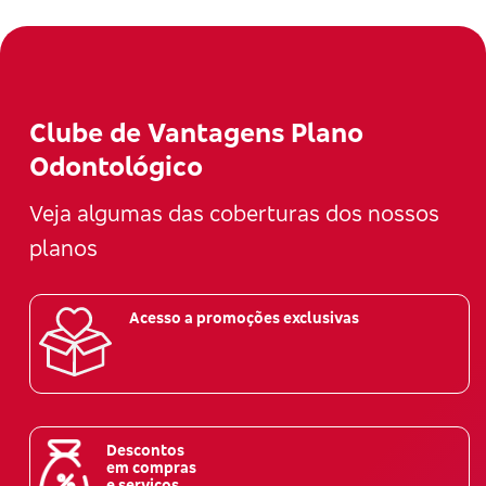
Clube de Vantagens Plano
Odontológico
Veja algumas das coberturas dos nossos
planos
Acesso a promoções exclusivas
Descontos
em compras
e serviços