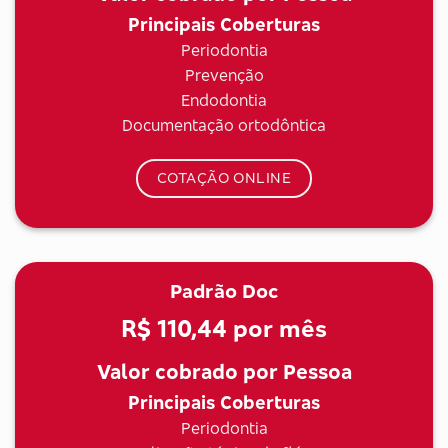
Principais Coberturas
Periodontia
Prevenção
Endodontia
Documentação ortodôntica
COTAÇÃO ONLINE
Padrão Doc
R$ 110,44
por mês
Valor cobrado por Pessoa
Principais Coberturas
Periodontia