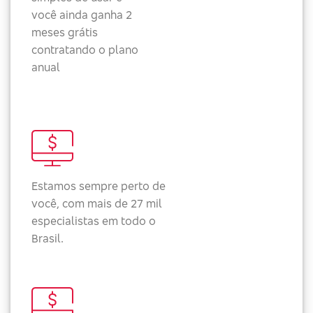
você ainda ganha 2
meses grátis
contratando o plano
anual
Estamos sempre perto de
você, com mais de 27 mil
especialistas em todo o
Brasil.