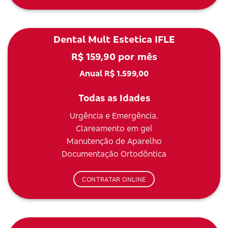
Dental Mult Estetica IFLE
R$ 159,90 por mês
Anual R$ 1.599,00
Todas as Idades
Urgência e Emergência.
Clareamento em gel
Manutenção de Aparelho
Documentação Ortodôntica
CONTRATAR ONLINE