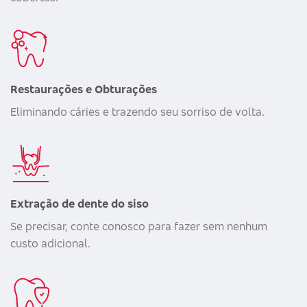
Restaurações e Obturações
Eliminando cáries e trazendo seu sorriso de volta.
Extração de dente do siso
Se precisar, conte conosco para fazer sem nenhum
custo adicional.