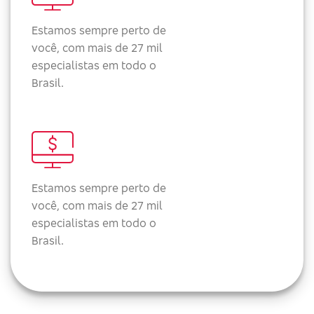
Estamos sempre perto de
você, com mais de 27 mil
especialistas em todo o
Brasil.
Estamos sempre perto de
você, com mais de 27 mil
especialistas em todo o
Brasil.