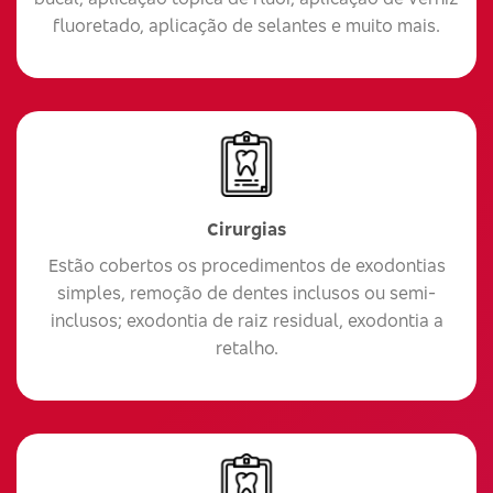
fluoretado, aplicação de selantes e muito mais.
Cirurgias
Estão cobertos os procedimentos de exodontias
simples, remoção de dentes inclusos ou semi-
inclusos; exodontia de raiz residual, exodontia a
retalho.