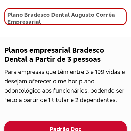
Plano Bradesco Dental Augusto Corrêa
Empresarial
Planos empresarial Bradesco
Dental a Partir de 3 pessoas
Para empresas que têm entre 3 e 199 vidas e
desejam oferecer o melhor plano
odontológico aos funcionários, podendo ser
feito a partir de 1 titular e 2 dependentes.
Padrão Doc