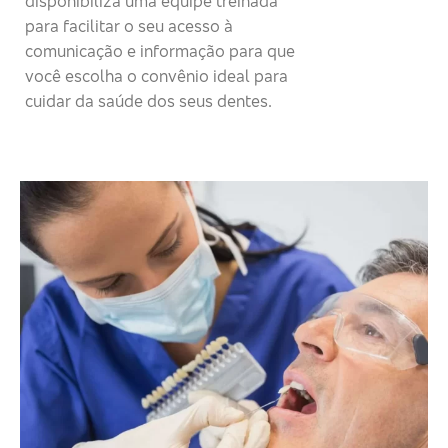
disponibiliza uma equipe treinada
para facilitar o seu acesso à
comunicação e informação para que
você escolha o convênio ideal para
cuidar da saúde dos seus dentes.