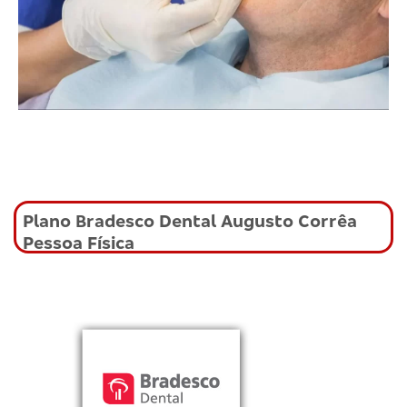
Plano Bradesco Dental Augusto Corrêa
Pessoa Física