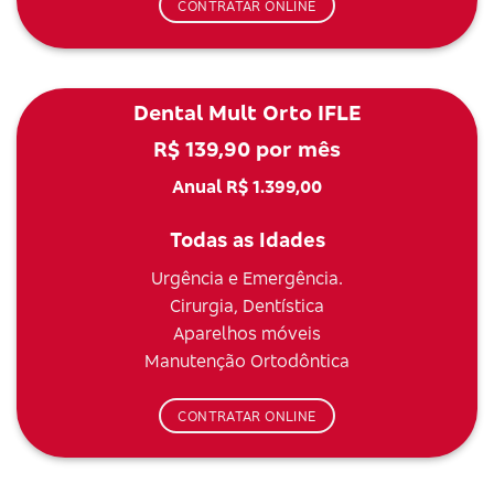
CONTRATAR ONLINE
Dental Mult Orto IFLE
R$ 139,90 por mês
Anual R$ 1.399,00
Todas as Idades
Urgência e Emergência.
Cirurgia, Dentística
Aparelhos móveis
Manutenção Ortodôntica
CONTRATAR ONLINE