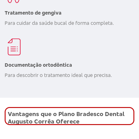
Tratamento de gengiva
Para cuidar da saúde bucal de forma completa.
Documentação ortodôntica
Para descobrir o tratamento ideal que precisa.
Vantagens que o Plano Bradesco Dental
Augusto Corrêa Oferece