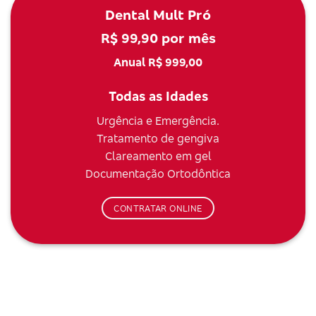
Dental Mult Pró
R$ 99,90 por mês
Anual R$ 999,00
Todas as Idades
Urgência e Emergência.
Tratamento de gengiva
Clareamento em gel
Documentação Ortodôntica
CONTRATAR ONLINE