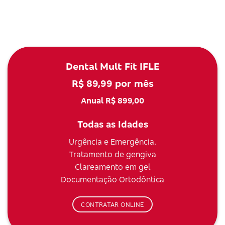
Dental Mult Fit IFLE
R$ 89,99 por mês
Anual R$ 899,00
Todas as Idades
Urgência e Emergência.
Tratamento de gengiva
Clareamento em gel
Documentação Ortodôntica
CONTRATAR ONLINE