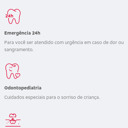
Emergência 24h
Para você ser atendido com urgência em caso de dor ou
sangramento.
Odontopediatria
Cuidados especiais para o sorriso de criança.