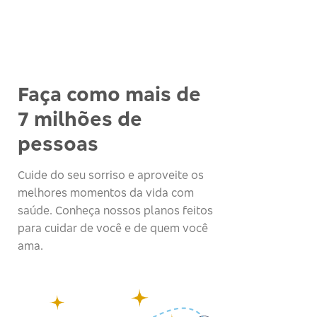
Faça como mais de
7 milhões de
pessoas
Cuide do seu sorriso e aproveite os
melhores momentos da vida com
saúde. Conheça nossos planos feitos
para cuidar de você e de quem você
ama.