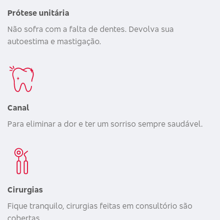
Prótese unitária
Não sofra com a falta de dentes. Devolva sua
autoestima e mastigação.
Canal
Para eliminar a dor e ter um sorriso sempre saudável.
Cirurgias
Fique tranquilo, cirurgias feitas em consultório são
cobertas.