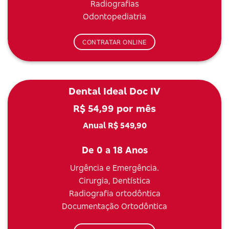
Radiografias
Odontopediatria
CONTRATAR ONLINE
Dental Ideal Doc IV
R$ 54,99 por mês
Anual R$ 549,90
De 0 a 18 Anos
Urgência e Emergência.
Cirurgia, Dentística
Radiografia ortodôntica
Documentação Ortodôntica