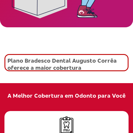
Plano Bradesco Dental Augusto Corrêa
oferece a maior cobertura
A Melhor Cobertura em Odonto para Você