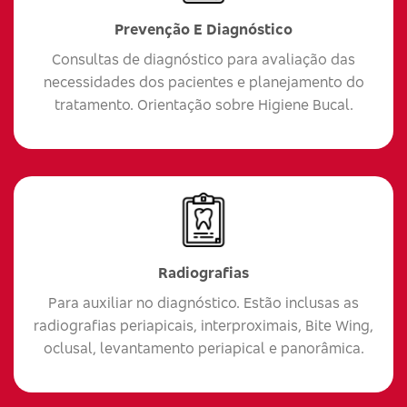
Prevenção E Diagnóstico
Consultas de diagnóstico para avaliação das
necessidades dos pacientes e planejamento do
tratamento. Orientação sobre Higiene Bucal.
Radiografias
Para auxiliar no diagnóstico. Estão inclusas as
radiografias periapicais, interproximais, Bite Wing,
oclusal, levantamento periapical e panorâmica.