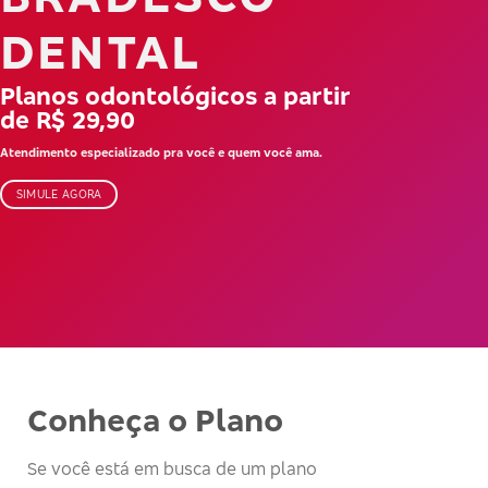
DENTAL
Planos odontológicos a partir
de R$ 29,90
Atendimento especializado pra você e quem você ama.
SIMULE AGORA
Conheça o Plano
Se você está em busca de um plano