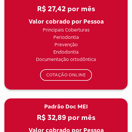
R$ 27,42
por mês
Valor cobrado por Pessoa
Principais Coberturas
Periodontia
Prevenção
Endodontia
Documentação ortodôntica
COTAÇÃO ONLINE
Padrão Doc MEI
R$ 32,89
por mês
Valor cobrado por Pessoa