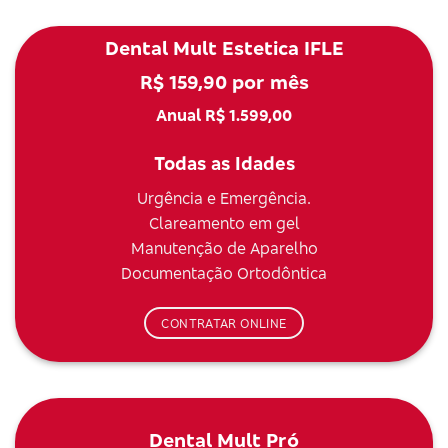
Dental Mult Estetica IFLE
R$ 159,90 por mês
Anual R$ 1.599,00
Todas as Idades
Urgência e Emergência.
Clareamento em gel
Manutenção de Aparelho
Documentação Ortodôntica
CONTRATAR ONLINE
Dental Mult Pró