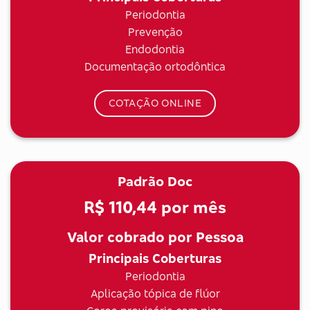
Periodontia
Prevenção
Endodontia
Documentação ortodôntica
COTAÇÃO ONLINE
Padrão Doc
R$ 110,44
por mês
Valor cobrado por Pessoa
Principais Coberturas
Periodontia
Aplicação tópica de flúor