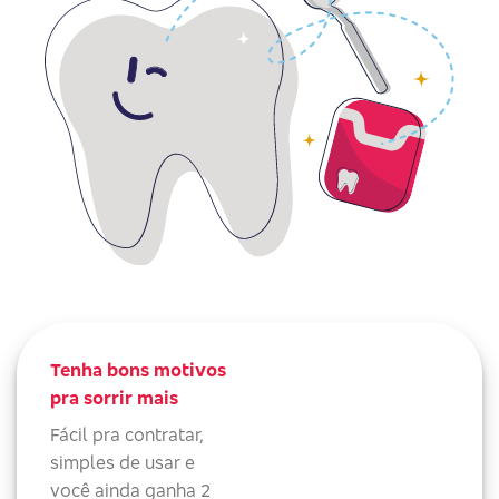
Tenha bons motivos
pra sorrir mais
Fácil pra contratar,
simples de usar e
você ainda ganha 2