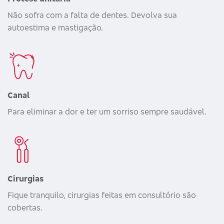
Não sofra com a falta de dentes. Devolva sua
autoestima e mastigação.
Canal
Para eliminar a dor e ter um sorriso sempre saudável.
Cirurgias
Fique tranquilo, cirurgias feitas em consultório são
cobertas.