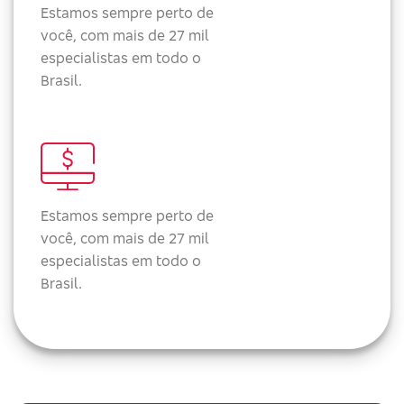
Estamos sempre perto de
você, com mais de 27 mil
especialistas em todo o
Brasil.
Estamos sempre perto de
você, com mais de 27 mil
especialistas em todo o
Brasil.