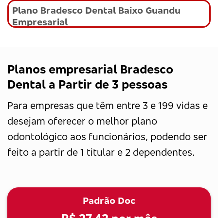
Plano Bradesco Dental Baixo Guandu
Empresarial
Planos empresarial Bradesco
Dental a Partir de 3 pessoas
Para empresas que têm entre 3 e 199 vidas e
desejam oferecer o melhor plano
odontológico aos funcionários, podendo ser
feito a partir de 1 titular e 2 dependentes.
Padrão Doc