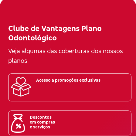
Clube de Vantagens Plano
Odontológico
Veja algumas das coberturas dos nossos
planos
Acesso a promoções exclusivas
Descontos
em compras
e serviços