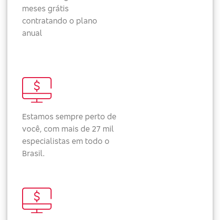
meses grátis
contratando o plano
anual
Estamos sempre perto de
você, com mais de 27 mil
especialistas em todo o
Brasil.