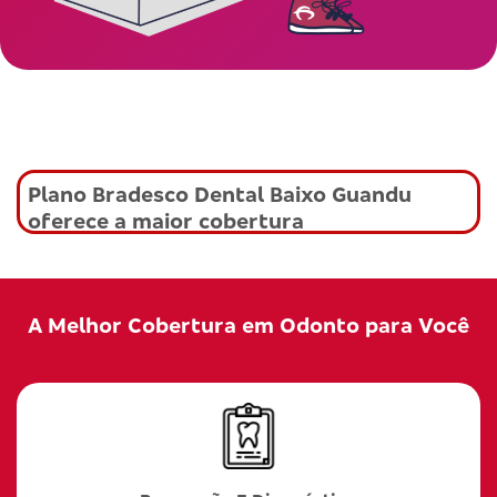
Plano Bradesco Dental Baixo Guandu
oferece a maior cobertura
A Melhor Cobertura em Odonto para Você