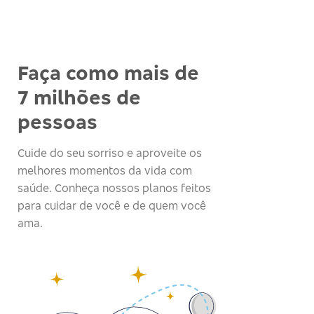
Faça como mais de
7 milhões de
pessoas
Cuide do seu sorriso e aproveite os
melhores momentos da vida com
saúde. Conheça nossos planos feitos
para cuidar de você e de quem você
ama.