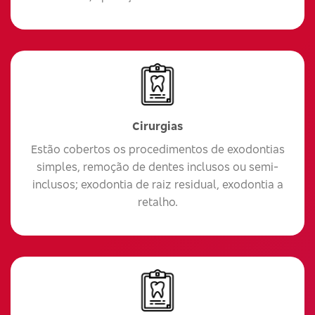
Cirurgias
Estão cobertos os procedimentos de exodontias
simples, remoção de dentes inclusos ou semi-
inclusos; exodontia de raiz residual, exodontia a
retalho.