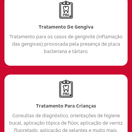
Tratamento De Gengiva
Tratamento para os casos de gengivite (inflamação
das gengivas) provocada pela presença de placa
bacteriana e tártaro.
Tratamento Para Crianças
Consultas de diagnóstico, orientações de higiene
bucal, aplicação tópica de flúor, aplicação de verniz
fluoretado, aplicação de selantes e muito mais.