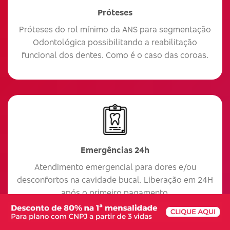
Próteses
Próteses do rol mínimo da ANS para segmentação
Odontológica possibilitando a reabilitação
funcional dos dentes. Como é o caso das coroas.
Emergências 24h
Atendimento emergencial para dores e/ou
desconfortos na cavidade bucal. Liberação em 24H
após o primeiro pagamento.