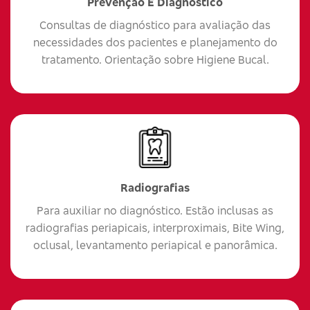
Prevenção E Diagnóstico
Consultas de diagnóstico para avaliação das
necessidades dos pacientes e planejamento do
tratamento. Orientação sobre Higiene Bucal.
Radiografias
Para auxiliar no diagnóstico. Estão inclusas as
radiografias periapicais, interproximais, Bite Wing,
oclusal, levantamento periapical e panorâmica.