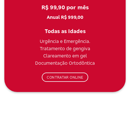
R$ 99,90 por mês
Anual R$ 999,00
Todas as Idades
Urgência e Emergência.
Tratamento de gengiva
Clareamento em gel
Documentação Ortodôntica
CONTRATAR ONLINE