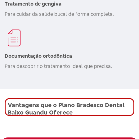
Tratamento de gengiva
Para cuidar da saúde bucal de forma completa.
Documentação ortodôntica
Para descobrir o tratamento ideal que precisa.
Vantagens que o Plano Bradesco Dental
Baixo Guandu Oferece