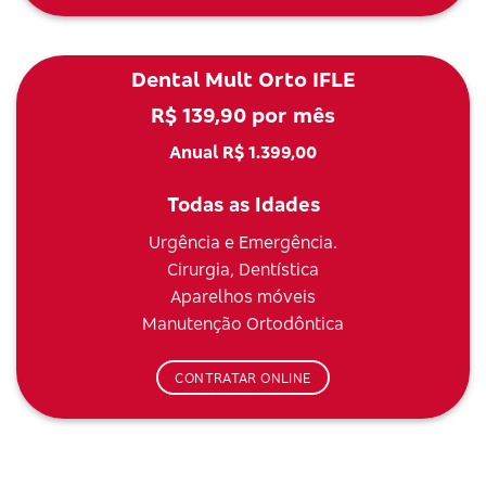
Dental Mult Orto IFLE
R$ 139,90 por mês
Anual R$ 1.399,00
Todas as Idades
Urgência e Emergência.
Cirurgia, Dentística
Aparelhos móveis
Manutenção Ortodôntica
CONTRATAR ONLINE