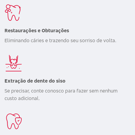
Restaurações e Obturações
Eliminando cáries e trazendo seu sorriso de volta.
Extração de dente do siso
Se precisar, conte conosco para fazer sem nenhum
custo adicional.