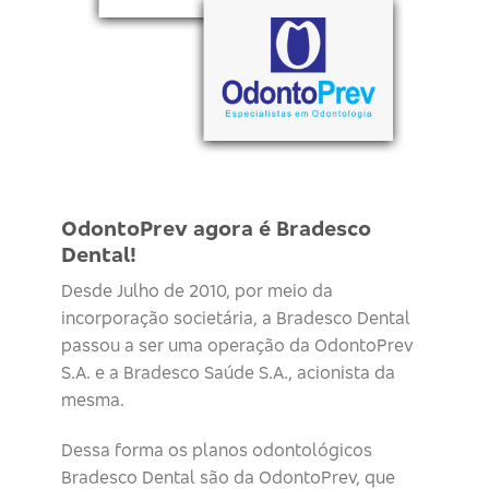
OdontoPrev agora é Bradesco
Dental!
Desde Julho de 2010, por meio da
incorporação societária, a Bradesco Dental
passou a ser uma operação da OdontoPrev
S.A. e a Bradesco Saúde S.A., acionista da
mesma.
Dessa forma os planos odontológicos
Bradesco Dental são da OdontoPrev, que