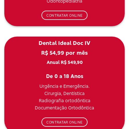
Odontopediatria
CONTRATAR ONLINE
Dental Ideal Doc IV
R$ 54,99 por mês
Anual R$ 549,90
De 0 a 18 Anos
Urgência e Emergência.
Cirurgia, Dentística
Radiografia ortodôntica
Documentação Ortodôntica
CONTRATAR ONLINE