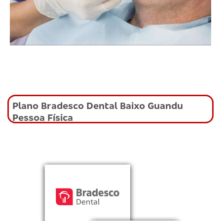
Plano Bradesco Dental Baixo Guandu
Pessoa Física