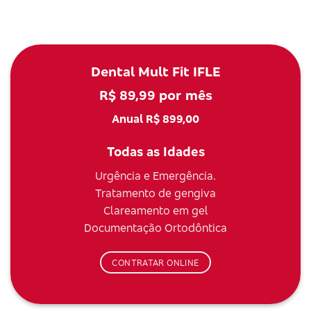
Dental Mult Fit IFLE
R$ 89,99 por mês
Anual R$ 899,00
Todas as Idades
Urgência e Emergência.
Tratamento de gengiva
Clareamento em gel
Documentação Ortodôntica
CONTRATAR ONLINE