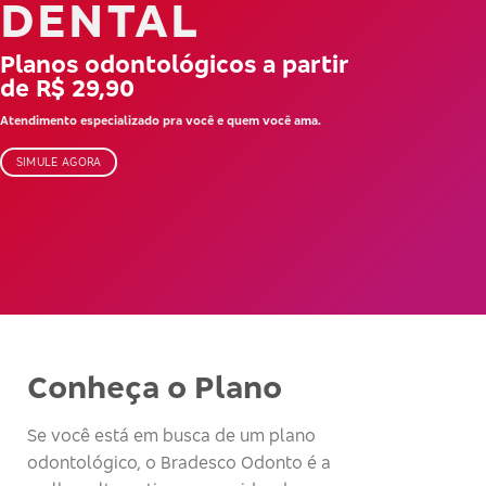
DENTAL
Planos odontológicos a partir
de R$ 29,90
Atendimento especializado pra você e quem você ama.
SIMULE AGORA
Conheça o Plano
Se você está em busca de um plano
odontológico, o Bradesco Odonto é a