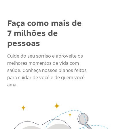
Faça como mais de
7 milhões de
pessoas
Cuide do seu sorriso e aproveite os
melhores momentos da vida com
saúde. Conheça nossos planos feitos
para cuidar de você e de quem você
ama.