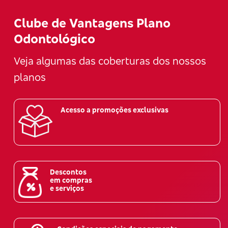
Clube de Vantagens Plano
Odontológico
Veja algumas das coberturas dos nossos
planos
Acesso a promoções exclusivas
Descontos
em compras
e serviços