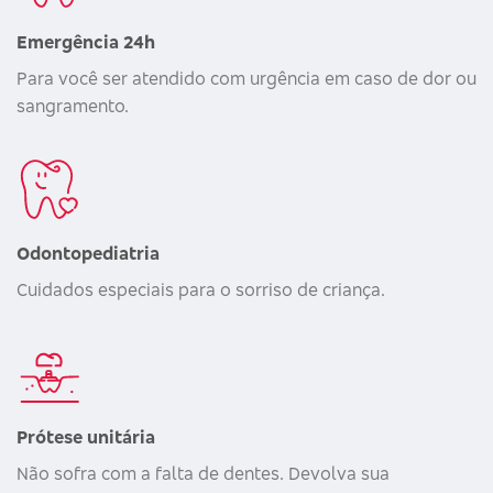
Emergência 24h
Para você ser atendido com urgência em caso de dor ou
sangramento.
Odontopediatria
Cuidados especiais para o sorriso de criança.
Prótese unitária
Não sofra com a falta de dentes. Devolva sua