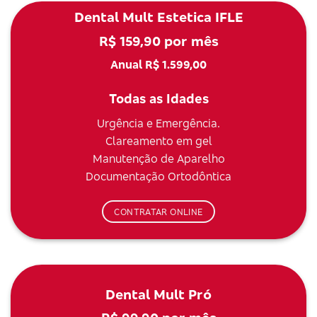
Dental Mult Estetica IFLE
R$ 159,90 por mês
Anual R$ 1.599,00
Todas as Idades
Urgência e Emergência.
Clareamento em gel
Manutenção de Aparelho
Documentação Ortodôntica
CONTRATAR ONLINE
Dental Mult Pró