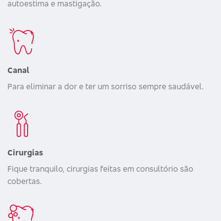
autoestima e mastigação.
Canal
Para eliminar a dor e ter um sorriso sempre saudável.
Cirurgias
Fique tranquilo, cirurgias feitas em consultório são
cobertas.