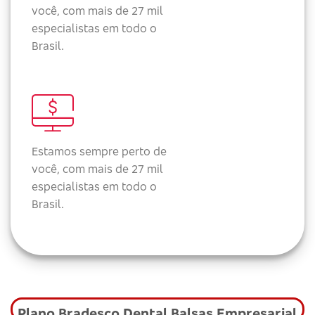
você, com mais de 27 mil
especialistas em todo o
Brasil.
Estamos sempre perto de
você, com mais de 27 mil
especialistas em todo o
Brasil.
Plano Bradesco Dental Balsas Empresarial