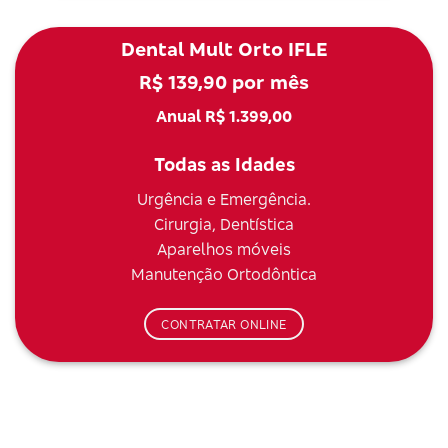
Dental Mult Orto IFLE
R$ 139,90 por mês
Anual R$ 1.399,00
Todas as Idades
Urgência e Emergência.
Cirurgia, Dentística
Aparelhos móveis
Manutenção Ortodôntica
CONTRATAR ONLINE