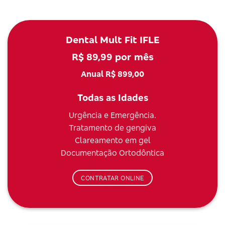
Dental Mult Fit IFLE
R$ 89,99 por mês
Anual R$ 899,00
Todas as Idades
Urgência e Emergência.
Tratamento de gengiva
Clareamento em gel
Documentação Ortodôntica
CONTRATAR ONLINE