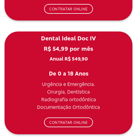
CONTRATAR ONLINE
Dental Ideal Doc IV
R$ 54,99 por mês
Anual R$ 549,90
De 0 a 18 Anos
Urgência e Emergência.
Cirurgia, Dentística
Radiografia ortodôntica
Documentação Ortodôntica
CONTRATAR ONLINE