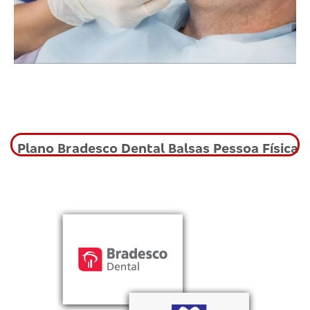
Plano Bradesco Dental Balsas Pessoa Física