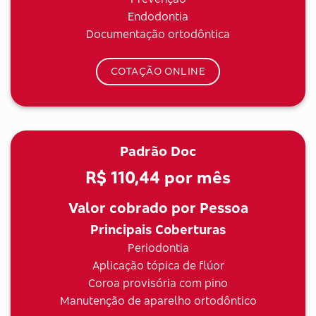
Endodontia
Documentação ortodôntica
COTAÇÃO ONLINE
Padrão Doc
R$ 110,44
por mês
Valor cobrado por Pessoa
Principais Coberturas
Periodontia
Aplicação tópica de flúor
Coroa provisória com pino
Manutenção de aparelho ortodôntico