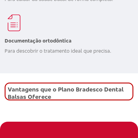
Documentação ortodôntica
Para descobrir o tratamento ideal que precisa.
Vantagens que o Plano Bradesco Dental
Balsas Oferece