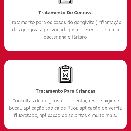
Tratamento De Gengiva
Tratamento para os casos de gengivite (inflamação
das gengivas) provocada pela presença de placa
bacteriana e tártaro.
Tratamento Para Crianças
Consultas de diagnóstico, orientações de higiene
bucal, aplicação tópica de flúor, aplicação de verniz
fluoretado, aplicação de selantes e muito mais.