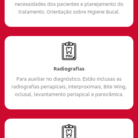
necessidades dos pacientes e planejamento do
tratamento. Orientação sobre Higiene Bucal.
Radiografias
Para auxiliar no diagnóstico. Estão inclusas as
radiografias periapicais, interproximais, Bite Wing,
oclusal, levantamento periapical e panorâmica.