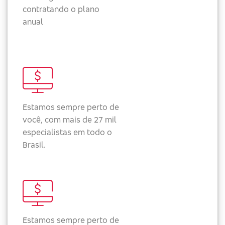
contratando o plano
anual
Estamos sempre perto de
você, com mais de 27 mil
especialistas em todo o
Brasil.
Estamos sempre perto de