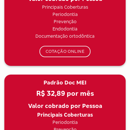
Principais Coberturas
Periodontia
Prevenção
Endodontia
Documentação ortodôntica
COTAÇÃO ONLINE
Padrão Doc MEI
R$ 32,89
por mês
Valor cobrado por Pessoa
Principais Coberturas
Periodontia
Prevenção