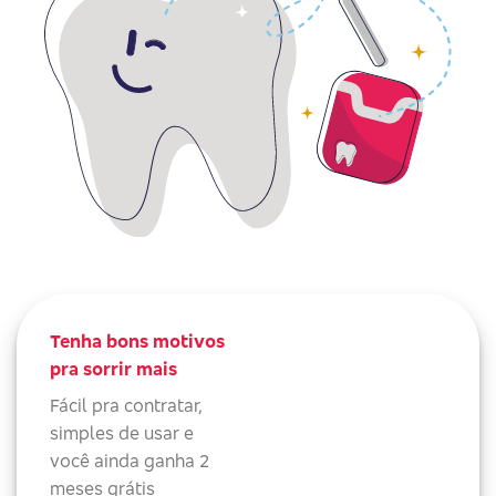
Tenha bons motivos
pra sorrir mais
Fácil pra contratar,
simples de usar e
você ainda ganha 2
meses grátis