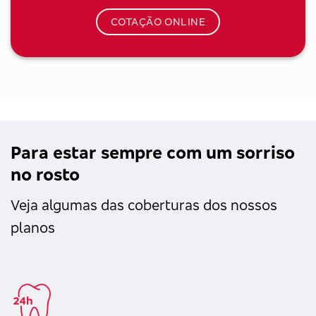
COTAÇÃO ONLINE
Para estar sempre com um sorriso
no rosto
Veja algumas das coberturas dos nossos
planos