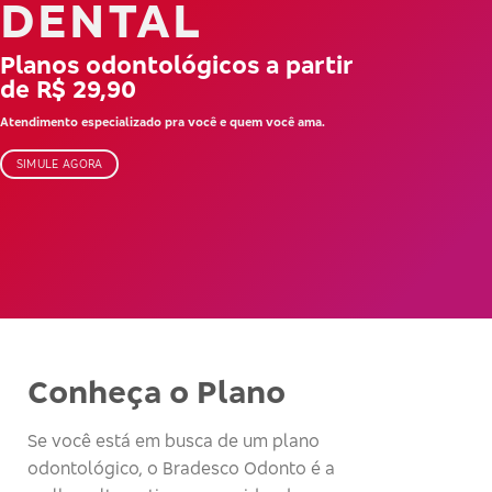
DENTAL
Planos odontológicos a partir
de R$ 29,90
Atendimento especializado pra você e quem você ama.
SIMULE AGORA
Conheça o Plano
Se você está em busca de um plano
odontológico, o Bradesco Odonto é a