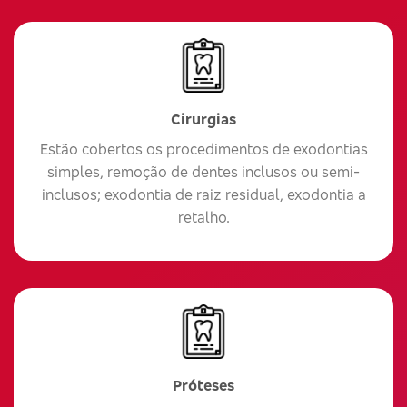
Cirurgias
Estão cobertos os procedimentos de exodontias
simples, remoção de dentes inclusos ou semi-
inclusos; exodontia de raiz residual, exodontia a
retalho.
Próteses