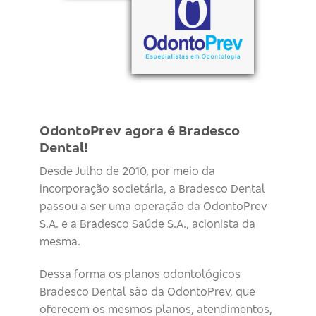
OdontoPrev agora é Bradesco
Dental!
Desde Julho de 2010, por meio da
incorporação societária, a Bradesco Dental
passou a ser uma operação da OdontoPrev
S.A. e a Bradesco Saúde S.A., acionista da
mesma.
Dessa forma os planos odontológicos
Bradesco Dental são da OdontoPrev, que
oferecem os mesmos planos, atendimentos,