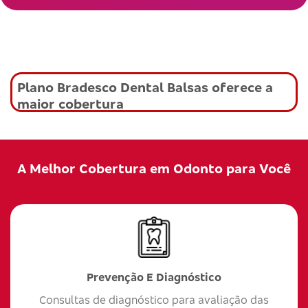
Plano Bradesco Dental Balsas oferece a
maior cobertura
A Melhor Cobertura em Odonto para Você
Prevenção E Diagnóstico
Consultas de diagnóstico para avaliação das