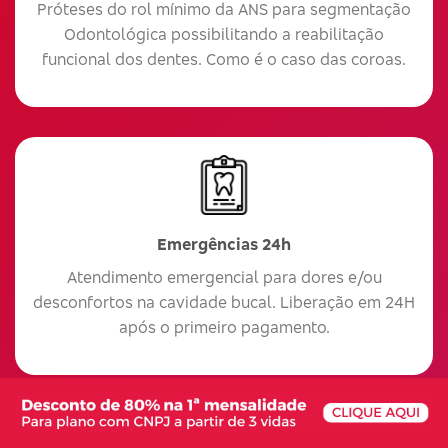
Próteses do rol mínimo da ANS para segmentação
Odontológica possibilitando a reabilitação
funcional dos dentes. Como é o caso das coroas.
Emergências 24h
Atendimento emergencial para dores e/ou
desconfortos na cavidade bucal. Liberação em 24H
após o primeiro pagamento.