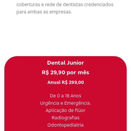
coberturas e rede de dentistas credenciados
para ambas as empresas.
Dental Junior
R$ 29,90 por mês
Anual R$ 299,00
De 0 a 18 Anos
Urgência e Emergência.
Aplicação de flúor
Radiografias
Odontopediatria