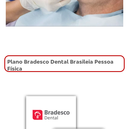
Plano Bradesco Dental Brasileia Pessoa
Física