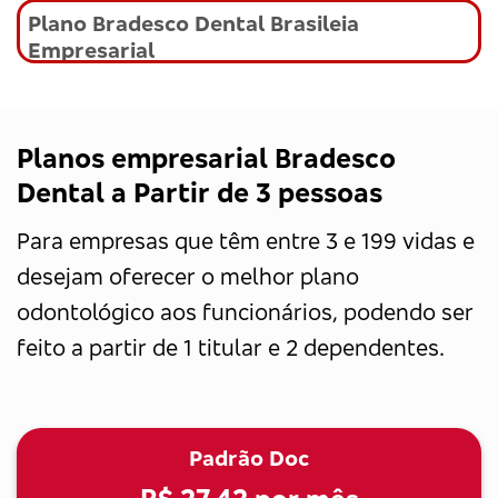
Plano Bradesco Dental Brasileia
Empresarial
Planos empresarial Bradesco
Dental a Partir de 3 pessoas
Para empresas que têm entre 3 e 199 vidas e
desejam oferecer o melhor plano
odontológico aos funcionários, podendo ser
feito a partir de 1 titular e 2 dependentes.
Padrão Doc