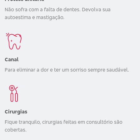
Não sofra com a falta de dentes. Devolva sua
autoestima e mastigação.
Canal
Para eliminar a dor e ter um sorriso sempre saudável.
Cirurgias
Fique tranquilo, cirurgias feitas em consultório são
cobertas.