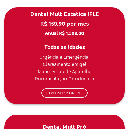
Dental Mult Estetica IFLE
R$ 159,90 por mês
Anual R$ 1.599,00
Todas as Idades
Urgência e Emergência.
Clareamento em gel
Manutenção de Aparelho
Documentação Ortodôntica
CONTRATAR ONLINE
Dental Mult Pró