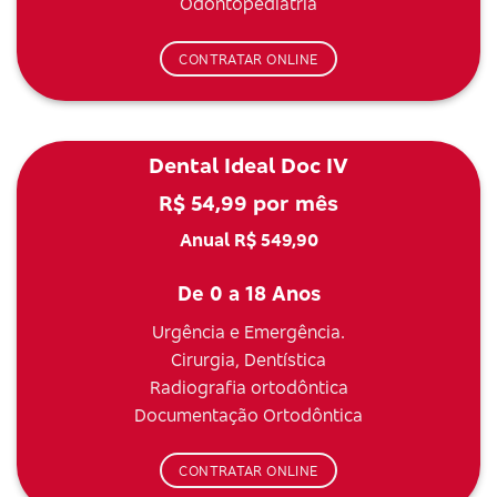
Odontopediatria
CONTRATAR ONLINE
Dental Ideal Doc IV
R$ 54,99 por mês
Anual R$ 549,90
De 0 a 18 Anos
Urgência e Emergência.
Cirurgia, Dentística
Radiografia ortodôntica
Documentação Ortodôntica
CONTRATAR ONLINE