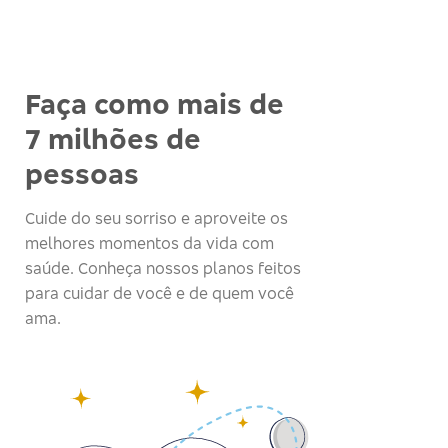
Faça como mais de
7 milhões de
pessoas
Cuide do seu sorriso e aproveite os
melhores momentos da vida com
saúde. Conheça nossos planos feitos
para cuidar de você e de quem você
ama.