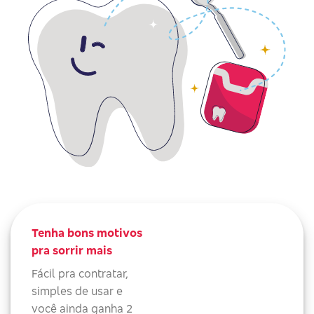
Tenha bons motivos
pra sorrir mais
Fácil pra contratar,
simples de usar e
você ainda ganha 2