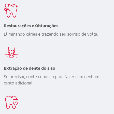
Restaurações e Obturações
Eliminando cáries e trazendo seu sorriso de volta.
Extração de dente do siso
Se precisar, conte conosco para fazer sem nenhum
custo adicional.