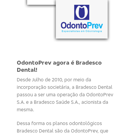
OdontoPrev agora é Bradesco
Dental!
Desde Julho de 2010, por meio da
incorporação societária, a Bradesco Dental
passou a ser uma operação da OdontoPrev
S.A. e a Bradesco Saúde S.A., acionista da
mesma.
Dessa forma os planos odontológicos
Bradesco Dental são da OdontoPrev, que