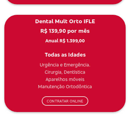
Dental Mult Orto IFLE
R$ 139,90 por mês
Anual R$ 1.399,00
Todas as Idades
Urgência e Emergência.
Cirurgia, Dentística
Aparelhos móveis
Manutenção Ortodôntica
CONTRATAR ONLINE