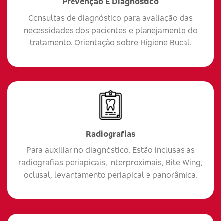
Prevenção E Diagnóstico
Consultas de diagnóstico para avaliação das
necessidades dos pacientes e planejamento do
tratamento. Orientação sobre Higiene Bucal.
Radiografias
Para auxiliar no diagnóstico. Estão inclusas as
radiografias periapicais, interproximais, Bite Wing,
oclusal, levantamento periapical e panorâmica.