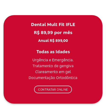
Dental Mult Fit IFLE
R$ 89,99 por mês
Anual R$ 899,00
Todas as Idades
Urgência e Emergência.
Tratamento de gengiva
Clareamento em gel
Documentação Ortodôntica
CONTRATAR ONLINE