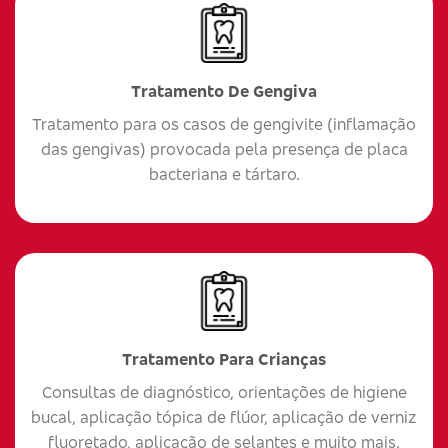
Tratamento De Gengiva
Tratamento para os casos de gengivite (inflamação
das gengivas) provocada pela presença de placa
bacteriana e tártaro.
Tratamento Para Crianças
Consultas de diagnóstico, orientações de higiene
bucal, aplicação tópica de flúor, aplicação de verniz
fluoretado, aplicação de selantes e muito mais.