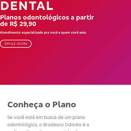
DENTAL
Planos odontológicos a partir
de R$ 29,90
Atendimento especializado pra você e quem você ama.
SIMULE AGORA
Conheça o Plano
Se você está em busca de um plano
odontológico, o Bradesco Odonto é a