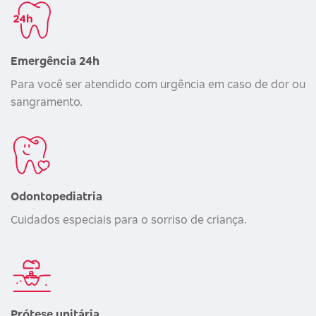
Emergência 24h
Para você ser atendido com urgência em caso de dor ou
sangramento.
Odontopediatria
Cuidados especiais para o sorriso de criança.
Prótese unitária