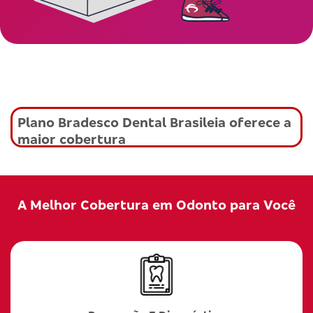
Plano Bradesco Dental Brasileia oferece a
maior cobertura
A Melhor Cobertura em Odonto para Você