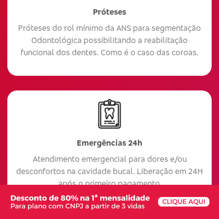
Próteses
Próteses do rol mínimo da ANS para segmentação
Odontológica possibilitando a reabilitação
funcional dos dentes. Como é o caso das coroas.
Emergências 24h
Atendimento emergencial para dores e/ou
desconfortos na cavidade bucal. Liberação em 24H
após o primeiro pagamento.