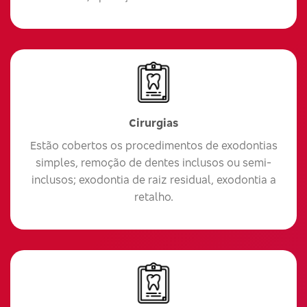
Cirurgias
Estão cobertos os procedimentos de exodontias
simples, remoção de dentes inclusos ou semi-
inclusos; exodontia de raiz residual, exodontia a
retalho.