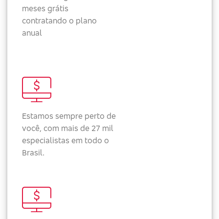
meses grátis
contratando o plano
anual
Estamos sempre perto de
você, com mais de 27 mil
especialistas em todo o
Brasil.