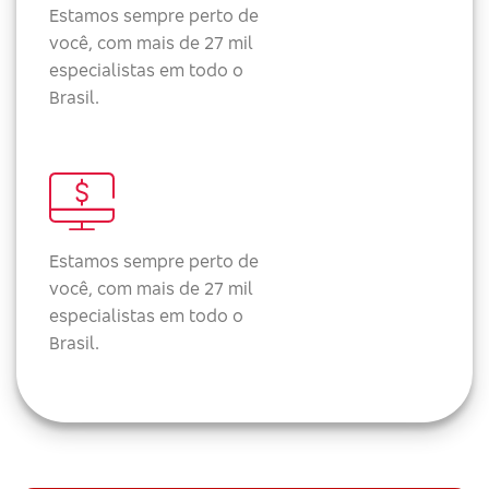
Estamos sempre perto de
você, com mais de 27 mil
especialistas em todo o
Brasil.
Estamos sempre perto de
você, com mais de 27 mil
especialistas em todo o
Brasil.