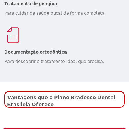
Tratamento de gengiva
Para cuidar da saúde bucal de forma completa.
Documentação ortodôntica
Para descobrir o tratamento ideal que precisa.
Vantagens que o Plano Bradesco Dental
Brasileia Oferece