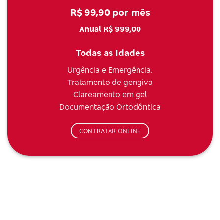
R$ 99,90 por mês
Anual R$ 999,00
Todas as Idades
Urgência e Emergência.
Tratamento de gengiva
Clareamento em gel
Documentação Ortodôntica
CONTRATAR ONLINE