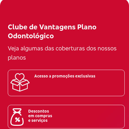
Clube de Vantagens Plano
Odontológico
Veja algumas das coberturas dos nossos
planos
Acesso a promoções exclusivas
Descontos
em compras
e serviços