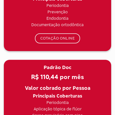
Periodontia
Prevenção
Endodontia
Documentação ortodôntica
COTAÇÃO ONLINE
Padrão Doc
R$ 110,44
por mês
Valor cobrado por Pessoa
Principais Coberturas
Periodontia
Aplicação tópica de flúor