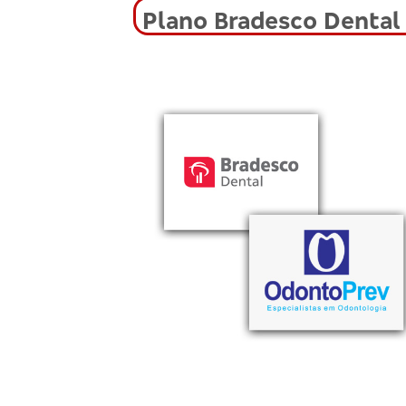
Plano Bradesco Dental 