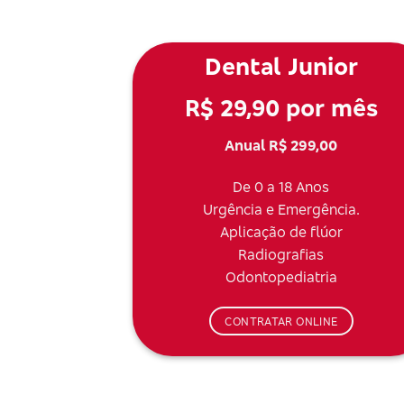
Dental Junior
R$ 29,90 por mês
Anual R$ 299,00
De 0 a 18 Anos
Urgência e Emergência.
Aplicação de flúor
Radiografias
Odontopediatria
CONTRATAR ONLINE