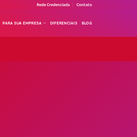
Rede Credenciada
Contato
PARA SUA EMPRESA
DIFERENCIAIS
BLOG