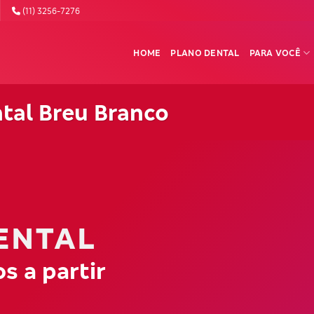
(11) 3256-7276
HOME
PLANO DENTAL
PARA VOCÊ
tal Breu Branco
ENTAL
s a partir