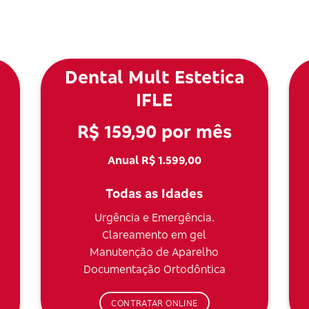
Dental Mult Estetica
IFLE
R$ 159,90 por mês
Anual R$ 1.599,00
Todas as Idades
Urgência e Emergência.
Clareamento em gel
Manutenção de Aparelho
Documentação Ortodôntica
CONTRATAR ONLINE