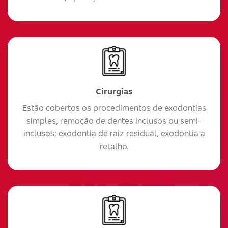
Cirurgias
Estão cobertos os procedimentos de exodontias
simples, remoção de dentes inclusos ou semi-
inclusos; exodontia de raiz residual, exodontia a
retalho.