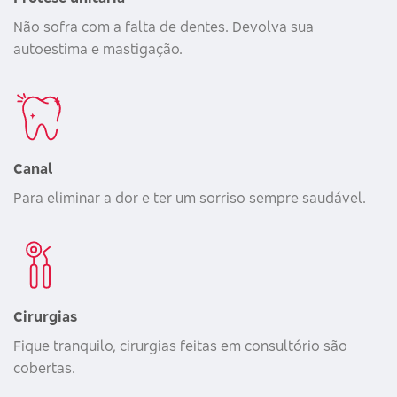
Não sofra com a falta de dentes. Devolva sua
autoestima e mastigação.
Canal
Para eliminar a dor e ter um sorriso sempre saudável.
Cirurgias
Fique tranquilo, cirurgias feitas em consultório são
cobertas.