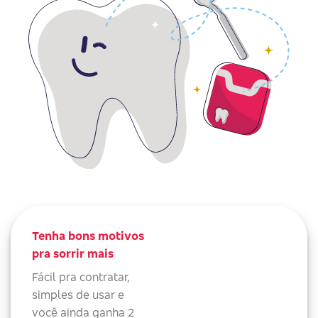
Tenha bons motivos
pra sorrir mais
Fácil pra contratar,
simples de usar e
você ainda ganha 2