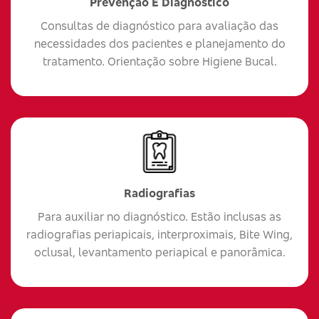
Prevenção E Diagnóstico
Consultas de diagnóstico para avaliação das
necessidades dos pacientes e planejamento do
tratamento. Orientação sobre Higiene Bucal.
Radiografias
Para auxiliar no diagnóstico. Estão inclusas as
radiografias periapicais, interproximais, Bite Wing,
oclusal, levantamento periapical e panorâmica.