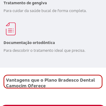
Tratamento de gengiva
Para cuidar da saúde bucal de forma completa.
Documentação ortodôntica
Para descobrir o tratamento ideal que precisa.
Vantagens que o Plano Bradesco Dental
Camocim Oferece