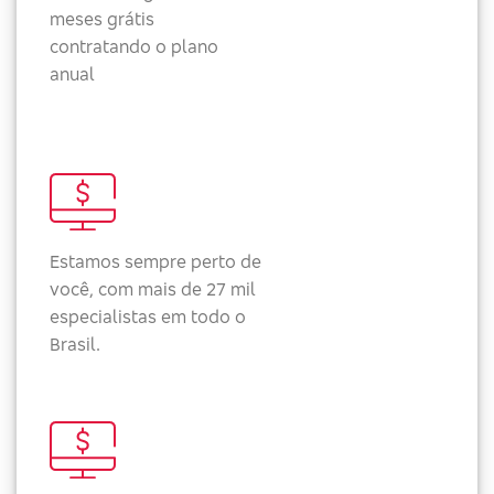
meses grátis
contratando o plano
anual
Estamos sempre perto de
você, com mais de 27 mil
especialistas em todo o
Brasil.