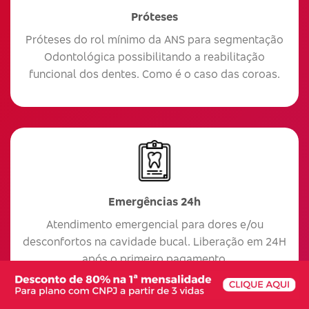
Próteses
Próteses do rol mínimo da ANS para segmentação
Odontológica possibilitando a reabilitação
funcional dos dentes. Como é o caso das coroas.
Emergências 24h
Atendimento emergencial para dores e/ou
desconfortos na cavidade bucal. Liberação em 24H
após o primeiro pagamento.