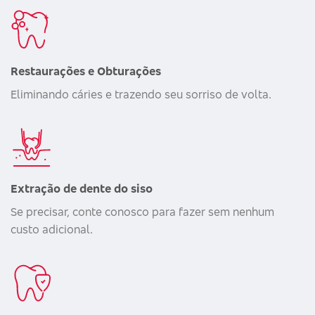
Restaurações e Obturações
Eliminando cáries e trazendo seu sorriso de volta.
Extração de dente do siso
Se precisar, conte conosco para fazer sem nenhum
custo adicional.