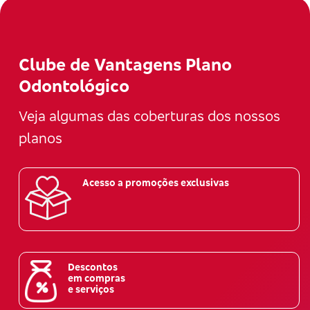
Clube de Vantagens Plano
Odontológico
Veja algumas das coberturas dos nossos
planos
Acesso a promoções exclusivas
Descontos
em compras
e serviços