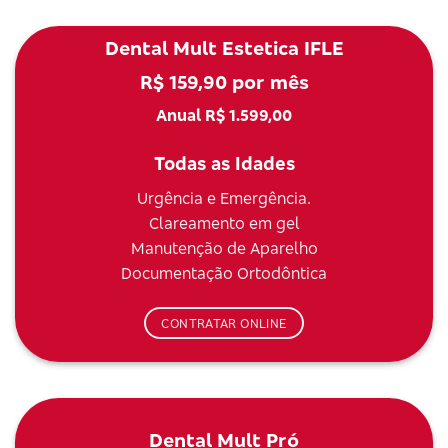
Dental Mult Estetica IFLE
R$ 159,90 por mês
Anual R$ 1.599,00
Todas as Idades
Urgência e Emergência.
Clareamento em gel
Manutenção de Aparelho
Documentação Ortodôntica
CONTRATAR ONLINE
Dental Mult Pró