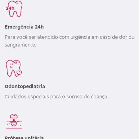
Emergência 24h
Para você ser atendido com urgência em caso de dor ou
sangramento.
Odontopediatria
Cuidados especiais para o sorriso de criança.
Prótese unitária