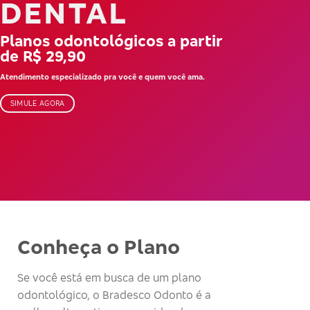
DENTAL
Planos odontológicos a partir
de R$ 29,90
Atendimento especializado pra você e quem você ama.
SIMULE AGORA
Conheça o Plano
Se você está em busca de um plano
odontológico, o Bradesco Odonto é a