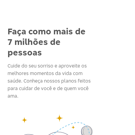
Faça como mais de
7 milhões de
pessoas
Cuide do seu sorriso e aproveite os
melhores momentos da vida com
saúde. Conheça nossos planos feitos
para cuidar de você e de quem você
ama.