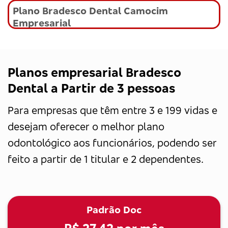
Plano Bradesco Dental Camocim
Empresarial
Planos empresarial Bradesco
Dental a Partir de 3 pessoas
Para empresas que têm entre 3 e 199 vidas e
desejam oferecer o melhor plano
odontológico aos funcionários, podendo ser
feito a partir de 1 titular e 2 dependentes.
Padrão Doc