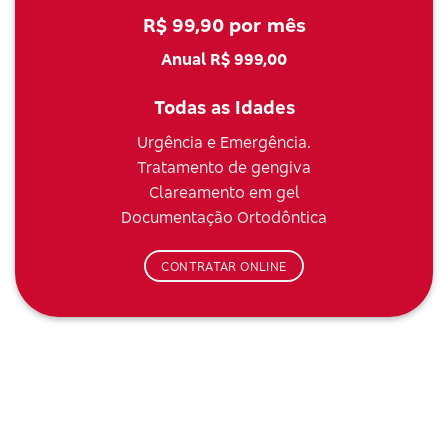
R$ 99,90 por mês
Anual R$ 999,00
Todas as Idades
Urgência e Emergência.
Tratamento de gengiva
Clareamento em gel
Documentação Ortodôntica
CONTRATAR ONLINE