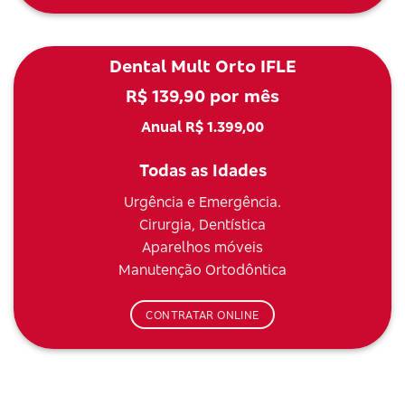
Dental Mult Orto IFLE
R$ 139,90 por mês
Anual R$ 1.399,00
Todas as Idades
Urgência e Emergência.
Cirurgia, Dentística
Aparelhos móveis
Manutenção Ortodôntica
CONTRATAR ONLINE