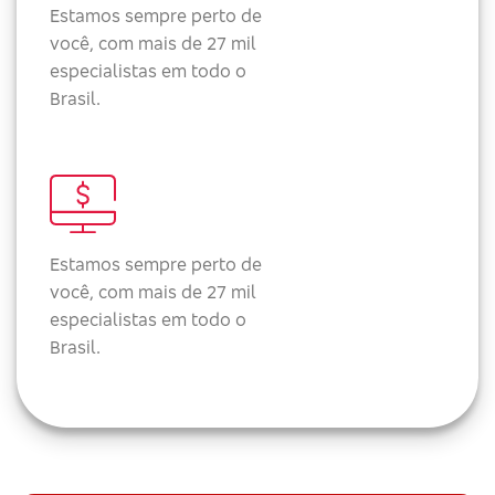
Estamos sempre perto de
você, com mais de 27 mil
especialistas em todo o
Brasil.
Estamos sempre perto de
você, com mais de 27 mil
especialistas em todo o
Brasil.