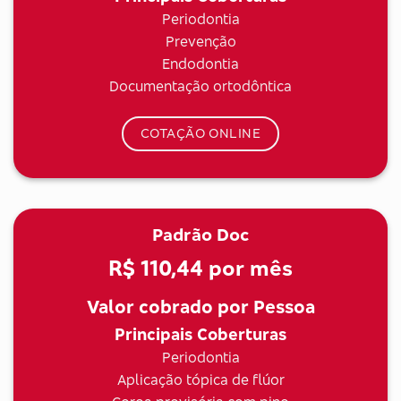
Periodontia
Prevenção
Endodontia
Documentação ortodôntica
COTAÇÃO ONLINE
Padrão Doc
R$ 110,44
por mês
Valor cobrado por Pessoa
Principais Coberturas
Periodontia
Aplicação tópica de flúor