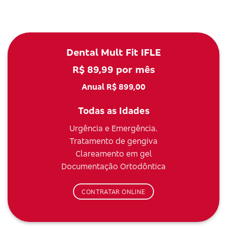
Dental Mult Fit IFLE
R$ 89,99 por mês
Anual R$ 899,00
Todas as Idades
Urgência e Emergência.
Tratamento de gengiva
Clareamento em gel
Documentação Ortodôntica
CONTRATAR ONLINE