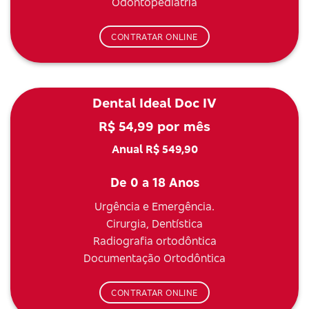
Odontopediatria
CONTRATAR ONLINE
Dental Ideal Doc IV
R$ 54,99 por mês
Anual R$ 549,90
De 0 a 18 Anos
Urgência e Emergência.
Cirurgia, Dentística
Radiografia ortodôntica
Documentação Ortodôntica
CONTRATAR ONLINE