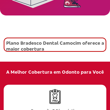
Plano Bradesco Dental Camocim oferece a
maior cobertura
A Melhor Cobertura em Odonto para Você