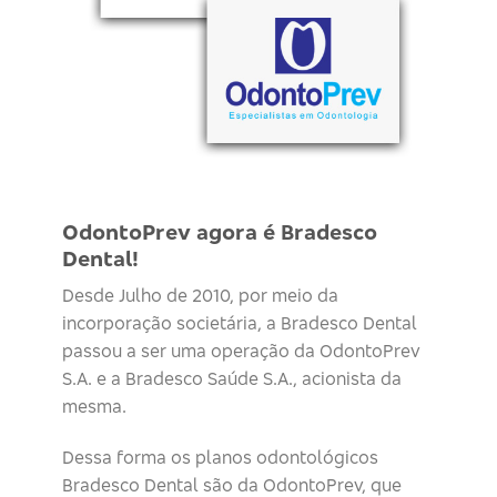
OdontoPrev agora é Bradesco
Dental!
Desde Julho de 2010, por meio da
incorporação societária, a Bradesco Dental
passou a ser uma operação da OdontoPrev
S.A. e a Bradesco Saúde S.A., acionista da
mesma.
Dessa forma os planos odontológicos
Bradesco Dental são da OdontoPrev, que