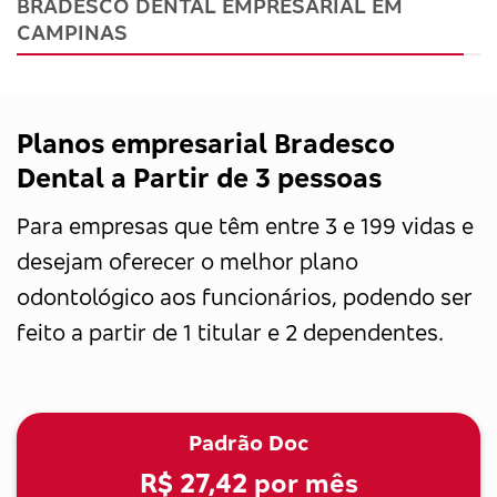
BRADESCO DENTAL EMPRESARIAL EM
CAMPINAS
Planos empresarial Bradesco
Dental a Partir de 3 pessoas
Para empresas que têm entre 3 e 199 vidas e
desejam oferecer o melhor plano
odontológico aos funcionários, podendo ser
feito a partir de 1 titular e 2 dependentes.
Padrão Doc
R$ 27,42
por mês