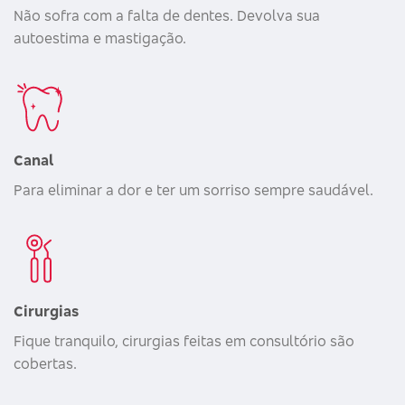
Não sofra com a falta de dentes. Devolva sua
autoestima e mastigação.
Canal
Para eliminar a dor e ter um sorriso sempre saudável.
Cirurgias
Fique tranquilo, cirurgias feitas em consultório são
cobertas.