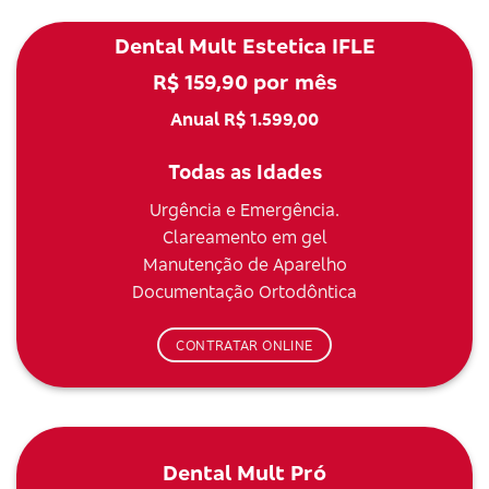
Dental Mult Estetica IFLE
R$ 159,90 por mês
Anual R$ 1.599,00
Todas as Idades
Urgência e Emergência.
Clareamento em gel
Manutenção de Aparelho
Documentação Ortodôntica
CONTRATAR ONLINE
Dental Mult Pró