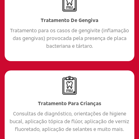
Tratamento De Gengiva
Tratamento para os casos de gengivite (inflamação
das gengivas) provocada pela presença de placa
bacteriana e tártaro.
Tratamento Para Crianças
Consultas de diagnóstico, orientações de higiene
bucal, aplicação tópica de flúor, aplicação de verniz
fluoretado, aplicação de selantes e muito mais.