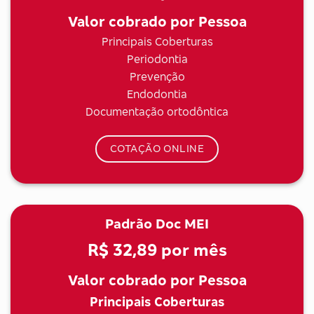
Valor cobrado por Pessoa
Principais Coberturas
Periodontia
Prevenção
Endodontia
Documentação ortodôntica
COTAÇÃO ONLINE
Padrão Doc MEI
R$ 32,89
por mês
Valor cobrado por Pessoa
Principais Coberturas