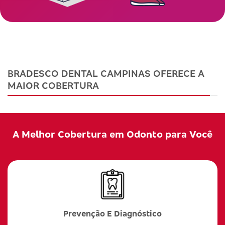
BRADESCO DENTAL CAMPINAS OFERECE A
MAIOR COBERTURA
A Melhor Cobertura em Odonto para Você
Prevenção E Diagnóstico