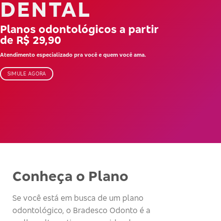
DENTAL
Planos odontológicos a partir
de R$ 29,90
Atendimento especializado pra você e quem você ama.
SIMULE AGORA
Conheça o Plano
Se você está em busca de um plano
odontológico, o Bradesco Odonto é a