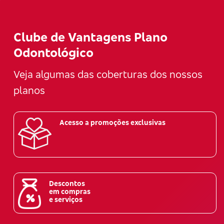
Clube de Vantagens Plano
Odontológico
Veja algumas das coberturas dos nossos
planos
Acesso a promoções exclusivas
Descontos
em compras
e serviços