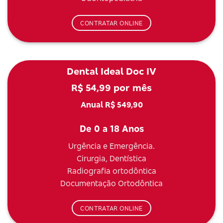
CONTRATAR ONLINE
Dental Ideal Doc IV
R$ 54,99 por mês
Anual R$ 549,90
De 0 a 18 Anos
Urgência e Emergência.
Cirurgia, Dentística
Radiografia ortodôntica
Documentação Ortodôntica
CONTRATAR ONLINE