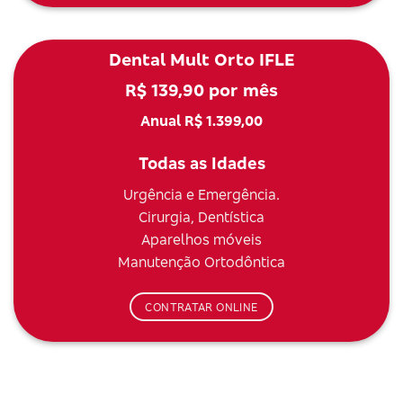
Dental Mult Orto IFLE
R$ 139,90 por mês
Anual R$ 1.399,00
Todas as Idades
Urgência e Emergência.
Cirurgia, Dentística
Aparelhos móveis
Manutenção Ortodôntica
CONTRATAR ONLINE