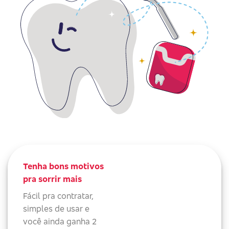
Tenha bons motivos
pra sorrir mais
Fácil pra contratar,
simples de usar e
você ainda ganha 2