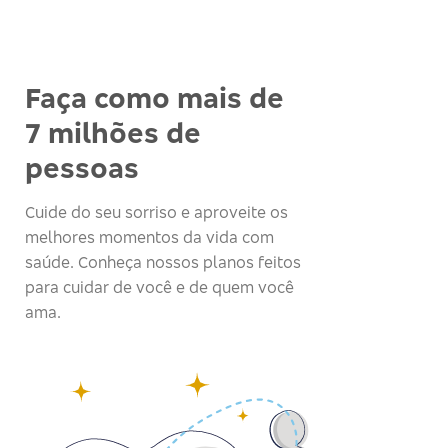
Faça como mais de
7 milhões de
pessoas
Cuide do seu sorriso e aproveite os
melhores momentos da vida com
saúde. Conheça nossos planos feitos
para cuidar de você e de quem você
ama.