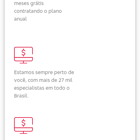
meses grátis
contratando o plano
anual
Estamos sempre perto de
você, com mais de 27 mil
especialistas em todo o
Brasil.