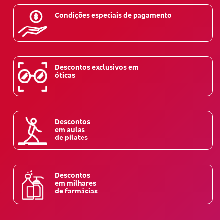
Condições especiais de pagamento
Descontos exclusivos em
óticas
Descontos
em aulas
de pilates
Descontos
em milhares
de farmácias