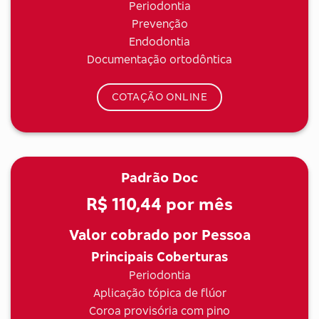
Periodontia
Prevenção
Endodontia
Documentação ortodôntica
COTAÇÃO ONLINE
Padrão Doc
R$ 110,44
por mês
Valor cobrado por Pessoa
Principais Coberturas
Periodontia
Aplicação tópica de flúor
Coroa provisória com pino