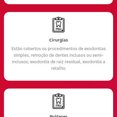
Cirurgias
Estão cobertos os procedimentos de exodontias
simples, remoção de dentes inclusos ou semi-
inclusos; exodontia de raiz residual, exodontia a
retalho.
Próteses