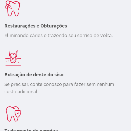
Restaurações e Obturações
Eliminando cáries e trazendo seu sorriso de volta.
Extração de dente do siso
Se precisar, conte conosco para fazer sem nenhum
custo adicional.
Tratamento de gengiva