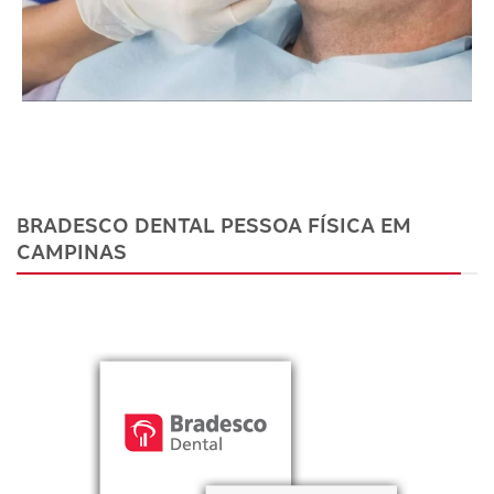
BRADESCO DENTAL PESSOA FÍSICA EM
CAMPINAS