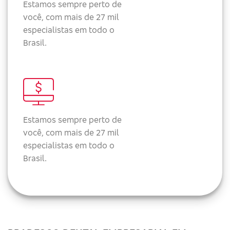
Estamos sempre perto de
você, com mais de 27 mil
especialistas em todo o
Brasil.
Estamos sempre perto de
você, com mais de 27 mil
especialistas em todo o
Brasil.