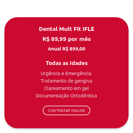
Dental Mult Fit IFLE
R$ 89,99 por mês
Anual R$ 899,00
Todas as Idades
Urgência e Emergência.
Tratamento de gengiva
Clareamento em gel
Documentação Ortodôntica
CONTRATAR ONLINE