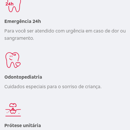
Emergência 24h
Para você ser atendido com urgência em caso de dor ou
sangramento.
Odontopediatria
Cuidados especiais para o sorriso de criança.
Prótese unitária