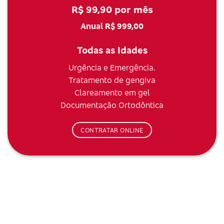
R$ 99,90 por mês
Anual R$ 999,00
Todas as Idades
Urgência e Emergência.
Tratamento de gengiva
Clareamento em gel
Documentação Ortodôntica
CONTRATAR ONLINE