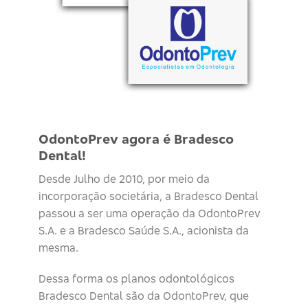
OdontoPrev agora é Bradesco
Dental!
Desde Julho de 2010, por meio da
incorporação societária, a Bradesco Dental
passou a ser uma operação da OdontoPrev
S.A. e a Bradesco Saúde S.A., acionista da
mesma.
Dessa forma os planos odontológicos
Bradesco Dental são da OdontoPrev, que