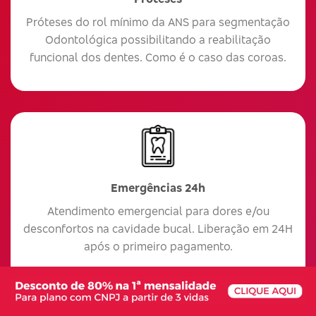
Próteses do rol mínimo da ANS para segmentação
Odontológica possibilitando a reabilitação
funcional dos dentes. Como é o caso das coroas.
Emergências 24h
Atendimento emergencial para dores e/ou
desconfortos na cavidade bucal. Liberação em 24H
após o primeiro pagamento.