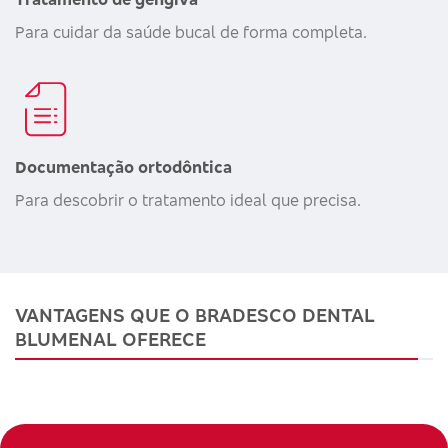
Para cuidar da saúde bucal de forma completa.
Documentação ortodôntica
Para descobrir o tratamento ideal que precisa.
VANTAGENS QUE O BRADESCO DENTAL
BLUMENAL OFERECE