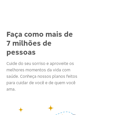
Faça como mais de
7 milhões de
pessoas
Cuide do seu sorriso e aproveite os
melhores momentos da vida com
saúde. Conheça nossos planos feitos
para cuidar de você e de quem você
ama.