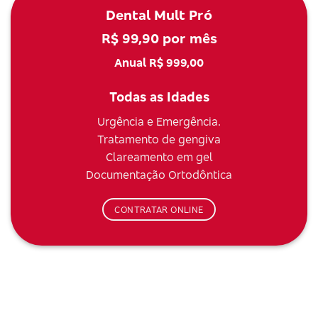
Dental Mult Pró
R$ 99,90 por mês
Anual R$ 999,00
Todas as Idades
Urgência e Emergência.
Tratamento de gengiva
Clareamento em gel
Documentação Ortodôntica
CONTRATAR ONLINE