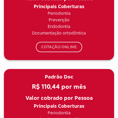
Principais Coberturas
Periodontia
Prevenção
Endodontia
Documentação ortodôntica
COTAÇÃO ONLINE
Padrão Doc
R$ 110,44
por mês
Valor cobrado por Pessoa
Principais Coberturas
Periodontia