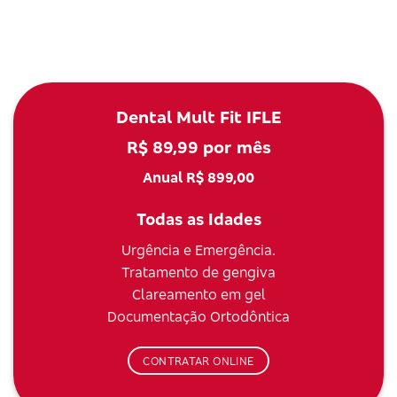
Dental Mult Fit IFLE
R$ 89,99 por mês
Anual R$ 899,00
Todas as Idades
Urgência e Emergência.
Tratamento de gengiva
Clareamento em gel
Documentação Ortodôntica
CONTRATAR ONLINE