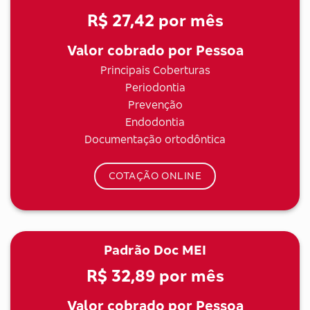
R$ 27,42
por mês
Valor cobrado por Pessoa
Principais Coberturas
Periodontia
Prevenção
Endodontia
Documentação ortodôntica
COTAÇÃO ONLINE
Padrão Doc MEI
R$ 32,89
por mês
Valor cobrado por Pessoa