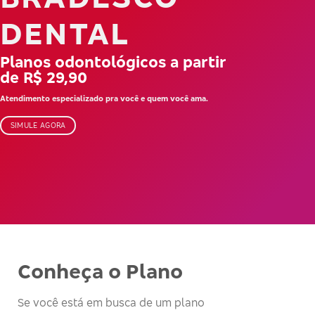
DENTAL
Planos odontológicos a partir
de R$ 29,90
Atendimento especializado pra você e quem você ama.
SIMULE AGORA
Conheça o Plano
Se você está em busca de um plano