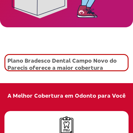
Plano Bradesco Dental Campo Novo do
Parecis oferece a maior cobertura
A Melhor Cobertura em Odonto para Você