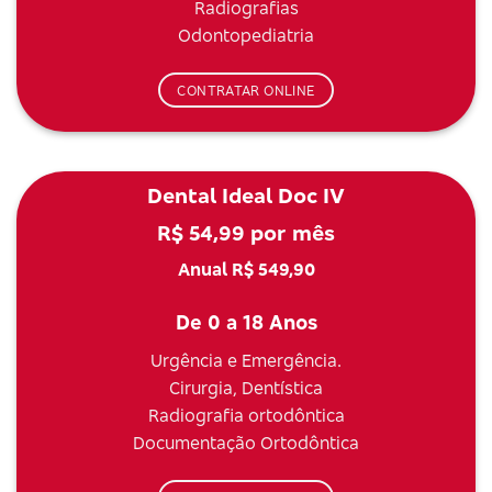
Radiografias
Odontopediatria
CONTRATAR ONLINE
Dental Ideal Doc IV
R$ 54,99 por mês
Anual R$ 549,90
De 0 a 18 Anos
Urgência e Emergência.
Cirurgia, Dentística
Radiografia ortodôntica
Documentação Ortodôntica