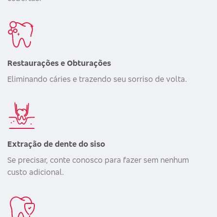
Restaurações e Obturações
Eliminando cáries e trazendo seu sorriso de volta.
Extração de dente do siso
Se precisar, conte conosco para fazer sem nenhum
custo adicional.