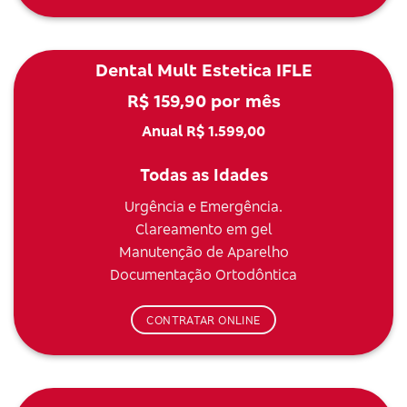
Dental Mult Estetica IFLE
R$ 159,90 por mês
Anual R$ 1.599,00
Todas as Idades
Urgência e Emergência.
Clareamento em gel
Manutenção de Aparelho
Documentação Ortodôntica
CONTRATAR ONLINE