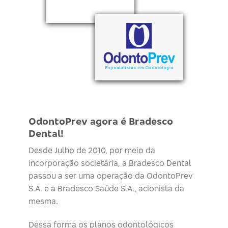
OdontoPrev agora é Bradesco
Dental!
Desde Julho de 2010, por meio da
incorporação societária, a Bradesco Dental
passou a ser uma operação da OdontoPrev
S.A. e a Bradesco Saúde S.A., acionista da
mesma.
Dessa forma os planos odontológicos