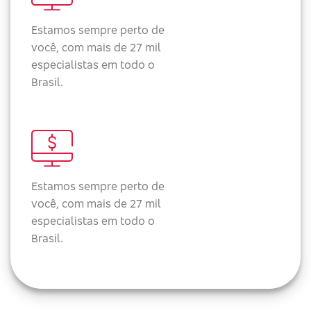
Estamos sempre perto de
você, com mais de 27 mil
especialistas em todo o
Brasil.
Estamos sempre perto de
você, com mais de 27 mil
especialistas em todo o
Brasil.