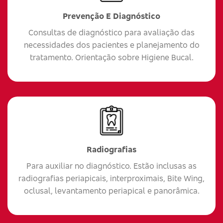
Prevenção E Diagnóstico
Consultas de diagnóstico para avaliação das
necessidades dos pacientes e planejamento do
tratamento. Orientação sobre Higiene Bucal.
Radiografias
Para auxiliar no diagnóstico. Estão inclusas as
radiografias periapicais, interproximais, Bite Wing,
oclusal, levantamento periapical e panorâmica.