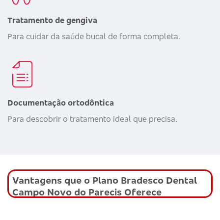
Tratamento de gengiva
Para cuidar da saúde bucal de forma completa.
Documentação ortodôntica
Para descobrir o tratamento ideal que precisa.
Vantagens que o Plano Bradesco Dental
Campo Novo do Parecis Oferece