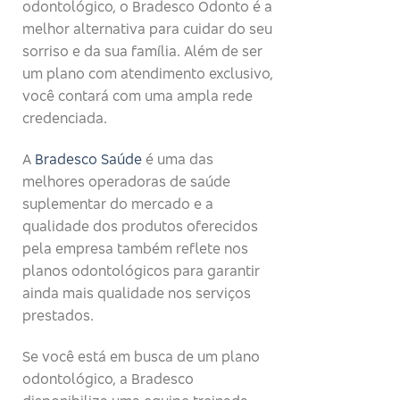
odontológico, o Bradesco Odonto é a
melhor alternativa para cuidar do seu
sorriso e da sua família. Além de ser
um plano com atendimento exclusivo,
você contará com uma ampla rede
credenciada.
A
Bradesco Saúde
é uma das
melhores operadoras de saúde
suplementar do mercado e a
qualidade dos produtos oferecidos
pela empresa também reflete nos
planos odontológicos para garantir
ainda mais qualidade nos serviços
prestados.
Se você está em busca de um plano
odontológico, a Bradesco