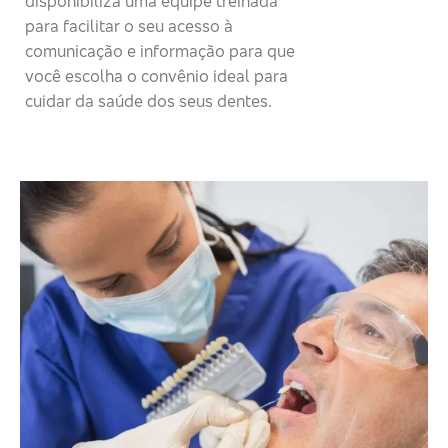
disponibiliza uma equipe treinada
para facilitar o seu acesso à
comunicação e informação para que
você escolha o convênio ideal para
cuidar da saúde dos seus dentes.