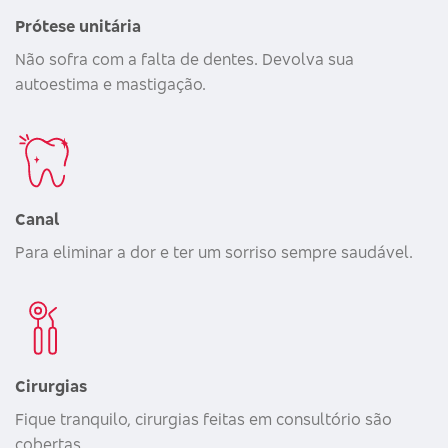
Prótese unitária
Não sofra com a falta de dentes. Devolva sua
autoestima e mastigação.
Canal
Para eliminar a dor e ter um sorriso sempre saudável.
Cirurgias
Fique tranquilo, cirurgias feitas em consultório são
cobertas.