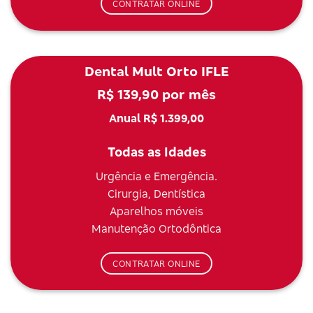
CONTRATAR ONLINE
Dental Mult Orto IFLE
R$ 139,90 por mês
Anual R$ 1.399,00
Todas as Idades
Urgência e Emergência.
Cirurgia, Dentística
Aparelhos móveis
Manutenção Ortodôntica
CONTRATAR ONLINE