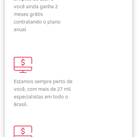
você ainda ganha 2
meses grátis
contratando o plano
anual
Estamos sempre perto de
você, com mais de 27 mil
especialistas em todo o
Brasil.