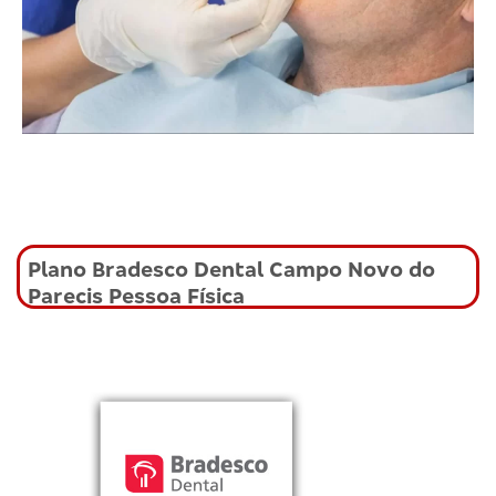
Plano Bradesco Dental Campo Novo do
Parecis Pessoa Física