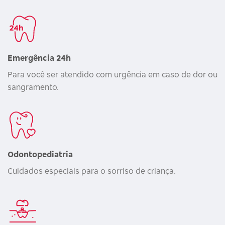
Emergência 24h
Para você ser atendido com urgência em caso de dor ou
sangramento.
Odontopediatria
Cuidados especiais para o sorriso de criança.