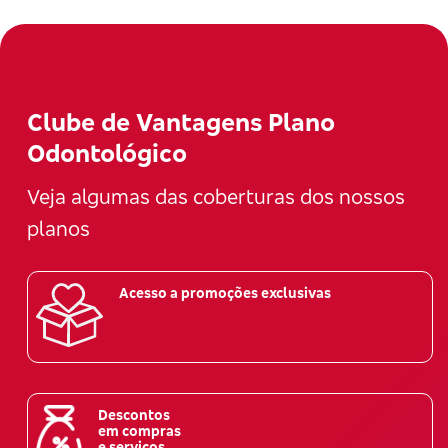
Clube de Vantagens Plano
Odontológico
Veja algumas das coberturas dos nossos
planos
Acesso a promoções exclusivas
Descontos
em compras
e serviços