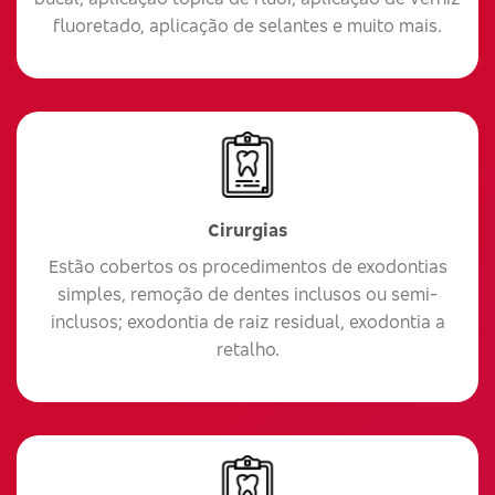
fluoretado, aplicação de selantes e muito mais.
Cirurgias
Estão cobertos os procedimentos de exodontias
simples, remoção de dentes inclusos ou semi-
inclusos; exodontia de raiz residual, exodontia a
retalho.