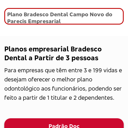
Plano Bradesco Dental Campo Novo do
Parecis Empresarial
Planos empresarial Bradesco
Dental a Partir de 3 pessoas
Para empresas que têm entre 3 e 199 vidas e
desejam oferecer o melhor plano
odontológico aos funcionários, podendo ser
feito a partir de 1 titular e 2 dependentes.
Padrão Doc