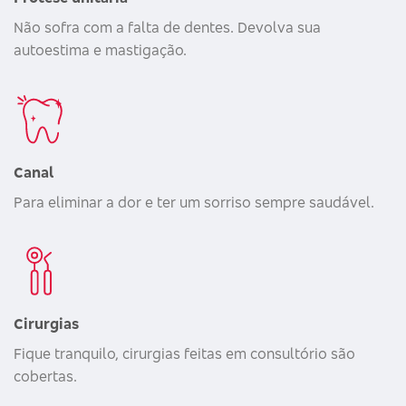
Não sofra com a falta de dentes. Devolva sua
autoestima e mastigação.
Canal
Para eliminar a dor e ter um sorriso sempre saudável.
Cirurgias
Fique tranquilo, cirurgias feitas em consultório são
cobertas.