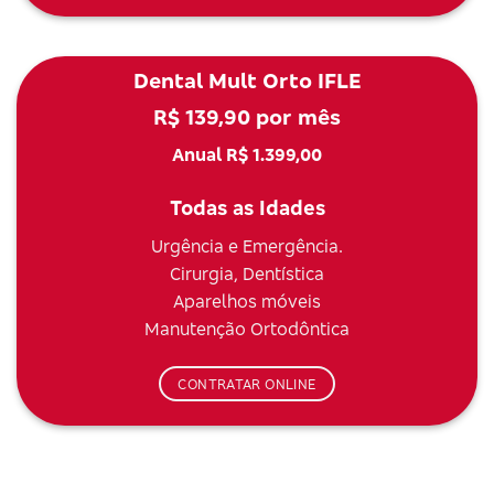
Dental Mult Orto IFLE
R$ 139,90 por mês
Anual R$ 1.399,00
Todas as Idades
Urgência e Emergência.
Cirurgia, Dentística
Aparelhos móveis
Manutenção Ortodôntica
CONTRATAR ONLINE