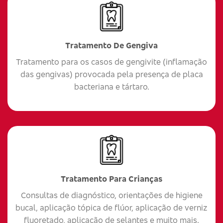
Tratamento De Gengiva
Tratamento para os casos de gengivite (inflamação
das gengivas) provocada pela presença de placa
bacteriana e tártaro.
Tratamento Para Crianças
Consultas de diagnóstico, orientações de higiene
bucal, aplicação tópica de flúor, aplicação de verniz
fluoretado, aplicação de selantes e muito mais.