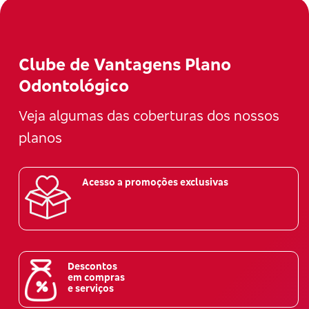
Clube de Vantagens Plano
Odontológico
Veja algumas das coberturas dos nossos
planos
Acesso a promoções exclusivas
Descontos
em compras
e serviços