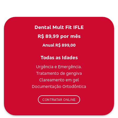
Dental Mult Fit IFLE
R$ 89,99 por mês
Anual R$ 899,00
Todas as Idades
Urgência e Emergência.
Tratamento de gengiva
Clareamento em gel
Documentação Ortodôntica
CONTRATAR ONLINE