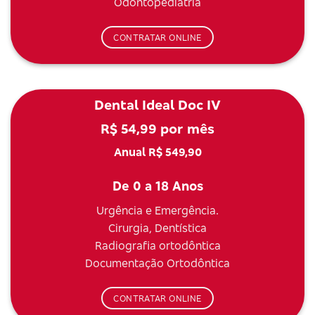
Odontopediatria
CONTRATAR ONLINE
Dental Ideal Doc IV
R$ 54,99 por mês
Anual R$ 549,90
De 0 a 18 Anos
Urgência e Emergência.
Cirurgia, Dentística
Radiografia ortodôntica
Documentação Ortodôntica
CONTRATAR ONLINE