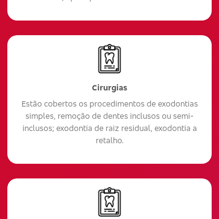
Cirurgias
Estão cobertos os procedimentos de exodontias
simples, remoção de dentes inclusos ou semi-
inclusos; exodontia de raiz residual, exodontia a
retalho.