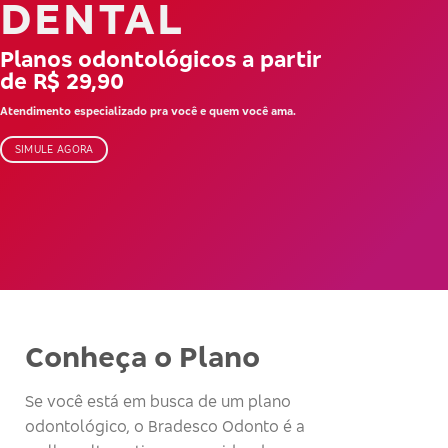
DENTAL
Planos odontológicos a partir
de R$ 29,90
Atendimento especializado pra você e quem você ama.
SIMULE AGORA
Conheça o Plano
Se você está em busca de um plano
odontológico, o Bradesco Odonto é a