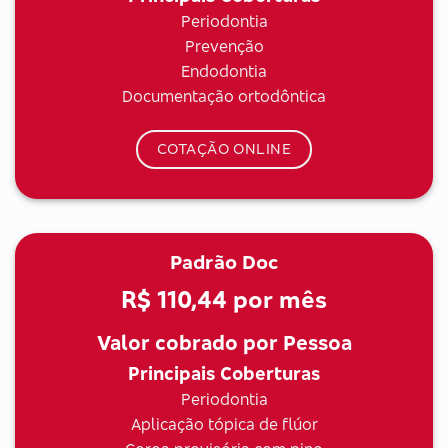
Periodontia
Prevenção
Endodontia
Documentação ortodôntica
COTAÇÃO ONLINE
Padrão Doc
R$ 110,44
por mês
Valor cobrado por Pessoa
Principais Coberturas
Periodontia
Aplicação tópica de flúor