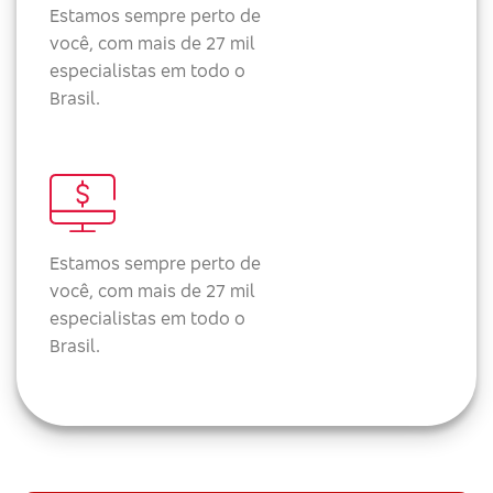
Estamos sempre perto de
você, com mais de 27 mil
especialistas em todo o
Brasil.
Estamos sempre perto de
você, com mais de 27 mil
especialistas em todo o
Brasil.