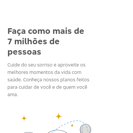
Faça como mais de
7 milhões de
pessoas
Cuide do seu sorriso e aproveite os
melhores momentos da vida com
saúde. Conheça nossos planos feitos
para cuidar de você e de quem você
ama.