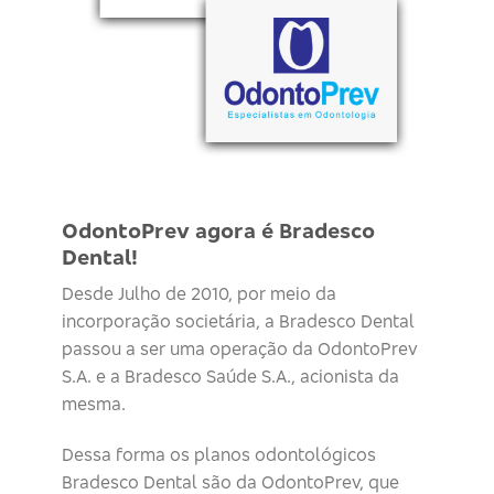
OdontoPrev agora é Bradesco
Dental!
Desde Julho de 2010, por meio da
incorporação societária, a Bradesco Dental
passou a ser uma operação da OdontoPrev
S.A. e a Bradesco Saúde S.A., acionista da
mesma.
Dessa forma os planos odontológicos
Bradesco Dental são da OdontoPrev, que