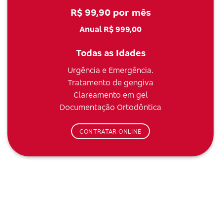
R$ 99,90 por mês
Anual R$ 999,00
Todas as Idades
Urgência e Emergência.
Tratamento de gengiva
Clareamento em gel
Documentação Ortodôntica
CONTRATAR ONLINE