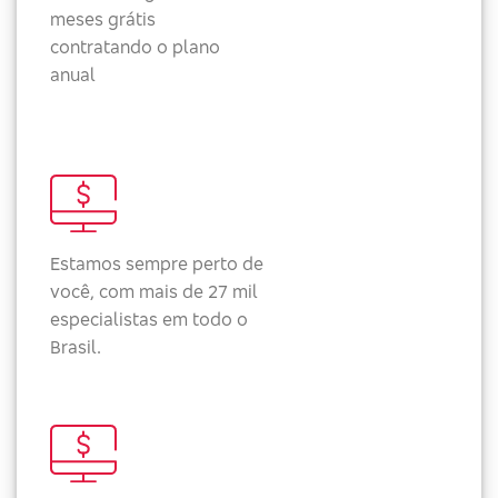
meses grátis
contratando o plano
anual
Estamos sempre perto de
você, com mais de 27 mil
especialistas em todo o
Brasil.