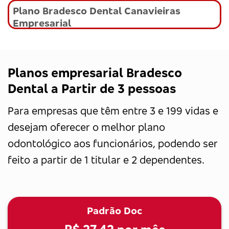
Plano Bradesco Dental Canavieiras
Empresarial
Planos empresarial Bradesco
Dental a Partir de 3 pessoas
Para empresas que têm entre 3 e 199 vidas e
desejam oferecer o melhor plano
odontológico aos funcionários, podendo ser
feito a partir de 1 titular e 2 dependentes.
Padrão Doc