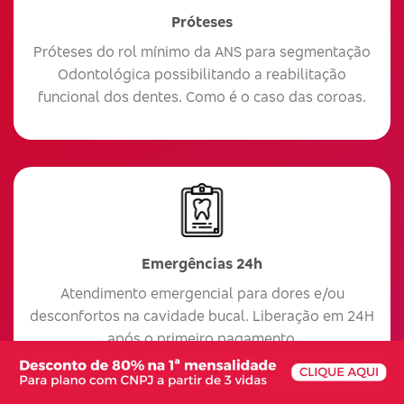
Próteses
Próteses do rol mínimo da ANS para segmentação
Odontológica possibilitando a reabilitação
funcional dos dentes. Como é o caso das coroas.
Emergências 24h
Atendimento emergencial para dores e/ou
desconfortos na cavidade bucal. Liberação em 24H
após o primeiro pagamento.