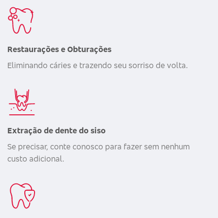
Restaurações e Obturações
Eliminando cáries e trazendo seu sorriso de volta.
Extração de dente do siso
Se precisar, conte conosco para fazer sem nenhum
custo adicional.