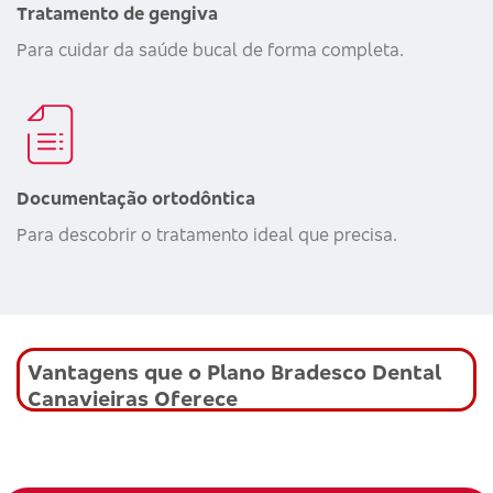
Tratamento de gengiva
Para cuidar da saúde bucal de forma completa.
Documentação ortodôntica
Para descobrir o tratamento ideal que precisa.
Vantagens que o Plano Bradesco Dental
Canavieiras Oferece