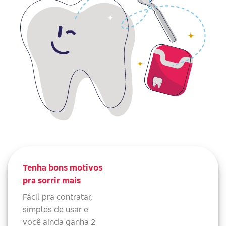
Tenha bons motivos
pra sorrir mais
Fácil pra contratar,
simples de usar e
você ainda ganha 2