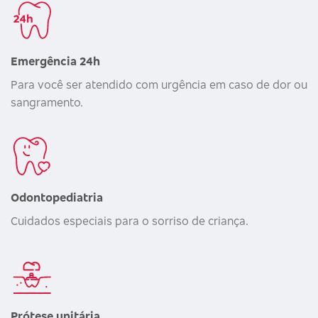
Emergência 24h
Para você ser atendido com urgência em caso de dor ou
sangramento.
Odontopediatria
Cuidados especiais para o sorriso de criança.
Prótese unitária