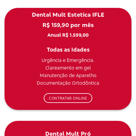
Dental Mult Estetica IFLE
R$ 159,90 por mês
Anual R$ 1.599,00
Todas as Idades
Urgência e Emergência.
Clareamento em gel
Manutenção de Aparelho
Documentação Ortodôntica
CONTRATAR ONLINE
Dental Mult Pró