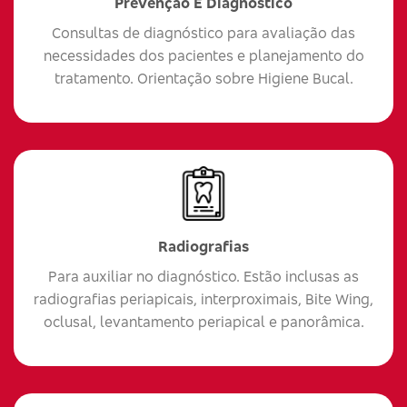
Prevenção E Diagnóstico
Consultas de diagnóstico para avaliação das
necessidades dos pacientes e planejamento do
tratamento. Orientação sobre Higiene Bucal.
Radiografias
Para auxiliar no diagnóstico. Estão inclusas as
radiografias periapicais, interproximais, Bite Wing,
oclusal, levantamento periapical e panorâmica.