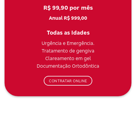
R$ 99,90 por mês
Anual R$ 999,00
Todas as Idades
Urgência e Emergência.
Tratamento de gengiva
Clareamento em gel
Documentação Ortodôntica
CONTRATAR ONLINE