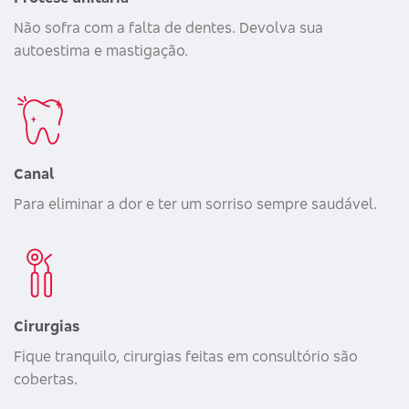
Não sofra com a falta de dentes. Devolva sua
autoestima e mastigação.
Canal
Para eliminar a dor e ter um sorriso sempre saudável.
Cirurgias
Fique tranquilo, cirurgias feitas em consultório são
cobertas.