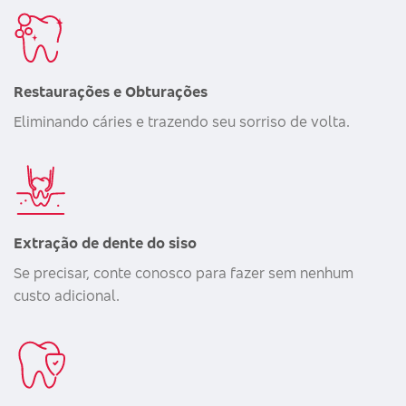
Restaurações e Obturações
Eliminando cáries e trazendo seu sorriso de volta.
Extração de dente do siso
Se precisar, conte conosco para fazer sem nenhum
custo adicional.