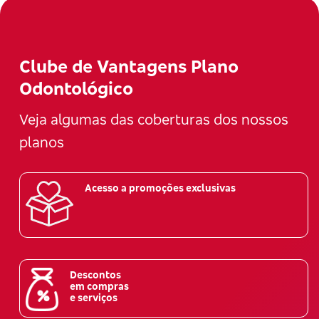
Clube de Vantagens Plano
Odontológico
Veja algumas das coberturas dos nossos
planos
Acesso a promoções exclusivas
Descontos
em compras
e serviços