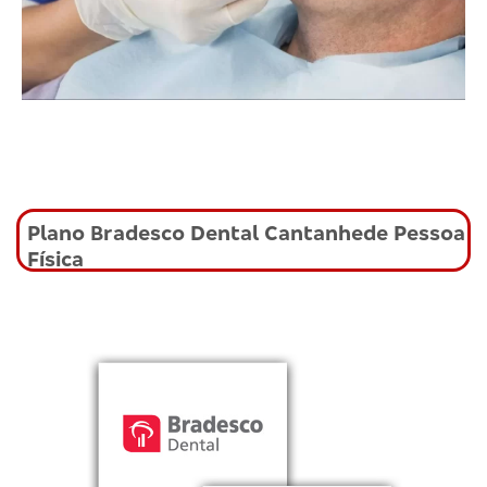
Plano Bradesco Dental Cantanhede Pessoa
Física