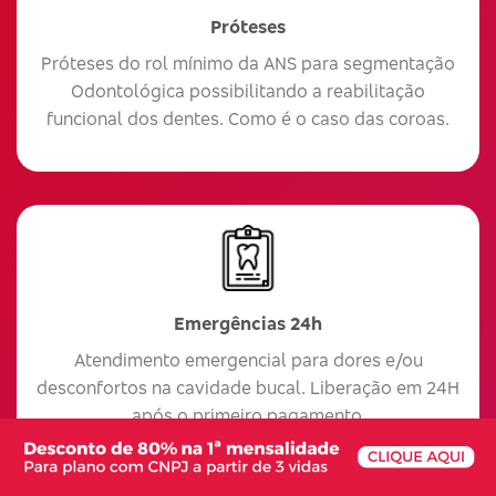
Próteses
Próteses do rol mínimo da ANS para segmentação
Odontológica possibilitando a reabilitação
funcional dos dentes. Como é o caso das coroas.
Emergências 24h
Atendimento emergencial para dores e/ou
desconfortos na cavidade bucal. Liberação em 24H
após o primeiro pagamento.