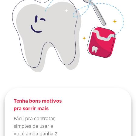
Tenha bons motivos
pra sorrir mais
Fácil pra contratar,
simples de usar e
você ainda ganha 2