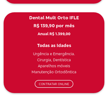
Dental Mult Orto IFLE
R$ 139,90 por mês
Anual R$ 1.399,00
Todas as Idades
Urgência e Emergência.
Cirurgia, Dentística
Aparelhos móveis
Manutenção Ortodôntica
CONTRATAR ONLINE