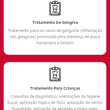
Tratamento De Gengiva
Tratamento para os casos de gengivite (inflamação
das gengivas) provocada pela presença de placa
bacteriana e tártaro.
Tratamento Para Crianças
Consultas de diagnóstico, orientações de higiene
bucal, aplicação tópica de flúor, aplicação de verniz
fluoretado, aplicação de selantes e muito mais.