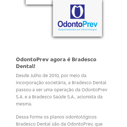
OdontoPrev agora é Bradesco
Dental!
Desde Julho de 2010, por meio da
incorporação societária, a Bradesco Dental
passou a ser uma operação da OdontoPrev
S.A. e a Bradesco Saúde S.A., acionista da
mesma.
Dessa forma os planos odontológicos
Bradesco Dental são da OdontoPrev, que