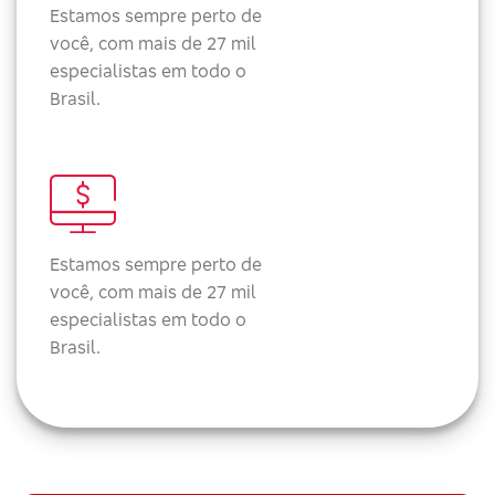
Estamos sempre perto de
você, com mais de 27 mil
especialistas em todo o
Brasil.
Estamos sempre perto de
você, com mais de 27 mil
especialistas em todo o
Brasil.