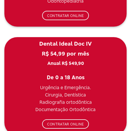
Odontopediatria
CONTRATAR ONLINE
Dental Ideal Doc IV
R$ 54,99 por mês
Anual R$ 549,90
De 0 a 18 Anos
Urgência e Emergência.
Cirurgia, Dentística
Radiografia ortodôntica
Documentação Ortodôntica
CONTRATAR ONLINE