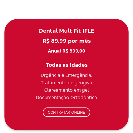
Dental Mult Fit IFLE
R$ 89,99 por mês
Anual R$ 899,00
Todas as Idades
Urgência e Emergência.
Tratamento de gengiva
Clareamento em gel
Documentação Ortodôntica
CONTRATAR ONLINE