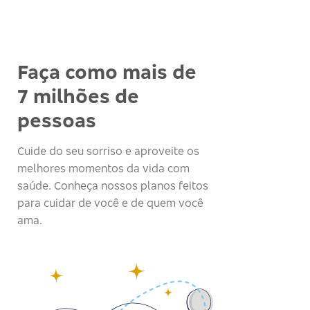
Faça como mais de
7 milhões de
pessoas
Cuide do seu sorriso e aproveite os
melhores momentos da vida com
saúde. Conheça nossos planos feitos
para cuidar de você e de quem você
ama.