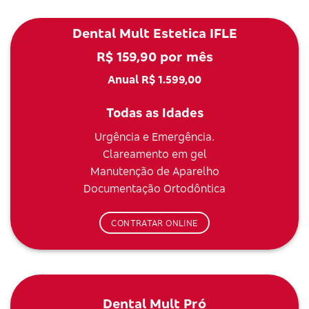
Dental Mult Estetica IFLE
R$ 159,90 por mês
Anual R$ 1.599,00
Todas as Idades
Urgência e Emergência.
Clareamento em gel
Manutenção de Aparelho
Documentação Ortodôntica
CONTRATAR ONLINE
Dental Mult Pró