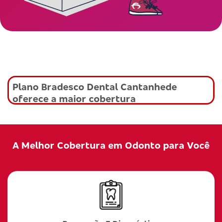
Plano Bradesco Dental Cantanhede
oferece a maior cobertura
A Melhor Cobertura em Odonto para Você