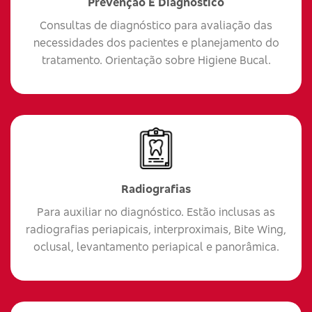
Prevenção E Diagnóstico
Consultas de diagnóstico para avaliação das
necessidades dos pacientes e planejamento do
tratamento. Orientação sobre Higiene Bucal.
Radiografias
Para auxiliar no diagnóstico. Estão inclusas as
radiografias periapicais, interproximais, Bite Wing,
oclusal, levantamento periapical e panorâmica.