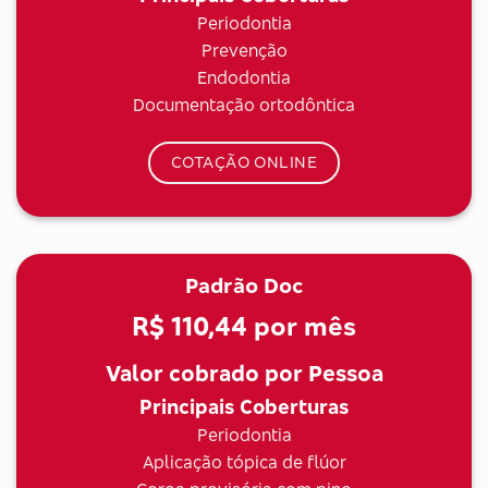
Periodontia
Prevenção
Endodontia
Documentação ortodôntica
COTAÇÃO ONLINE
Padrão Doc
R$ 110,44
por mês
Valor cobrado por Pessoa
Principais Coberturas
Periodontia
Aplicação tópica de flúor