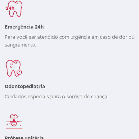
Emergência 24h
Para você ser atendido com urgência em caso de dor ou
sangramento.
Odontopediatria
Cuidados especiais para o sorriso de criança.
Prótese unitária