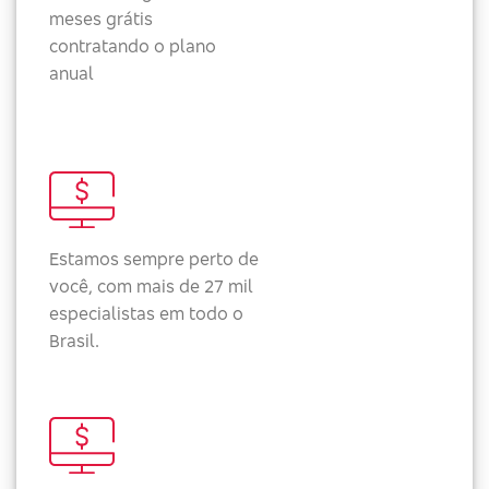
meses grátis
contratando o plano
anual
Estamos sempre perto de
você, com mais de 27 mil
especialistas em todo o
Brasil.