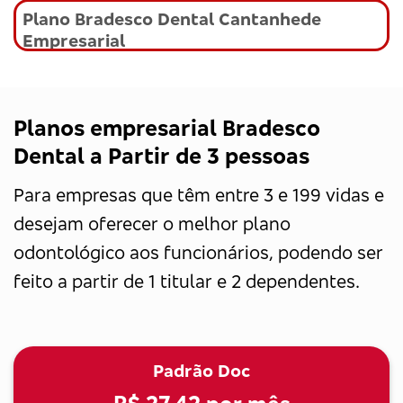
Plano Bradesco Dental Cantanhede
Empresarial
Planos empresarial Bradesco
Dental a Partir de 3 pessoas
Para empresas que têm entre 3 e 199 vidas e
desejam oferecer o melhor plano
odontológico aos funcionários, podendo ser
feito a partir de 1 titular e 2 dependentes.
Padrão Doc