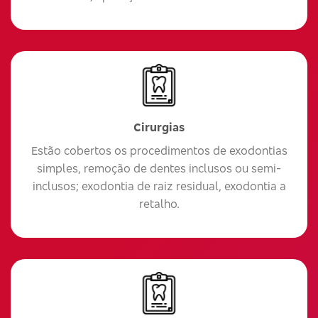
Cirurgias
Estão cobertos os procedimentos de exodontias
simples, remoção de dentes inclusos ou semi-
inclusos; exodontia de raiz residual, exodontia a
retalho.