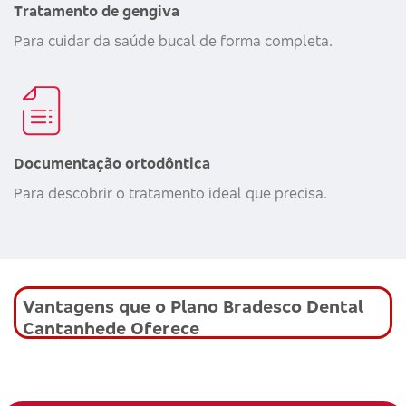
Tratamento de gengiva
Para cuidar da saúde bucal de forma completa.
Documentação ortodôntica
Para descobrir o tratamento ideal que precisa.
Vantagens que o Plano Bradesco Dental
Cantanhede Oferece