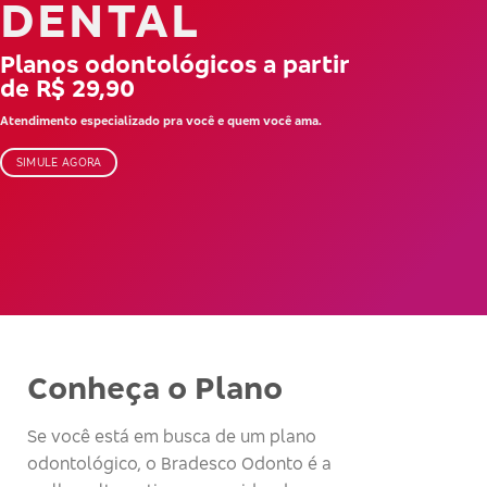
DENTAL
Planos odontológicos a partir
de R$ 29,90
Atendimento especializado pra você e quem você ama.
SIMULE AGORA
Conheça o Plano
Se você está em busca de um plano
odontológico, o Bradesco Odonto é a