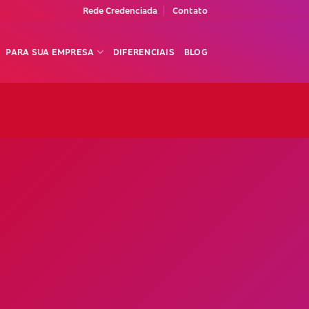
Rede Credenciada
Contato
PARA SUA EMPRESA
DIFERENCIAIS
BLOG