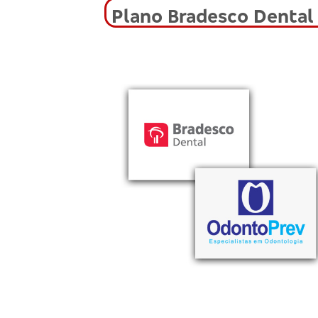
Plano Bradesco Dental 