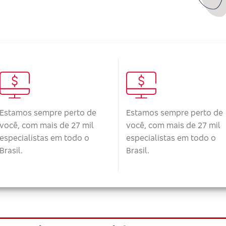
Estamos sempre perto de
Estamos sempre perto de
você, com mais de 27 mil
você, com mais de 27 mil
especialistas em todo o
especialistas em todo o
Brasil.
Brasil.