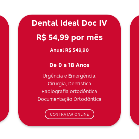
Dental Ideal Doc IV
R$ 54,99 por mês
Anual R$ 549,90
De 0 a 18 Anos
Urgência e Emergência.
Cirurgia, Dentística
Radiografia ortodôntica
Documentação Ortodôntica
CONTRATAR ONLINE