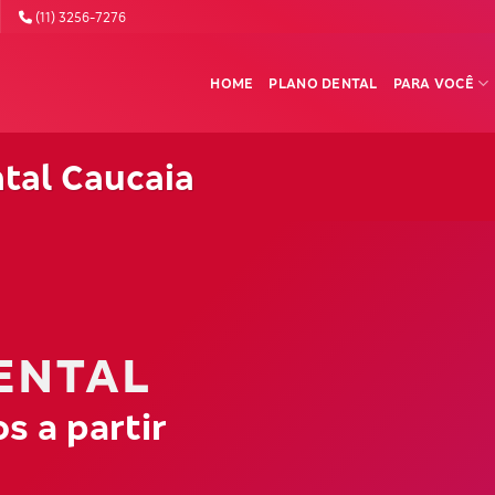
(11) 3256-7276
HOME
PLANO DENTAL
PARA VOCÊ
tal Caucaia
ENTAL
s a partir