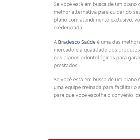
Se você está em busca de um plano 
melhor alternativa para cuidar do seu
plano com atendimento exclusivo, v
credenciada.
A
Bradesco Saúde
é uma das melhore
mercado e a qualidade dos produtos
nos planos odontológicos para garan
prestados.
Se você está em busca de um plano o
uma equipe treinada para facilitar 
para que você escolha o convênio id