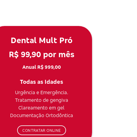
Dental Mult Pró
R$ 99,90 por mês
Anual R$ 999,00
Todas as Idades
Urgência e Emergência.
Tratamento de gengiva
Clareamento em gel
Documentação Ortodôntica
CONTRATAR ONLINE