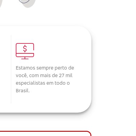
Estamos sempre perto de
você, com mais de 27 mil
especialistas em todo o
Brasil.