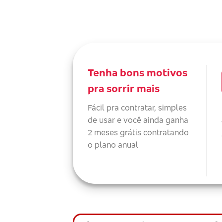
Tenha bons motivos
pra sorrir mais
Fácil pra contratar, simples
de usar e você ainda ganha
2 meses grátis contratando
o plano anual