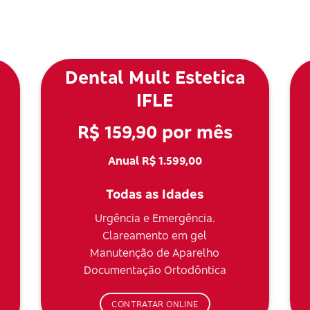
Dental Mult Estetica
IFLE
R$ 159,90 por mês
Anual R$ 1.599,00
Todas as Idades
Urgência e Emergência.
Clareamento em gel
Manutenção de Aparelho
Documentação Ortodôntica
CONTRATAR ONLINE