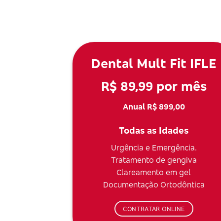
Dental Mult Fit IFLE
R$ 89,99 por mês
Anual R$ 899,00
Todas as Idades
Urgência e Emergência.
Tratamento de gengiva
Clareamento em gel
Documentação Ortodôntica
CONTRATAR ONLINE