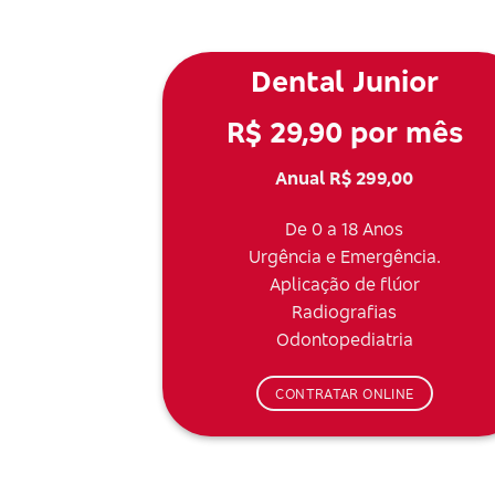
Dental Junior
R$ 29,90 por mês
Anual R$ 299,00
De 0 a 18 Anos
Urgência e Emergência.
Aplicação de flúor
Radiografias
Odontopediatria
CONTRATAR ONLINE