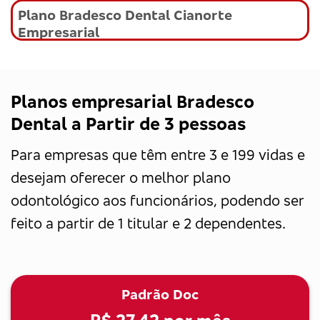
Plano Bradesco Dental Cianorte
Empresarial
Planos empresarial Bradesco
Dental a Partir de 3 pessoas
Para empresas que têm entre 3 e 199 vidas e
desejam oferecer o melhor plano
odontológico aos funcionários, podendo ser
feito a partir de 1 titular e 2 dependentes.
Padrão Doc