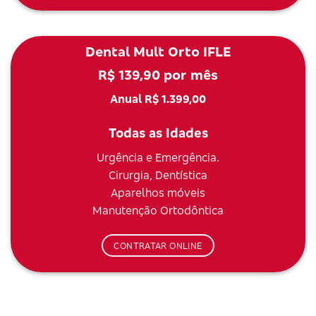
Dental Mult Orto IFLE
R$ 139,90 por mês
Anual R$ 1.399,00
Todas as Idades
Urgência e Emergência.
Cirurgia, Dentística
Aparelhos móveis
Manutenção Ortodôntica
CONTRATAR ONLINE