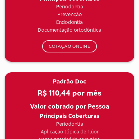
Periodontia
Prevenção
Endodontia
Documentação ortodôntica
COTAÇÃO ONLINE
Padrão Doc
R$ 110,44
por mês
Valor cobrado por Pessoa
Principais Coberturas
Periodontia
Aplicação tópica de flúor