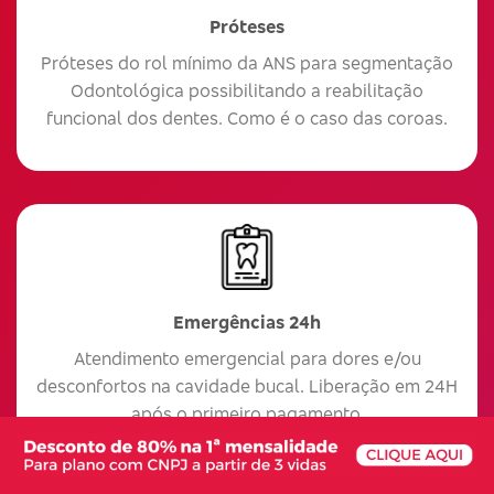
Próteses
Próteses do rol mínimo da ANS para segmentação
Odontológica possibilitando a reabilitação
funcional dos dentes. Como é o caso das coroas.
Emergências 24h
Atendimento emergencial para dores e/ou
desconfortos na cavidade bucal. Liberação em 24H
após o primeiro pagamento.