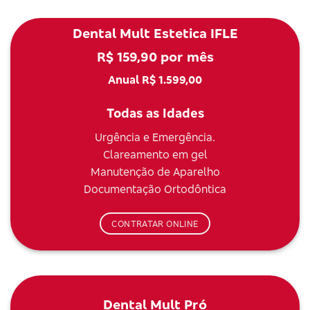
Dental Mult Estetica IFLE
R$ 159,90 por mês
Anual R$ 1.599,00
Todas as Idades
Urgência e Emergência.
Clareamento em gel
Manutenção de Aparelho
Documentação Ortodôntica
CONTRATAR ONLINE
Dental Mult Pró