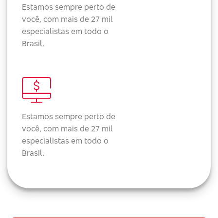
Estamos sempre perto de
você, com mais de 27 mil
especialistas em todo o
Brasil.
Estamos sempre perto de
você, com mais de 27 mil
especialistas em todo o
Brasil.