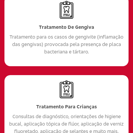
Tratamento De Gengiva
Tratamento para os casos de gengivite (inflamação
das gengivas) provocada pela presença de placa
bacteriana e tártaro.
Tratamento Para Crianças
Consultas de diagnóstico, orientações de higiene
bucal, aplicação tópica de flúor, aplicação de verniz
fluoretado, aplicação de selantes e muito mais.