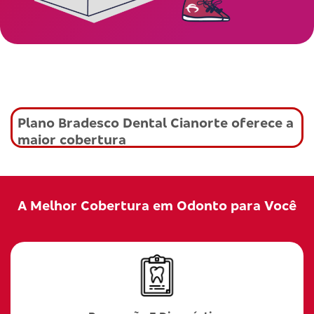
Plano Bradesco Dental Cianorte oferece a
maior cobertura
A Melhor Cobertura em Odonto para Você