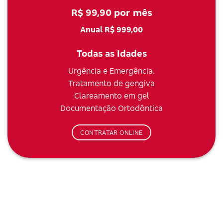
R$ 99,90 por mês
Anual R$ 999,00
Todas as Idades
Urgência e Emergência.
Tratamento de gengiva
Clareamento em gel
Documentação Ortodôntica
CONTRATAR ONLINE