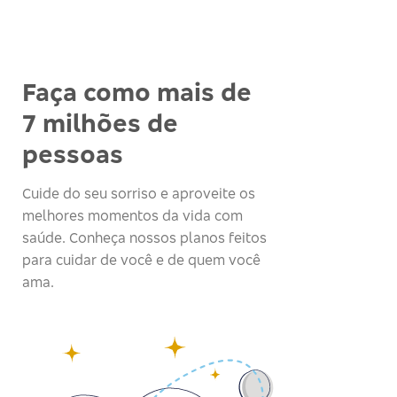
Faça como mais de
7 milhões de
pessoas
Cuide do seu sorriso e aproveite os
melhores momentos da vida com
saúde. Conheça nossos planos feitos
para cuidar de você e de quem você
ama.