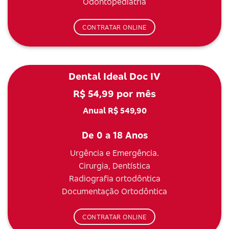
Odontopediatria
CONTRATAR ONLINE
Dental Ideal Doc IV
R$ 54,99 por mês
Anual R$ 549,90
De 0 a 18 Anos
Urgência e Emergência.
Cirurgia, Dentística
Radiografia ortodôntica
Documentação Ortodôntica
CONTRATAR ONLINE