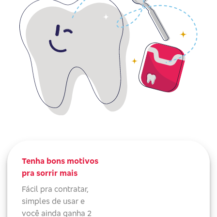
Tenha bons motivos
pra sorrir mais
Fácil pra contratar,
simples de usar e
você ainda ganha 2