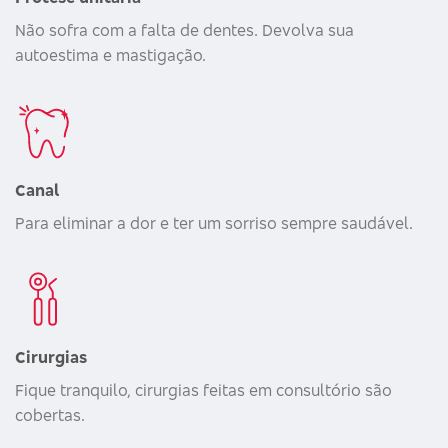
Não sofra com a falta de dentes. Devolva sua
autoestima e mastigação.
Canal
Para eliminar a dor e ter um sorriso sempre saudável.
Cirurgias
Fique tranquilo, cirurgias feitas em consultório são
cobertas.