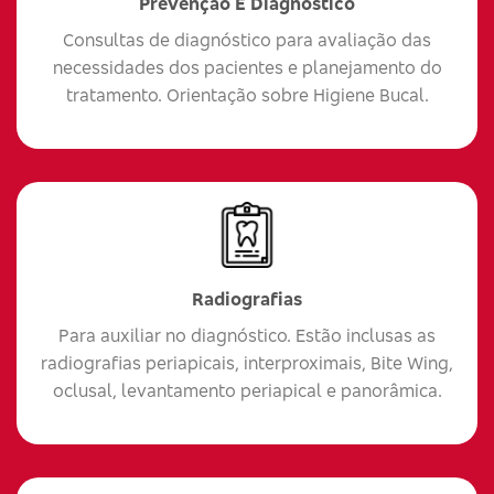
Prevenção E Diagnóstico
Consultas de diagnóstico para avaliação das
necessidades dos pacientes e planejamento do
tratamento. Orientação sobre Higiene Bucal.
Radiografias
Para auxiliar no diagnóstico. Estão inclusas as
radiografias periapicais, interproximais, Bite Wing,
oclusal, levantamento periapical e panorâmica.