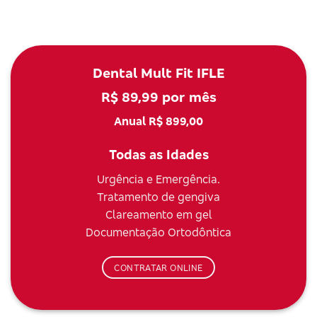
Dental Mult Fit IFLE
R$ 89,99 por mês
Anual R$ 899,00
Todas as Idades
Urgência e Emergência.
Tratamento de gengiva
Clareamento em gel
Documentação Ortodôntica
CONTRATAR ONLINE