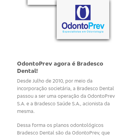
OdontoPrev agora é Bradesco
Dental!
Desde Julho de 2010, por meio da
incorporação societária, a Bradesco Dental
passou a ser uma operação da OdontoPrev
S.A. e a Bradesco Saúde S.A., acionista da
mesma.
Dessa forma os planos odontológicos
Bradesco Dental são da OdontoPrev, que