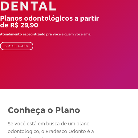
DENTAL
Planos odontológicos a partir
de R$ 29,90
Atendimento especializado pra você e quem você ama.
SIMULE AGORA
Conheça o Plano
Se você está em busca de um plano
odontológico, o Bradesco Odonto é a