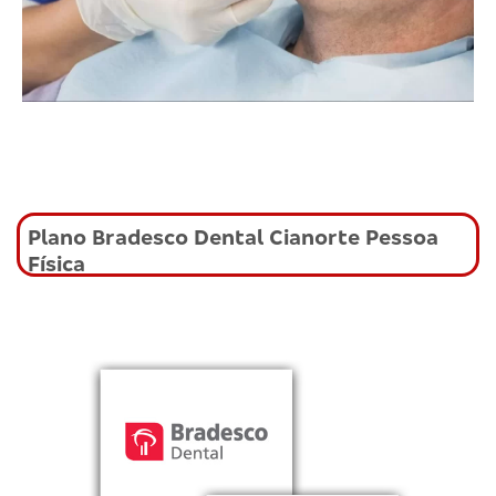
Plano Bradesco Dental Cianorte Pessoa
Física