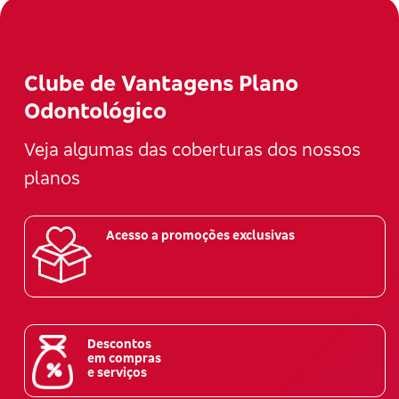
Clube de Vantagens Plano
Odontológico
Veja algumas das coberturas dos nossos
planos
Acesso a promoções exclusivas
Descontos
em compras
e serviços