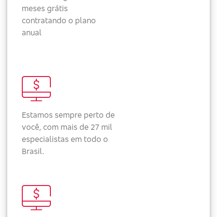
meses grátis
contratando o plano
anual
Estamos sempre perto de
você, com mais de 27 mil
especialistas em todo o
Brasil.