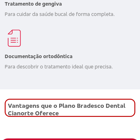
Tratamento de gengiva
Para cuidar da saúde bucal de forma completa.
Documentação ortodôntica
Para descobrir o tratamento ideal que precisa.
Vantagens que o Plano Bradesco Dental
Cianorte Oferece