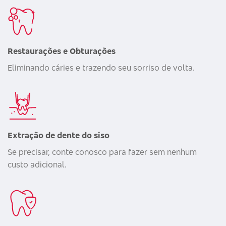
Restaurações e Obturações
Eliminando cáries e trazendo seu sorriso de volta.
Extração de dente do siso
Se precisar, conte conosco para fazer sem nenhum
custo adicional.