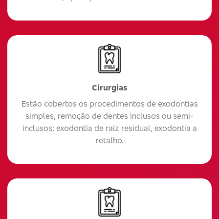
Cirurgias
Estão cobertos os procedimentos de exodontias
simples, remoção de dentes inclusos ou semi-
inclusos; exodontia de raiz residual, exodontia a
retalho.