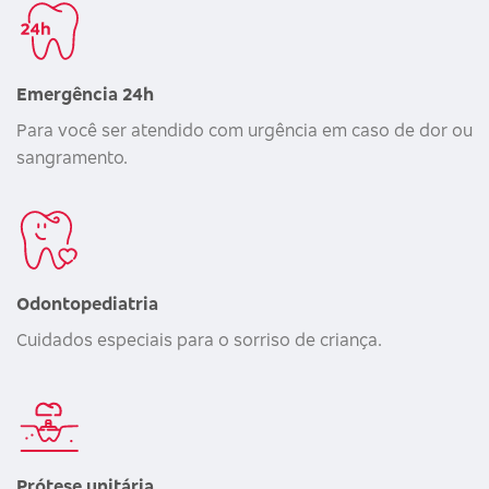
Emergência 24h
Para você ser atendido com urgência em caso de dor ou
sangramento.
Odontopediatria
Cuidados especiais para o sorriso de criança.
Prótese unitária