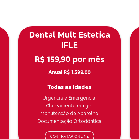
Dental Mult Estetica
IFLE
R$ 159,90 por mês
Anual R$ 1.599,00
Todas as Idades
Urgência e Emergência.
Clareamento em gel
Manutenção de Aparelho
Documentação Ortodôntica
CONTRATAR ONLINE