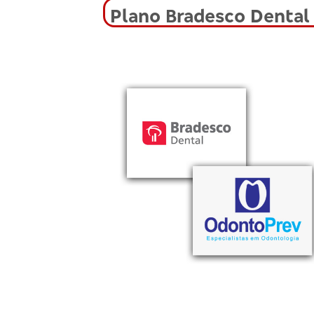
Plano Bradesco Dental