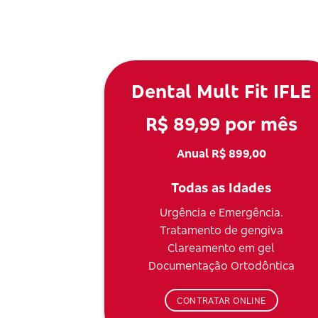
Dental Mult Fit IFLE
R$ 89,99 por mês
Anual R$ 899,00
Todas as Idades
Urgência e Emergência.
Tratamento de gengiva
Clareamento em gel
Documentação Ortodôntica
CONTRATAR ONLINE