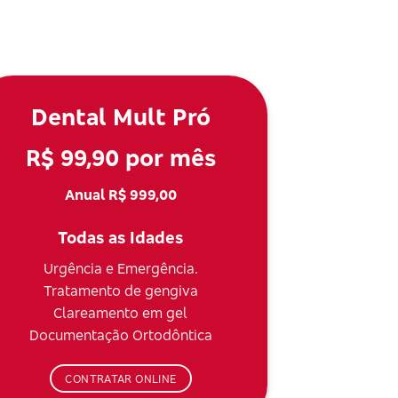
Dental Mult Pró
R$ 99,90 por mês
Anual R$ 999,00
Todas as Idades
Urgência e Emergência.
Tratamento de gengiva
Clareamento em gel
Documentação Ortodôntica
CONTRATAR ONLINE