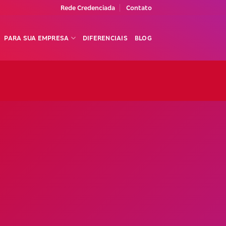
Rede Credenciada
Contato
PARA SUA EMPRESA
DIFERENCIAIS
BLOG