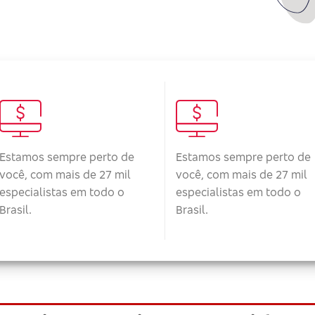
Estamos sempre perto de
Estamos sempre perto de
você, com mais de 27 mil
você, com mais de 27 mil
especialistas em todo o
especialistas em todo o
Brasil.
Brasil.