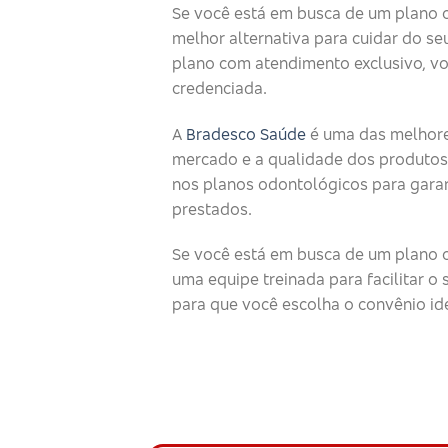
Se você está em busca de um plano 
melhor alternativa para cuidar do seu
plano com atendimento exclusivo, v
credenciada.
A
Bradesco Saúde
é uma das melhore
mercado e a qualidade dos produtos
nos planos odontológicos para garan
prestados.
Se você está em busca de um plano o
uma equipe treinada para facilitar 
para que você escolha o convênio id