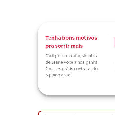
Tenha bons motivos
pra sorrir mais
Fácil pra contratar, simples
de usar e você ainda ganha
2 meses grátis contratando
o plano anual