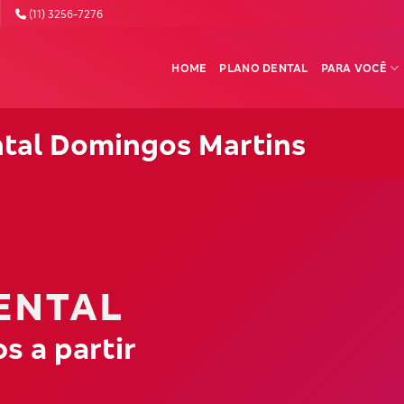
(11) 3256-7276
HOME
PLANO DENTAL
PARA VOCÊ
ntal Domingos Martins
ENTAL
s a partir