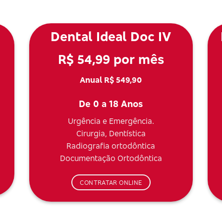
Dental Ideal Doc IV
R$ 54,99 por mês
Anual R$ 549,90
De 0 a 18 Anos
Urgência e Emergência.
Cirurgia, Dentística
Radiografia ortodôntica
Documentação Ortodôntica
CONTRATAR ONLINE