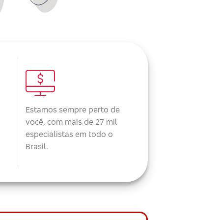
Estamos sempre perto de
você, com mais de 27 mil
especialistas em todo o
Brasil.