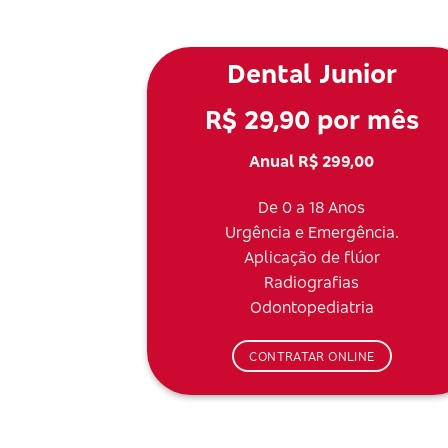
Dental Junior
R$ 29,90 por mês
Anual R$ 299,00
De 0 a 18 Anos
Urgência e Emergência.
Aplicação de flúor
Radiografias
Odontopediatria
CONTRATAR ONLINE