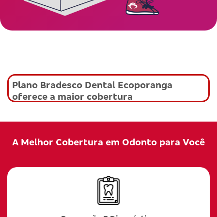
Plano Bradesco Dental Ecoporanga
oferece a maior cobertura
A Melhor Cobertura em Odonto para Você