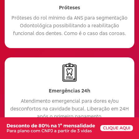
Próteses
Próteses do rol mínimo da ANS para segmentação
Odontológica possibilitando a reabilitação
funcional dos dentes. Como é o caso das coroas.
Emergências 24h
Atendimento emergencial para dores e/ou
desconfortos na cavidade bucal. Liberação em 24H
após o primeiro pagamento.