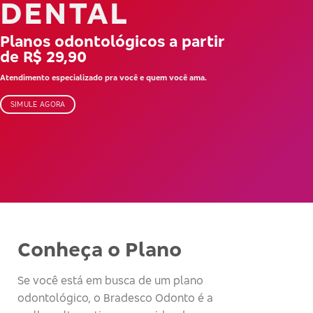
DENTAL
Planos odontológicos a partir
de R$ 29,90
Atendimento especializado pra você e quem você ama.
SIMULE AGORA
Conheça o Plano
Se você está em busca de um plano
odontológico, o Bradesco Odonto é a