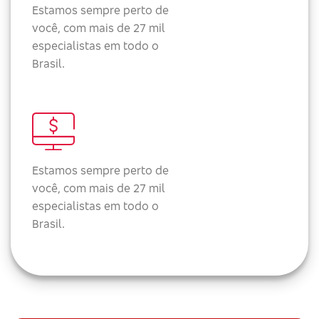
Estamos sempre perto de
você, com mais de 27 mil
especialistas em todo o
Brasil.
Estamos sempre perto de
você, com mais de 27 mil
especialistas em todo o
Brasil.