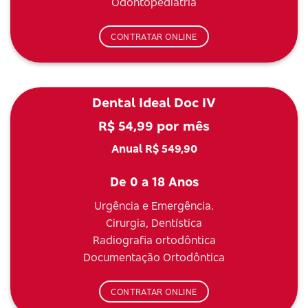
Odontopediatria
CONTRATAR ONLINE
Dental Ideal Doc IV
R$ 54,99 por mês
Anual R$ 549,90
De 0 a 18 Anos
Urgência e Emergência.
Cirurgia, Dentística
Radiografia ortodôntica
Documentação Ortodôntica
CONTRATAR ONLINE