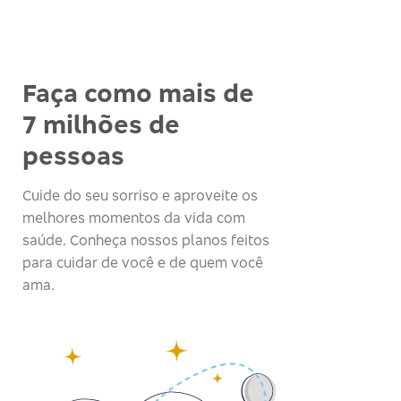
Faça como mais de
7 milhões de
pessoas
Cuide do seu sorriso e aproveite os
melhores momentos da vida com
saúde. Conheça nossos planos feitos
para cuidar de você e de quem você
ama.