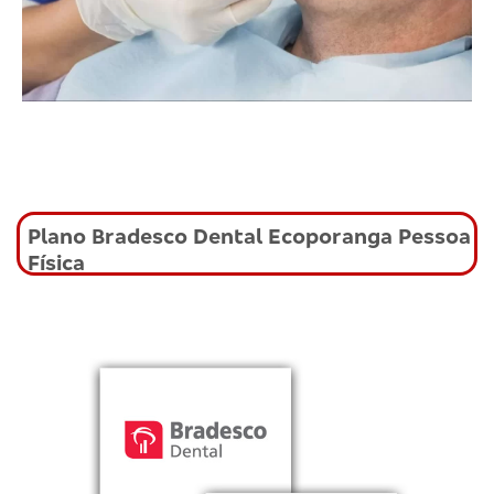
Plano Bradesco Dental Ecoporanga Pessoa
Física