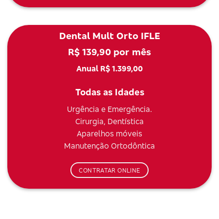
Dental Mult Orto IFLE
R$ 139,90 por mês
Anual R$ 1.399,00
Todas as Idades
Urgência e Emergência.
Cirurgia, Dentística
Aparelhos móveis
Manutenção Ortodôntica
CONTRATAR ONLINE