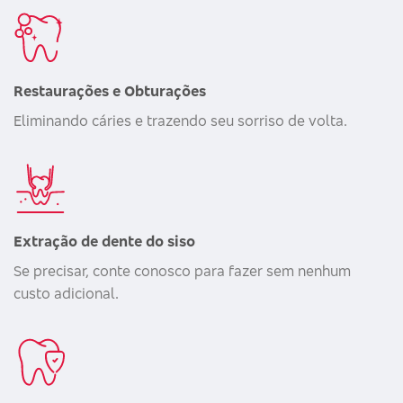
Restaurações e Obturações
Eliminando cáries e trazendo seu sorriso de volta.
Extração de dente do siso
Se precisar, conte conosco para fazer sem nenhum
custo adicional.