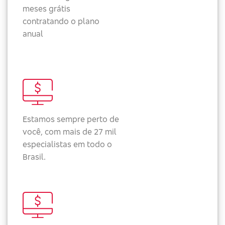
meses grátis
contratando o plano
anual
Estamos sempre perto de
você, com mais de 27 mil
especialistas em todo o
Brasil.