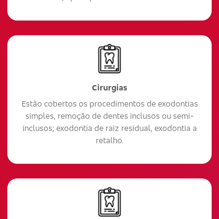
Cirurgias
Estão cobertos os procedimentos de exodontias
simples, remoção de dentes inclusos ou semi-
inclusos; exodontia de raiz residual, exodontia a
retalho.