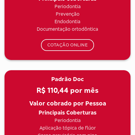
Periodontia
Prevenção
Endodontia
Documentação ortodôntica
COTAÇÃO ONLINE
Padrão Doc
R$ 110,44
por mês
Valor cobrado por Pessoa
Principais Coberturas
Periodontia
Aplicação tópica de flúor