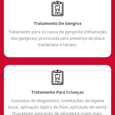
Tratamento De Gengiva
Tratamento para os casos de gengivite (inflamação
das gengivas) provocada pela presença de placa
bacteriana e tártaro.
Tratamento Para Crianças
Consultas de diagnóstico, orientações de higiene
bucal, aplicação tópica de flúor, aplicação de verniz
fluoretado, aplicação de selantes e muito mais.