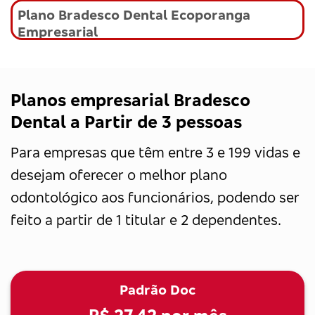
Plano Bradesco Dental Ecoporanga
Empresarial
Planos empresarial Bradesco
Dental a Partir de 3 pessoas
Para empresas que têm entre 3 e 199 vidas e
desejam oferecer o melhor plano
odontológico aos funcionários, podendo ser
feito a partir de 1 titular e 2 dependentes.
Padrão Doc