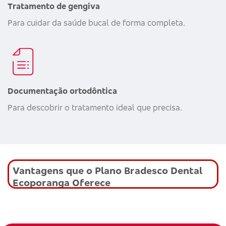
Tratamento de gengiva
Para cuidar da saúde bucal de forma completa.
Documentação ortodôntica
Para descobrir o tratamento ideal que precisa.
Vantagens que o Plano Bradesco Dental
Ecoporanga Oferece