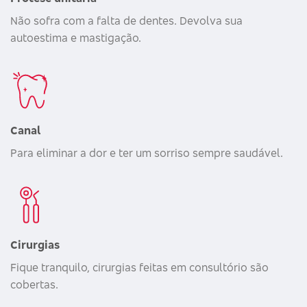
Não sofra com a falta de dentes. Devolva sua
autoestima e mastigação.
Canal
Para eliminar a dor e ter um sorriso sempre saudável.
Cirurgias
Fique tranquilo, cirurgias feitas em consultório são
cobertas.