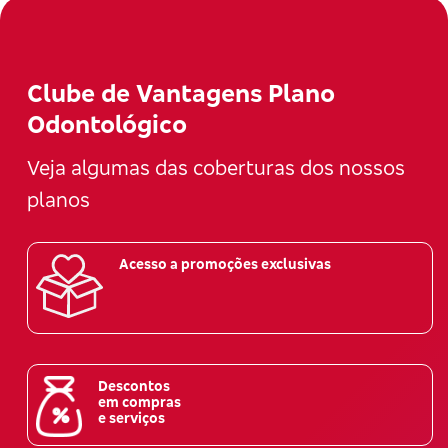
Clube de Vantagens Plano
Odontológico
Veja algumas das coberturas dos nossos
planos
Acesso a promoções exclusivas
Descontos
em compras
e serviços