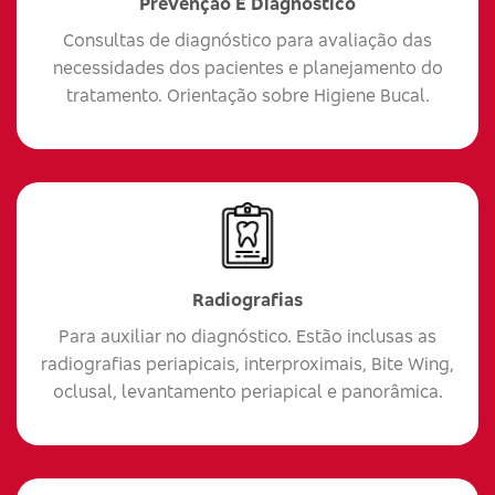
Prevenção E Diagnóstico
Consultas de diagnóstico para avaliação das
necessidades dos pacientes e planejamento do
tratamento. Orientação sobre Higiene Bucal.
Radiografias
Para auxiliar no diagnóstico. Estão inclusas as
radiografias periapicais, interproximais, Bite Wing,
oclusal, levantamento periapical e panorâmica.