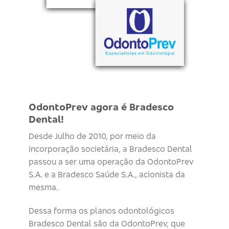
OdontoPrev agora é Bradesco
Dental!
Desde Julho de 2010, por meio da
incorporação societária, a Bradesco Dental
passou a ser uma operação da OdontoPrev
S.A. e a Bradesco Saúde S.A., acionista da
mesma.
Dessa forma os planos odontológicos
Bradesco Dental são da OdontoPrev, que