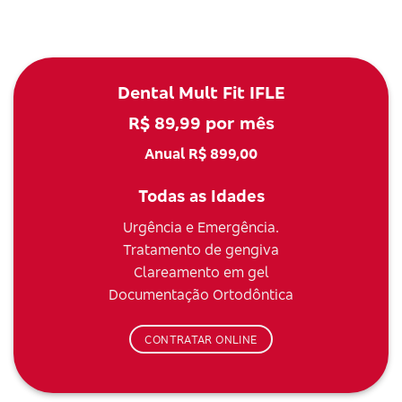
Dental Mult Fit IFLE
R$ 89,99 por mês
Anual R$ 899,00
Todas as Idades
Urgência e Emergência.
Tratamento de gengiva
Clareamento em gel
Documentação Ortodôntica
CONTRATAR ONLINE