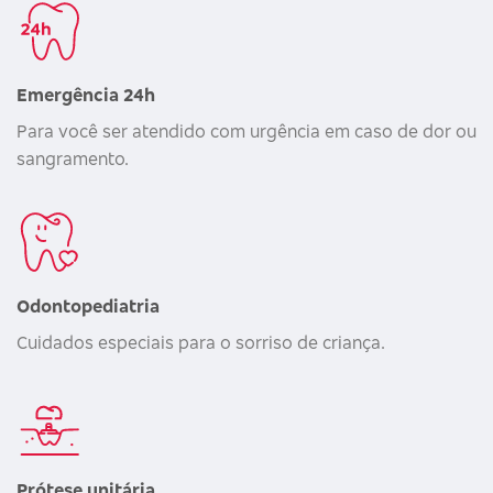
Emergência 24h
Para você ser atendido com urgência em caso de dor ou
sangramento.
Odontopediatria
Cuidados especiais para o sorriso de criança.
Prótese unitária