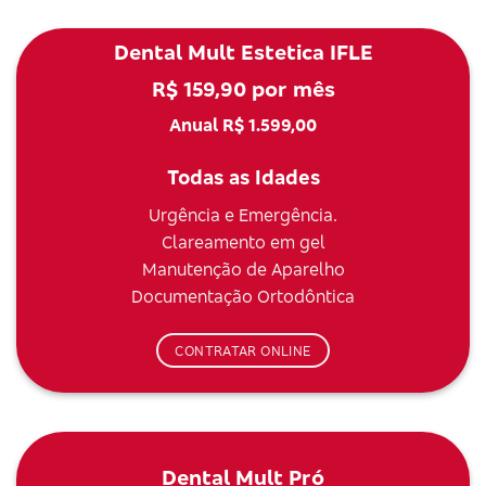
Dental Mult Estetica IFLE
R$ 159,90 por mês
Anual R$ 1.599,00
Todas as Idades
Urgência e Emergência.
Clareamento em gel
Manutenção de Aparelho
Documentação Ortodôntica
CONTRATAR ONLINE
Dental Mult Pró