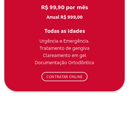
R$ 99,90 por mês
Anual R$ 999,00
Todas as Idades
Urgência e Emergência.
Tratamento de gengiva
Clareamento em gel
Documentação Ortodôntica
CONTRATAR ONLINE