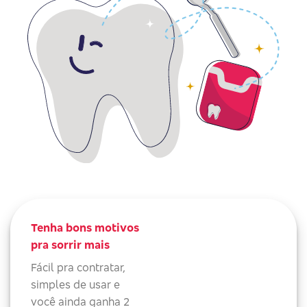
Tenha bons motivos
pra sorrir mais
Fácil pra contratar,
simples de usar e
você ainda ganha 2