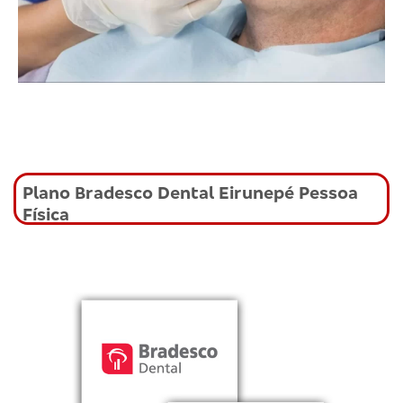
Plano Bradesco Dental Eirunepé Pessoa
Física