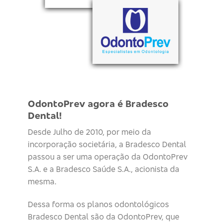
OdontoPrev agora é Bradesco
Dental!
Desde Julho de 2010, por meio da
incorporação societária, a Bradesco Dental
passou a ser uma operação da OdontoPrev
S.A. e a Bradesco Saúde S.A., acionista da
mesma.
Dessa forma os planos odontológicos
Bradesco Dental são da OdontoPrev, que