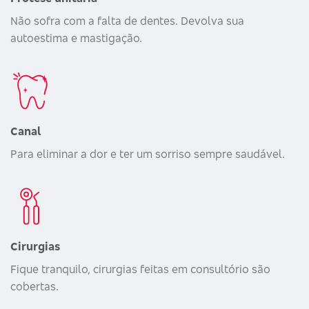
Não sofra com a falta de dentes. Devolva sua
autoestima e mastigação.
Canal
Para eliminar a dor e ter um sorriso sempre saudável.
Cirurgias
Fique tranquilo, cirurgias feitas em consultório são
cobertas.