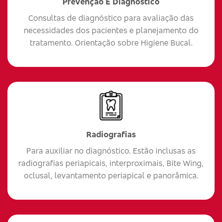
Prevenção E Diagnóstico
Consultas de diagnóstico para avaliação das
necessidades dos pacientes e planejamento do
tratamento. Orientação sobre Higiene Bucal.
Radiografias
Para auxiliar no diagnóstico. Estão inclusas as
radiografias periapicais, interproximais, Bite Wing,
oclusal, levantamento periapical e panorâmica.