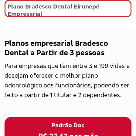
Plano Bradesco Dental Eirunepé
Empresarial
Planos empresarial Bradesco
Dental a Partir de 3 pessoas
Para empresas que têm entre 3 e 199 vidas e
desejam oferecer o melhor plano
odontológico aos funcionários, podendo ser
feito a partir de 1 titular e 2 dependentes.
Padrão Doc