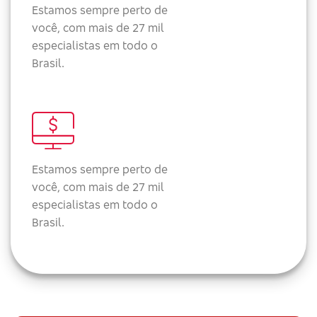
Estamos sempre perto de
você, com mais de 27 mil
especialistas em todo o
Brasil.
Estamos sempre perto de
você, com mais de 27 mil
especialistas em todo o
Brasil.