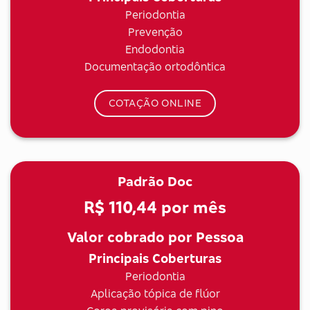
Periodontia
Prevenção
Endodontia
Documentação ortodôntica
COTAÇÃO ONLINE
Padrão Doc
R$ 110,44
por mês
Valor cobrado por Pessoa
Principais Coberturas
Periodontia
Aplicação tópica de flúor