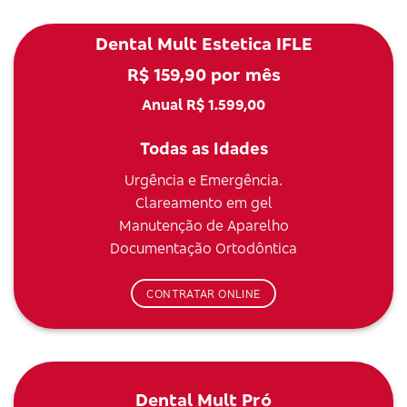
Dental Mult Estetica IFLE
R$ 159,90 por mês
Anual R$ 1.599,00
Todas as Idades
Urgência e Emergência.
Clareamento em gel
Manutenção de Aparelho
Documentação Ortodôntica
CONTRATAR ONLINE
Dental Mult Pró