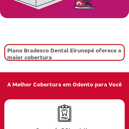
Plano Bradesco Dental Eirunepé oferece a
maior cobertura
A Melhor Cobertura em Odonto para Você