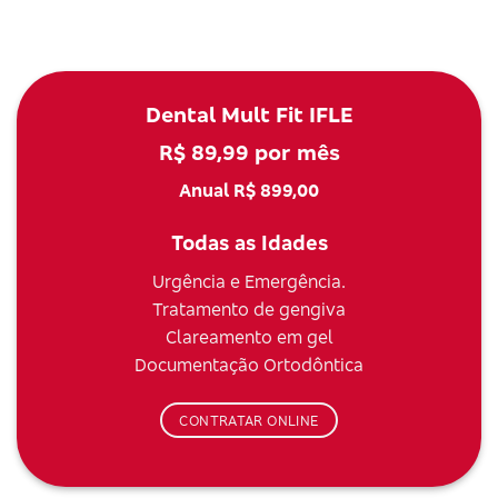
Dental Mult Fit IFLE
R$ 89,99 por mês
Anual R$ 899,00
Todas as Idades
Urgência e Emergência.
Tratamento de gengiva
Clareamento em gel
Documentação Ortodôntica
CONTRATAR ONLINE