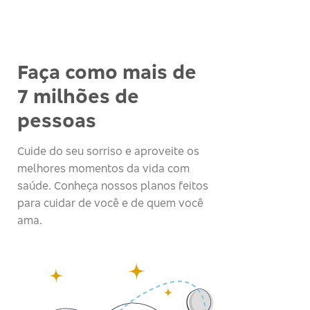
Faça como mais de
7 milhões de
pessoas
Cuide do seu sorriso e aproveite os
melhores momentos da vida com
saúde. Conheça nossos planos feitos
para cuidar de você e de quem você
ama.