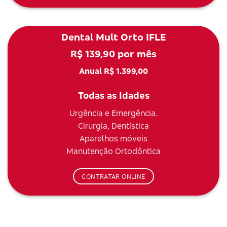
Dental Mult Orto IFLE
R$ 139,90 por mês
Anual R$ 1.399,00
Todas as Idades
Urgência e Emergência.
Cirurgia, Dentística
Aparelhos móveis
Manutenção Ortodôntica
CONTRATAR ONLINE