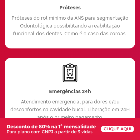
Próteses
Próteses do rol mínimo da ANS para segmentação
Odontológica possibilitando a reabilitação
funcional dos dentes. Como é o caso das coroas.
Emergências 24h
Atendimento emergencial para dores e/ou
desconfortos na cavidade bucal. Liberação em 24H
após o primeiro pagamento.