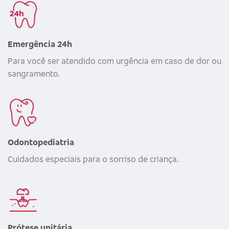
Emergência 24h
Para você ser atendido com urgência em caso de dor ou
sangramento.
Odontopediatria
Cuidados especiais para o sorriso de criança.
Prótese unitária