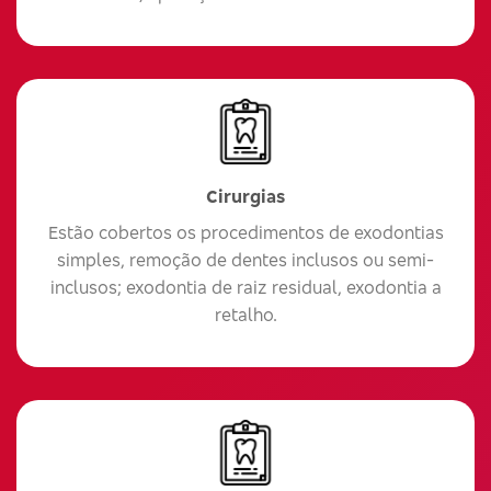
Cirurgias
Estão cobertos os procedimentos de exodontias
simples, remoção de dentes inclusos ou semi-
inclusos; exodontia de raiz residual, exodontia a
retalho.