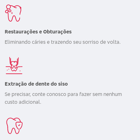
Restaurações e Obturações
Eliminando cáries e trazendo seu sorriso de volta.
Extração de dente do siso
Se precisar, conte conosco para fazer sem nenhum
custo adicional.