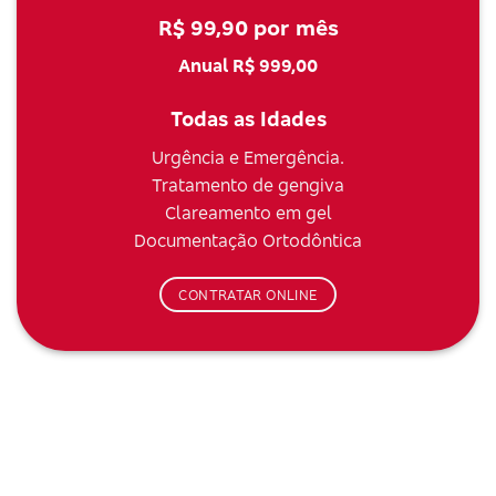
R$ 99,90 por mês
Anual R$ 999,00
Todas as Idades
Urgência e Emergência.
Tratamento de gengiva
Clareamento em gel
Documentação Ortodôntica
CONTRATAR ONLINE