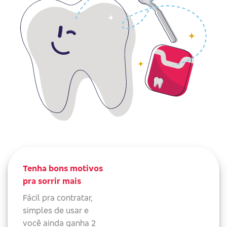
Tenha bons motivos
pra sorrir mais
Fácil pra contratar,
simples de usar e
você ainda ganha 2