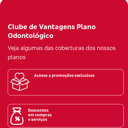
Clube de Vantagens Plano
Odontológico
Veja algumas das coberturas dos nossos
planos
Acesso a promoções exclusivas
Descontos
em compras
e serviços