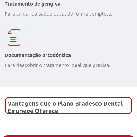
Tratamento de gengiva
Para cuidar da saúde bucal de forma completa.
Documentação ortodôntica
Para descobrir o tratamento ideal que precisa.
Vantagens que o Plano Bradesco Dental
Eirunepé Oferece