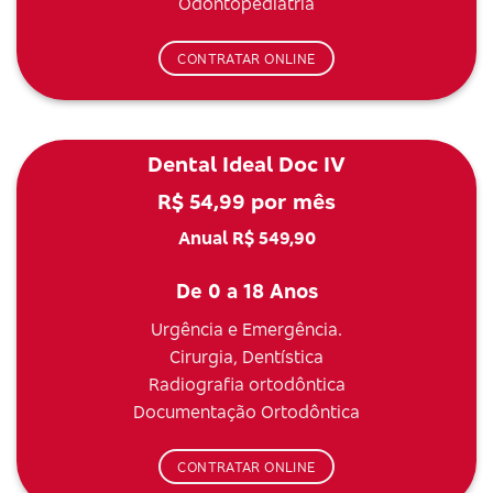
Odontopediatria
CONTRATAR ONLINE
Dental Ideal Doc IV
R$ 54,99 por mês
Anual R$ 549,90
De 0 a 18 Anos
Urgência e Emergência.
Cirurgia, Dentística
Radiografia ortodôntica
Documentação Ortodôntica
CONTRATAR ONLINE