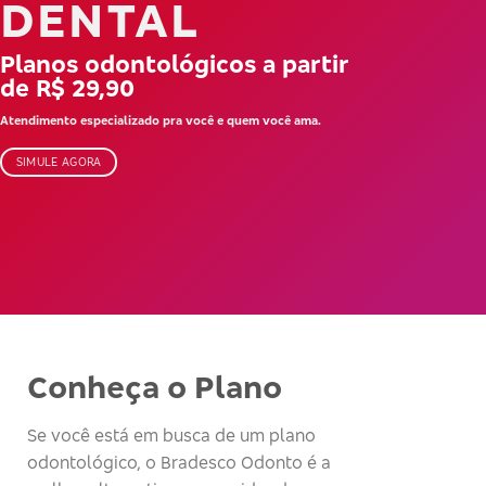
DENTAL
Planos odontológicos a partir
de R$ 29,90
Atendimento especializado pra você e quem você ama.
SIMULE AGORA
Conheça o Plano
Se você está em busca de um plano
odontológico, o Bradesco Odonto é a