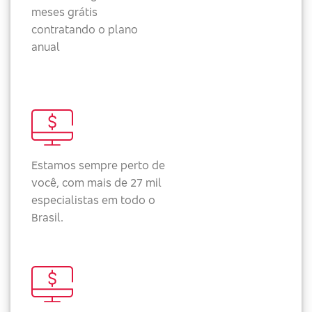
meses grátis
contratando o plano
anual
Estamos sempre perto de
você, com mais de 27 mil
especialistas em todo o
Brasil.