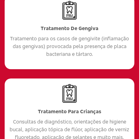
Tratamento De Gengiva
Tratamento para os casos de gengivite (inflamação
das gengivas) provocada pela presença de placa
bacteriana e tártaro.
Tratamento Para Crianças
Consultas de diagnóstico, orientações de higiene
bucal, aplicação tópica de flúor, aplicação de verniz
fluoretado, aplicação de selantes e muito mais.