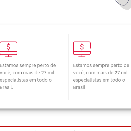
Estamos sempre perto de
Estamos sempre perto de
você, com mais de 27 mil
você, com mais de 27 mil
especialistas em todo o
especialistas em todo o
Brasil.
Brasil.