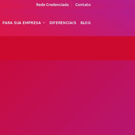
Rede Credenciada
Contato
PARA SUA EMPRESA
DIFERENCIAIS
BLOG