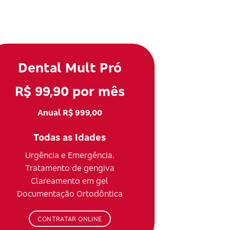
Dental Mult Pró
R$ 99,90 por mês
Anual R$ 999,00
Todas as Idades
Urgência e Emergência.
Tratamento de gengiva
Clareamento em gel
Documentação Ortodôntica
CONTRATAR ONLINE