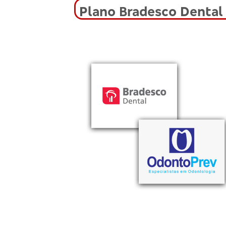
Plano Bradesco Dental