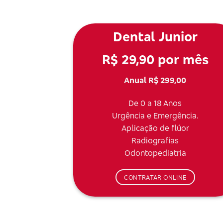
Dental Junior
R$ 29,90 por mês
Anual R$ 299,00
De 0 a 18 Anos
Urgência e Emergência.
Aplicação de flúor
Radiografias
Odontopediatria
CONTRATAR ONLINE