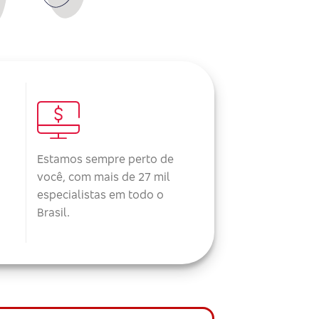
Estamos sempre perto de
você, com mais de 27 mil
especialistas em todo o
Brasil.