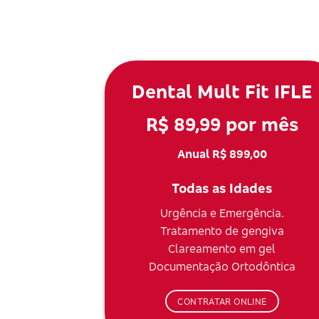
Dental Mult Fit IFLE
R$ 89,99 por mês
Anual R$ 899,00
Todas as Idades
Urgência e Emergência.
Tratamento de gengiva
Clareamento em gel
Documentação Ortodôntica
CONTRATAR ONLINE