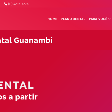
(11) 3256-7276
HOME
PLANO DENTAL
PARA VOCÊ
ntal Guanambi
ENTAL
s a partir