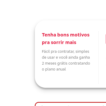
Tenha bons motivos
pra sorrir mais
Fácil pra contratar, simples
de usar e você ainda ganha
2 meses grátis contratando
o plano anual