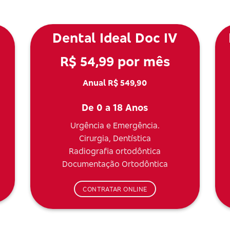
Dental Ideal Doc IV
R$ 54,99 por mês
Anual R$ 549,90
De 0 a 18 Anos
Urgência e Emergência.
Cirurgia, Dentística
Radiografia ortodôntica
Documentação Ortodôntica
CONTRATAR ONLINE