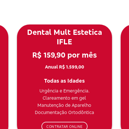
Dental Mult Estetica
IFLE
R$ 159,90 por mês
Anual R$ 1.599,00
Todas as Idades
Urgência e Emergência.
Clareamento em gel
Manutenção de Aparelho
Documentação Ortodôntica
CONTRATAR ONLINE