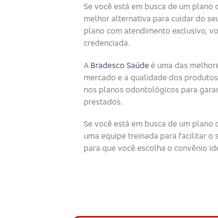
Se você está em busca de um plano 
melhor alternativa para cuidar do seu
plano com atendimento exclusivo, v
credenciada.
A
Bradesco Saúde
é uma das melhore
mercado e a qualidade dos produtos
nos planos odontológicos para garan
prestados.
Se você está em busca de um plano o
uma equipe treinada para facilitar 
para que você escolha o convênio id