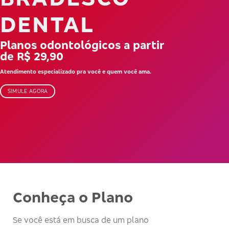
DENTAL
Planos odontológicos a partir
de R$ 29,90
Atendimento especializado pra você e quem você ama.
SIMULE AGORA
Conheça o Plano
Se você está em busca de um plano