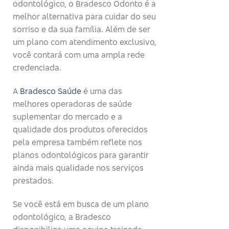
odontológico, o Bradesco Odonto é a
melhor alternativa para cuidar do seu
sorriso e da sua família. Além de ser
um plano com atendimento exclusivo,
você contará com uma ampla rede
credenciada.
A
Bradesco Saúde
é uma das
melhores operadoras de saúde
suplementar do mercado e a
qualidade dos produtos oferecidos
pela empresa também reflete nos
planos odontológicos para garantir
ainda mais qualidade nos serviços
prestados.
Se você está em busca de um plano
odontológico, a Bradesco