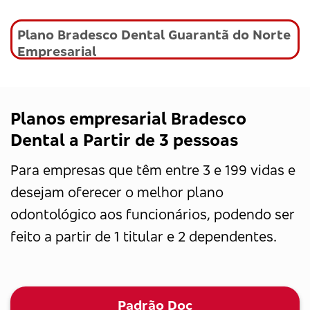
Plano Bradesco Dental Guarantã do Norte
Empresarial
Planos empresarial Bradesco
Dental a Partir de 3 pessoas
Para empresas que têm entre 3 e 199 vidas e
desejam oferecer o melhor plano
odontológico aos funcionários, podendo ser
feito a partir de 1 titular e 2 dependentes.
Padrão Doc