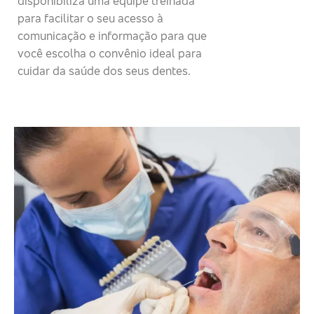
disponibiliza uma equipe treinada
para facilitar o seu acesso à
comunicação e informação para que
você escolha o convênio ideal para
cuidar da saúde dos seus dentes.