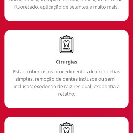
fluoretado, aplicação de selantes e muito mais.
Cirurgias
Estão cobertos os procedimentos de exodontias
simples, remoção de dentes inclusos ou semi-
inclusos; exodontia de raiz residual, exodontia a
retalho.