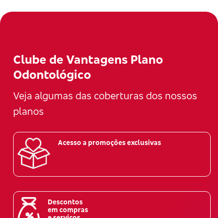
Clube de Vantagens Plano
Odontológico
Veja algumas das coberturas dos nossos
planos
Acesso a promoções exclusivas
Descontos
em compras
e serviços