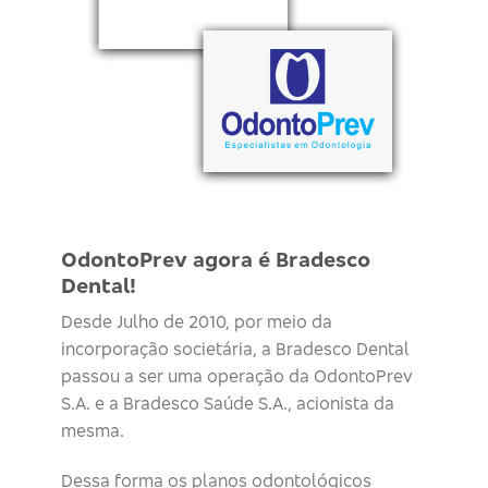
OdontoPrev agora é Bradesco
Dental!
Desde Julho de 2010, por meio da
incorporação societária, a Bradesco Dental
passou a ser uma operação da OdontoPrev
S.A. e a Bradesco Saúde S.A., acionista da
mesma.
Dessa forma os planos odontológicos