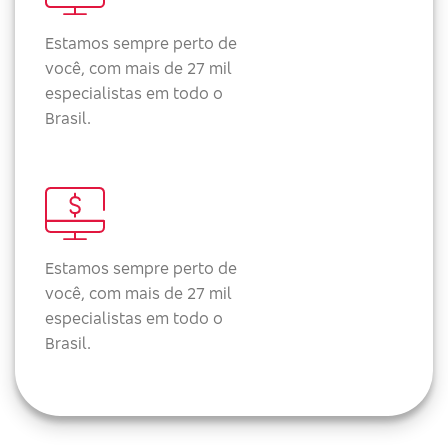
Estamos sempre perto de
você, com mais de 27 mil
especialistas em todo o
Brasil.
Estamos sempre perto de
você, com mais de 27 mil
especialistas em todo o
Brasil.