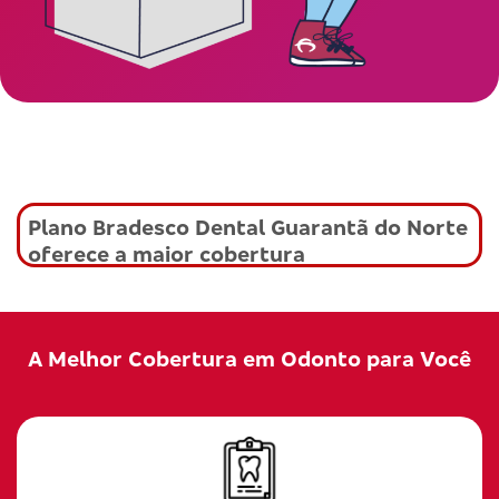
Plano Bradesco Dental Guarantã do Norte
oferece a maior cobertura
A Melhor Cobertura em Odonto para Você