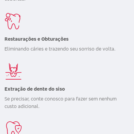
Restaurações e Obturações
Eliminando cáries e trazendo seu sorriso de volta.
Extração de dente do siso
Se precisar, conte conosco para fazer sem nenhum
custo adicional.