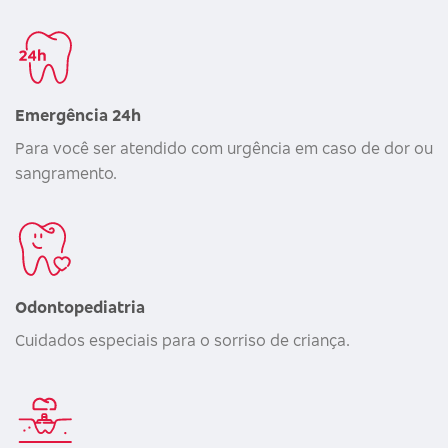
Emergência 24h
Para você ser atendido com urgência em caso de dor ou
sangramento.
Odontopediatria
Cuidados especiais para o sorriso de criança.