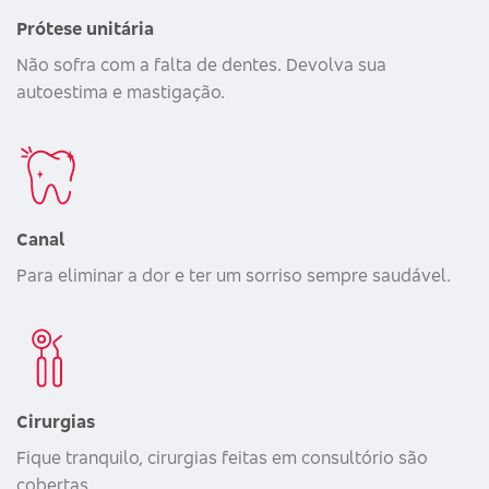
Prótese unitária
Não sofra com a falta de dentes. Devolva sua
autoestima e mastigação.
Canal
Para eliminar a dor e ter um sorriso sempre saudável.
Cirurgias
Fique tranquilo, cirurgias feitas em consultório são
cobertas.