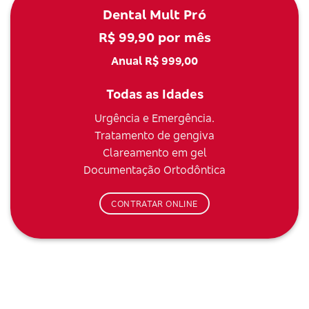
Dental Mult Pró
R$ 99,90 por mês
Anual R$ 999,00
Todas as Idades
Urgência e Emergência.
Tratamento de gengiva
Clareamento em gel
Documentação Ortodôntica
CONTRATAR ONLINE