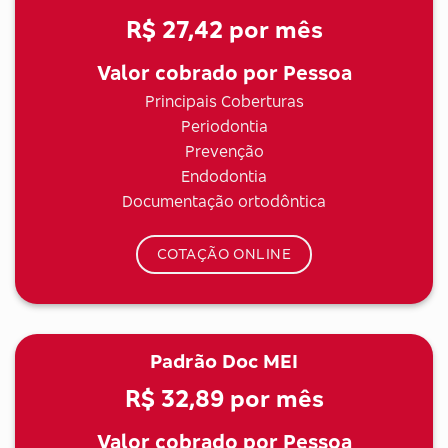
R$ 27,42
por mês
Valor cobrado por Pessoa
Principais Coberturas
Periodontia
Prevenção
Endodontia
Documentação ortodôntica
COTAÇÃO ONLINE
Padrão Doc MEI
R$ 32,89
por mês
Valor cobrado por Pessoa