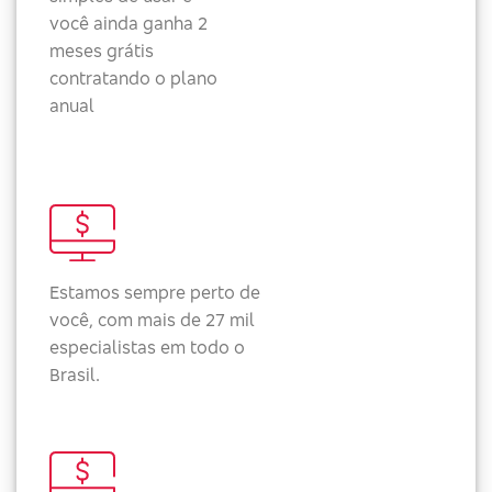
você ainda ganha 2
meses grátis
contratando o plano
anual
Estamos sempre perto de
você, com mais de 27 mil
especialistas em todo o
Brasil.