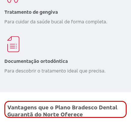
Tratamento de gengiva
Para cuidar da saúde bucal de forma completa.
Documentação ortodôntica
Para descobrir o tratamento ideal que precisa.
Vantagens que o Plano Bradesco Dental
Guarantã do Norte Oferece