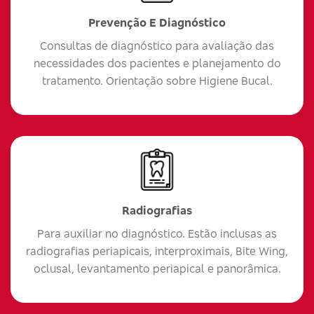
Prevenção E Diagnóstico
Consultas de diagnóstico para avaliação das
necessidades dos pacientes e planejamento do
tratamento. Orientação sobre Higiene Bucal.
Radiografias
Para auxiliar no diagnóstico. Estão inclusas as
radiografias periapicais, interproximais, Bite Wing,
oclusal, levantamento periapical e panorâmica.