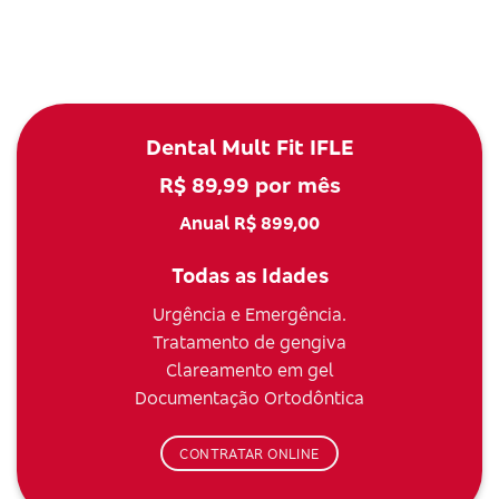
Dental Mult Fit IFLE
R$ 89,99 por mês
Anual R$ 899,00
Todas as Idades
Urgência e Emergência.
Tratamento de gengiva
Clareamento em gel
Documentação Ortodôntica
CONTRATAR ONLINE