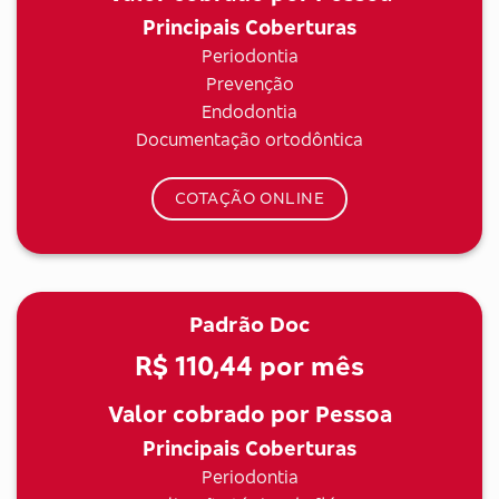
Principais Coberturas
Periodontia
Prevenção
Endodontia
Documentação ortodôntica
COTAÇÃO ONLINE
Padrão Doc
R$ 110,44
por mês
Valor cobrado por Pessoa
Principais Coberturas
Periodontia