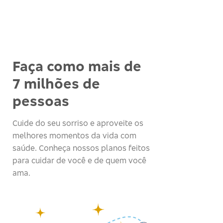
Faça como mais de
7 milhões de
pessoas
Cuide do seu sorriso e aproveite os
melhores momentos da vida com
saúde. Conheça nossos planos feitos
para cuidar de você e de quem você
ama.