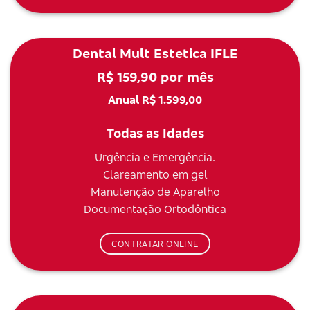
Dental Mult Estetica IFLE
R$ 159,90 por mês
Anual R$ 1.599,00
Todas as Idades
Urgência e Emergência.
Clareamento em gel
Manutenção de Aparelho
Documentação Ortodôntica
CONTRATAR ONLINE