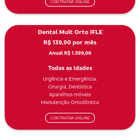
CONTRATAR ONLINE
Dental Mult Orto IFLE
R$ 139,90 por mês
Anual R$ 1.399,00
Todas as Idades
Urgência e Emergência.
Cirurgia, Dentística
Aparelhos móveis
Manutenção Ortodôntica
CONTRATAR ONLINE