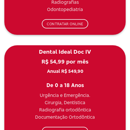
Radiografias
Odontopediatria
CONTRATAR ONLINE
Dental Ideal Doc IV
R$ 54,99 por mês
Anual R$ 549,90
De 0 a 18 Anos
Urgência e Emergência.
Cirurgia, Dentística
Radiografia ortodôntica
Documentação Ortodôntica