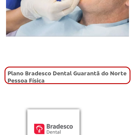
Plano Bradesco Dental Guarantã do Norte
Pessoa Física