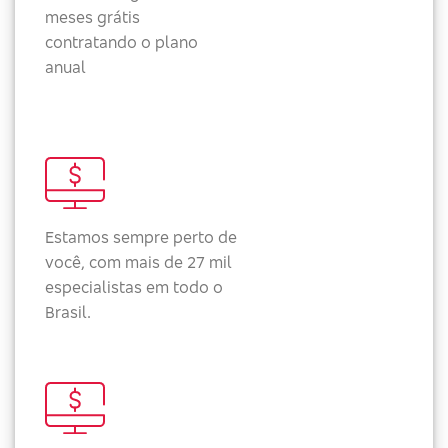
meses grátis
contratando o plano
anual
Estamos sempre perto de
você, com mais de 27 mil
especialistas em todo o
Brasil.