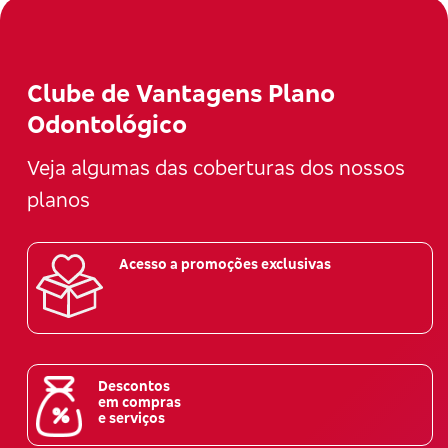
Clube de Vantagens Plano
Odontológico
Veja algumas das coberturas dos nossos
planos
Acesso a promoções exclusivas
Descontos
em compras
e serviços