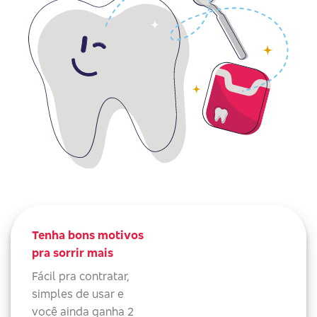
Tenha bons motivos
pra sorrir mais
Fácil pra contratar,
simples de usar e
você ainda ganha 2