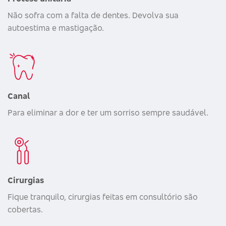
Não sofra com a falta de dentes. Devolva sua
autoestima e mastigação.
Canal
Para eliminar a dor e ter um sorriso sempre saudável.
Cirurgias
Fique tranquilo, cirurgias feitas em consultório são
cobertas.