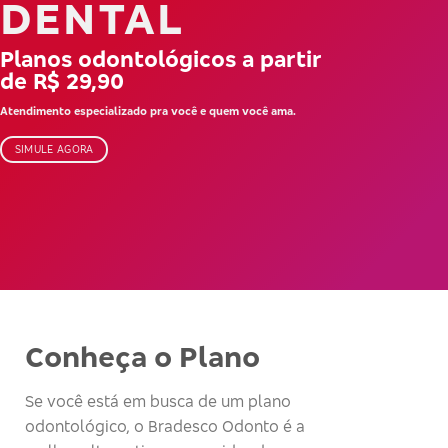
DENTAL
Planos odontológicos a partir
de R$ 29,90
Atendimento especializado pra você e quem você ama.
SIMULE AGORA
Conheça o Plano
Se você está em busca de um plano
odontológico, o Bradesco Odonto é a