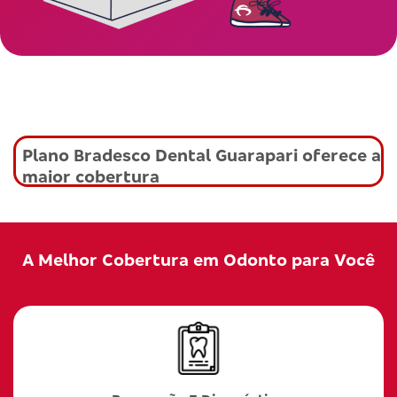
Plano Bradesco Dental Guarapari oferece a
maior cobertura
A Melhor Cobertura em Odonto para Você