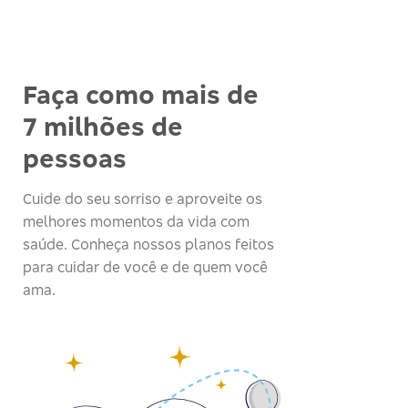
Faça como mais de
7 milhões de
pessoas
Cuide do seu sorriso e aproveite os
melhores momentos da vida com
saúde. Conheça nossos planos feitos
para cuidar de você e de quem você
ama.