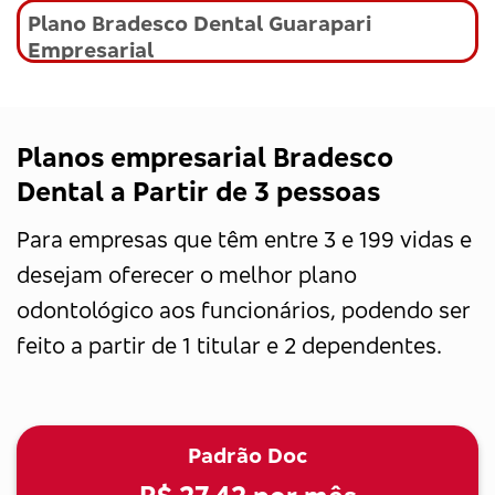
Plano Bradesco Dental Guarapari
Empresarial
Planos empresarial Bradesco
Dental a Partir de 3 pessoas
Para empresas que têm entre 3 e 199 vidas e
desejam oferecer o melhor plano
odontológico aos funcionários, podendo ser
feito a partir de 1 titular e 2 dependentes.
Padrão Doc