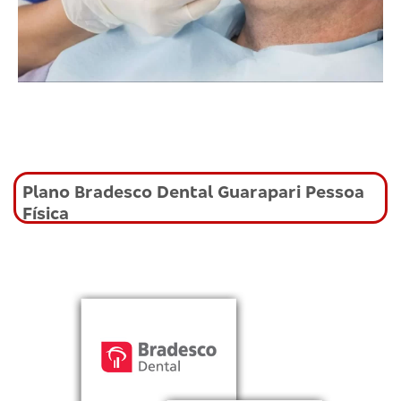
Plano Bradesco Dental Guarapari Pessoa
Física