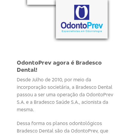
OdontoPrev agora é Bradesco
Dental!
Desde Julho de 2010, por meio da
incorporação societária, a Bradesco Dental
passou a ser uma operação da OdontoPrev
S.A. e a Bradesco Saúde S.A., acionista da
mesma.
Dessa forma os planos odontológicos
Bradesco Dental são da OdontoPrev, que