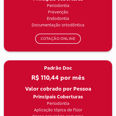
Periodontia
Prevenção
Endodontia
Documentação ortodôntica
COTAÇÃO ONLINE
Padrão Doc
R$ 110,44
por mês
Valor cobrado por Pessoa
Principais Coberturas
Periodontia
Aplicação tópica de flúor