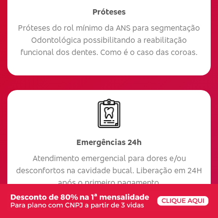
Próteses
Próteses do rol mínimo da ANS para segmentação
Odontológica possibilitando a reabilitação
funcional dos dentes. Como é o caso das coroas.
Emergências 24h
Atendimento emergencial para dores e/ou
desconfortos na cavidade bucal. Liberação em 24H
após o primeiro pagamento.