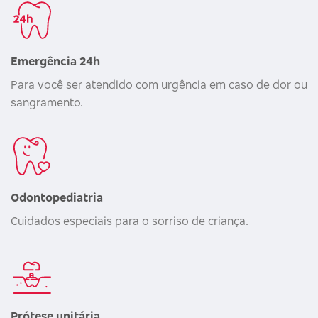
Emergência 24h
Para você ser atendido com urgência em caso de dor ou
sangramento.
Odontopediatria
Cuidados especiais para o sorriso de criança.
Prótese unitária