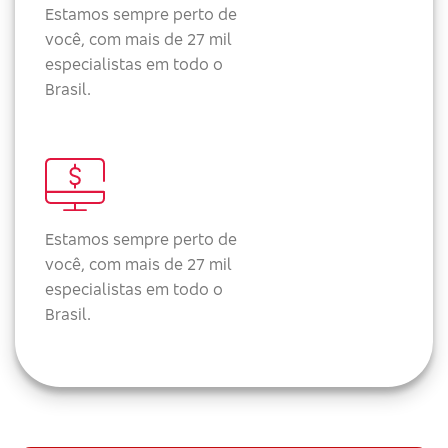
Estamos sempre perto de
você, com mais de 27 mil
especialistas em todo o
Brasil.
Estamos sempre perto de
você, com mais de 27 mil
especialistas em todo o
Brasil.