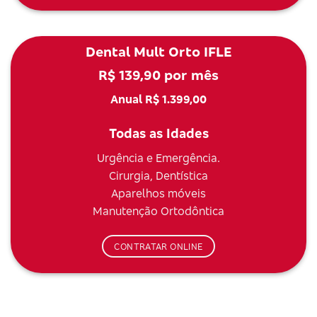
Dental Mult Orto IFLE
R$ 139,90 por mês
Anual R$ 1.399,00
Todas as Idades
Urgência e Emergência.
Cirurgia, Dentística
Aparelhos móveis
Manutenção Ortodôntica
CONTRATAR ONLINE