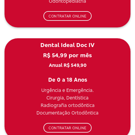
Odontopediatria
CONTRATAR ONLINE
Dental Ideal Doc IV
R$ 54,99 por mês
Anual R$ 549,90
De 0 a 18 Anos
Urgência e Emergência.
Cirurgia, Dentística
Radiografia ortodôntica
Documentação Ortodôntica
CONTRATAR ONLINE