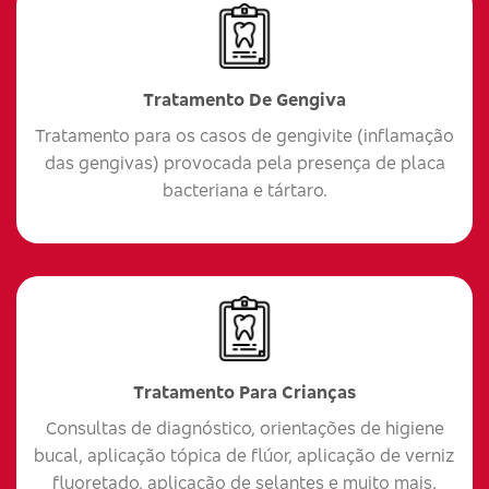
Tratamento De Gengiva
Tratamento para os casos de gengivite (inflamação
das gengivas) provocada pela presença de placa
bacteriana e tártaro.
Tratamento Para Crianças
Consultas de diagnóstico, orientações de higiene
bucal, aplicação tópica de flúor, aplicação de verniz
fluoretado, aplicação de selantes e muito mais.