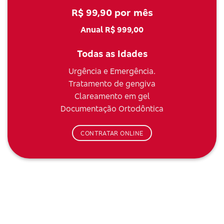
R$ 99,90 por mês
Anual R$ 999,00
Todas as Idades
Urgência e Emergência.
Tratamento de gengiva
Clareamento em gel
Documentação Ortodôntica
CONTRATAR ONLINE