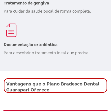
Tratamento de gengiva
Para cuidar da saúde bucal de forma completa.
Documentação ortodôntica
Para descobrir o tratamento ideal que precisa.
Vantagens que o Plano Bradesco Dental
Guarapari Oferece