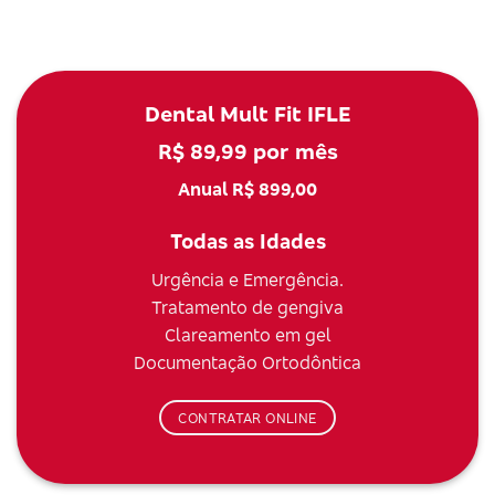
Dental Mult Fit IFLE
R$ 89,99 por mês
Anual R$ 899,00
Todas as Idades
Urgência e Emergência.
Tratamento de gengiva
Clareamento em gel
Documentação Ortodôntica
CONTRATAR ONLINE