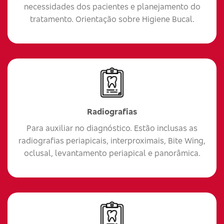
necessidades dos pacientes e planejamento do
tratamento. Orientação sobre Higiene Bucal.
Radiografias
Para auxiliar no diagnóstico. Estão inclusas as
radiografias periapicais, interproximais, Bite Wing,
oclusal, levantamento periapical e panorâmica.