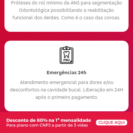
Próteses do rol mínimo da ANS para segmentação
Odontológica possibilitando a reabilitação
funcional dos dentes. Como é o caso das coroas.
Emergências 24h
Atendimento emergencial para dores e/ou
desconfortos na cavidade bucal. Liberação em 24H
após o primeiro pagamento.