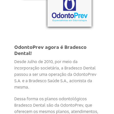
OdontoPrev agora é Bradesco
Dental!
Desde Julho de 2010, por meio da
incorporação societária, a Bradesco Dental
passou a ser uma operação da OdontoPrev
S.A. e a Bradesco Saúde S.A., acionista da
mesma.
Dessa forma os planos odontológicos
Bradesco Dental são da OdontoPrev, que
oferecem os mesmos planos, atendimentos,