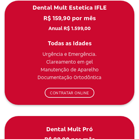
Dental Mult Estetica IFLE
R$ 159,90 por mês
Anual R$ 1.599,00
Todas as Idades
Urgência e Emergência.
Clareamento em gel
Manutenção de Aparelho
Documentação Ortodôntica
CONTRATAR ONLINE
Dental Mult Pró