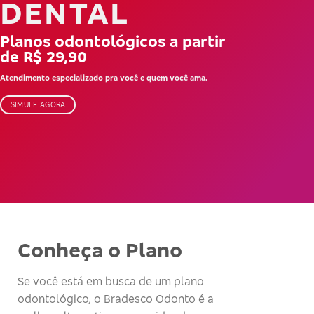
DENTAL
Planos odontológicos a partir
de R$ 29,90
Atendimento especializado pra você e quem você ama.
SIMULE AGORA
Conheça o Plano
Se você está em busca de um plano
odontológico, o Bradesco Odonto é a