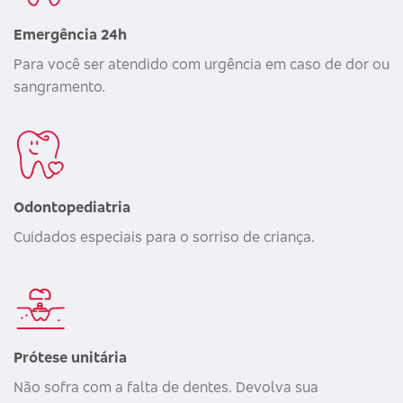
Emergência 24h
Para você ser atendido com urgência em caso de dor ou
sangramento.
Odontopediatria
Cuidados especiais para o sorriso de criança.
Prótese unitária
Não sofra com a falta de dentes. Devolva sua