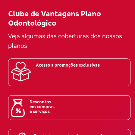
Clube de Vantagens Plano
Odontológico
Veja algumas das coberturas dos nossos
planos
Acesso a promoções exclusivas
Descontos
em compras
e serviços