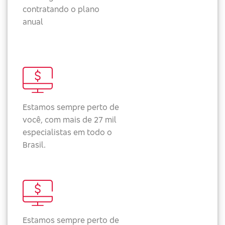
contratando o plano
anual
Estamos sempre perto de
você, com mais de 27 mil
especialistas em todo o
Brasil.
Estamos sempre perto de