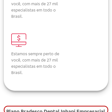
você, com mais de 27 mil
especialistas em todo o
Brasil.
Estamos sempre perto de
você, com mais de 27 mil
especialistas em todo o
Brasil.
Plano Bradesco Dental Inhapi Empresarial