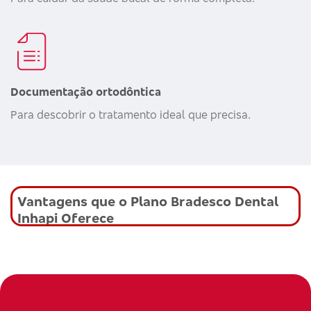
Documentação ortodôntica
Para descobrir o tratamento ideal que precisa.
Vantagens que o Plano Bradesco Dental
Inhapi Oferece