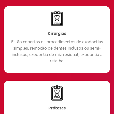
Cirurgias
Estão cobertos os procedimentos de exodontias
simples, remoção de dentes inclusos ou semi-
inclusos; exodontia de raiz residual, exodontia a
retalho.
Próteses