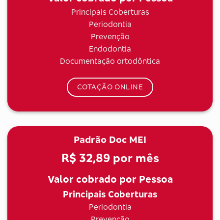
Principais Coberturas
Periodontia
Prevenção
Endodontia
Documentação ortodôntica
COTAÇÃO ONLINE
Padrão Doc MEI
R$ 32,89
por mês
Valor cobrado por Pessoa
Principais Coberturas
Periodontia
Prevenção