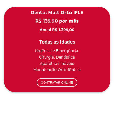
Dental Mult Orto IFLE
R$ 139,90 por mês
Anual R$ 1.399,00
Todas as Idades
Urgência e Emergência.
Cirurgia, Dentística
Aparelhos móveis
Manutenção Ortodôntica
CONTRATAR ONLINE