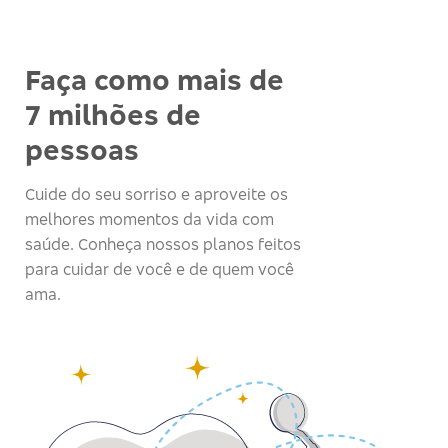
Faça como mais de
7 milhões de
pessoas
Cuide do seu sorriso e aproveite os
melhores momentos da vida com
saúde. Conheça nossos planos feitos
para cuidar de você e de quem você
ama.