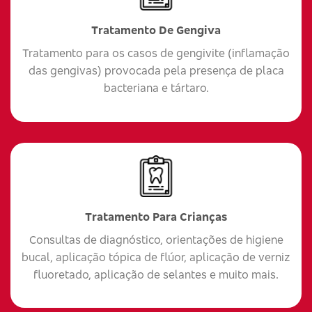
Tratamento De Gengiva
Tratamento para os casos de gengivite (inflamação
das gengivas) provocada pela presença de placa
bacteriana e tártaro.
Tratamento Para Crianças
Consultas de diagnóstico, orientações de higiene
bucal, aplicação tópica de flúor, aplicação de verniz
fluoretado, aplicação de selantes e muito mais.