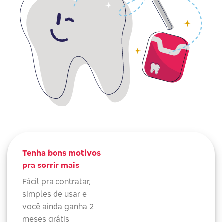
Tenha bons motivos
pra sorrir mais
Fácil pra contratar,
simples de usar e
você ainda ganha 2
meses grátis