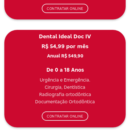
CONTRATAR ONLINE
Dental Ideal Doc IV
R$ 54,99 por mês
Anual R$ 549,90
De 0 a 18 Anos
Urgência e Emergência.
Cirurgia, Dentística
Radiografia ortodôntica
Documentação Ortodôntica
CONTRATAR ONLINE