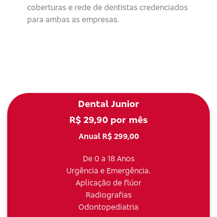
coberturas e rede de dentistas credenciados
para ambas as empresas.
Dental Junior
R$ 29,90 por mês
Anual R$ 299,00
De 0 a 18 Anos
Urgência e Emergência.
Aplicação de flúor
Radiografias
Odontopediatria