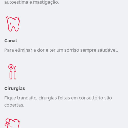
autoestima e mastigação.
Canal
Para eliminar a dor e ter um sorriso sempre saudável.
Cirurgias
Fique tranquilo, cirurgias feitas em consultório são
cobertas.