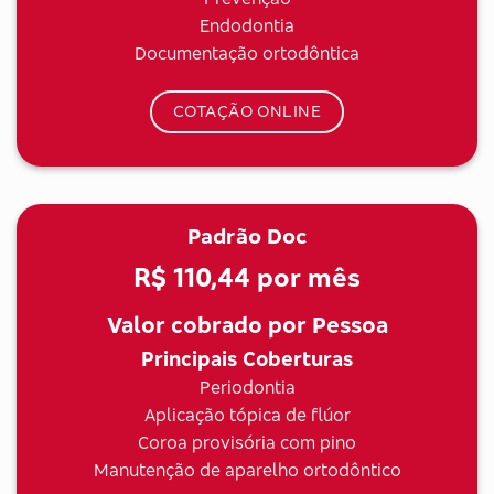
Endodontia
Documentação ortodôntica
COTAÇÃO ONLINE
Padrão Doc
R$ 110,44
por mês
Valor cobrado por Pessoa
Principais Coberturas
Periodontia
Aplicação tópica de flúor
Coroa provisória com pino
Manutenção de aparelho ortodôntico