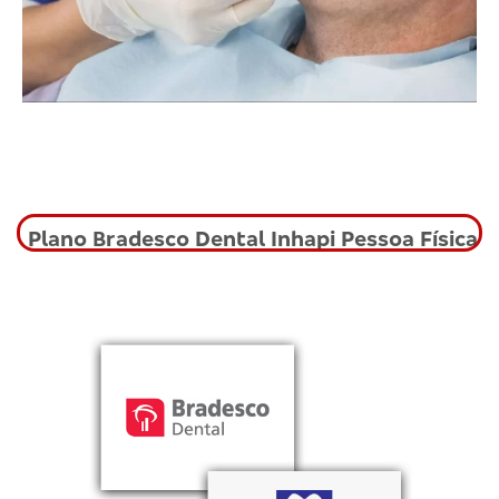
Plano Bradesco Dental Inhapi Pessoa Física