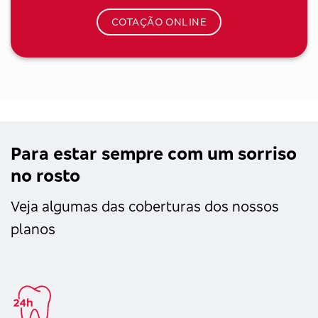
COTAÇÃO ONLINE
Para estar sempre com um sorriso
no rosto
Veja algumas das coberturas dos nossos
planos