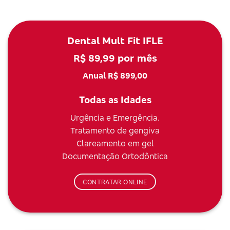
Dental Mult Fit IFLE
R$ 89,99 por mês
Anual R$ 899,00
Todas as Idades
Urgência e Emergência.
Tratamento de gengiva
Clareamento em gel
Documentação Ortodôntica
CONTRATAR ONLINE