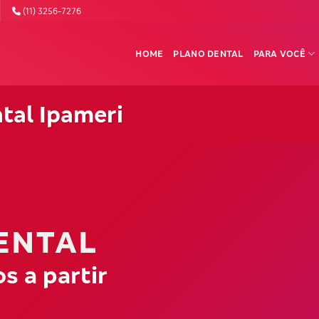
(11) 3256-7276
HOME
PLANO DENTAL
PARA VOCÊ
tal Ipameri
ENTAL
s a partir