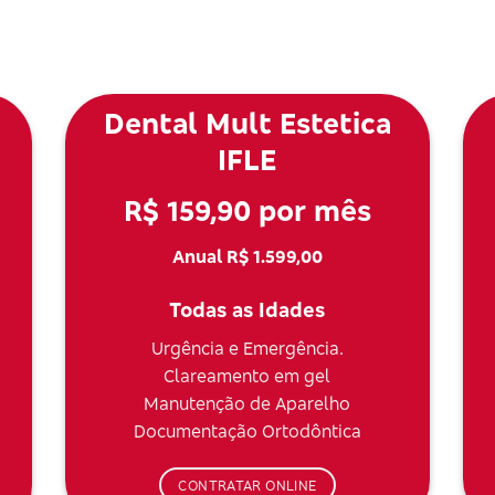
Dental Mult Estetica
IFLE
R$ 159,90 por mês
Anual R$ 1.599,00
Todas as Idades
Urgência e Emergência.
Clareamento em gel
Manutenção de Aparelho
Documentação Ortodôntica
CONTRATAR ONLINE