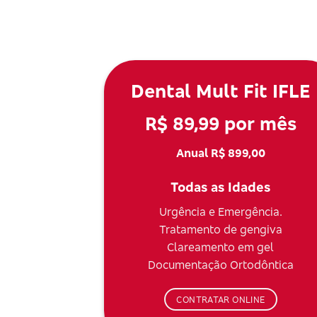
Dental Mult Fit IFLE
R$ 89,99 por mês
Anual R$ 899,00
Todas as Idades
Urgência e Emergência.
Tratamento de gengiva
Clareamento em gel
Documentação Ortodôntica
CONTRATAR ONLINE