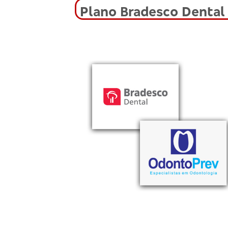
Plano Bradesco Dental 