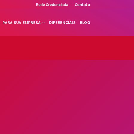
Rede Credenciada
Contato
PARA SUA EMPRESA
DIFERENCIAIS
BLOG