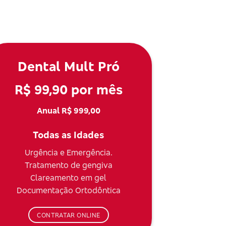
Dental Mult Pró
R$ 99,90 por mês
Anual R$ 999,00
Todas as Idades
Urgência e Emergência.
Tratamento de gengiva
Clareamento em gel
Documentação Ortodôntica
CONTRATAR ONLINE