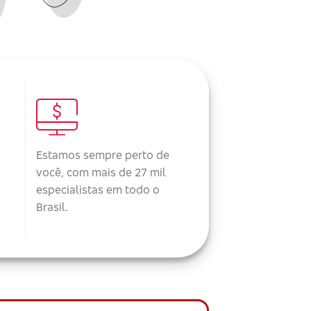
Estamos sempre perto de
você, com mais de 27 mil
especialistas em todo o
Brasil.