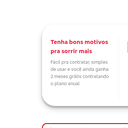
Tenha bons motivos
pra sorrir mais
Fácil pra contratar, simples
de usar e você ainda ganha
2 meses grátis contratando
o plano anual