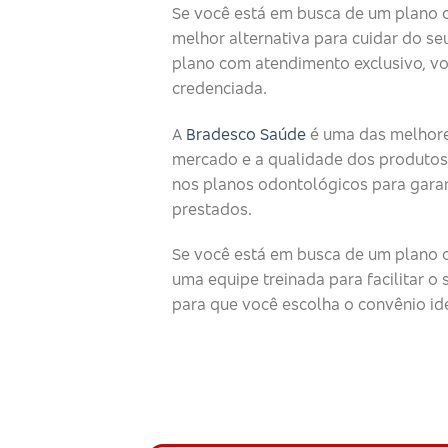
Se você está em busca de um plano 
melhor alternativa para cuidar do seu
plano com atendimento exclusivo, v
credenciada.
A
Bradesco Saúde
é uma das melhore
mercado e a qualidade dos produtos
nos planos odontológicos para garan
prestados.
Se você está em busca de um plano o
uma equipe treinada para facilitar 
para que você escolha o convênio id