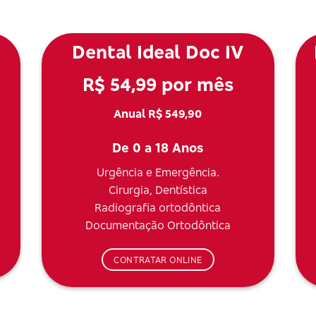
Dental Ideal Doc IV
R$ 54,99 por mês
Anual R$ 549,90
De 0 a 18 Anos
Urgência e Emergência.
Cirurgia, Dentística
Radiografia ortodôntica
Documentação Ortodôntica
CONTRATAR ONLINE