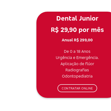
Dental Junior
R$ 29,90 por mês
Anual R$ 299,00
De 0 a 18 Anos
Urgência e Emergência.
Aplicação de flúor
Radiografias
Odontopediatria
CONTRATAR ONLINE