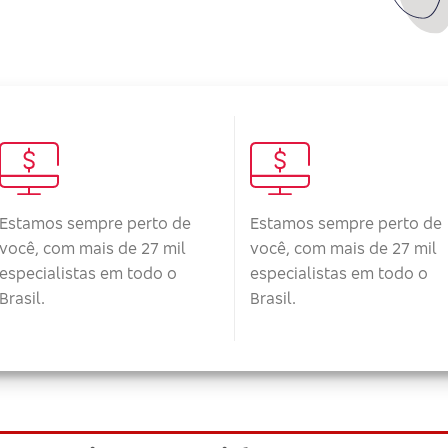
Estamos sempre perto de
Estamos sempre perto de
você, com mais de 27 mil
você, com mais de 27 mil
especialistas em todo o
especialistas em todo o
Brasil.
Brasil.