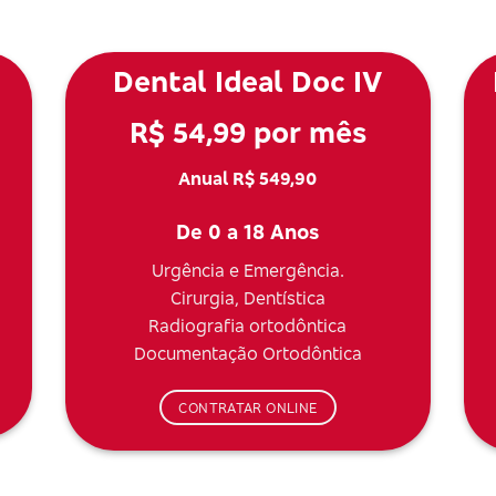
Dental Ideal Doc IV
R$ 54,99 por mês
Anual R$ 549,90
De 0 a 18 Anos
Urgência e Emergência.
Cirurgia, Dentística
Radiografia ortodôntica
Documentação Ortodôntica
CONTRATAR ONLINE