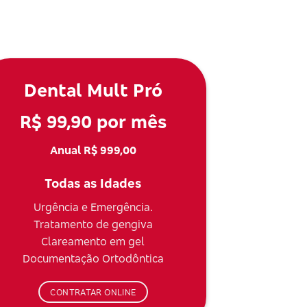
Dental Mult Pró
R$ 99,90 por mês
Anual R$ 999,00
Todas as Idades
Urgência e Emergência.
Tratamento de gengiva
Clareamento em gel
Documentação Ortodôntica
CONTRATAR ONLINE