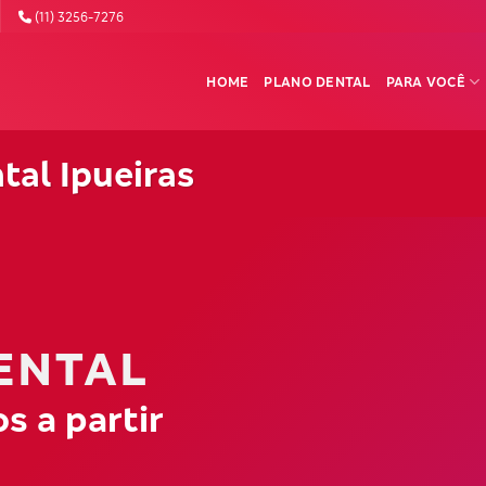
(11) 3256-7276
HOME
PLANO DENTAL
PARA VOCÊ
tal Ipueiras
ENTAL
s a partir