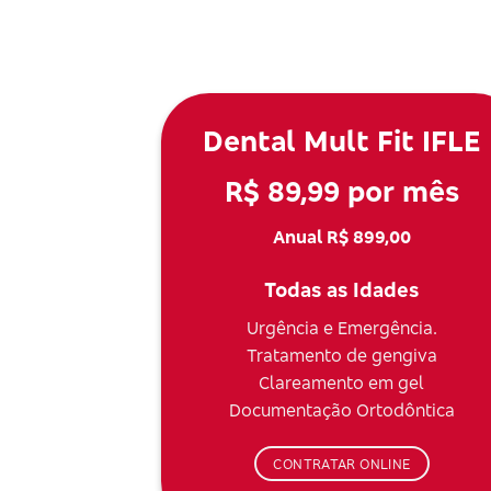
Dental Mult Fit IFLE
R$ 89,99 por mês
Anual R$ 899,00
Todas as Idades
Urgência e Emergência.
Tratamento de gengiva
Clareamento em gel
Documentação Ortodôntica
CONTRATAR ONLINE