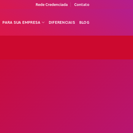
Rede Credenciada
Contato
PARA SUA EMPRESA
DIFERENCIAIS
BLOG