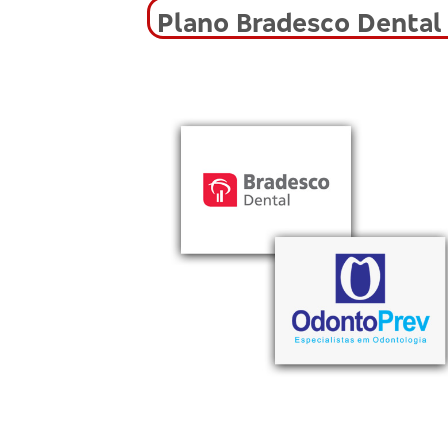
Plano Bradesco Dental 