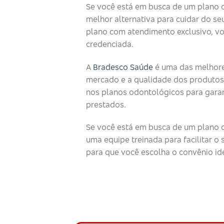
Se você está em busca de um plano 
melhor alternativa para cuidar do seu
plano com atendimento exclusivo, v
credenciada.
A
Bradesco Saúde
é uma das melhore
mercado e a qualidade dos produtos
nos planos odontológicos para garan
prestados.
Se você está em busca de um plano o
uma equipe treinada para facilitar 
para que você escolha o convênio id