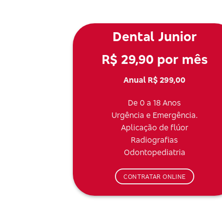
Dental Junior
R$ 29,90 por mês
Anual R$ 299,00
De 0 a 18 Anos
Urgência e Emergência.
Aplicação de flúor
Radiografias
Odontopediatria
CONTRATAR ONLINE