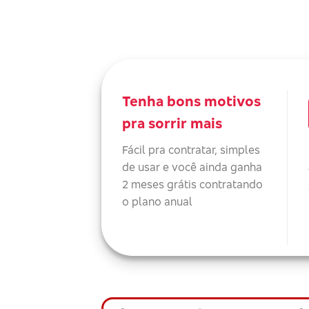
Tenha bons motivos
pra sorrir mais
Fácil pra contratar, simples
de usar e você ainda ganha
2 meses grátis contratando
o plano anual