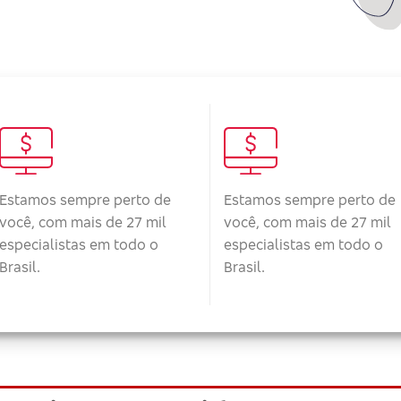
Estamos sempre perto de
Estamos sempre perto de
você, com mais de 27 mil
você, com mais de 27 mil
especialistas em todo o
especialistas em todo o
Brasil.
Brasil.