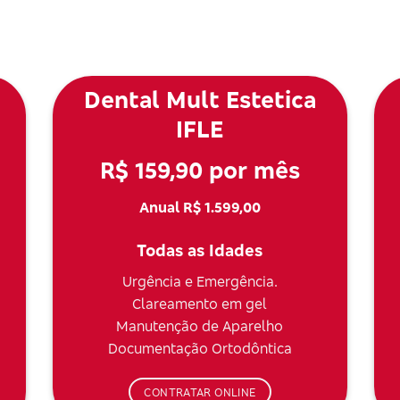
Dental Mult Estetica
IFLE
R$ 159,90 por mês
Anual R$ 1.599,00
Todas as Idades
Urgência e Emergência.
Clareamento em gel
Manutenção de Aparelho
Documentação Ortodôntica
CONTRATAR ONLINE