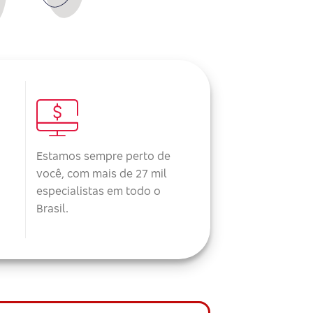
Estamos sempre perto de
você, com mais de 27 mil
especialistas em todo o
Brasil.