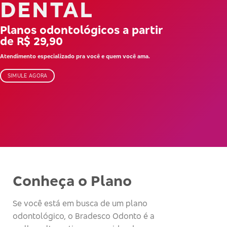
DENTAL
Planos odontológicos a partir
de R$ 29,90
Atendimento especializado pra você e quem você ama.
SIMULE AGORA
Conheça o Plano
Se você está em busca de um plano
odontológico, o Bradesco Odonto é a