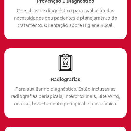
Prevenção E Diagnóstico
Consultas de diagnóstico para avaliação das
necessidades dos pacientes e planejamento do
tratamento. Orientação sobre Higiene Bucal.
Radiografias
Para auxiliar no diagnóstico. Estão inclusas as
radiografias periapicais, interproximais, Bite Wing,
oclusal, levantamento periapical e panorâmica.