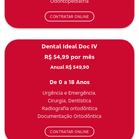
Odontopediatria
CONTRATAR ONLINE
Dental Ideal Doc IV
R$ 54,99 por mês
Anual R$ 549,90
De 0 a 18 Anos
Urgência e Emergência.
Cirurgia, Dentística
Radiografia ortodôntica
Documentação Ortodôntica
CONTRATAR ONLINE