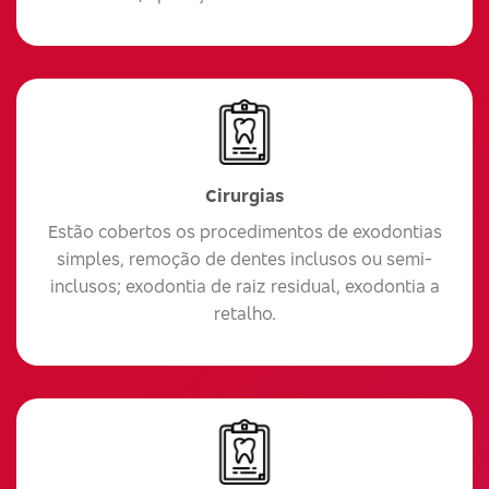
Cirurgias
Estão cobertos os procedimentos de exodontias
simples, remoção de dentes inclusos ou semi-
inclusos; exodontia de raiz residual, exodontia a
retalho.