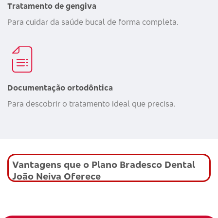
Tratamento de gengiva
Para cuidar da saúde bucal de forma completa.
Documentação ortodôntica
Para descobrir o tratamento ideal que precisa.
Vantagens que o Plano Bradesco Dental
João Neiva Oferece