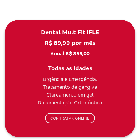
Dental Mult Fit IFLE
R$ 89,99 por mês
Anual R$ 899,00
Todas as Idades
Urgência e Emergência.
Tratamento de gengiva
Clareamento em gel
Documentação Ortodôntica
CONTRATAR ONLINE