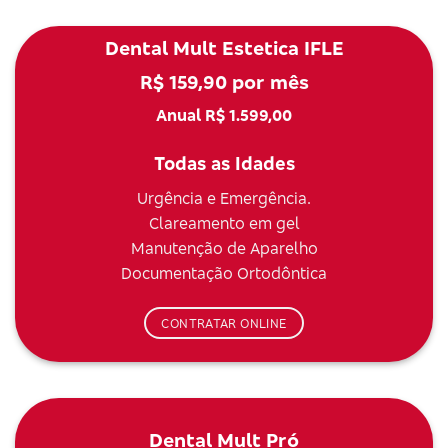
Dental Mult Estetica IFLE
R$ 159,90 por mês
Anual R$ 1.599,00
Todas as Idades
Urgência e Emergência.
Clareamento em gel
Manutenção de Aparelho
Documentação Ortodôntica
CONTRATAR ONLINE
Dental Mult Pró