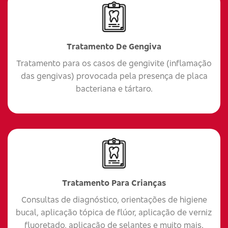
Tratamento De Gengiva
Tratamento para os casos de gengivite (inflamação
das gengivas) provocada pela presença de placa
bacteriana e tártaro.
Tratamento Para Crianças
Consultas de diagnóstico, orientações de higiene
bucal, aplicação tópica de flúor, aplicação de verniz
fluoretado, aplicação de selantes e muito mais.