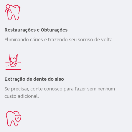
Restaurações e Obturações
Eliminando cáries e trazendo seu sorriso de volta.
Extração de dente do siso
Se precisar, conte conosco para fazer sem nenhum
custo adicional.