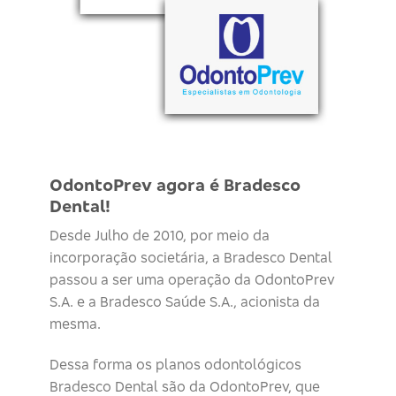
OdontoPrev agora é Bradesco
Dental!
Desde Julho de 2010, por meio da
incorporação societária, a Bradesco Dental
passou a ser uma operação da OdontoPrev
S.A. e a Bradesco Saúde S.A., acionista da
mesma.
Dessa forma os planos odontológicos
Bradesco Dental são da OdontoPrev, que