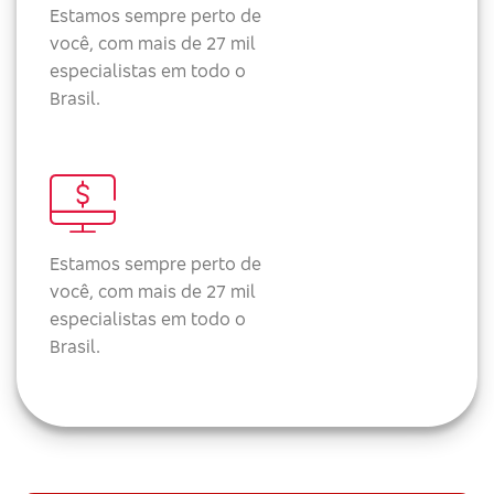
Estamos sempre perto de
você, com mais de 27 mil
especialistas em todo o
Brasil.
Estamos sempre perto de
você, com mais de 27 mil
especialistas em todo o
Brasil.