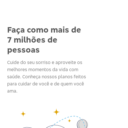
Faça como mais de
7 milhões de
pessoas
Cuide do seu sorriso e aproveite os
melhores momentos da vida com
saúde. Conheça nossos planos feitos
para cuidar de você e de quem você
ama.