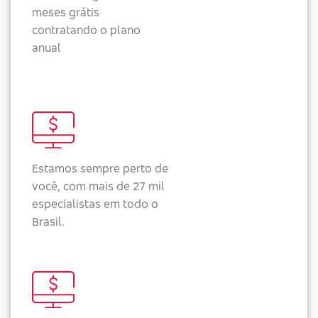
meses grátis
contratando o plano
anual
Estamos sempre perto de
você, com mais de 27 mil
especialistas em todo o
Brasil.