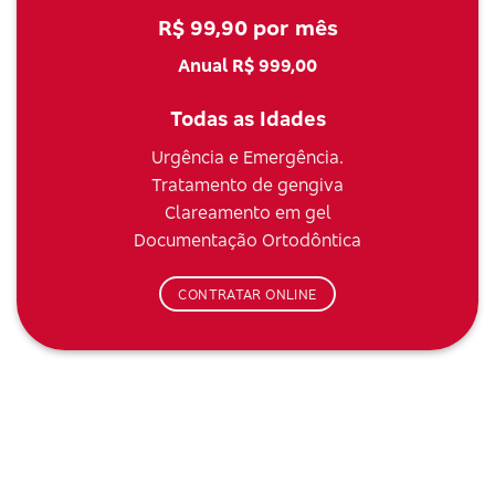
R$ 99,90 por mês
Anual R$ 999,00
Todas as Idades
Urgência e Emergência.
Tratamento de gengiva
Clareamento em gel
Documentação Ortodôntica
CONTRATAR ONLINE