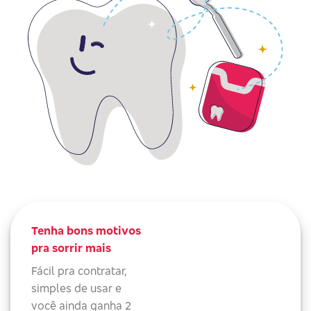
Tenha bons motivos
pra sorrir mais
Fácil pra contratar,
simples de usar e
você ainda ganha 2