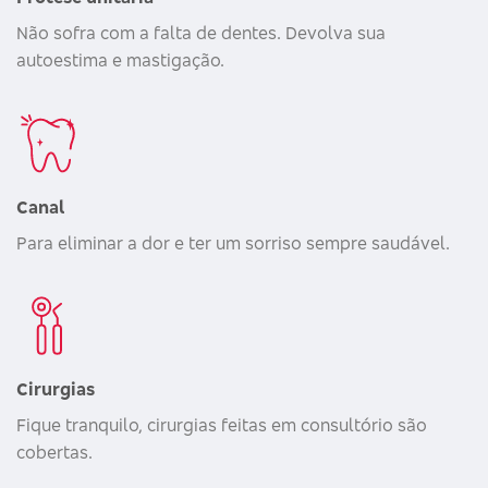
Não sofra com a falta de dentes. Devolva sua
autoestima e mastigação.
Canal
Para eliminar a dor e ter um sorriso sempre saudável.
Cirurgias
Fique tranquilo, cirurgias feitas em consultório são
cobertas.