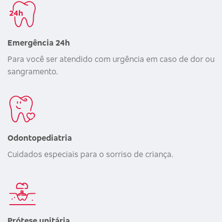
Emergência 24h
Para você ser atendido com urgência em caso de dor ou
sangramento.
Odontopediatria
Cuidados especiais para o sorriso de criança.
Prótese unitária