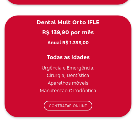
Dental Mult Orto IFLE
R$ 139,90 por mês
Anual R$ 1.399,00
Todas as Idades
Urgência e Emergência.
Cirurgia, Dentística
Aparelhos móveis
Manutenção Ortodôntica
CONTRATAR ONLINE