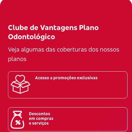
Clube de Vantagens Plano
Odontológico
Veja algumas das coberturas dos nossos
planos
Acesso a promoções exclusivas
Descontos
em compras
e serviços