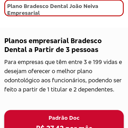
Plano Bradesco Dental João Neiva
Empresarial
Planos empresarial Bradesco
Dental a Partir de 3 pessoas
Para empresas que têm entre 3 e 199 vidas e
desejam oferecer o melhor plano
odontológico aos funcionários, podendo ser
feito a partir de 1 titular e 2 dependentes.
Padrão Doc