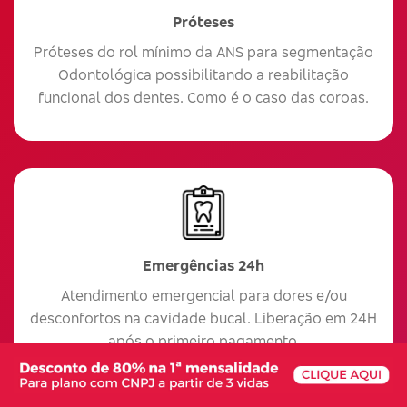
Próteses
Próteses do rol mínimo da ANS para segmentação
Odontológica possibilitando a reabilitação
funcional dos dentes. Como é o caso das coroas.
Emergências 24h
Atendimento emergencial para dores e/ou
desconfortos na cavidade bucal. Liberação em 24H
após o primeiro pagamento.