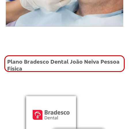
Plano Bradesco Dental João Neiva Pessoa
Física