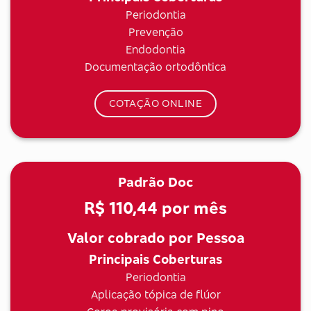
Periodontia
Prevenção
Endodontia
Documentação ortodôntica
COTAÇÃO ONLINE
Padrão Doc
R$ 110,44
por mês
Valor cobrado por Pessoa
Principais Coberturas
Periodontia
Aplicação tópica de flúor