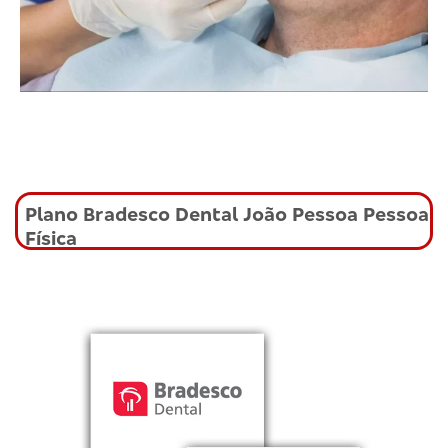
Plano Bradesco Dental João Pessoa Pessoa
Física