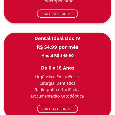
Odontopediatria
CONTRATAR ONLINE
Dental Ideal Doc IV
R$ 54,99 por mês
Anual R$ 549,90
De 0 a 18 Anos
Urgência e Emergência.
Cirurgia, Dentística
Radiografia ortodôntica
Documentação Ortodôntica
CONTRATAR ONLINE