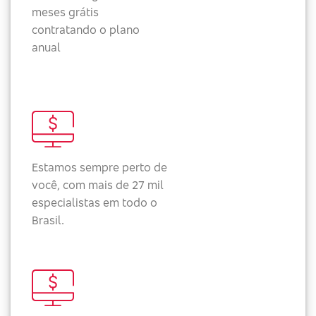
meses grátis
contratando o plano
anual
Estamos sempre perto de
você, com mais de 27 mil
especialistas em todo o
Brasil.