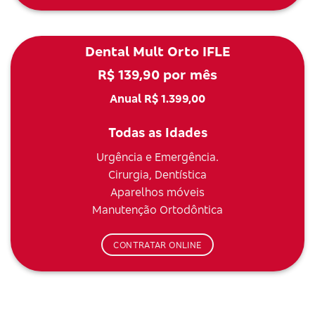
Dental Mult Orto IFLE
R$ 139,90 por mês
Anual R$ 1.399,00
Todas as Idades
Urgência e Emergência.
Cirurgia, Dentística
Aparelhos móveis
Manutenção Ortodôntica
CONTRATAR ONLINE