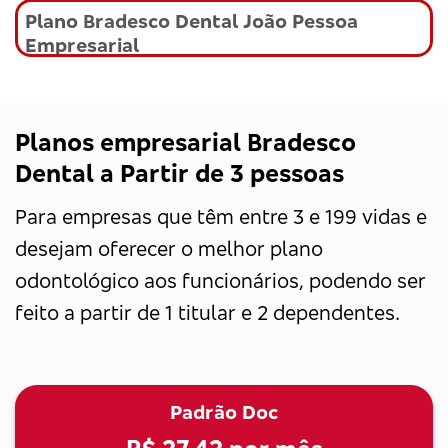
Plano Bradesco Dental João Pessoa
Empresarial
Planos empresarial Bradesco
Dental a Partir de 3 pessoas
Para empresas que têm entre 3 e 199 vidas e
desejam oferecer o melhor plano
odontológico aos funcionários, podendo ser
feito a partir de 1 titular e 2 dependentes.
Padrão Doc