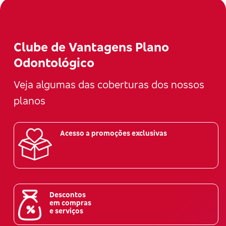
Clube de Vantagens Plano
Odontológico
Veja algumas das coberturas dos nossos
planos
Acesso a promoções exclusivas
Descontos
em compras
e serviços