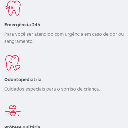
Emergência 24h
Para você ser atendido com urgência em caso de dor ou
sangramento.
Odontopediatria
Cuidados especiais para o sorriso de criança.
Prótese unitária