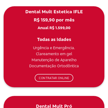
Dental Mult Estetica IFLE
R$ 159,90 por mês
Anual R$ 1.599,00
Todas as Idades
Urgência e Emergência.
Clareamento em gel
Manutenção de Aparelho
Documentação Ortodôntica
CONTRATAR ONLINE
Dental Mult Pró