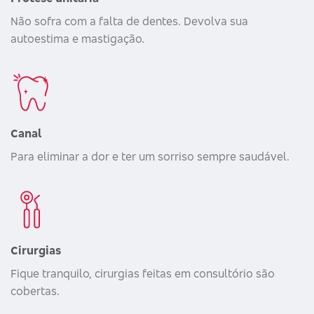
Não sofra com a falta de dentes. Devolva sua
autoestima e mastigação.
Canal
Para eliminar a dor e ter um sorriso sempre saudável.
Cirurgias
Fique tranquilo, cirurgias feitas em consultório são
cobertas.