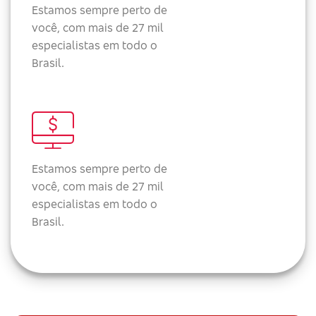
Estamos sempre perto de
você, com mais de 27 mil
especialistas em todo o
Brasil.
Estamos sempre perto de
você, com mais de 27 mil
especialistas em todo o
Brasil.