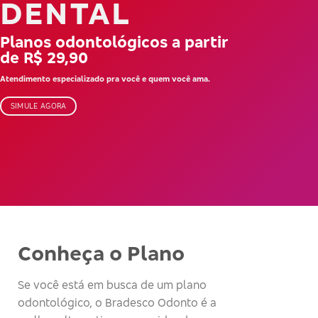
DENTAL
Planos odontológicos a partir
de R$ 29,90
Atendimento especializado pra você e quem você ama.
SIMULE AGORA
Conheça o Plano
Se você está em busca de um plano
odontológico, o Bradesco Odonto é a