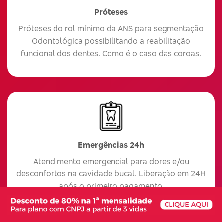
Próteses
Próteses do rol mínimo da ANS para segmentação
Odontológica possibilitando a reabilitação
funcional dos dentes. Como é o caso das coroas.
Emergências 24h
Atendimento emergencial para dores e/ou
desconfortos na cavidade bucal. Liberação em 24H
após o primeiro pagamento.