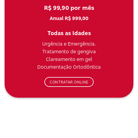
R$ 99,90 por mês
Anual R$ 999,00
Todas as Idades
Urgência e Emergência.
Tratamento de gengiva
Clareamento em gel
Documentação Ortodôntica
CONTRATAR ONLINE