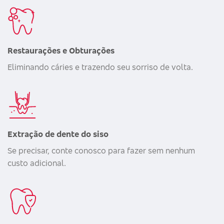
Restaurações e Obturações
Eliminando cáries e trazendo seu sorriso de volta.
Extração de dente do siso
Se precisar, conte conosco para fazer sem nenhum
custo adicional.