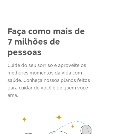
Faça como mais de
7 milhões de
pessoas
Cuide do seu sorriso e aproveite os
melhores momentos da vida com
saúde. Conheça nossos planos feitos
para cuidar de você e de quem você
ama.