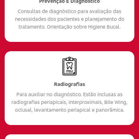
Prevenção E Diagnóstico
Consultas de diagnóstico para avaliação das
necessidades dos pacientes e planejamento do
tratamento. Orientação sobre Higiene Bucal.
Radiografias
Para auxiliar no diagnóstico. Estão inclusas as
radiografias periapicais, interproximais, Bite Wing,
oclusal, levantamento periapical e panorâmica.