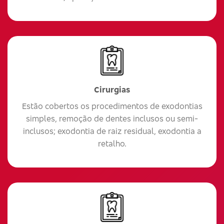
Cirurgias
Estão cobertos os procedimentos de exodontias
simples, remoção de dentes inclusos ou semi-
inclusos; exodontia de raiz residual, exodontia a
retalho.