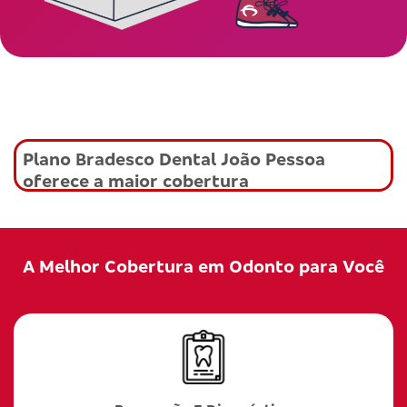
Plano Bradesco Dental João Pessoa
oferece a maior cobertura
A Melhor Cobertura em Odonto para Você