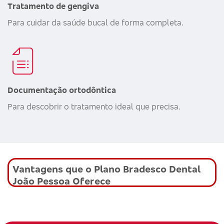
Tratamento de gengiva
Para cuidar da saúde bucal de forma completa.
Documentação ortodôntica
Para descobrir o tratamento ideal que precisa.
Vantagens que o Plano Bradesco Dental
João Pessoa Oferece