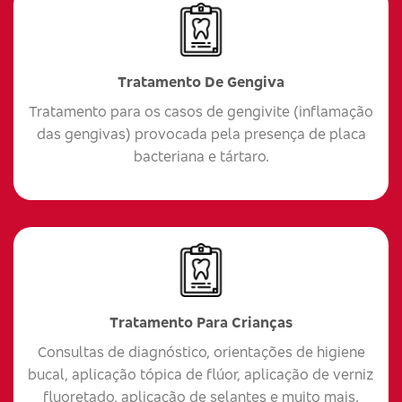
Tratamento De Gengiva
Tratamento para os casos de gengivite (inflamação
das gengivas) provocada pela presença de placa
bacteriana e tártaro.
Tratamento Para Crianças
Consultas de diagnóstico, orientações de higiene
bucal, aplicação tópica de flúor, aplicação de verniz
fluoretado, aplicação de selantes e muito mais.