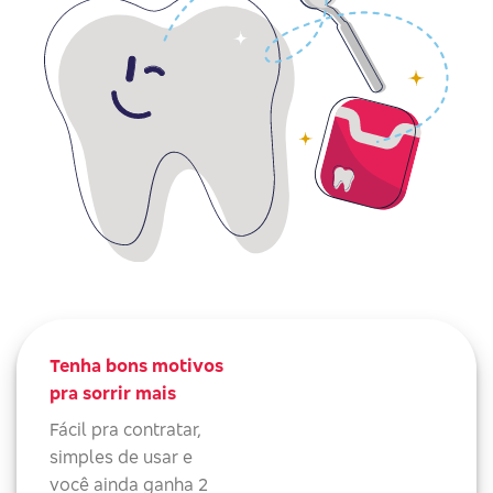
Tenha bons motivos
pra sorrir mais
Fácil pra contratar,
simples de usar e
você ainda ganha 2