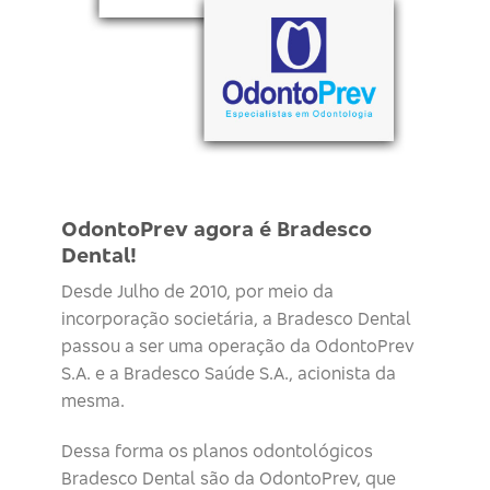
OdontoPrev agora é Bradesco
Dental!
Desde Julho de 2010, por meio da
incorporação societária, a Bradesco Dental
passou a ser uma operação da OdontoPrev
S.A. e a Bradesco Saúde S.A., acionista da
mesma.
Dessa forma os planos odontológicos
Bradesco Dental são da OdontoPrev, que