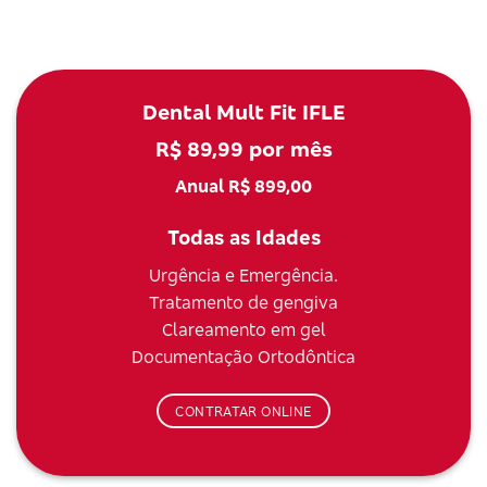
Dental Mult Fit IFLE
R$ 89,99 por mês
Anual R$ 899,00
Todas as Idades
Urgência e Emergência.
Tratamento de gengiva
Clareamento em gel
Documentação Ortodôntica
CONTRATAR ONLINE