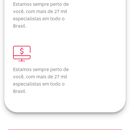
Estamos sempre perto de
você, com mais de 27 mil
especialistas em todo o
Brasil.
Estamos sempre perto de
você, com mais de 27 mil
especialistas em todo o
Brasil.