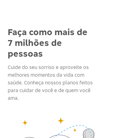
Faça como mais de
7 milhões de
pessoas
Cuide do seu sorriso e aproveite os
melhores momentos da vida com
saúde. Conheça nossos planos feitos
para cuidar de você e de quem você
ama.