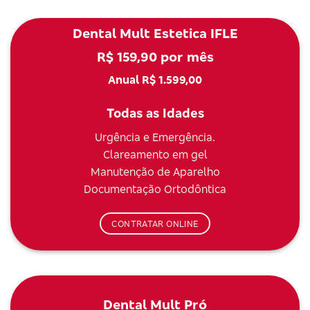
Dental Mult Estetica IFLE
R$ 159,90 por mês
Anual R$ 1.599,00
Todas as Idades
Urgência e Emergência.
Clareamento em gel
Manutenção de Aparelho
Documentação Ortodôntica
CONTRATAR ONLINE
Dental Mult Pró