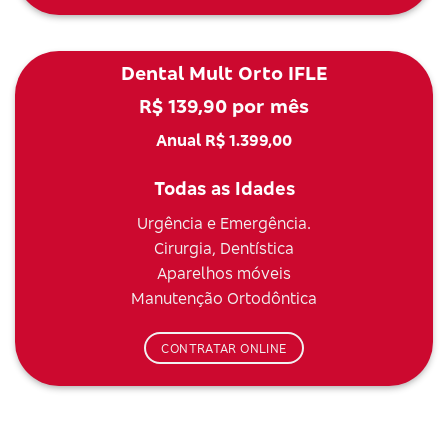
Dental Mult Orto IFLE
R$ 139,90 por mês
Anual R$ 1.399,00
Todas as Idades
Urgência e Emergência.
Cirurgia, Dentística
Aparelhos móveis
Manutenção Ortodôntica
CONTRATAR ONLINE