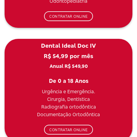
Odontopediatria
CONTRATAR ONLINE
Dental Ideal Doc IV
R$ 54,99 por mês
Anual R$ 549,90
De 0 a 18 Anos
Urgência e Emergência.
Cirurgia, Dentística
Radiografia ortodôntica
Documentação Ortodôntica
CONTRATAR ONLINE