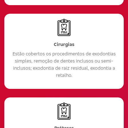
Cirurgias
Estão cobertos os procedimentos de exodontias
simples, remoção de dentes inclusos ou semi-
inclusos; exodontia de raiz residual, exodontia a
retalho.
Próteses