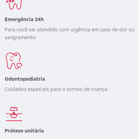
Emergência 24h
Para você ser atendido com urgência em caso de dor ou
sangramento.
Odontopediatria
Cuidados especiais para o sorriso de criança.
Prótese unitária