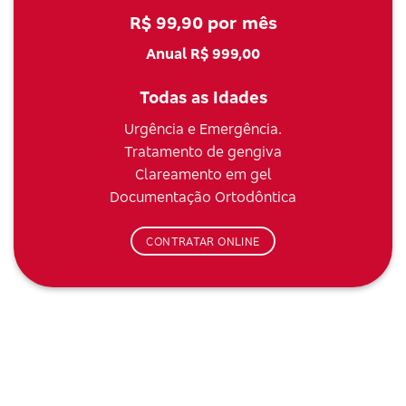
R$ 99,90 por mês
Anual R$ 999,00
Todas as Idades
Urgência e Emergência.
Tratamento de gengiva
Clareamento em gel
Documentação Ortodôntica
CONTRATAR ONLINE