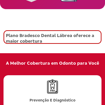
Plano Bradesco Dental Lábrea oferece a
maior cobertura
A Melhor Cobertura em Odonto para Você
Prevenção E Diagnóstico