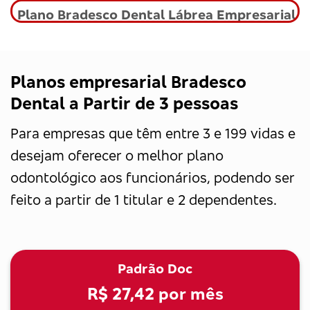
Plano Bradesco Dental Lábrea Empresarial
Planos empresarial Bradesco
Dental a Partir de 3 pessoas
Para empresas que têm entre 3 e 199 vidas e
desejam oferecer o melhor plano
odontológico aos funcionários, podendo ser
feito a partir de 1 titular e 2 dependentes.
Padrão Doc
R$ 27,42
por mês