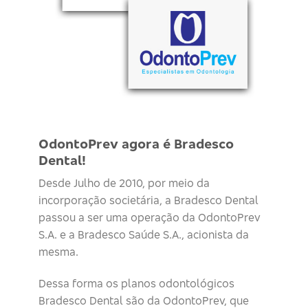
OdontoPrev agora é Bradesco
Dental!
Desde Julho de 2010, por meio da
incorporação societária, a Bradesco Dental
passou a ser uma operação da OdontoPrev
S.A. e a Bradesco Saúde S.A., acionista da
mesma.
Dessa forma os planos odontológicos
Bradesco Dental são da OdontoPrev, que