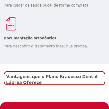
Para cuidar da saúde bucal de forma completa.
Documentação ortodôntica
Para descobrir o tratamento ideal que precisa.
Vantagens que o Plano Bradesco Dental
Lábrea Oferece