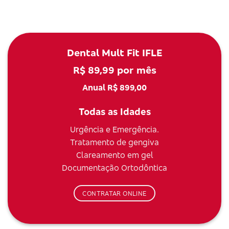
Dental Mult Fit IFLE
R$ 89,99 por mês
Anual R$ 899,00
Todas as Idades
Urgência e Emergência.
Tratamento de gengiva
Clareamento em gel
Documentação Ortodôntica
CONTRATAR ONLINE