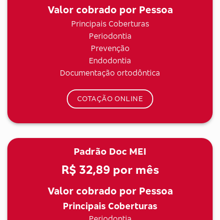
Valor cobrado por Pessoa
Principais Coberturas
Periodontia
Prevenção
Endodontia
Documentação ortodôntica
COTAÇÃO ONLINE
Padrão Doc MEI
R$ 32,89
por mês
Valor cobrado por Pessoa
Principais Coberturas
Periodontia