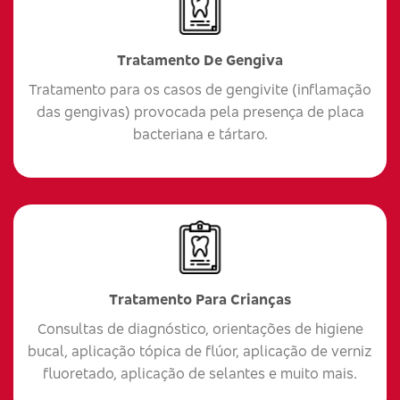
Tratamento De Gengiva
Tratamento para os casos de gengivite (inflamação
das gengivas) provocada pela presença de placa
bacteriana e tártaro.
Tratamento Para Crianças
Consultas de diagnóstico, orientações de higiene
bucal, aplicação tópica de flúor, aplicação de verniz
fluoretado, aplicação de selantes e muito mais.