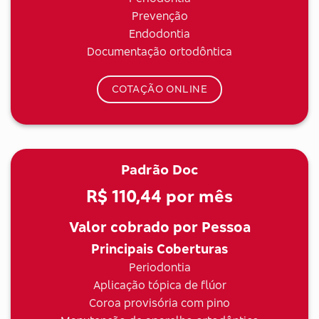
Prevenção
Endodontia
Documentação ortodôntica
COTAÇÃO ONLINE
Padrão Doc
R$ 110,44
por mês
Valor cobrado por Pessoa
Principais Coberturas
Periodontia
Aplicação tópica de flúor
Coroa provisória com pino