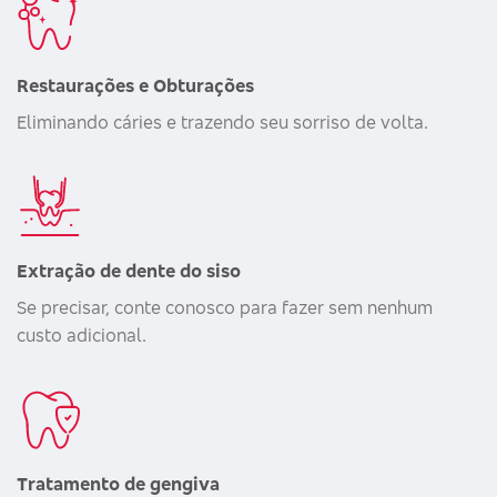
Restaurações e Obturações
Eliminando cáries e trazendo seu sorriso de volta.
Extração de dente do siso
Se precisar, conte conosco para fazer sem nenhum
custo adicional.
Tratamento de gengiva