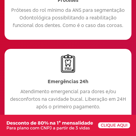
Próteses do rol mínimo da ANS para segmentação
Odontológica possibilitando a reabilitação
funcional dos dentes. Como é o caso das coroas.
Emergências 24h
Atendimento emergencial para dores e/ou
desconfortos na cavidade bucal. Liberação em 24H
após o primeiro pagamento.