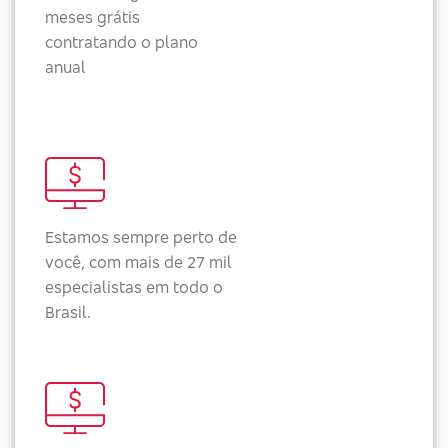
meses grátis
contratando o plano
anual
Estamos sempre perto de
você, com mais de 27 mil
especialistas em todo o
Brasil.