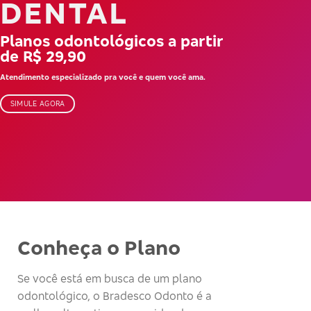
DENTAL
Planos odontológicos a partir
de R$ 29,90
Atendimento especializado pra você e quem você ama.
SIMULE AGORA
Conheça o Plano
Se você está em busca de um plano
odontológico, o Bradesco Odonto é a