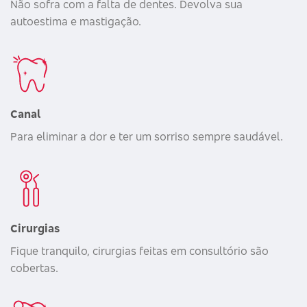
Não sofra com a falta de dentes. Devolva sua
autoestima e mastigação.
Canal
Para eliminar a dor e ter um sorriso sempre saudável.
Cirurgias
Fique tranquilo, cirurgias feitas em consultório são
cobertas.