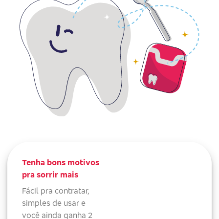
Tenha bons motivos
pra sorrir mais
Fácil pra contratar,
simples de usar e
você ainda ganha 2