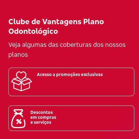
Clube de Vantagens Plano
Odontológico
Veja algumas das coberturas dos nossos
planos
Acesso a promoções exclusivas
Descontos
em compras
e serviços