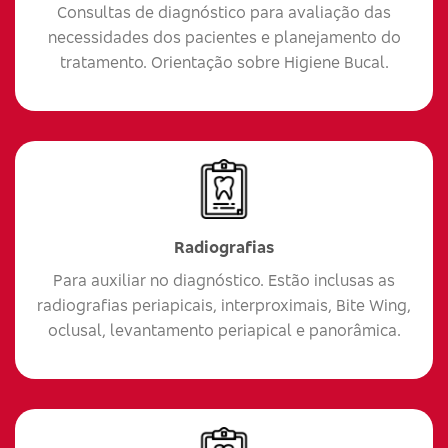
Consultas de diagnóstico para avaliação das
necessidades dos pacientes e planejamento do
tratamento. Orientação sobre Higiene Bucal.
Radiografias
Para auxiliar no diagnóstico. Estão inclusas as
radiografias periapicais, interproximais, Bite Wing,
oclusal, levantamento periapical e panorâmica.