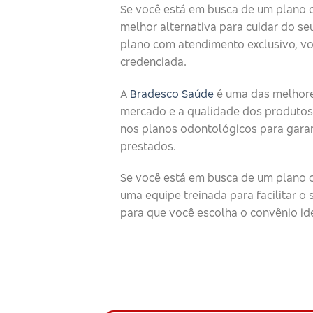
Se você está em busca de um plano 
melhor alternativa para cuidar do seu
plano com atendimento exclusivo, v
credenciada.
A
Bradesco Saúde
é uma das melhore
mercado e a qualidade dos produtos
nos planos odontológicos para garan
prestados.
Se você está em busca de um plano o
uma equipe treinada para facilitar 
para que você escolha o convênio id