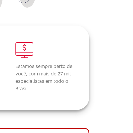
Estamos sempre perto de
você, com mais de 27 mil
especialistas em todo o
Brasil.