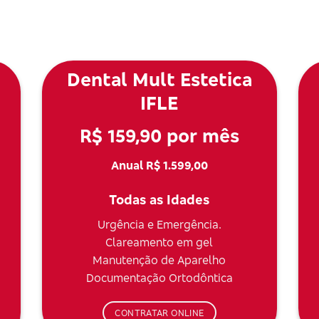
Dental Mult Estetica
IFLE
R$ 159,90 por mês
Anual R$ 1.599,00
Todas as Idades
Urgência e Emergência.
Clareamento em gel
Manutenção de Aparelho
Documentação Ortodôntica
CONTRATAR ONLINE