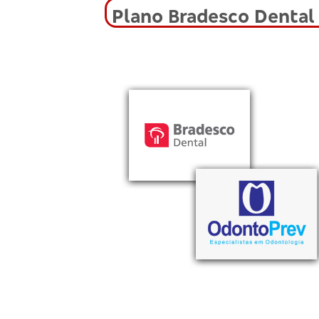
Plano Bradesco Dental