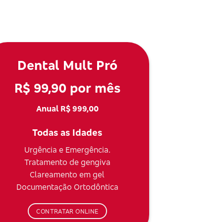
Dental Mult Pró
R$ 99,90 por mês
Anual R$ 999,00
Todas as Idades
Urgência e Emergência.
Tratamento de gengiva
Clareamento em gel
Documentação Ortodôntica
CONTRATAR ONLINE