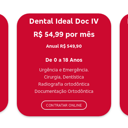
Dental Ideal Doc IV
R$ 54,99 por mês
Anual R$ 549,90
De 0 a 18 Anos
Urgência e Emergência.
Cirurgia, Dentística
Radiografia ortodôntica
Documentação Ortodôntica
CONTRATAR ONLINE