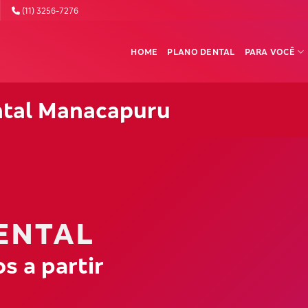
(11) 3256-7276
HOME
PLANO DENTAL
PARA VOCÊ
ntal Manacapuru
ENTAL
s a partir