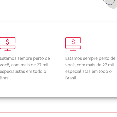
Estamos sempre perto de
Estamos sempre perto de
você, com mais de 27 mil
você, com mais de 27 mil
especialistas em todo o
especialistas em todo o
Brasil.
Brasil.