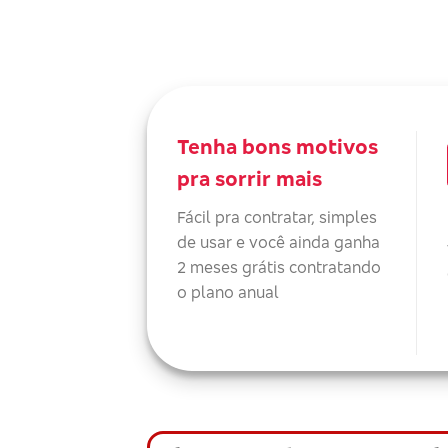
Tenha bons motivos
pra sorrir mais
Fácil pra contratar, simples
de usar e você ainda ganha
2 meses grátis contratando
o plano anual