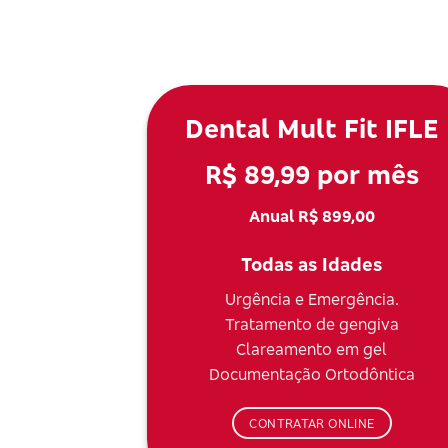
Dental Mult Fit IFLE
R$ 89,99 por mês
Anual R$ 899,00
Todas as Idades
Urgência e Emergência.
Tratamento de gengiva
Clareamento em gel
Documentação Ortodôntica
CONTRATAR ONLINE