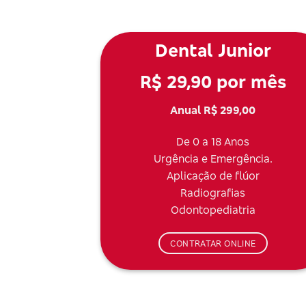
Dental Junior
R$ 29,90 por mês
Anual R$ 299,00
De 0 a 18 Anos
Urgência e Emergência.
Aplicação de flúor
Radiografias
Odontopediatria
CONTRATAR ONLINE