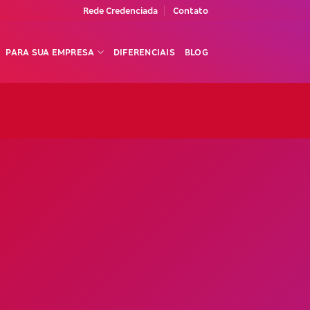
Rede Credenciada
Contato
PARA SUA EMPRESA
DIFERENCIAIS
BLOG