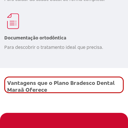
Documentação ortodôntica
Para descobrir o tratamento ideal que precisa.
Vantagens que o Plano Bradesco Dental
Maraã Oferece