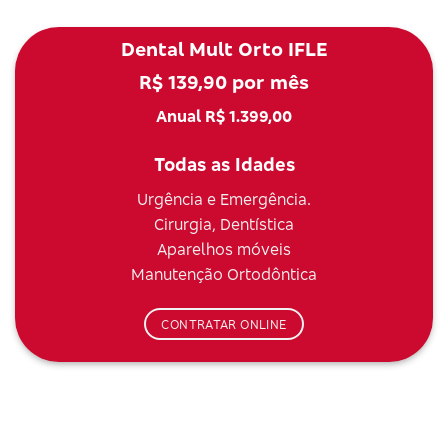
Dental Mult Orto IFLE
R$ 139,90 por mês
Anual R$ 1.399,00
Todas as Idades
Urgência e Emergência.
Cirurgia, Dentística
Aparelhos móveis
Manutenção Ortodôntica
CONTRATAR ONLINE