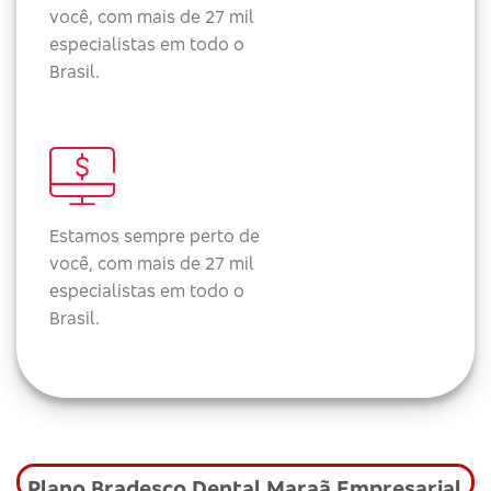
você, com mais de 27 mil
especialistas em todo o
Brasil.
Estamos sempre perto de
você, com mais de 27 mil
especialistas em todo o
Brasil.
Plano Bradesco Dental Maraã Empresarial