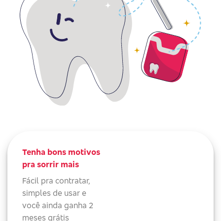
Tenha bons motivos
pra sorrir mais
Fácil pra contratar,
simples de usar e
você ainda ganha 2
meses grátis