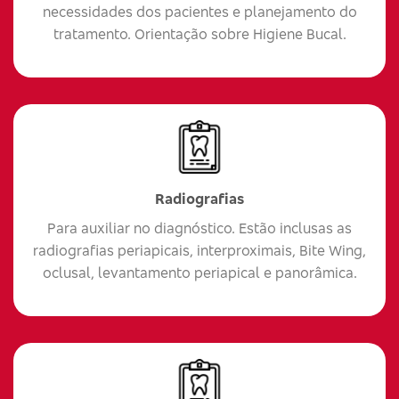
necessidades dos pacientes e planejamento do
tratamento. Orientação sobre Higiene Bucal.
Radiografias
Para auxiliar no diagnóstico. Estão inclusas as
radiografias periapicais, interproximais, Bite Wing,
oclusal, levantamento periapical e panorâmica.