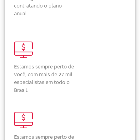
contratando o plano
anual
Estamos sempre perto de
você, com mais de 27 mil
especialistas em todo o
Brasil.
Estamos sempre perto de