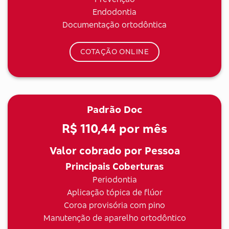
Endodontia
Documentação ortodôntica
COTAÇÃO ONLINE
Padrão Doc
R$ 110,44
por mês
Valor cobrado por Pessoa
Principais Coberturas
Periodontia
Aplicação tópica de flúor
Coroa provisória com pino
Manutenção de aparelho ortodôntico