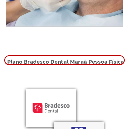
Plano Bradesco Dental Maraã Pessoa Física