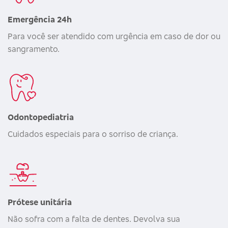
Emergência 24h
Para você ser atendido com urgência em caso de dor ou
sangramento.
Odontopediatria
Cuidados especiais para o sorriso de criança.
Prótese unitária
Não sofra com a falta de dentes. Devolva sua