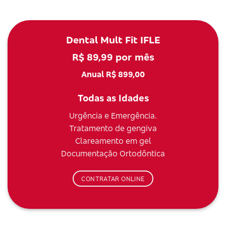
Dental Mult Fit IFLE
R$ 89,99 por mês
Anual R$ 899,00
Todas as Idades
Urgência e Emergência.
Tratamento de gengiva
Clareamento em gel
Documentação Ortodôntica
CONTRATAR ONLINE