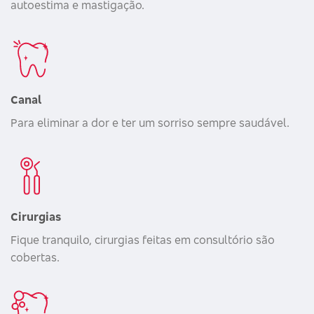
autoestima e mastigação.
Canal
Para eliminar a dor e ter um sorriso sempre saudável.
Cirurgias
Fique tranquilo, cirurgias feitas em consultório são
cobertas.