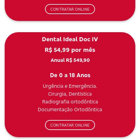
CONTRATAR ONLINE
Dental Ideal Doc IV
R$ 54,99 por mês
Anual R$ 549,90
De 0 a 18 Anos
Urgência e Emergência.
Cirurgia, Dentística
Radiografia ortodôntica
Documentação Ortodôntica
CONTRATAR ONLINE