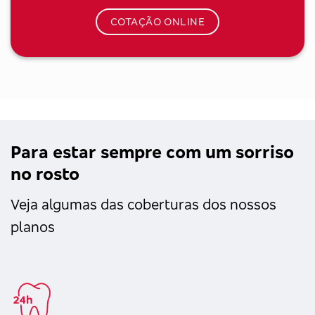
COTAÇÃO ONLINE
Para estar sempre com um sorriso
no rosto
Veja algumas das coberturas dos nossos
planos