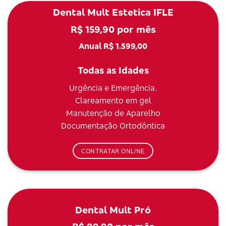
Dental Mult Estetica IFLE
R$ 159,90 por mês
Anual R$ 1.599,00
Todas as Idades
Urgência e Emergência.
Clareamento em gel
Manutenção de Aparelho
Documentação Ortodôntica
CONTRATAR ONLINE
Dental Mult Pró