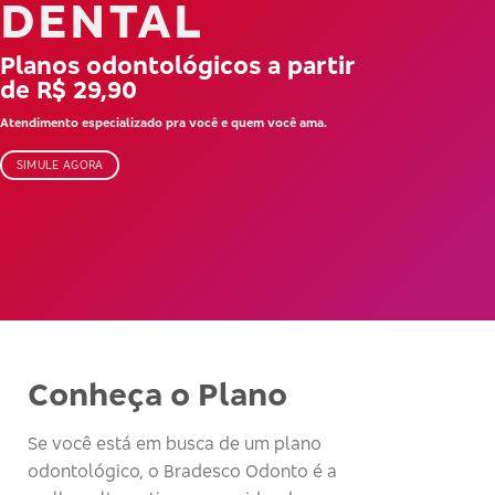
DENTAL
Planos odontológicos a partir
de R$ 29,90
Atendimento especializado pra você e quem você ama.
SIMULE AGORA
Conheça o Plano
Se você está em busca de um plano
odontológico, o Bradesco Odonto é a