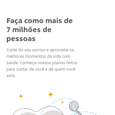
Faça como mais de
7 milhões de
pessoas
Cuide do seu sorriso e aproveite os
melhores momentos da vida com
saúde. Conheça nossos planos feitos
para cuidar de você e de quem você
ama.