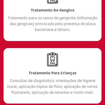
Tratamento De Gengiva
Tratamento para os casos de gengivite (inflamação
das gengivas) provocada pela presença de placa
bacteriana e tártaro.
Tratamento Para Crianças
Consultas de diagnóstico, orientações de higiene
bucal, aplicação tópica de flúor, aplicação de verniz
fluoretado, aplicação de selantes e muito mais.