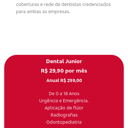
coberturas e rede de dentistas credenciados
para ambas as empresas.
Dental Junior
R$ 29,90 por mês
Anual R$ 299,00
De 0 a 18 Anos
Urgência e Emergência.
Aplicação de flúor
Radiografias
Odontopediatria