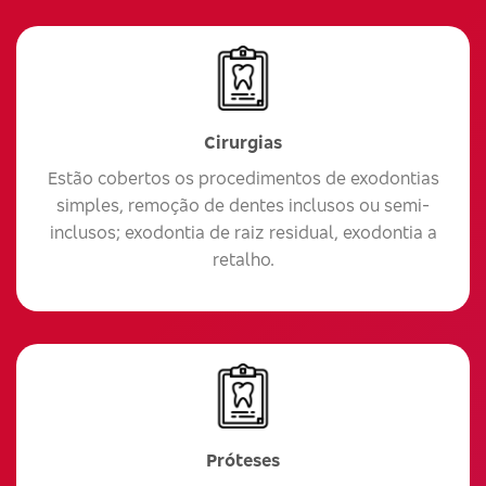
Cirurgias
Estão cobertos os procedimentos de exodontias
simples, remoção de dentes inclusos ou semi-
inclusos; exodontia de raiz residual, exodontia a
retalho.
Próteses