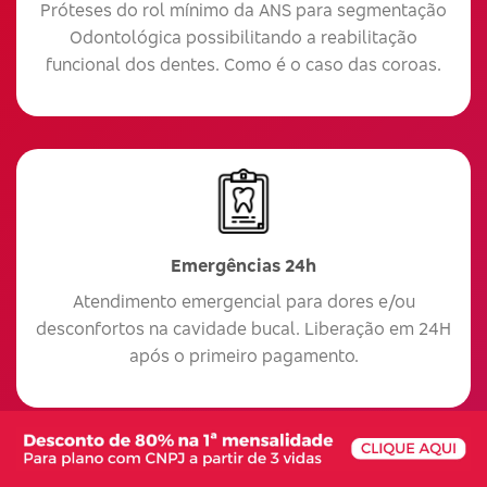
Próteses do rol mínimo da ANS para segmentação
Odontológica possibilitando a reabilitação
funcional dos dentes. Como é o caso das coroas.
Emergências 24h
Atendimento emergencial para dores e/ou
desconfortos na cavidade bucal. Liberação em 24H
após o primeiro pagamento.