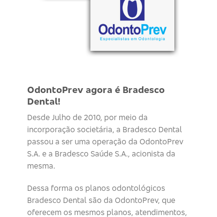
OdontoPrev agora é Bradesco
Dental!
Desde Julho de 2010, por meio da
incorporação societária, a Bradesco Dental
passou a ser uma operação da OdontoPrev
S.A. e a Bradesco Saúde S.A., acionista da
mesma.
Dessa forma os planos odontológicos
Bradesco Dental são da OdontoPrev, que
oferecem os mesmos planos, atendimentos,