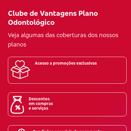
Clube de Vantagens Plano
Odontológico
Veja algumas das coberturas dos nossos
planos
Acesso a promoções exclusivas
Descontos
em compras
e serviços