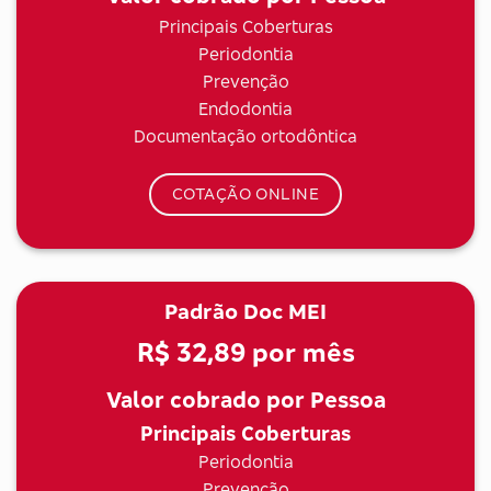
Principais Coberturas
Periodontia
Prevenção
Endodontia
Documentação ortodôntica
COTAÇÃO ONLINE
Padrão Doc MEI
R$ 32,89
por mês
Valor cobrado por Pessoa
Principais Coberturas
Periodontia
Prevenção