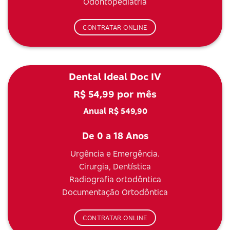
Odontopediatria
CONTRATAR ONLINE
Dental Ideal Doc IV
R$ 54,99 por mês
Anual R$ 549,90
De 0 a 18 Anos
Urgência e Emergência.
Cirurgia, Dentística
Radiografia ortodôntica
Documentação Ortodôntica
CONTRATAR ONLINE