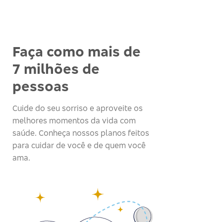
Faça como mais de
7 milhões de
pessoas
Cuide do seu sorriso e aproveite os
melhores momentos da vida com
saúde. Conheça nossos planos feitos
para cuidar de você e de quem você
ama.