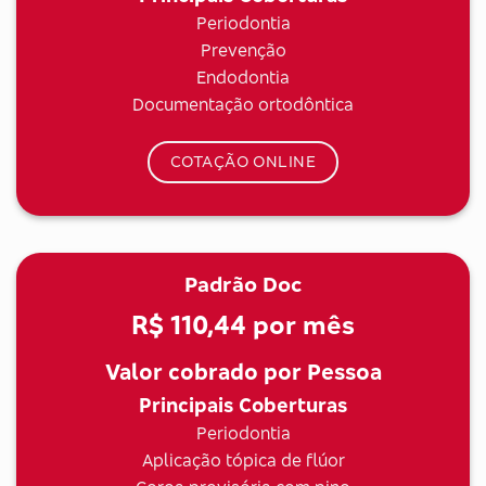
Periodontia
Prevenção
Endodontia
Documentação ortodôntica
COTAÇÃO ONLINE
Padrão Doc
R$ 110,44
por mês
Valor cobrado por Pessoa
Principais Coberturas
Periodontia
Aplicação tópica de flúor