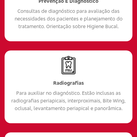
Prevenção E Diagnóstico
Consultas de diagnóstico para avaliação das
necessidades dos pacientes e planejamento do
tratamento. Orientação sobre Higiene Bucal.
Radiografias
Para auxiliar no diagnóstico. Estão inclusas as
radiografias periapicais, interproximais, Bite Wing,
oclusal, levantamento periapical e panorâmica.