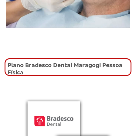
Plano Bradesco Dental Maragogi Pessoa
Física