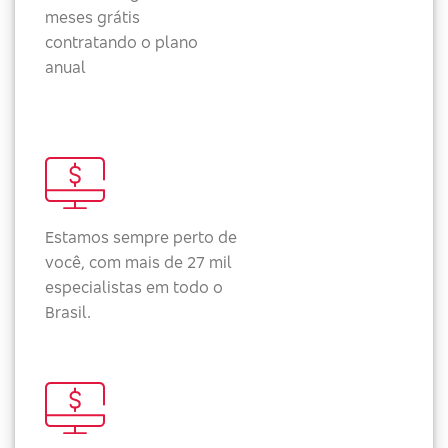
meses grátis
contratando o plano
anual
Estamos sempre perto de
você, com mais de 27 mil
especialistas em todo o
Brasil.