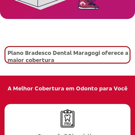
Plano Bradesco Dental Maragogi oferece a
maior cobertura
A Melhor Cobertura em Odonto para Você