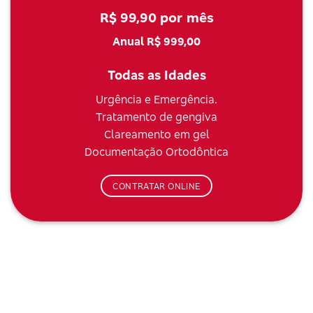
R$ 99,90 por mês
Anual R$ 999,00
Todas as Idades
Urgência e Emergência.
Tratamento de gengiva
Clareamento em gel
Documentação Ortodôntica
CONTRATAR ONLINE