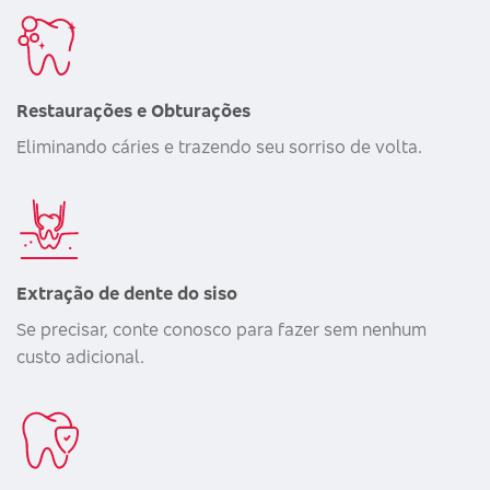
Restaurações e Obturações
Eliminando cáries e trazendo seu sorriso de volta.
Extração de dente do siso
Se precisar, conte conosco para fazer sem nenhum
custo adicional.