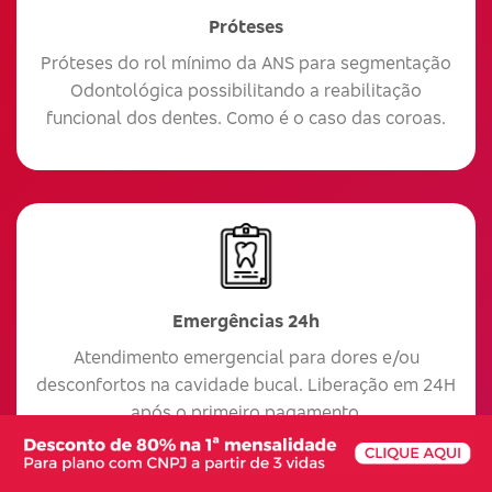
Próteses
Próteses do rol mínimo da ANS para segmentação
Odontológica possibilitando a reabilitação
funcional dos dentes. Como é o caso das coroas.
Emergências 24h
Atendimento emergencial para dores e/ou
desconfortos na cavidade bucal. Liberação em 24H
após o primeiro pagamento.