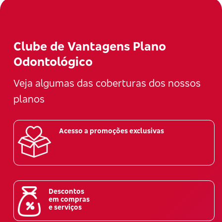
Clube de Vantagens Plano
Odontológico
Veja algumas das coberturas dos nossos
planos
Acesso a promoções exclusivas
Descontos
em compras
e serviços