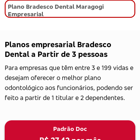
Plano Bradesco Dental Maragogi
Empresarial
Planos empresarial Bradesco
Dental a Partir de 3 pessoas
Para empresas que têm entre 3 e 199 vidas e
desejam oferecer o melhor plano
odontológico aos funcionários, podendo ser
feito a partir de 1 titular e 2 dependentes.
Padrão Doc