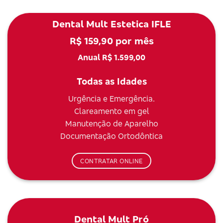
Dental Mult Estetica IFLE
R$ 159,90 por mês
Anual R$ 1.599,00
Todas as Idades
Urgência e Emergência.
Clareamento em gel
Manutenção de Aparelho
Documentação Ortodôntica
CONTRATAR ONLINE
Dental Mult Pró