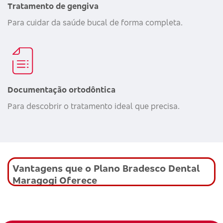
Tratamento de gengiva
Para cuidar da saúde bucal de forma completa.
Documentação ortodôntica
Para descobrir o tratamento ideal que precisa.
Vantagens que o Plano Bradesco Dental
Maragogi Oferece