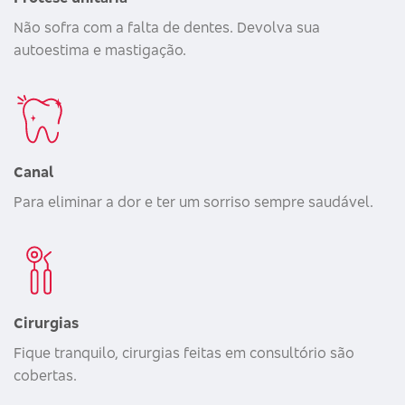
Não sofra com a falta de dentes. Devolva sua
autoestima e mastigação.
Canal
Para eliminar a dor e ter um sorriso sempre saudável.
Cirurgias
Fique tranquilo, cirurgias feitas em consultório são
cobertas.