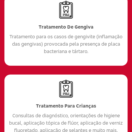
Tratamento De Gengiva
Tratamento para os casos de gengivite (inflamação
das gengivas) provocada pela presença de placa
bacteriana e tártaro.
Tratamento Para Crianças
Consultas de diagnóstico, orientações de higiene
bucal, aplicação tópica de flúor, aplicação de verniz
fluoretado, aplicação de selantes e muito mais.