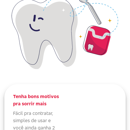
Tenha bons motivos
pra sorrir mais
Fácil pra contratar,
simples de usar e
você ainda ganha 2