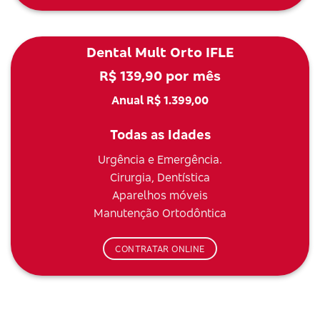
Dental Mult Orto IFLE
R$ 139,90 por mês
Anual R$ 1.399,00
Todas as Idades
Urgência e Emergência.
Cirurgia, Dentística
Aparelhos móveis
Manutenção Ortodôntica
CONTRATAR ONLINE