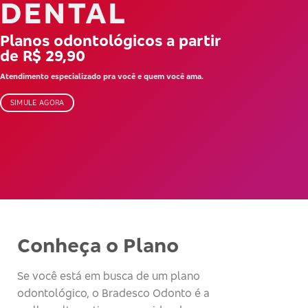
DENTAL
Planos odontológicos a partir
de R$ 29,90
Atendimento especializado pra você e quem você ama.
SIMULE AGORA
Conheça o Plano
Se você está em busca de um plano
odontológico, o Bradesco Odonto é a