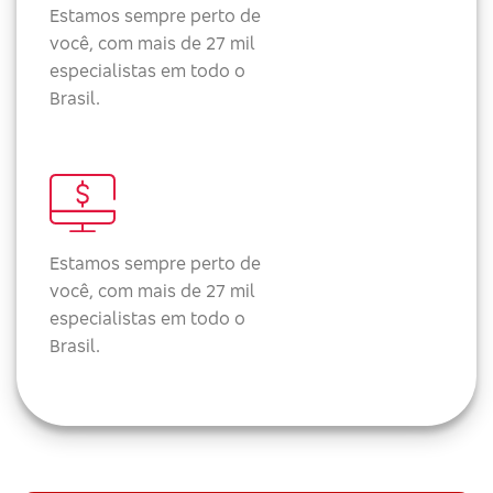
Estamos sempre perto de
você, com mais de 27 mil
especialistas em todo o
Brasil.
Estamos sempre perto de
você, com mais de 27 mil
especialistas em todo o
Brasil.