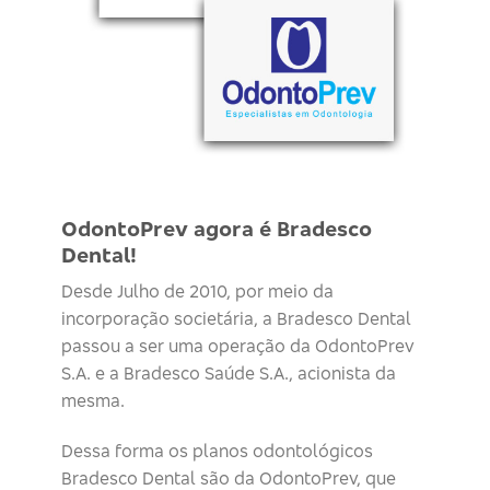
OdontoPrev agora é Bradesco
Dental!
Desde Julho de 2010, por meio da
incorporação societária, a Bradesco Dental
passou a ser uma operação da OdontoPrev
S.A. e a Bradesco Saúde S.A., acionista da
mesma.
Dessa forma os planos odontológicos
Bradesco Dental são da OdontoPrev, que