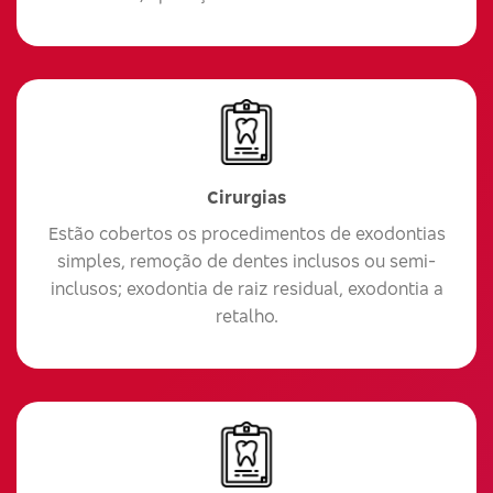
Cirurgias
Estão cobertos os procedimentos de exodontias
simples, remoção de dentes inclusos ou semi-
inclusos; exodontia de raiz residual, exodontia a
retalho.