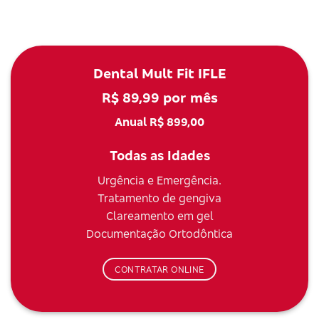
Dental Mult Fit IFLE
R$ 89,99 por mês
Anual R$ 899,00
Todas as Idades
Urgência e Emergência.
Tratamento de gengiva
Clareamento em gel
Documentação Ortodôntica
CONTRATAR ONLINE