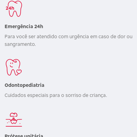
Emergência 24h
Para você ser atendido com urgência em caso de dor ou
sangramento.
Odontopediatria
Cuidados especiais para o sorriso de criança.
Prótese unitária