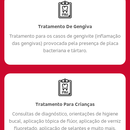
Tratamento De Gengiva
Tratamento para os casos de gengivite (inflamação
das gengivas) provocada pela presença de placa
bacteriana e tártaro.
Tratamento Para Crianças
Consultas de diagnóstico, orientações de higiene
bucal, aplicação tópica de flúor, aplicação de verniz
fluoretado, aplicação de selantes e muito mais.