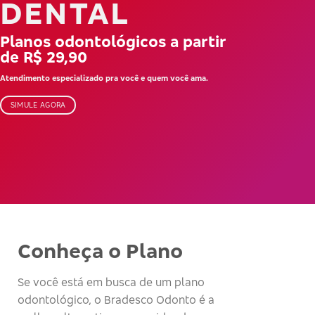
DENTAL
Planos odontológicos a partir
de R$ 29,90
Atendimento especializado pra você e quem você ama.
SIMULE AGORA
Conheça o Plano
Se você está em busca de um plano
odontológico, o Bradesco Odonto é a