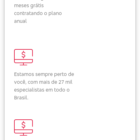
meses grátis
contratando o plano
anual
Estamos sempre perto de
você, com mais de 27 mil
especialistas em todo o
Brasil.