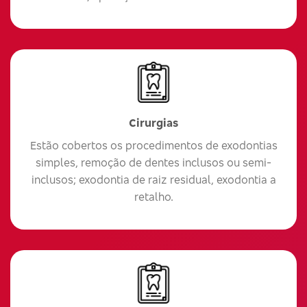
Cirurgias
Estão cobertos os procedimentos de exodontias
simples, remoção de dentes inclusos ou semi-
inclusos; exodontia de raiz residual, exodontia a
retalho.