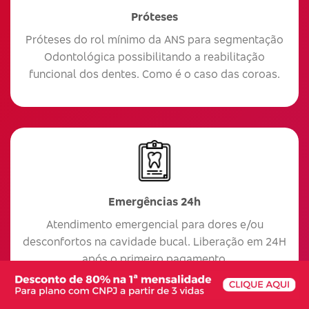
Próteses
Próteses do rol mínimo da ANS para segmentação
Odontológica possibilitando a reabilitação
funcional dos dentes. Como é o caso das coroas.
Emergências 24h
Atendimento emergencial para dores e/ou
desconfortos na cavidade bucal. Liberação em 24H
após o primeiro pagamento.