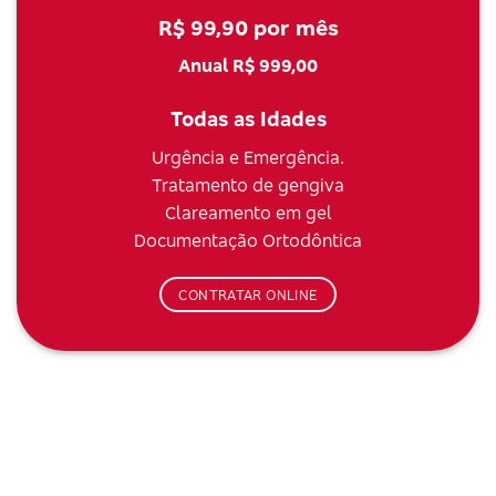
R$ 99,90 por mês
Anual R$ 999,00
Todas as Idades
Urgência e Emergência.
Tratamento de gengiva
Clareamento em gel
Documentação Ortodôntica
CONTRATAR ONLINE