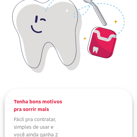
Tenha bons motivos
pra sorrir mais
Fácil pra contratar,
simples de usar e
você ainda ganha 2