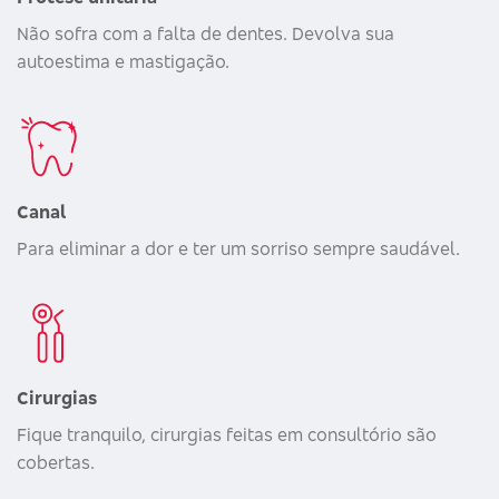
Não sofra com a falta de dentes. Devolva sua
autoestima e mastigação.
Canal
Para eliminar a dor e ter um sorriso sempre saudável.
Cirurgias
Fique tranquilo, cirurgias feitas em consultório são
cobertas.