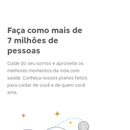
Faça como mais de
7 milhões de
pessoas
Cuide do seu sorriso e aproveite os
melhores momentos da vida com
saúde. Conheça nossos planos feitos
para cuidar de você e de quem você
ama.