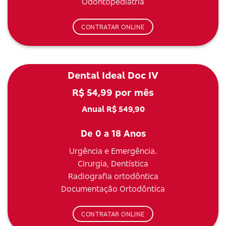
Odontopediatria
CONTRATAR ONLINE
Dental Ideal Doc IV
R$ 54,99 por mês
Anual R$ 549,90
De 0 a 18 Anos
Urgência e Emergência.
Cirurgia, Dentística
Radiografia ortodôntica
Documentação Ortodôntica
CONTRATAR ONLINE