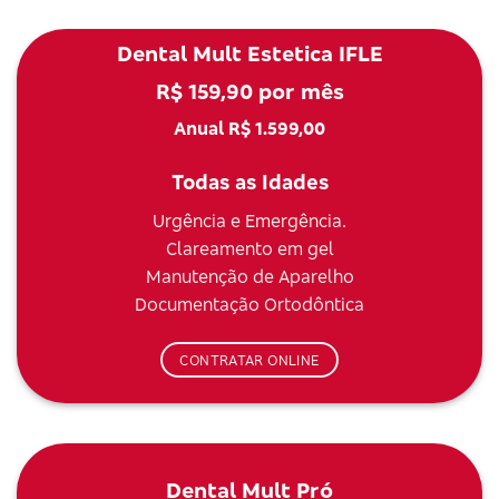
Dental Mult Estetica IFLE
R$ 159,90 por mês
Anual R$ 1.599,00
Todas as Idades
Urgência e Emergência.
Clareamento em gel
Manutenção de Aparelho
Documentação Ortodôntica
CONTRATAR ONLINE
Dental Mult Pró