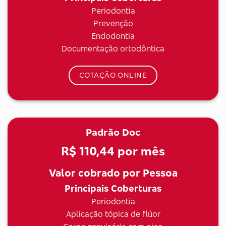
Periodontia
Prevenção
Endodontia
Documentação ortodôntica
COTAÇÃO ONLINE
Padrão Doc
R$ 110,44
por mês
Valor cobrado por Pessoa
Principais Coberturas
Periodontia
Aplicação tópica de flúor