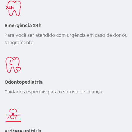
Emergência 24h
Para você ser atendido com urgência em caso de dor ou
sangramento.
Odontopediatria
Cuidados especiais para o sorriso de criança.
Prótese unitária