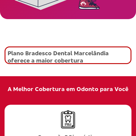
Plano Bradesco Dental Marcelândia
oferece a maior cobertura
A Melhor Cobertura em Odonto para Você