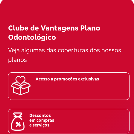
Clube de Vantagens Plano
Odontológico
Veja algumas das coberturas dos nossos
planos
Acesso a promoções exclusivas
Descontos
em compras
e serviços