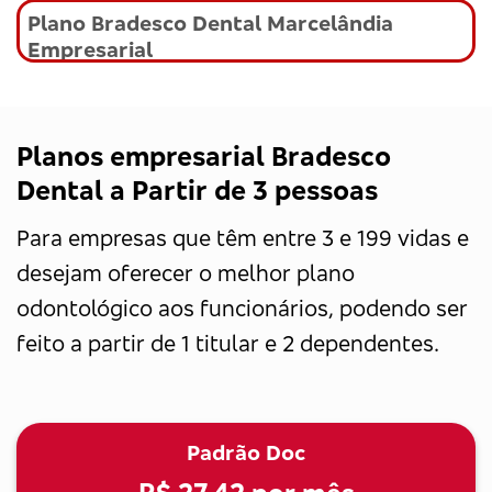
Plano Bradesco Dental Marcelândia
Empresarial
Planos empresarial Bradesco
Dental a Partir de 3 pessoas
Para empresas que têm entre 3 e 199 vidas e
desejam oferecer o melhor plano
odontológico aos funcionários, podendo ser
feito a partir de 1 titular e 2 dependentes.
Padrão Doc