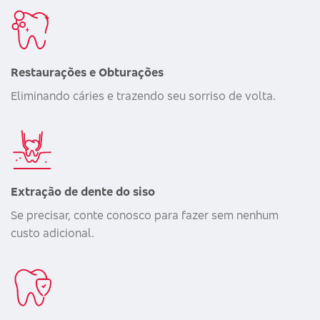
Restaurações e Obturações
Eliminando cáries e trazendo seu sorriso de volta.
Extração de dente do siso
Se precisar, conte conosco para fazer sem nenhum
custo adicional.