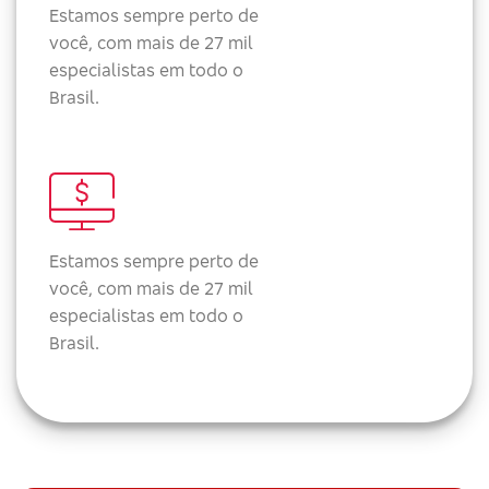
Estamos sempre perto de
você, com mais de 27 mil
especialistas em todo o
Brasil.
Estamos sempre perto de
você, com mais de 27 mil
especialistas em todo o
Brasil.