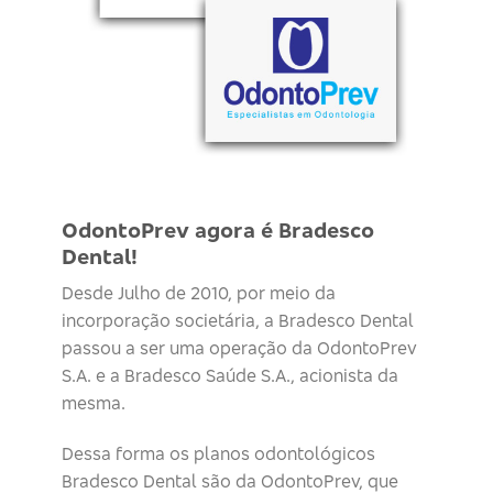
OdontoPrev agora é Bradesco
Dental!
Desde Julho de 2010, por meio da
incorporação societária, a Bradesco Dental
passou a ser uma operação da OdontoPrev
S.A. e a Bradesco Saúde S.A., acionista da
mesma.
Dessa forma os planos odontológicos
Bradesco Dental são da OdontoPrev, que