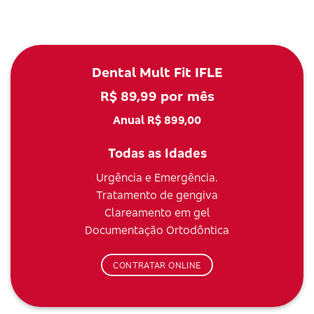
Dental Mult Fit IFLE
R$ 89,99 por mês
Anual R$ 899,00
Todas as Idades
Urgência e Emergência.
Tratamento de gengiva
Clareamento em gel
Documentação Ortodôntica
CONTRATAR ONLINE