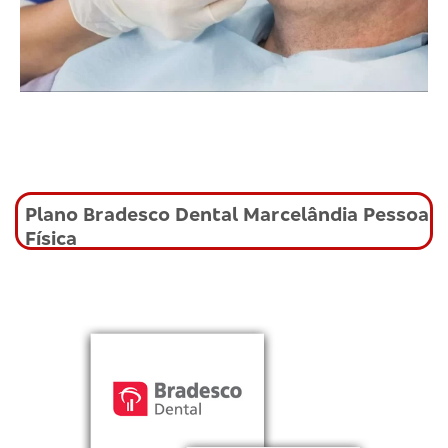
Plano Bradesco Dental Marcelândia Pessoa
Física