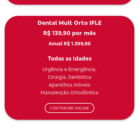
Dental Mult Orto IFLE
R$ 139,90 por mês
Anual R$ 1.399,00
Todas as Idades
Urgência e Emergência.
Cirurgia, Dentística
Aparelhos móveis
Manutenção Ortodôntica
CONTRATAR ONLINE