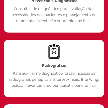
Prevenção E Diagnóstico
Consultas de diagnóstico para avaliação das
necessidades dos pacientes e planejamento do
tratamento. Orientação sobre Higiene Bucal.
Radiografias
Para auxiliar no diagnóstico. Estão inclusas as
radiografias periapicais, interproximais, Bite Wing,
oclusal, levantamento periapical e panorâmica.