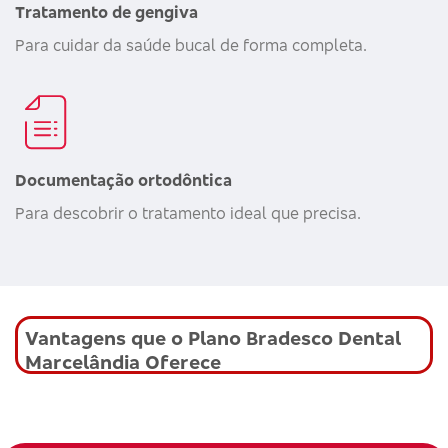
Tratamento de gengiva
Para cuidar da saúde bucal de forma completa.
Documentação ortodôntica
Para descobrir o tratamento ideal que precisa.
Vantagens que o Plano Bradesco Dental
Marcelândia Oferece