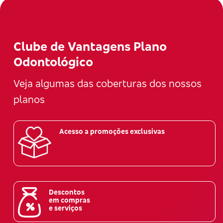
Clube de Vantagens Plano
Odontológico
Veja algumas das coberturas dos nossos
planos
Acesso a promoções exclusivas
Descontos
em compras
e serviços