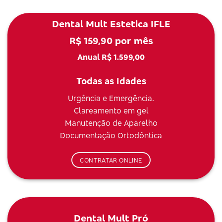
Dental Mult Estetica IFLE
R$ 159,90 por mês
Anual R$ 1.599,00
Todas as Idades
Urgência e Emergência.
Clareamento em gel
Manutenção de Aparelho
Documentação Ortodôntica
CONTRATAR ONLINE
Dental Mult Pró