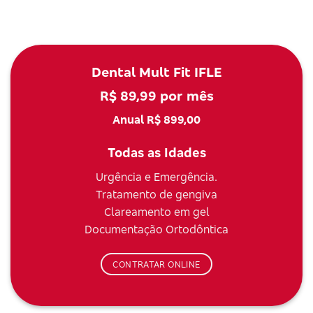
Dental Mult Fit IFLE
R$ 89,99 por mês
Anual R$ 899,00
Todas as Idades
Urgência e Emergência.
Tratamento de gengiva
Clareamento em gel
Documentação Ortodôntica
CONTRATAR ONLINE