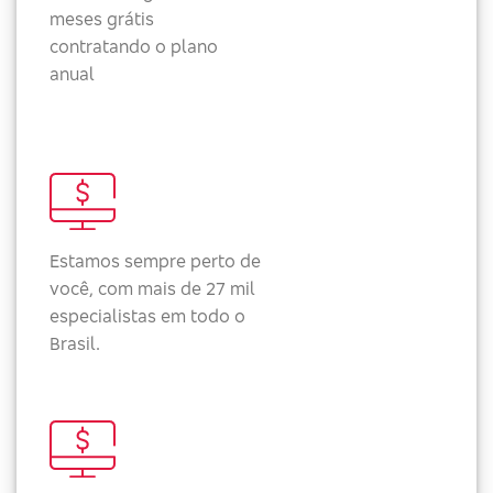
meses grátis
contratando o plano
anual
Estamos sempre perto de
você, com mais de 27 mil
especialistas em todo o
Brasil.