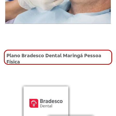
Plano Bradesco Dental Maringá Pessoa
Física