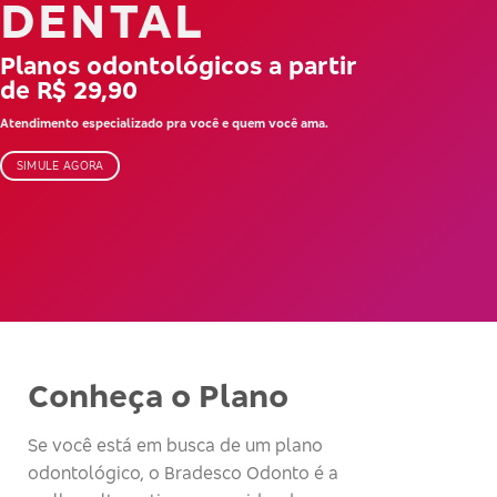
DENTAL
Planos odontológicos a partir
de R$ 29,90
Atendimento especializado pra você e quem você ama.
SIMULE AGORA
Conheça o Plano
Se você está em busca de um plano
odontológico, o Bradesco Odonto é a