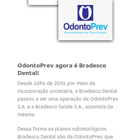
OdontoPrev agora é Bradesco
Dental!
Desde Julho de 2010, por meio da
incorporação societária, a Bradesco Dental
passou a ser uma operação da OdontoPrev
S.A. e a Bradesco Saúde S.A., acionista da
mesma.
Dessa forma os planos odontológicos
Bradesco Dental são da OdontoPrev, que