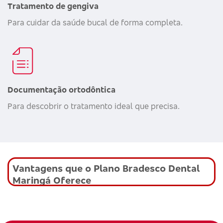
Tratamento de gengiva
Para cuidar da saúde bucal de forma completa.
Documentação ortodôntica
Para descobrir o tratamento ideal que precisa.
Vantagens que o Plano Bradesco Dental
Maringá Oferece