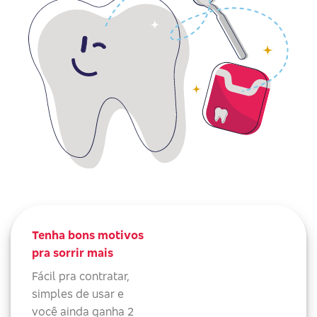
Tenha bons motivos
pra sorrir mais
Fácil pra contratar,
simples de usar e
você ainda ganha 2