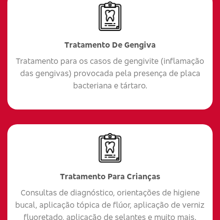
Tratamento De Gengiva
Tratamento para os casos de gengivite (inflamação
das gengivas) provocada pela presença de placa
bacteriana e tártaro.
Tratamento Para Crianças
Consultas de diagnóstico, orientações de higiene
bucal, aplicação tópica de flúor, aplicação de verniz
fluoretado, aplicação de selantes e muito mais.