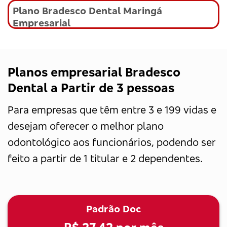
Plano Bradesco Dental Maringá
Empresarial
Planos empresarial Bradesco
Dental a Partir de 3 pessoas
Para empresas que têm entre 3 e 199 vidas e
desejam oferecer o melhor plano
odontológico aos funcionários, podendo ser
feito a partir de 1 titular e 2 dependentes.
Padrão Doc