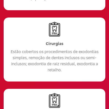
Cirurgias
Estão cobertos os procedimentos de exodontias
simples, remoção de dentes inclusos ou semi-
inclusos; exodontia de raiz residual, exodontia a
retalho.