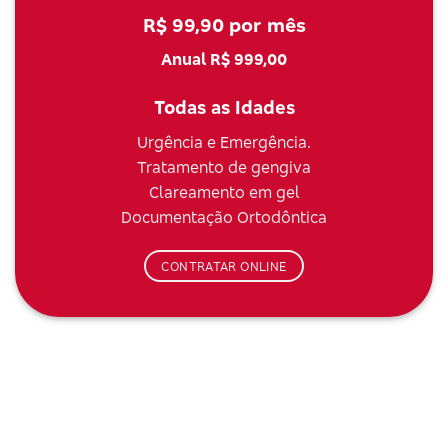
R$ 99,90 por mês
Anual R$ 999,00
Todas as Idades
Urgência e Emergência.
Tratamento de gengiva
Clareamento em gel
Documentação Ortodôntica
CONTRATAR ONLINE