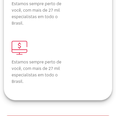
Estamos sempre perto de
você, com mais de 27 mil
especialistas em todo o
Brasil.
Estamos sempre perto de
você, com mais de 27 mil
especialistas em todo o
Brasil.