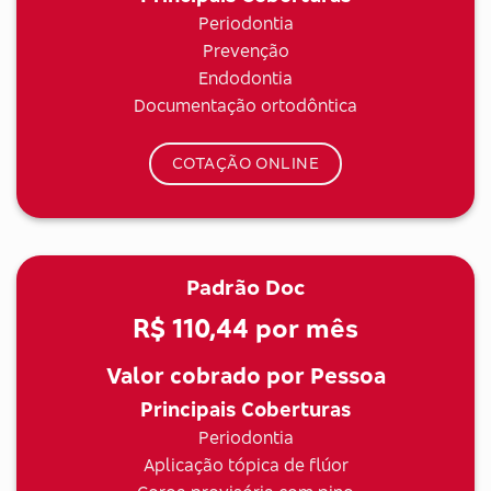
Periodontia
Prevenção
Endodontia
Documentação ortodôntica
COTAÇÃO ONLINE
Padrão Doc
R$ 110,44
por mês
Valor cobrado por Pessoa
Principais Coberturas
Periodontia
Aplicação tópica de flúor