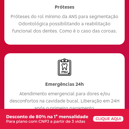
Próteses
Próteses do rol mínimo da ANS para segmentação
Odontológica possibilitando a reabilitação
funcional dos dentes. Como é o caso das coroas.
Emergências 24h
Atendimento emergencial para dores e/ou
desconfortos na cavidade bucal. Liberação em 24H
após o primeiro pagamento.