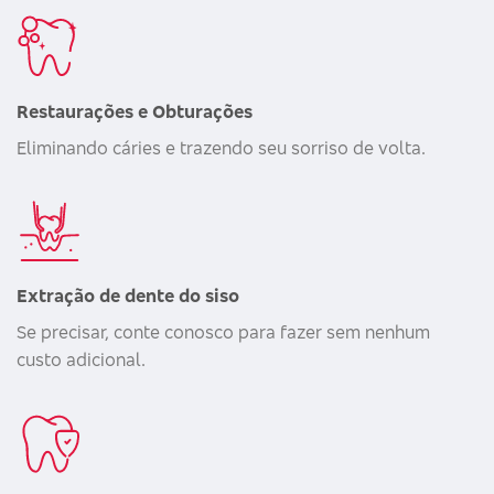
Restaurações e Obturações
Eliminando cáries e trazendo seu sorriso de volta.
Extração de dente do siso
Se precisar, conte conosco para fazer sem nenhum
custo adicional.