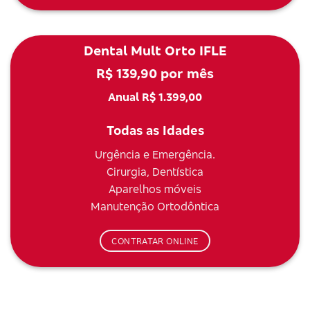
Dental Mult Orto IFLE
R$ 139,90 por mês
Anual R$ 1.399,00
Todas as Idades
Urgência e Emergência.
Cirurgia, Dentística
Aparelhos móveis
Manutenção Ortodôntica
CONTRATAR ONLINE