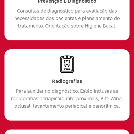
Prevenção E Diagnóstico
Consultas de diagnóstico para avaliação das
necessidades dos pacientes e planejamento do
tratamento. Orientação sobre Higiene Bucal.
Radiografias
Para auxiliar no diagnóstico. Estão inclusas as
radiografias periapicais, interproximais, Bite Wing,
oclusal, levantamento periapical e panorâmica.