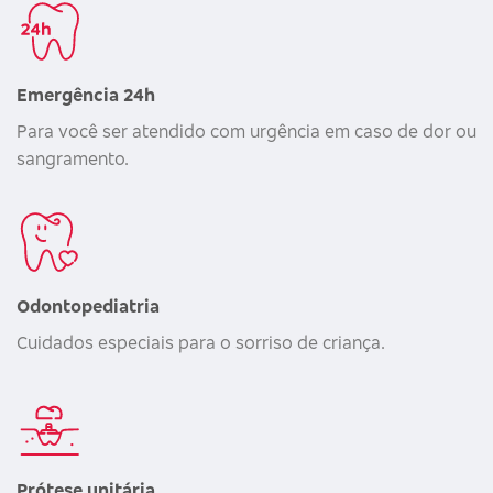
Emergência 24h
Para você ser atendido com urgência em caso de dor ou
sangramento.
Odontopediatria
Cuidados especiais para o sorriso de criança.
Prótese unitária