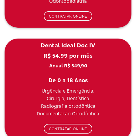
Odontopediatria
CONTRATAR ONLINE
Dental Ideal Doc IV
R$ 54,99 por mês
Anual R$ 549,90
De 0 a 18 Anos
Urgência e Emergência.
Cirurgia, Dentística
Radiografia ortodôntica
Documentação Ortodôntica
CONTRATAR ONLINE