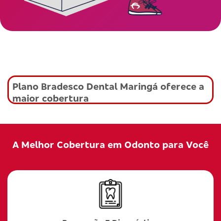
Plano Bradesco Dental Maringá oferece a
maior cobertura
A Melhor Cobertura em Odonto para Você