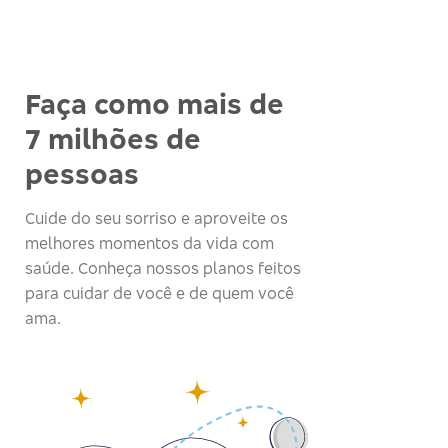
Faça como mais de
7 milhões de
pessoas
Cuide do seu sorriso e aproveite os
melhores momentos da vida com
saúde. Conheça nossos planos feitos
para cuidar de você e de quem você
ama.