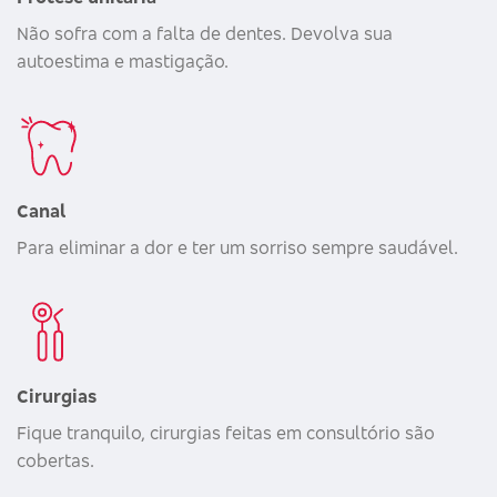
Não sofra com a falta de dentes. Devolva sua
autoestima e mastigação.
Canal
Para eliminar a dor e ter um sorriso sempre saudável.
Cirurgias
Fique tranquilo, cirurgias feitas em consultório são
cobertas.